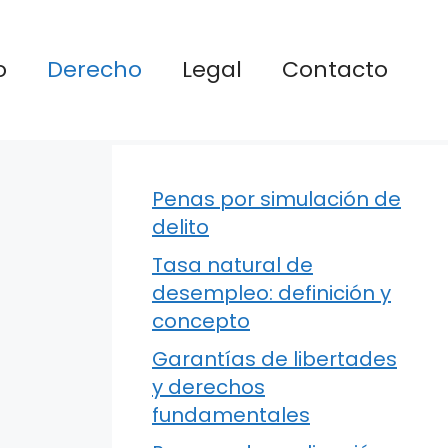
o
Derecho
Legal
Contacto
Penas por simulación de
delito
Tasa natural de
desempleo: definición y
concepto
Garantías de libertades
y derechos
fundamentales