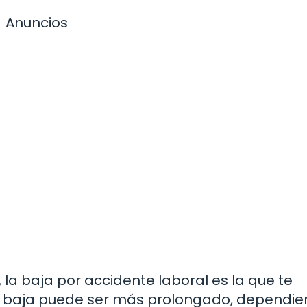
Anuncios
, la baja por accidente laboral es la que te
de baja puede ser más prolongado, dependi