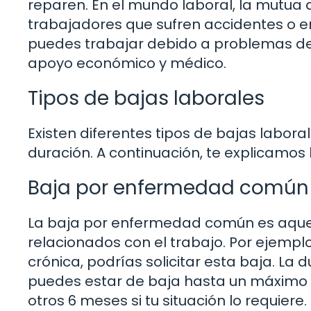
reparen. En el mundo laboral, la mutua 
trabajadores que sufren accidentes o e
puedes trabajar debido a problemas de
apoyo económico y médico.
Tipos de bajas laborales
Existen diferentes tipos de bajas labora
duración. A continuación, te explicamo
Baja por enfermedad común
La baja por enfermedad común es aque
relacionados con el trabajo. Por ejemplo
crónica, podrías solicitar esta baja. La
puedes estar de baja hasta un máximo d
otros 6 meses si tu situación lo requiere.