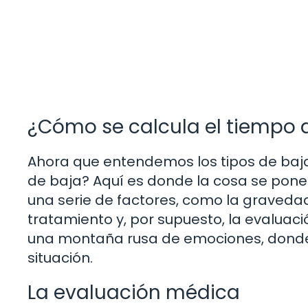
¿Cómo se calcula el tiempo 
Ahora que entendemos los tipos de baja
de baja? Aquí es donde la cosa se pone 
una serie de factores, como la gravedad
tratamiento y, por supuesto, la evaluac
una montaña rusa de emociones, donde
situación.
La evaluación médica