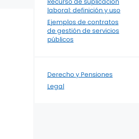
Recurso de suplicación
laboral: definición y uso
Ejemplos de contratos
de gestión de servicios
públicos
Derecho y Pensiones
Legal