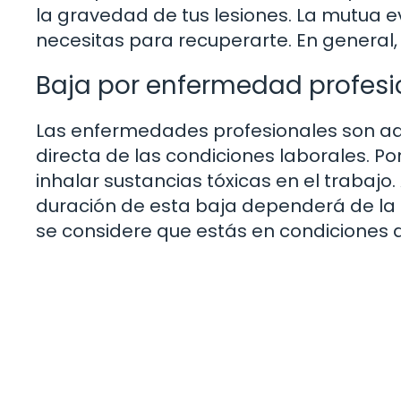
la gravedad de tus lesiones. La mutua e
necesitas para recuperarte. En general, 
Baja por enfermedad profesi
Las enfermedades profesionales son aq
directa de las condiciones laborales. P
inhalar sustancias tóxicas en el trabajo.
duración de esta baja dependerá de la
se considere que estás en condiciones d