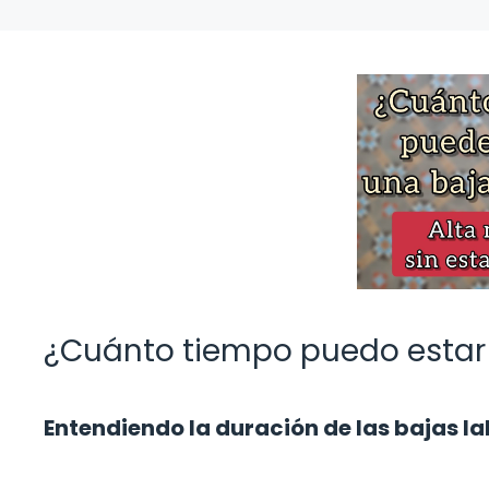
¿Cuánto tiempo puedo estar 
Entendiendo la duración de las bajas l