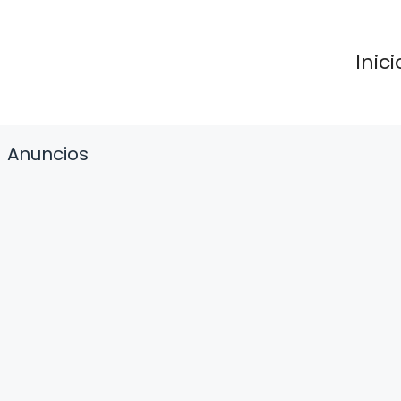
Inici
Anuncios