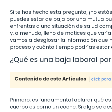
Si te has hecho esta pregunta, ¡no está
puedes estar de baja por una mutua pue
enfrentas a una situación de salud com
y, a menudo, lleno de matices que varía
vamos a desglosar la información que 
proceso y cuánto tiempo podrías estar e
¿Qué es una baja laboral po
Contenido de este Artículos
click para
Primero, es fundamental aclarar qué es
cuerpo es como un coche. Si algo se des