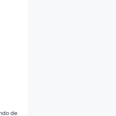
endo de