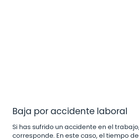
Baja por accidente laboral
Si has sufrido un accidente en el trabajo
corresponde. En este caso, el tiempo 