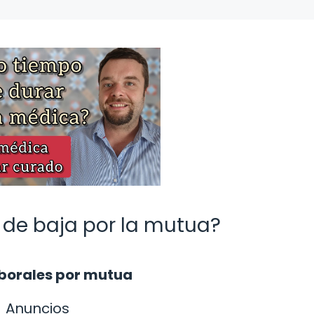
de baja por la mutua?
aborales por mutua
Anuncios