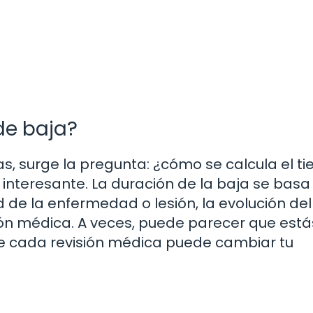
de baja?
s, surge la pregunta: ¿cómo se calcula el t
interesante. La duración de la baja se basa
 de la enfermedad o lesión, la evolución del
ión médica. A veces, puede parecer que está
 cada revisión médica puede cambiar tu