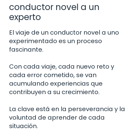
conductor novel a un
experto
El viaje de un conductor novel a uno
experimentado es un proceso
fascinante.
Con cada viaje, cada nuevo reto y
cada error cometido, se van
acumulando experiencias que
contribuyen a su crecimiento.
La clave está en la perseverancia y la
voluntad de aprender de cada
situación.