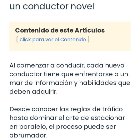
un conductor novel
Contenido de este Artículos
click para ver el Contenido
Al comenzar a conducir, cada nuevo
conductor tiene que enfrentarse a un
mar de información y habilidades que
deben adquirir.
Desde conocer las reglas de tráfico
hasta dominar el arte de estacionar
en paralelo, el proceso puede ser
abrumador.