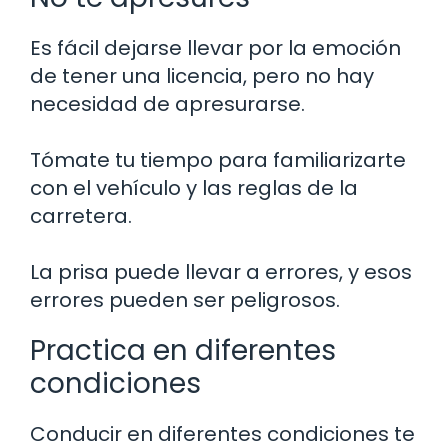
Es fácil dejarse llevar por la emoción
de tener una licencia, pero no hay
necesidad de apresurarse.
Tómate tu tiempo para familiarizarte
con el vehículo y las reglas de la
carretera.
La prisa puede llevar a errores, y esos
errores pueden ser peligrosos.
Practica en diferentes
condiciones
Conducir en diferentes condiciones te