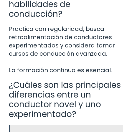
habilidades de
conducción?
Practica con regularidad, busca
retroalimentación de conductores
experimentados y considera tomar
cursos de conducción avanzada.
La formación continua es esencial.
¿Cuáles son las principales
diferencias entre un
conductor novel y uno
experimentado?