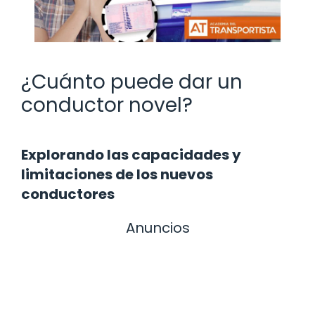
¿Cuánto puede dar un
conductor novel?
Explorando las capacidades y
limitaciones de los nuevos
conductores
Anuncios