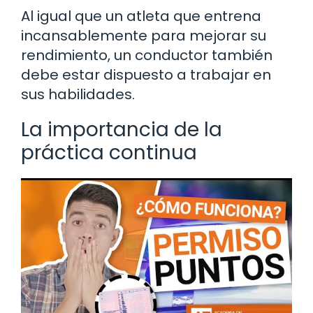
Al igual que un atleta que entrena
incansablemente para mejorar su
rendimiento, un conductor también
debe estar dispuesto a trabajar en
sus habilidades.
La importancia de la
práctica continua