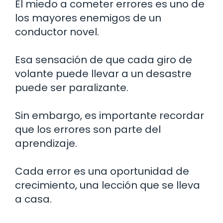
El miedo a cometer errores es uno de
los mayores enemigos de un
conductor novel.
Esa sensación de que cada giro de
volante puede llevar a un desastre
puede ser paralizante.
Sin embargo, es importante recordar
que los errores son parte del
aprendizaje.
Cada error es una oportunidad de
crecimiento, una lección que se lleva
a casa.