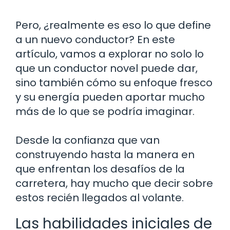
Pero, ¿realmente es eso lo que define
a un nuevo conductor? En este
artículo, vamos a explorar no solo lo
que un conductor novel puede dar,
sino también cómo su enfoque fresco
y su energía pueden aportar mucho
más de lo que se podría imaginar.
Desde la confianza que van
construyendo hasta la manera en
que enfrentan los desafíos de la
carretera, hay mucho que decir sobre
estos recién llegados al volante.
Las habilidades iniciales de