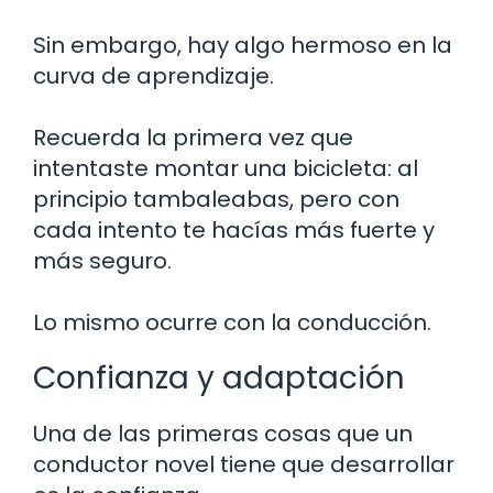
Sin embargo, hay algo hermoso en la
curva de aprendizaje.
Recuerda la primera vez que
intentaste montar una bicicleta: al
principio tambaleabas, pero con
cada intento te hacías más fuerte y
más seguro.
Lo mismo ocurre con la conducción.
Confianza y adaptación
Una de las primeras cosas que un
conductor novel tiene que desarrollar