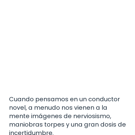
Cuando pensamos en un conductor
novel, a menudo nos vienen a la
mente imágenes de nerviosismo,
maniobras torpes y una gran dosis de
incertidumbre.