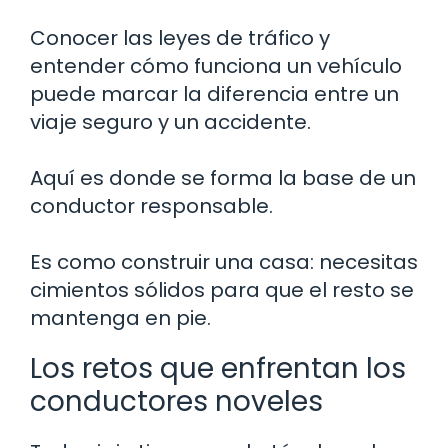
Conocer las leyes de tráfico y
entender cómo funciona un vehículo
puede marcar la diferencia entre un
viaje seguro y un accidente.
Aquí es donde se forma la base de un
conductor responsable.
Es como construir una casa: necesitas
cimientos sólidos para que el resto se
mantenga en pie.
Los retos que enfrentan los
conductores noveles