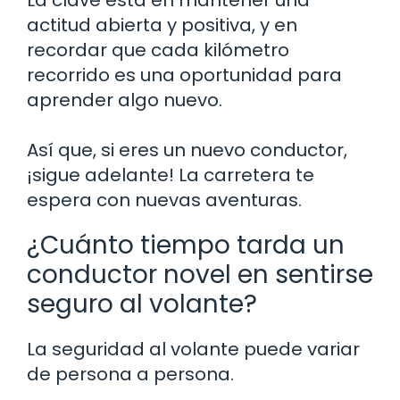
La clave está en mantener una
actitud abierta y positiva, y en
recordar que cada kilómetro
recorrido es una oportunidad para
aprender algo nuevo.
Así que, si eres un nuevo conductor,
¡sigue adelante! La carretera te
espera con nuevas aventuras.
¿Cuánto tiempo tarda un
conductor novel en sentirse
seguro al volante?
La seguridad al volante puede variar
de persona a persona.