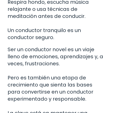
Respira hondo, escucha música
relajante o usa técnicas de
meditación antes de conducir.
Un conductor tranquilo es un
conductor seguro.
Ser un conductor novel es un viaje
lleno de emociones, aprendizajes y, a
veces, frustraciones.
Pero es también una etapa de
crecimiento que sienta las bases
para convertirse en un conductor
experimentado y responsable.