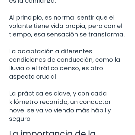
es la confianza.
Al principio, es normal sentir que el
volante tiene vida propia, pero con el
tiempo, esa sensación se transforma.
La adaptación a diferentes
condiciones de conducción, como la
lluvia o el tráfico denso, es otro
aspecto crucial.
La práctica es clave, y con cada
kilómetro recorrido, un conductor
novel se va volviendo más hábil y
seguro.
La importancia de la