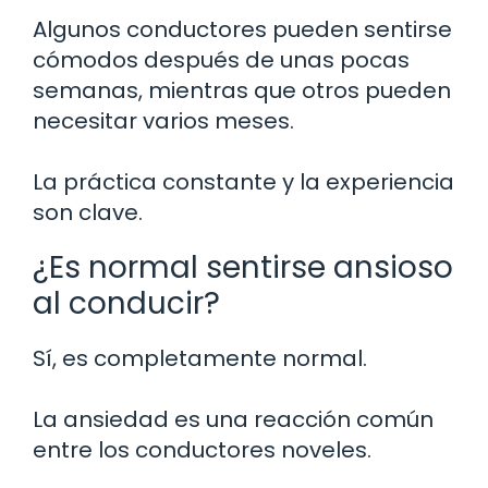
Algunos conductores pueden sentirse
cómodos después de unas pocas
semanas, mientras que otros pueden
necesitar varios meses.
La práctica constante y la experiencia
son clave.
¿Es normal sentirse ansioso
al conducir?
Sí, es completamente normal.
La ansiedad es una reacción común
entre los conductores noveles.