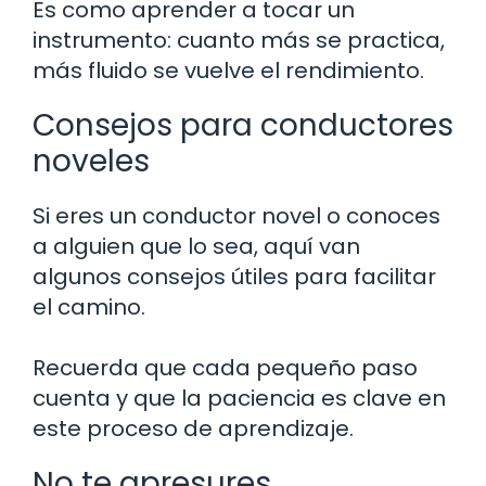
Es como aprender a tocar un
instrumento: cuanto más se practica,
más fluido se vuelve el rendimiento.
Consejos para conductores
noveles
Si eres un conductor novel o conoces
a alguien que lo sea, aquí van
algunos consejos útiles para facilitar
el camino.
Recuerda que cada pequeño paso
cuenta y que la paciencia es clave en
este proceso de aprendizaje.
No te apresures