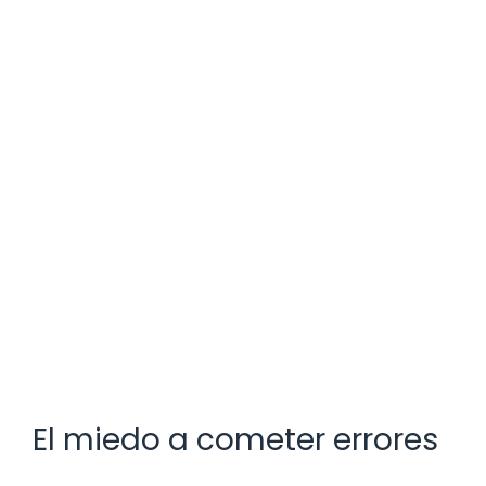
El miedo a cometer errores