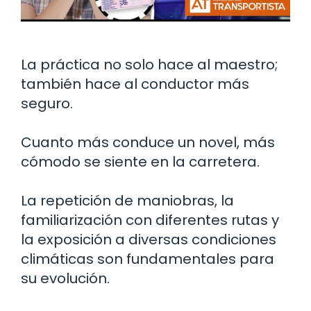
La práctica no solo hace al maestro;
también hace al conductor más
seguro.
Cuanto más conduce un novel, más
cómodo se siente en la carretera.
La repetición de maniobras, la
familiarización con diferentes rutas y
la exposición a diversas condiciones
climáticas son fundamentales para
su evolución.