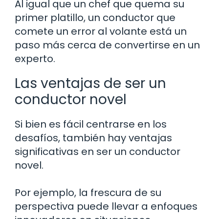
Al igual que un chef que quema su
primer platillo, un conductor que
comete un error al volante está un
paso más cerca de convertirse en un
experto.
Las ventajas de ser un
conductor novel
Si bien es fácil centrarse en los
desafíos, también hay ventajas
significativas en ser un conductor
novel.
Por ejemplo, la frescura de su
perspectiva puede llevar a enfoques