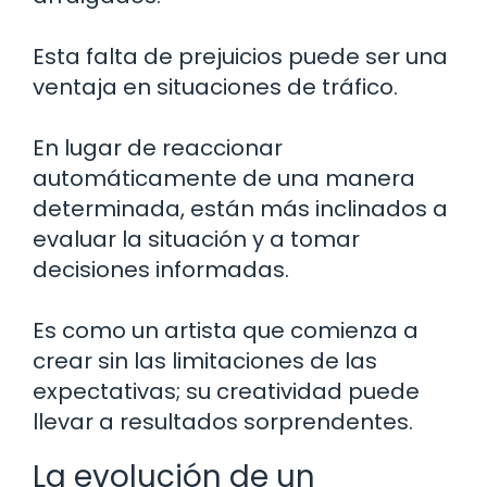
Esta falta de prejuicios puede ser una
ventaja en situaciones de tráfico.
En lugar de reaccionar
automáticamente de una manera
determinada, están más inclinados a
evaluar la situación y a tomar
decisiones informadas.
Es como un artista que comienza a
crear sin las limitaciones de las
expectativas; su creatividad puede
llevar a resultados sorprendentes.
La evolución de un