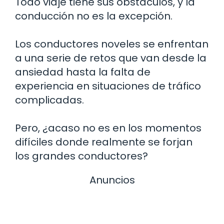
Todo viaje tiene sus obstáculos, y la
conducción no es la excepción.
Los conductores noveles se enfrentan
a una serie de retos que van desde la
ansiedad hasta la falta de
experiencia en situaciones de tráfico
complicadas.
Pero, ¿acaso no es en los momentos
difíciles donde realmente se forjan
los grandes conductores?
Anuncios