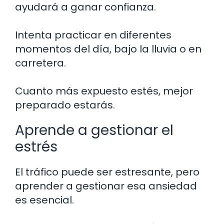
ayudará a ganar confianza.
Intenta practicar en diferentes
momentos del día, bajo la lluvia o en
carretera.
Cuanto más expuesto estés, mejor
preparado estarás.
Aprende a gestionar el
estrés
El tráfico puede ser estresante, pero
aprender a gestionar esa ansiedad
es esencial.