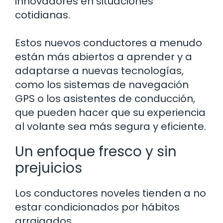
innovadores en situaciones
cotidianas.
Estos nuevos conductores a menudo
están más abiertos a aprender y a
adaptarse a nuevas tecnologías,
como los sistemas de navegación
GPS o los asistentes de conducción,
que pueden hacer que su experiencia
al volante sea más segura y eficiente.
Un enfoque fresco y sin
prejuicios
Los conductores noveles tienden a no
estar condicionados por hábitos
arraigados.