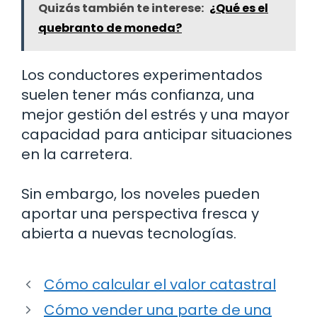
Quizás también te interese:
¿Qué es el
quebranto de moneda?
Los conductores experimentados
suelen tener más confianza, una
mejor gestión del estrés y una mayor
capacidad para anticipar situaciones
en la carretera.
Sin embargo, los noveles pueden
aportar una perspectiva fresca y
abierta a nuevas tecnologías.
Cómo calcular el valor catastral
Cómo vender una parte de una