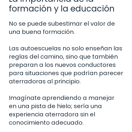
formación y la educación
No se puede subestimar el valor de
una buena formación.
Las autoescuelas no solo enseñan las
reglas del camino, sino que también
preparan a los nuevos conductores
para situaciones que podrían parecer
aterradoras al principio.
Imagínate aprendiendo a manejar
en una pista de hielo; sería una
experiencia aterradora sin el
conocimiento adecuado.