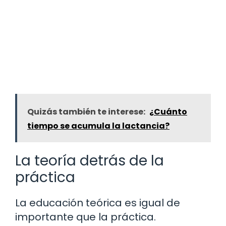
Quizás también te interese:
¿Cuánto
tiempo se acumula la lactancia?
La teoría detrás de la
práctica
La educación teórica es igual de
importante que la práctica.