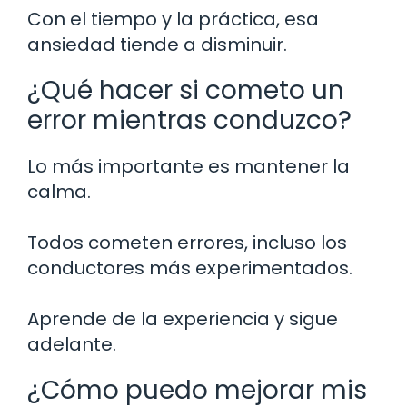
Con el tiempo y la práctica, esa
ansiedad tiende a disminuir.
¿Qué hacer si cometo un
error mientras conduzco?
Lo más importante es mantener la
calma.
Todos cometen errores, incluso los
conductores más experimentados.
Aprende de la experiencia y sigue
adelante.
¿Cómo puedo mejorar mis