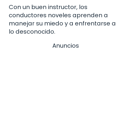
Con un buen instructor, los
conductores noveles aprenden a
manejar su miedo y a enfrentarse a
lo desconocido.
Anuncios