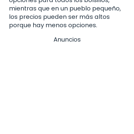
mientras que en un pueblo pequeño,
los precios pueden ser más altos
porque hay menos opciones.
Anuncios