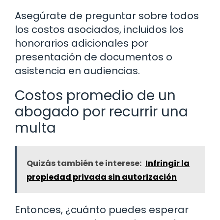
Asegúrate de preguntar sobre todos
los costos asociados, incluidos los
honorarios adicionales por
presentación de documentos o
asistencia en audiencias.
Costos promedio de un
abogado por recurrir una
multa
Quizás también te interese:
Infringir la
propiedad privada sin autorización
Entonces, ¿cuánto puedes esperar