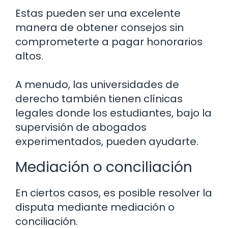
Estas pueden ser una excelente
manera de obtener consejos sin
comprometerte a pagar honorarios
altos.
A menudo, las universidades de
derecho también tienen clínicas
legales donde los estudiantes, bajo la
supervisión de abogados
experimentados, pueden ayudarte.
Mediación o conciliación
En ciertos casos, es posible resolver la
disputa mediante mediación o
conciliación.