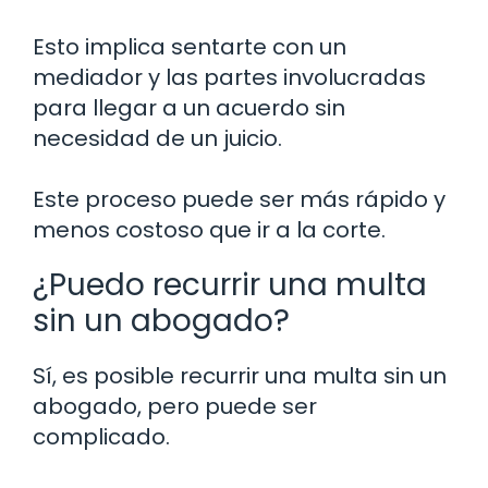
Esto implica sentarte con un
mediador y las partes involucradas
para llegar a un acuerdo sin
necesidad de un juicio.
Este proceso puede ser más rápido y
menos costoso que ir a la corte.
¿Puedo recurrir una multa
sin un abogado?
Sí, es posible recurrir una multa sin un
abogado, pero puede ser
complicado.