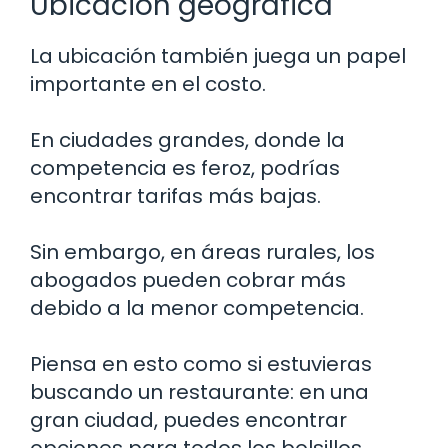
Ubicación geográfica
La ubicación también juega un papel
importante en el costo.
En ciudades grandes, donde la
competencia es feroz, podrías
encontrar tarifas más bajas.
Sin embargo, en áreas rurales, los
abogados pueden cobrar más
debido a la menor competencia.
Piensa en esto como si estuvieras
buscando un restaurante: en una
gran ciudad, puedes encontrar
opciones para todos los bolsillos,