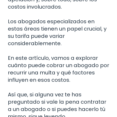
costos involucrados.
Los abogados especializados en
estas áreas tienen un papel crucial, y
su tarifa puede variar
considerablemente.
En este artículo, vamos a explorar
cuánto puede cobrar un abogado por
recurrir una multa y qué factores
influyen en esos costos.
Así que, si alguna vez te has
preguntado si vale la pena contratar
a un abogado o si puedes hacerlo tú
mismo, sigue leyendo.