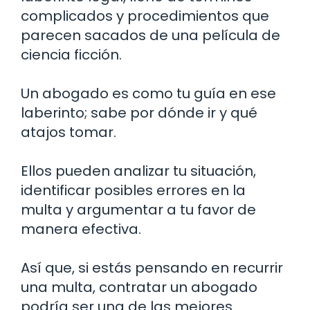
complicados y procedimientos que
parecen sacados de una película de
ciencia ficción.
Un abogado es como tu guía en ese
laberinto; sabe por dónde ir y qué
atajos tomar.
Ellos pueden analizar tu situación,
identificar posibles errores en la
multa y argumentar a tu favor de
manera efectiva.
Así que, si estás pensando en recurrir
una multa, contratar un abogado
podría ser una de las mejores