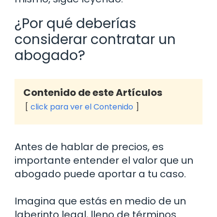
¿Por qué deberías
considerar contratar un
abogado?
Contenido de este Artículos
click para ver el Contenido
Antes de hablar de precios, es
importante entender el valor que un
abogado puede aportar a tu caso.
Imagina que estás en medio de un
laberinto legal, lleno de términos