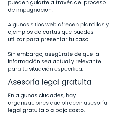
pueden guiarte a través del proceso
de impugnación.
Algunos sitios web ofrecen plantillas y
ejemplos de cartas que puedes
utilizar para presentar tu caso.
Sin embargo, asegúrate de que la
información sea actual y relevante
para tu situación específica.
Asesoría legal gratuita
En algunas ciudades, hay
organizaciones que ofrecen asesoría
legal gratuita o a bajo costo.