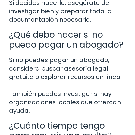
Si decides hacerlo, asegúrate de
investigar bien y preparar toda la
documentación necesaria.
¿Qué debo hacer si no
puedo pagar un abogado?
Si no puedes pagar un abogado,
considera buscar asesoría legal
gratuita o explorar recursos en línea.
También puedes investigar si hay
organizaciones locales que ofrezcan
ayuda.
¿Cuánto tiempo tengo