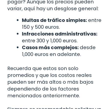
pagar? Aunque los precios pueden
variar, aquí hay un desglose general:
Multas de tráfico simples:
entre
150 y 500 euros.
Infracciones administrativas:
entre 300 y 1,000 euros.
Casos más complejos:
desde
1,000 euros en adelante.
Recuerda que estos son solo
promedios y que los costos reales
pueden ser más altos o más bajos
dependiendo de los factores
mencionados anteriormente.