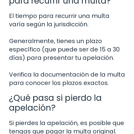
para recurrir una multa?
El tiempo para recurrir una multa
varía según la jurisdicción.
Generalmente, tienes un plazo
específico (que puede ser de 15 a 30
días) para presentar tu apelación.
Verifica la documentación de la multa
para conocer los plazos exactos.
¿Qué pasa si pierdo la
apelación?
Si pierdes la apelación, es posible que
tengas que pagar la multa original.