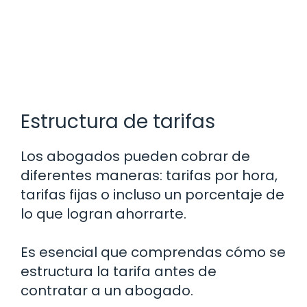
Estructura de tarifas
Los abogados pueden cobrar de
diferentes maneras: tarifas por hora,
tarifas fijas o incluso un porcentaje de
lo que logran ahorrarte.
Es esencial que comprendas cómo se
estructura la tarifa antes de
contratar a un abogado.