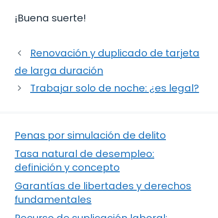
¡Buena suerte!
Renovación y duplicado de tarjeta
de larga duración
Trabajar solo de noche: ¿es legal?
Penas por simulación de delito
Tasa natural de desempleo:
definición y concepto
Garantías de libertades y derechos
fundamentales