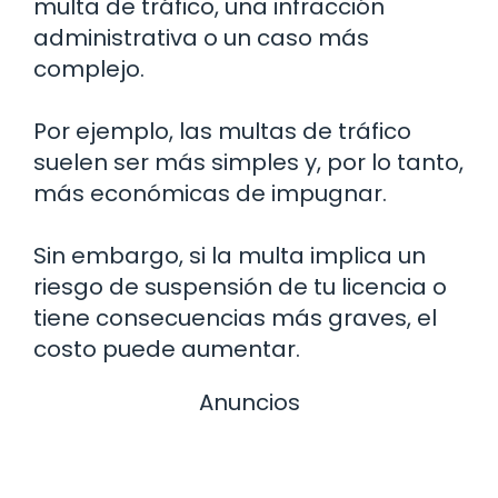
multa de tráfico, una infracción
administrativa o un caso más
complejo.
Por ejemplo, las multas de tráfico
suelen ser más simples y, por lo tanto,
más económicas de impugnar.
Sin embargo, si la multa implica un
riesgo de suspensión de tu licencia o
tiene consecuencias más graves, el
costo puede aumentar.
Anuncios