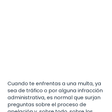
Cuando te enfrentas a una multa, ya
sea de tráfico o por alguna infracción
administrativa, es normal que surjan
preguntas sobre el proceso de
apelación y, sobre todo, sobre los