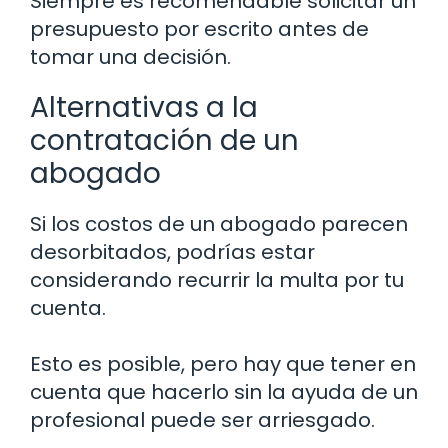
Siempre es recomendable solicitar un
presupuesto por escrito antes de
tomar una decisión.
Alternativas a la
contratación de un
abogado
Si los costos de un abogado parecen
desorbitados, podrías estar
considerando recurrir la multa por tu
cuenta.
Esto es posible, pero hay que tener en
cuenta que hacerlo sin la ayuda de un
profesional puede ser arriesgado.