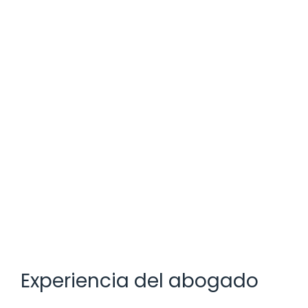
Experiencia del abogado