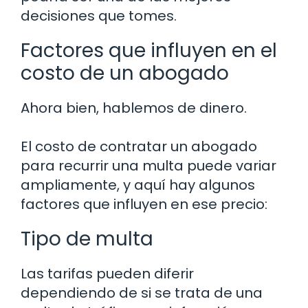
decisiones que tomes.
Factores que influyen en el
costo de un abogado
Ahora bien, hablemos de dinero.
El costo de contratar un abogado
para recurrir una multa puede variar
ampliamente, y aquí hay algunos
factores que influyen en ese precio:
Tipo de multa
Las tarifas pueden diferir
dependiendo de si se trata de una