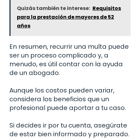
Quizás también te interese:
Requisitos
para la prestación de mayores de 52
años
En resumen, recurrir una multa puede
ser un proceso complicado y, a
menudo, es útil contar con la ayuda
de un abogado.
Aunque los costos pueden variar,
considera los beneficios que un
profesional puede aportar a tu caso.
Si decides ir por tu cuenta, asegúrate
de estar bien informado y preparado.