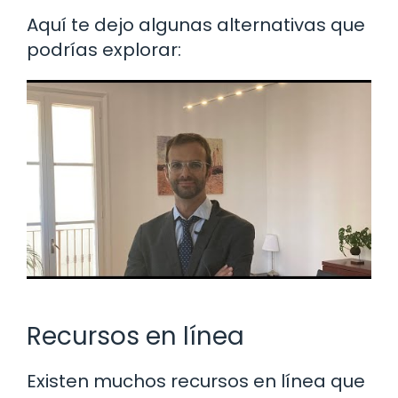
Aquí te dejo algunas alternativas que
podrías explorar:
Recursos en línea
Existen muchos recursos en línea que