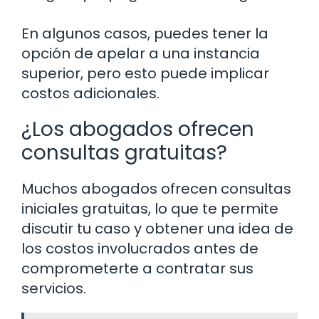
En algunos casos, puedes tener la
opción de apelar a una instancia
superior, pero esto puede implicar
costos adicionales.
¿Los abogados ofrecen
consultas gratuitas?
Muchos abogados ofrecen consultas
iniciales gratuitas, lo que te permite
discutir tu caso y obtener una idea de
los costos involucrados antes de
comprometerte a contratar sus
servicios.