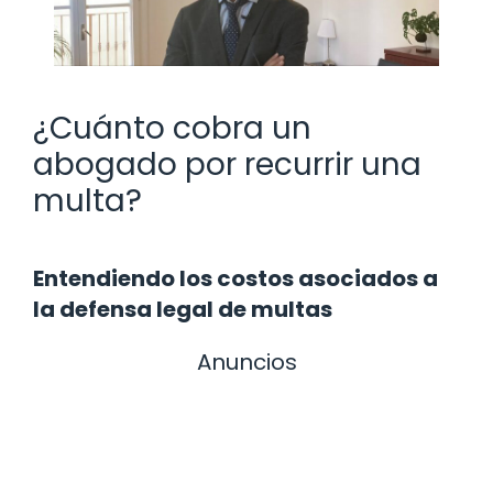
¿Cuánto cobra un
abogado por recurrir una
multa?
Entendiendo los costos asociados a
la defensa legal de multas
Anuncios