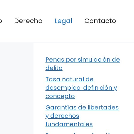
o
Derecho
Legal
Contacto
Penas por simulación de
delito
Tasa natural de
desempleo: definición y
concepto
Garantías de libertades
y derechos
fundamentales