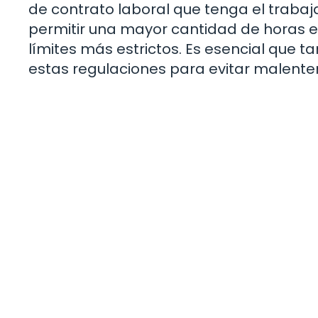
de contrato laboral que tenga el traba
permitir una mayor cantidad de horas e
límites más estrictos. Es esencial qu
estas regulaciones para evitar malenten