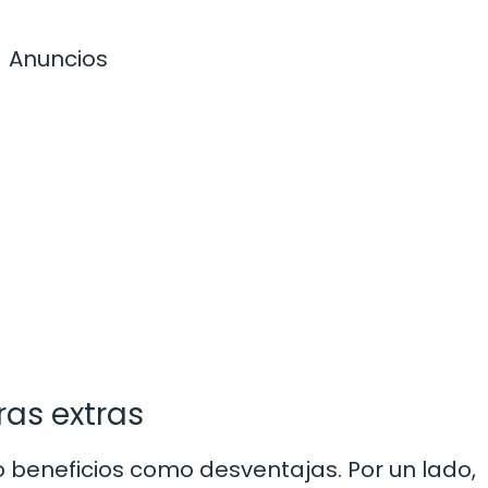
Anuncios
ras extras
 beneficios como desventajas. Por un lado,