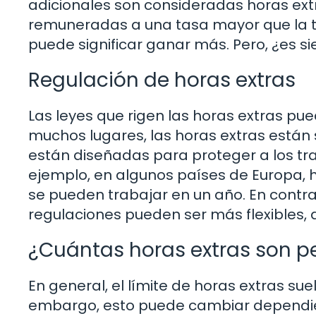
adicionales son consideradas horas extr
remuneradas a una tasa mayor que la ta
puede significar ganar más. Pero, ¿es 
Regulación de horas extras
Las leyes que rigen las horas extras pue
muchos lugares, las horas extras están s
están diseñadas para proteger a los tra
ejemplo, en algunos países de Europa, h
se pueden trabajar en un año. En contra
regulaciones pueden ser más flexibles, d
¿Cuántas horas extras son p
En general, el límite de horas extras suel
embargo, esto puede cambiar dependiend