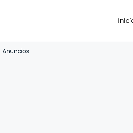
Inici
Anuncios