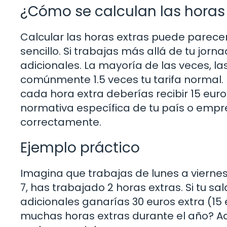
¿Cómo se calculan las horas
Calcular las horas extras puede parece
sencillo. Si trabajas más allá de tu jo
adicionales. La mayoría de las veces, la
comúnmente 1.5 veces tu tarifa normal. Po
cada hora extra deberías recibir 15 euro
normativa específica de tu país o emp
correctamente.
Ejemplo práctico
Imagina que trabajas de lunes a viernes,
7, has trabajado 2 horas extras. Si tu sa
adicionales ganarías 30 euros extra (15 
muchas horas extras durante el año? Aqu