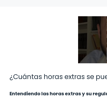
¿Cuántas horas extras se pu
Entendiendo las horas extras y su regu