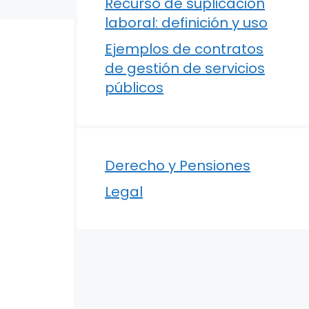
Recurso de suplicación
laboral: definición y uso
Ejemplos de contratos
de gestión de servicios
públicos
Derecho y Pensiones
Legal