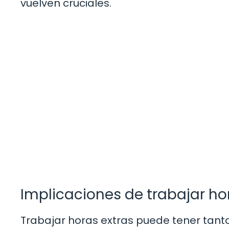
vuelven cruciales.
Implicaciones de trabajar ho
Trabajar horas extras puede tener tanto