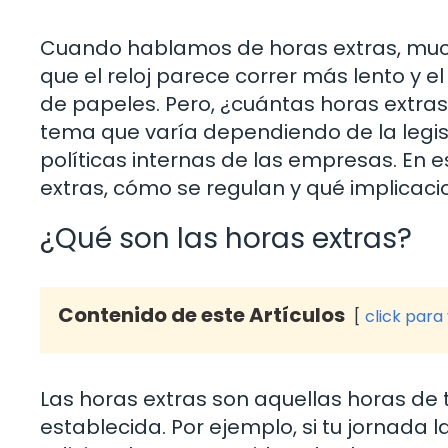
Cuando hablamos de horas extras, mu
que el reloj parece correr más lento y 
de papeles. Pero, ¿cuántas horas extra
tema que varía dependiendo de la legis
políticas internas de las empresas. En 
extras, cómo se regulan y qué implicac
¿Qué son las horas extras?
Contenido de este Artículos
click para
Las horas extras son aquellas horas de 
establecida. Por ejemplo, si tu jornada l