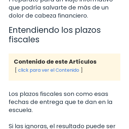
que podría salvarte de más de un
dolor de cabeza financiero.
Entendiendo los plazos
fiscales
Contenido de este Artículos
click para ver el Contenido
Los plazos fiscales son como esas
fechas de entrega que te dan en la
escuela.
Si las ignoras, el resultado puede ser