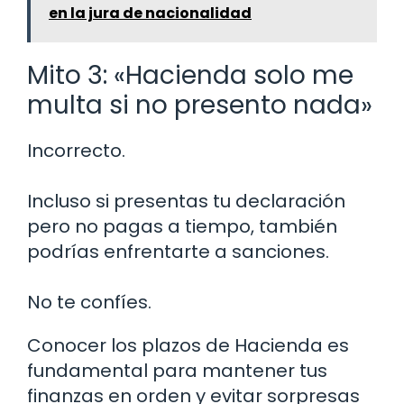
en la jura de nacionalidad
Mito 3: «Hacienda solo me
multa si no presento nada»
Incorrecto.
Incluso si presentas tu declaración
pero no pagas a tiempo, también
podrías enfrentarte a sanciones.
No te confíes.
Conocer los plazos de Hacienda es
fundamental para mantener tus
finanzas en orden y evitar sorpresas