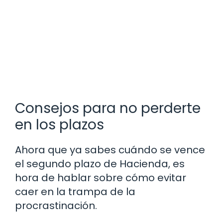
Consejos para no perderte
en los plazos
Ahora que ya sabes cuándo se vence
el segundo plazo de Hacienda, es
hora de hablar sobre cómo evitar
caer en la trampa de la
procrastinación.