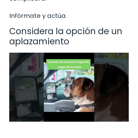
Infórmate y actúa.
Considera la opción de un
aplazamiento