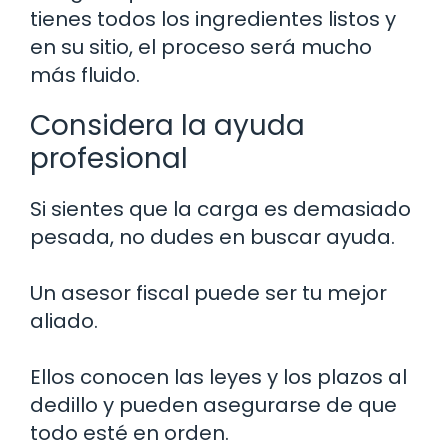
tienes todos los ingredientes listos y
en su sitio, el proceso será mucho
más fluido.
Considera la ayuda
profesional
Si sientes que la carga es demasiado
pesada, no dudes en buscar ayuda.
Un asesor fiscal puede ser tu mejor
aliado.
Ellos conocen las leyes y los plazos al
dedillo y pueden asegurarse de que
todo esté en orden.