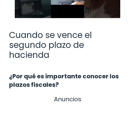
Cuando se vence el
segundo plazo de
hacienda
¿Por qué es importante conocer los
plazos fiscales?
Anuncios