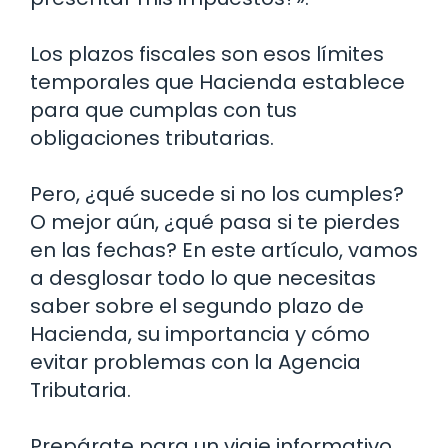
Los plazos fiscales son esos límites
temporales que Hacienda establece
para que cumplas con tus
obligaciones tributarias.
Pero, ¿qué sucede si no los cumples?
O mejor aún, ¿qué pasa si te pierdes
en las fechas? En este artículo, vamos
a desglosar todo lo que necesitas
saber sobre el segundo plazo de
Hacienda, su importancia y cómo
evitar problemas con la Agencia
Tributaria.
Prepárate para un viaje informativo