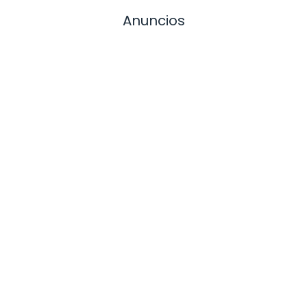
Anuncios