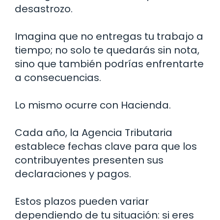
desastrozo.
Imagina que no entregas tu trabajo a
tiempo; no solo te quedarás sin nota,
sino que también podrías enfrentarte
a consecuencias.
Lo mismo ocurre con Hacienda.
Cada año, la Agencia Tributaria
establece fechas clave para que los
contribuyentes presenten sus
declaraciones y pagos.
Estos plazos pueden variar
dependiendo de tu situación: si eres