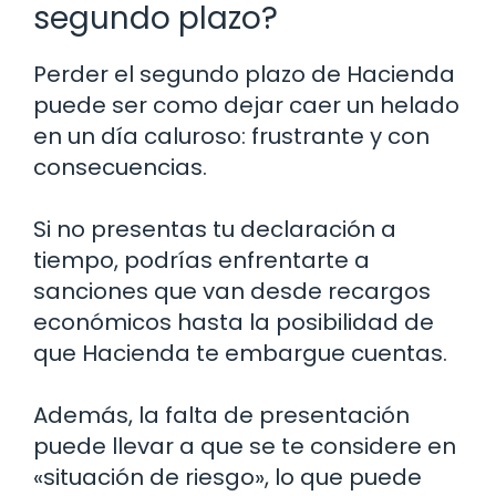
segundo plazo?
Perder el segundo plazo de Hacienda
puede ser como dejar caer un helado
en un día caluroso: frustrante y con
consecuencias.
Si no presentas tu declaración a
tiempo, podrías enfrentarte a
sanciones que van desde recargos
económicos hasta la posibilidad de
que Hacienda te embargue cuentas.
Además, la falta de presentación
puede llevar a que se te considere en
«situación de riesgo», lo que puede