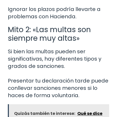
Ignorar los plazos podría llevarte a
problemas con Hacienda.
Mito 2: «Las multas son
siempre muy altas»
Si bien las multas pueden ser
significativas, hay diferentes tipos y
grados de sanciones.
Presentar tu declaración tarde puede
conllevar sanciones menores si lo
haces de forma voluntaria.
Quizás también te interese:
Qué se dice