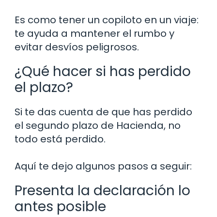
Es como tener un copiloto en un viaje:
te ayuda a mantener el rumbo y
evitar desvíos peligrosos.
¿Qué hacer si has perdido
el plazo?
Si te das cuenta de que has perdido
el segundo plazo de Hacienda, no
todo está perdido.
Aquí te dejo algunos pasos a seguir:
Presenta la declaración lo
antes posible