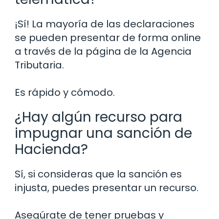
¡Sí! La mayoría de las declaraciones
se pueden presentar de forma online
a través de la página de la Agencia
Tributaria.
Es rápido y cómodo.
¿Hay algún recurso para
impugnar una sanción de
Hacienda?
Sí, si consideras que la sanción es
injusta, puedes presentar un recurso.
Asegúrate de tener pruebas y