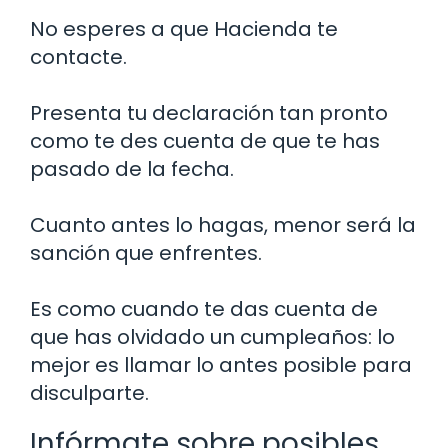
No esperes a que Hacienda te
contacte.
Presenta tu declaración tan pronto
como te des cuenta de que te has
pasado de la fecha.
Cuanto antes lo hagas, menor será la
sanción que enfrentes.
Es como cuando te das cuenta de
que has olvidado un cumpleaños: lo
mejor es llamar lo antes posible para
disculparte.
Infórmate sobre posibles