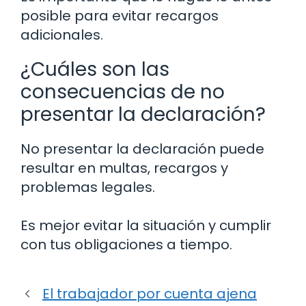
posible para evitar recargos
adicionales.
¿Cuáles son las
consecuencias de no
presentar la declaración?
No presentar la declaración puede
resultar en multas, recargos y
problemas legales.
Es mejor evitar la situación y cumplir
con tus obligaciones a tiempo.
El trabajador por cuenta ajena