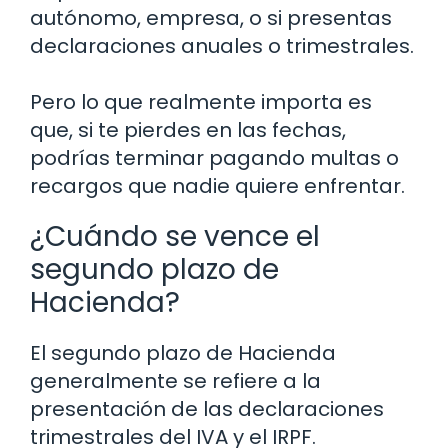
autónomo, empresa, o si presentas
declaraciones anuales o trimestrales.
Pero lo que realmente importa es
que, si te pierdes en las fechas,
podrías terminar pagando multas o
recargos que nadie quiere enfrentar.
¿Cuándo se vence el
segundo plazo de
Hacienda?
El segundo plazo de Hacienda
generalmente se refiere a la
presentación de las declaraciones
trimestrales del IVA y el IRPF.