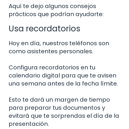
Aquí te dejo algunos consejos
prácticos que podrían ayudarte:
Usa recordatorios
Hoy en día, nuestros teléfonos son
como asistentes personales.
Configura recordatorios en tu
calendario digital para que te avisen
una semana antes de la fecha límite.
Esto te dará un margen de tiempo
para preparar tus documentos y
evitará que te sorprendas el día de la
presentación.