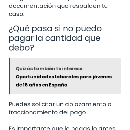
documentación que respalden tu
caso.
¿Qué pasa si no puedo
pagar la cantidad que
debo?
Quizás también te interese:
Oportunidades laborales para jóvenes
de 16 años en España
Puedes solicitar un aplazamiento o
fraccionamiento del pago.
Es importante que lo hagas lo antes