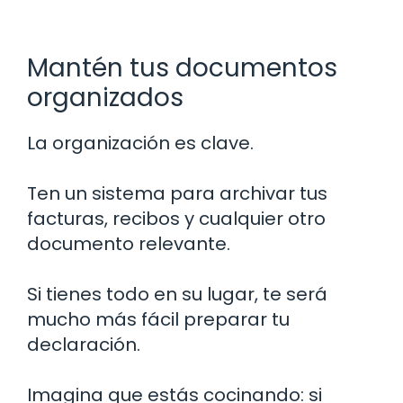
Mantén tus documentos
organizados
La organización es clave.
Ten un sistema para archivar tus
facturas, recibos y cualquier otro
documento relevante.
Si tienes todo en su lugar, te será
mucho más fácil preparar tu
declaración.
Imagina que estás cocinando: si