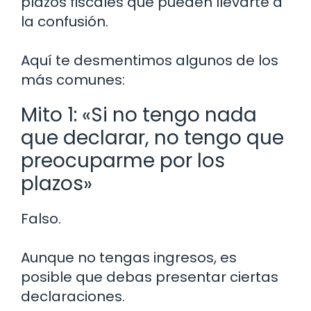
plazos fiscales que pueden llevarte a
la confusión.
Aquí te desmentimos algunos de los
más comunes:
Mito 1: «Si no tengo nada
que declarar, no tengo que
preocuparme por los
plazos»
Falso.
Aunque no tengas ingresos, es
posible que debas presentar ciertas
declaraciones.