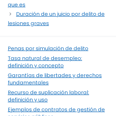
que es
Duración de un juicio por delito de
lesiones graves
Penas por simulación de delito
Tasa natural de desempleo:
definición y concepto
Garantías de libertades y derechos
fundamentales
Recurso de suplicación laboral:
definición y uso
Ejemplos de contratos de gestión de