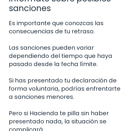
sanciones
Es importante que conozcas las
consecuencias de tu retraso.
Las sanciones pueden variar
dependiendo del tiempo que haya
pasado desde la fecha límite.
Si has presentado tu declaración de
forma voluntaria, podrías enfrentarte
a sanciones menores.
Pero si Hacienda te pilla sin haber
presentado nada, la situación se
complicará.