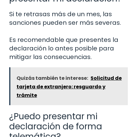
Si te retrasas más de un mes, las
sanciones pueden ser más severas.
Es recomendable que presentes la
declaración lo antes posible para
mitigar las consecuencias.
Quizás también te interese:
Solicitud de
tarjeta de extranjero: resguardo y
trámite
¿Puedo presentar mi
declaración de forma
telemática?