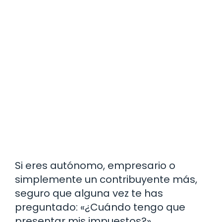
Si eres autónomo, empresario o
simplemente un contribuyente más,
seguro que alguna vez te has
preguntado: «¿Cuándo tengo que
presentar mis impuestos?».