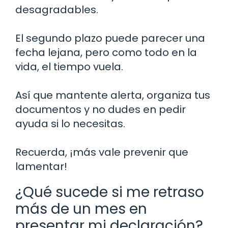
desagradables.
El segundo plazo puede parecer una
fecha lejana, pero como todo en la
vida, el tiempo vuela.
Así que mantente alerta, organiza tus
documentos y no dudes en pedir
ayuda si lo necesitas.
Recuerda, ¡más vale prevenir que
lamentar!
¿Qué sucede si me retraso
más de un mes en
presentar mi declaración?