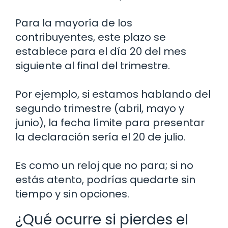
Para la mayoría de los
contribuyentes, este plazo se
establece para el día 20 del mes
siguiente al final del trimestre.
Por ejemplo, si estamos hablando del
segundo trimestre (abril, mayo y
junio), la fecha límite para presentar
la declaración sería el 20 de julio.
Es como un reloj que no para; si no
estás atento, podrías quedarte sin
tiempo y sin opciones.
¿Qué ocurre si pierdes el