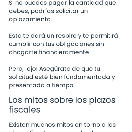
Si no puedes pagar la cantidad que
debes, podrías solicitar un
aplazamiento.
Esto te dará un respiro y te permitirá
cumplir con tus obligaciones sin
ahogarte financieramente.
Pero, ¡ojo! Asegúrate de que tu
solicitud esté bien fundamentada y
presentada a tiempo.
Los mitos sobre los plazos
fiscales
Existen muchos mitos en torno a los