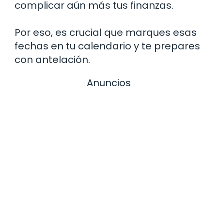
complicar aún más tus finanzas.
Por eso, es crucial que marques esas
fechas en tu calendario y te prepares
con antelación.
Anuncios