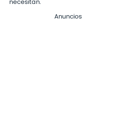
necesitan.
Anuncios