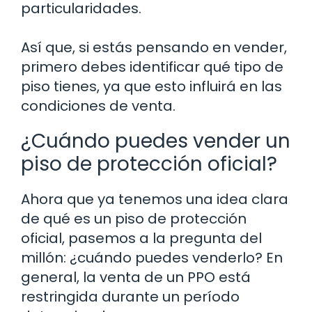
particularidades.
Así que, si estás pensando en vender,
primero debes identificar qué tipo de
piso tienes, ya que esto influirá en las
condiciones de venta.
¿Cuándo puedes vender un
piso de protección oficial?
Ahora que ya tenemos una idea clara
de qué es un piso de protección
oficial, pasemos a la pregunta del
millón: ¿cuándo puedes venderlo? En
general, la venta de un PPO está
restringida durante un período