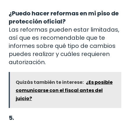
¿Puedo hacer reformas en mi piso de
protección oficial?
Las reformas pueden estar limitadas,
así que es recomendable que te
informes sobre qué tipo de cambios
puedes realizar y cuáles requieren
autorización.
Quizás también te interese:
¿Es posible
comunicarse con el fiscal antes del
juicio?
5.