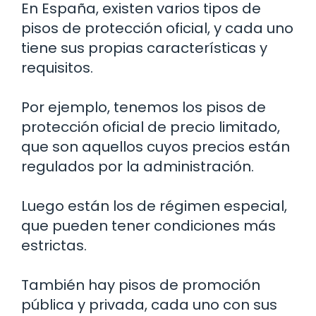
En España, existen varios tipos de
pisos de protección oficial, y cada uno
tiene sus propias características y
requisitos.
Por ejemplo, tenemos los pisos de
protección oficial de precio limitado,
que son aquellos cuyos precios están
regulados por la administración.
Luego están los de régimen especial,
que pueden tener condiciones más
estrictas.
También hay pisos de promoción
pública y privada, cada uno con sus