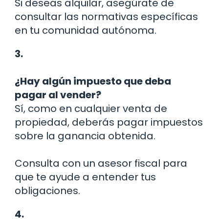
Si deseas alquilar, asegúrate de
consultar las normativas específicas
en tu comunidad autónoma.
3.
¿Hay algún impuesto que deba
pagar al vender?
Sí, como en cualquier venta de
propiedad, deberás pagar impuestos
sobre la ganancia obtenida.
Consulta con un asesor fiscal para
que te ayude a entender tus
obligaciones.
4.