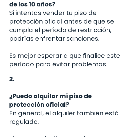
de los 10 años?
Si intentas vender tu piso de
protección oficial antes de que se
cumpla el período de restricción,
podrías enfrentar sanciones.
Es mejor esperar a que finalice este
período para evitar problemas.
2.
¿Puedo alquilar mi piso de
protección oficial?
En general, el alquiler también está
regulado.