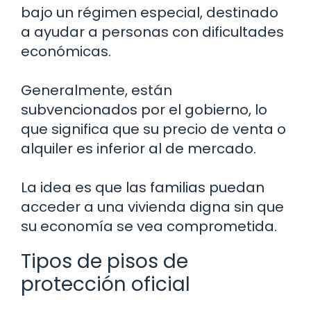
bajo un régimen especial, destinado
a ayudar a personas con dificultades
económicas.
Generalmente, están
subvencionados por el gobierno, lo
que significa que su precio de venta o
alquiler es inferior al de mercado.
La idea es que las familias puedan
acceder a una vivienda digna sin que
su economía se vea comprometida.
Tipos de pisos de
protección oficial