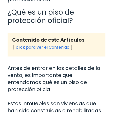
¿Qué es un piso de
protección oficial?
Contenido de este Artículos
click para ver el Contenido
Antes de entrar en los detalles de la
venta, es importante que
entendamos qué es un piso de
protección oficial.
Estos inmuebles son viviendas que
han sido construidas o rehabilitadas