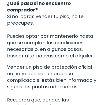
¿Qué pasa si no encuentro
comprador?
Si no logras vender tu piso, no te
preocupes.
Puedes optar por mantenerlo hasta
que se cumplan las condiciones
necesarias o, en algunos casos,
buscar alternativas como el alquiler.
Vender un piso de protección oficial
no tiene que ser un proceso
complicado si estás bien informado y
sigues las pautas adecuadas.
Recuerda que, aunque las