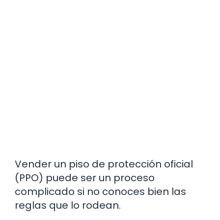
Vender un piso de protección oficial
(PPO) puede ser un proceso
complicado si no conoces bien las
reglas que lo rodean.