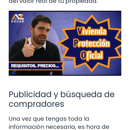
del valor real de tu propiedad.
Publicidad y búsqueda de
compradores
Una vez que tengas toda la
información necesaria, es hora de