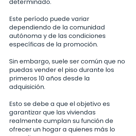
determinado.
Este período puede variar
dependiendo de la comunidad
autónoma y de las condiciones
específicas de la promoción.
Sin embargo, suele ser común que no
puedas vender el piso durante los
primeros 10 años desde la
adquisición.
Esto se debe a que el objetivo es
garantizar que las viviendas
realmente cumplan su función de
ofrecer un hogar a quienes más lo