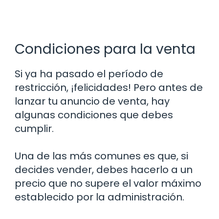
Condiciones para la venta
Si ya ha pasado el período de
restricción, ¡felicidades! Pero antes de
lanzar tu anuncio de venta, hay
algunas condiciones que debes
cumplir.
Una de las más comunes es que, si
decides vender, debes hacerlo a un
precio que no supere el valor máximo
establecido por la administración.