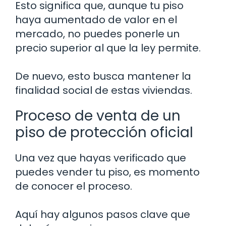
Esto significa que, aunque tu piso
haya aumentado de valor en el
mercado, no puedes ponerle un
precio superior al que la ley permite.
De nuevo, esto busca mantener la
finalidad social de estas viviendas.
Proceso de venta de un
piso de protección oficial
Una vez que hayas verificado que
puedes vender tu piso, es momento
de conocer el proceso.
Aquí hay algunos pasos clave que