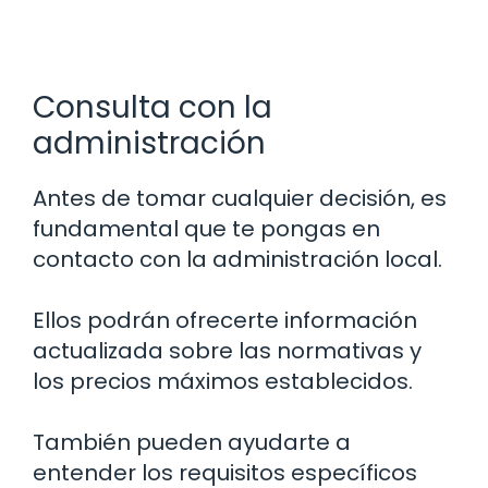
Consulta con la
administración
Antes de tomar cualquier decisión, es
fundamental que te pongas en
contacto con la administración local.
Ellos podrán ofrecerte información
actualizada sobre las normativas y
los precios máximos establecidos.
También pueden ayudarte a
entender los requisitos específicos