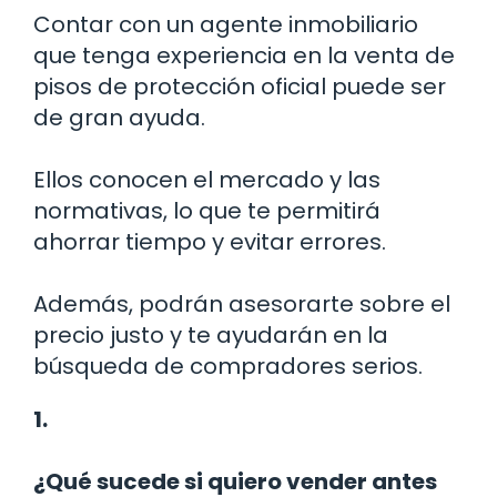
Contar con un agente inmobiliario
que tenga experiencia en la venta de
pisos de protección oficial puede ser
de gran ayuda.
Ellos conocen el mercado y las
normativas, lo que te permitirá
ahorrar tiempo y evitar errores.
Además, podrán asesorarte sobre el
precio justo y te ayudarán en la
búsqueda de compradores serios.
1.
¿Qué sucede si quiero vender antes