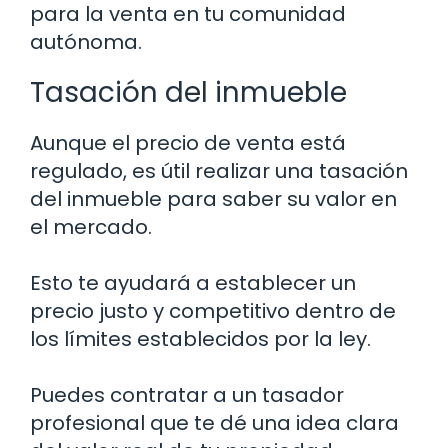
para la venta en tu comunidad
autónoma.
Tasación del inmueble
Aunque el precio de venta está
regulado, es útil realizar una tasación
del inmueble para saber su valor en
el mercado.
Esto te ayudará a establecer un
precio justo y competitivo dentro de
los límites establecidos por la ley.
Puedes contratar a un tasador
profesional que te dé una idea clara