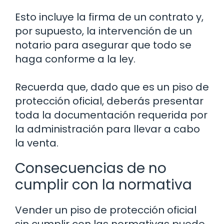
Esto incluye la firma de un contrato y,
por supuesto, la intervención de un
notario para asegurar que todo se
haga conforme a la ley.
Recuerda que, dado que es un piso de
protección oficial, deberás presentar
toda la documentación requerida por
la administración para llevar a cabo
la venta.
Consecuencias de no
cumplir con la normativa
Vender un piso de protección oficial