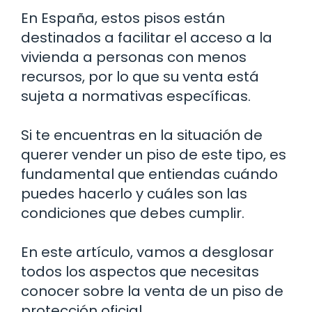
En España, estos pisos están
destinados a facilitar el acceso a la
vivienda a personas con menos
recursos, por lo que su venta está
sujeta a normativas específicas.
Si te encuentras en la situación de
querer vender un piso de este tipo, es
fundamental que entiendas cuándo
puedes hacerlo y cuáles son las
condiciones que debes cumplir.
En este artículo, vamos a desglosar
todos los aspectos que necesitas
conocer sobre la venta de un piso de
protección oficial.