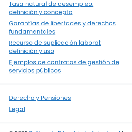
Tasa natural de desempleo:
definición y concepto
Garantías de libertades y derechos
fundamentales
Recurso de suplicación laboral:
definición y uso
Ejemplos de contratos de gestión de
servicios públicos
Derecho y Pensiones
Legal