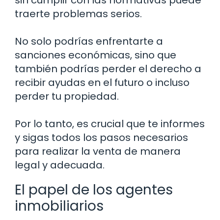
sin cumplir con las normativas puede
traerte problemas serios.
No solo podrías enfrentarte a
sanciones económicas, sino que
también podrías perder el derecho a
recibir ayudas en el futuro o incluso
perder tu propiedad.
Por lo tanto, es crucial que te informes
y sigas todos los pasos necesarios
para realizar la venta de manera
legal y adecuada.
El papel de los agentes
inmobiliarios