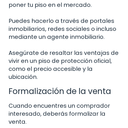
poner tu piso en el mercado.
Puedes hacerlo a través de portales
inmobiliarios, redes sociales o incluso
mediante un agente inmobiliario.
Asegúrate de resaltar las ventajas de
vivir en un piso de protección oficial,
como el precio accesible y la
ubicación.
Formalización de la venta
Cuando encuentres un comprador
interesado, deberás formalizar la
venta.