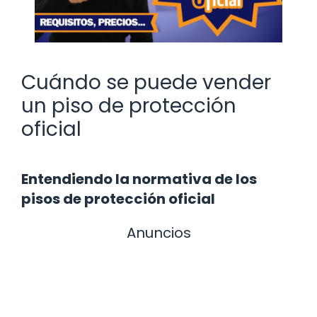
Cuándo se puede vender
un piso de protección
oficial
Entendiendo la normativa de los
pisos de protección oficial
Anuncios