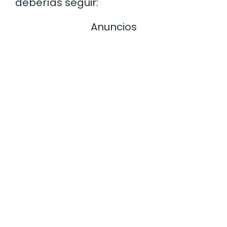
deberías seguir:
Anuncios