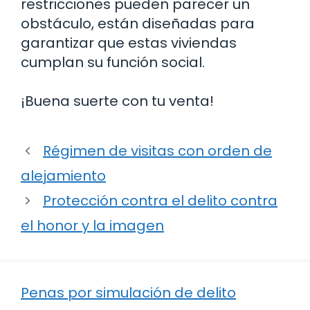
restricciones pueden parecer un
obstáculo, están diseñadas para
garantizar que estas viviendas
cumplan su función social.
¡Buena suerte con tu venta!
Régimen de visitas con orden de
alejamiento
Protección contra el delito contra
el honor y la imagen
Penas por simulación de delito