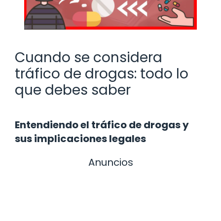
Cuando se considera
tráfico de drogas: todo lo
que debes saber
Entendiendo el tráfico de drogas y
sus implicaciones legales
Anuncios