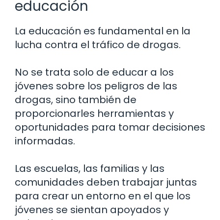
educación
La educación es fundamental en la
lucha contra el tráfico de drogas.
No se trata solo de educar a los
jóvenes sobre los peligros de las
drogas, sino también de
proporcionarles herramientas y
oportunidades para tomar decisiones
informadas.
Las escuelas, las familias y las
comunidades deben trabajar juntas
para crear un entorno en el que los
jóvenes se sientan apoyados y