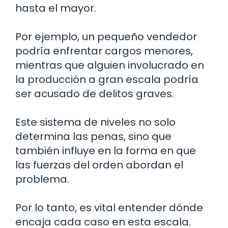
hasta el mayor.
Por ejemplo, un pequeño vendedor
podría enfrentar cargos menores,
mientras que alguien involucrado en
la producción a gran escala podría
ser acusado de delitos graves.
Este sistema de niveles no solo
determina las penas, sino que
también influye en la forma en que
las fuerzas del orden abordan el
problema.
Por lo tanto, es vital entender dónde
encaja cada caso en esta escala.