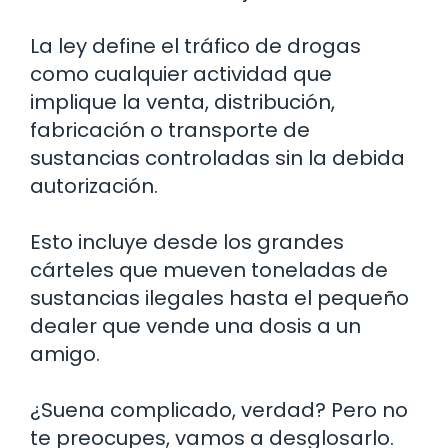
La ley define el tráfico de drogas
como cualquier actividad que
implique la venta, distribución,
fabricación o transporte de
sustancias controladas sin la debida
autorización.
Esto incluye desde los grandes
cárteles que mueven toneladas de
sustancias ilegales hasta el pequeño
dealer que vende una dosis a un
amigo.
¿Suena complicado, verdad? Pero no
te preocupes, vamos a desglosarlo.