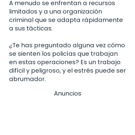
A menudo se enfrentan a recursos
limitados y a una organización
criminal que se adapta rápidamente
a sus tácticas.
¿Te has preguntado alguna vez cómo
se sienten los policías que trabajan
en estas operaciones? Es un trabajo
difícil y peligroso, y el estrés puede ser
abrumador.
Anuncios