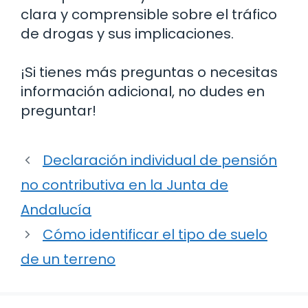
clara y comprensible sobre el tráfico
de drogas y sus implicaciones.
¡Si tienes más preguntas o necesitas
información adicional, no dudes en
preguntar!
Declaración individual de pensión
no contributiva en la Junta de
Andalucía
Cómo identificar el tipo de suelo
de un terreno