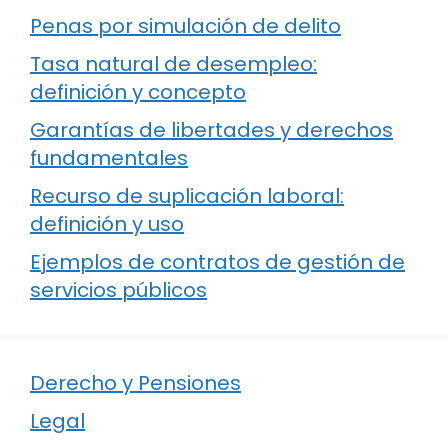
Penas por simulación de delito
Tasa natural de desempleo:
definición y concepto
Garantías de libertades y derechos
fundamentales
Recurso de suplicación laboral:
definición y uso
Ejemplos de contratos de gestión de
servicios públicos
Derecho y Pensiones
Legal