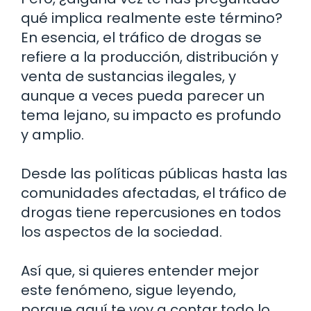
qué implica realmente este término?
En esencia, el tráfico de drogas se
refiere a la producción, distribución y
venta de sustancias ilegales, y
aunque a veces pueda parecer un
tema lejano, su impacto es profundo
y amplio.
Desde las políticas públicas hasta las
comunidades afectadas, el tráfico de
drogas tiene repercusiones en todos
los aspectos de la sociedad.
Así que, si quieres entender mejor
este fenómeno, sigue leyendo,
porque aquí te voy a contar todo lo