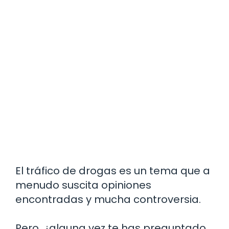
El tráfico de drogas es un tema que a
menudo suscita opiniones
encontradas y mucha controversia.
Pero, ¿alguna vez te has preguntado