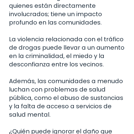
quienes están directamente
involucrados; tiene un impacto
profundo en las comunidades.
La violencia relacionada con el tráfico
de drogas puede llevar a un aumento
en la criminalidad, el miedo y la
desconfianza entre los vecinos.
Además, las comunidades a menudo
luchan con problemas de salud
pública, como el abuso de sustancias
y la falta de acceso a servicios de
salud mental.
¿Quién puede ignorar el daño que