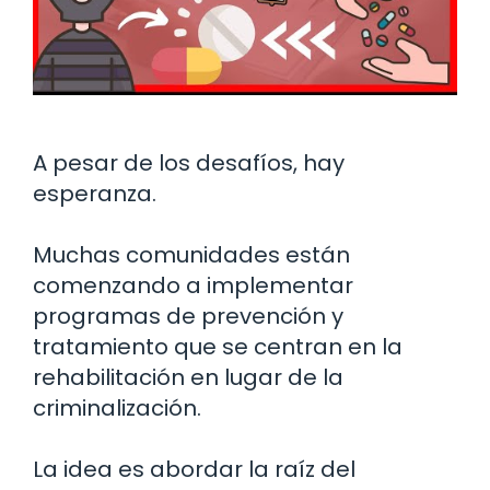
A pesar de los desafíos, hay
esperanza.
Muchas comunidades están
comenzando a implementar
programas de prevención y
tratamiento que se centran en la
rehabilitación en lugar de la
criminalización.
La idea es abordar la raíz del