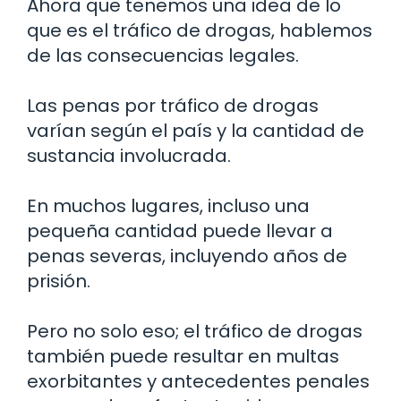
Ahora que tenemos una idea de lo
que es el tráfico de drogas, hablemos
de las consecuencias legales.
Las penas por tráfico de drogas
varían según el país y la cantidad de
sustancia involucrada.
En muchos lugares, incluso una
pequeña cantidad puede llevar a
penas severas, incluyendo años de
prisión.
Pero no solo eso; el tráfico de drogas
también puede resultar en multas
exorbitantes y antecedentes penales