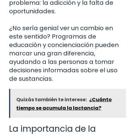
problema: la adicción y la falta de
oportunidades.
¿No sería genial ver un cambio en
este sentido? Programas de
educación y concienciación pueden
marcar una gran diferencia,
ayudando a las personas a tomar
decisiones informadas sobre el uso
de sustancias.
Quizás también te interese:
¿Cuánto
tiempo se acumula la lactancia?
La importancia de la