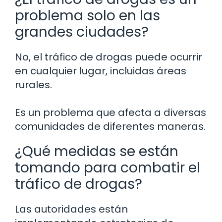
problema solo en las
grandes ciudades?
No, el tráfico de drogas puede ocurrir
en cualquier lugar, incluidas áreas
rurales.
Es un problema que afecta a diversas
comunidades de diferentes maneras.
¿Qué medidas se están
tomando para combatir el
tráfico de drogas?
Las autoridades están