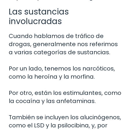
Las sustancias
involucradas
Cuando hablamos de tráfico de
drogas, generalmente nos referimos
a varias categorías de sustancias.
Por un lado, tenemos los narcóticos,
como la heroína y la morfina.
Por otro, están los estimulantes, como
la cocaína y las anfetaminas.
También se incluyen los alucinógenos,
como el LSD y la psilocibina, y, por