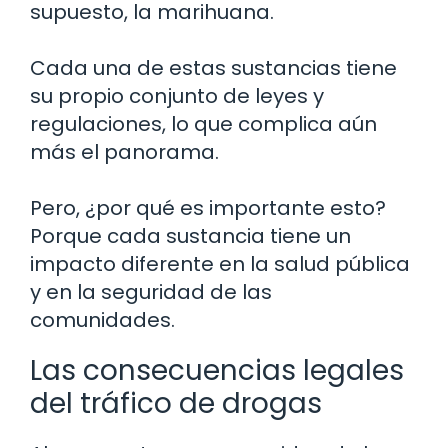
supuesto, la marihuana.
Cada una de estas sustancias tiene
su propio conjunto de leyes y
regulaciones, lo que complica aún
más el panorama.
Pero, ¿por qué es importante esto?
Porque cada sustancia tiene un
impacto diferente en la salud pública
y en la seguridad de las
comunidades.
Las consecuencias legales
del tráfico de drogas