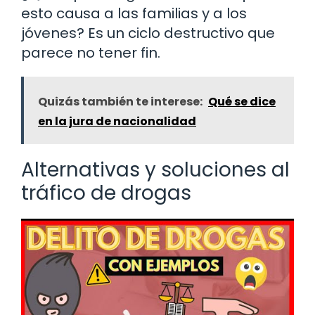
esto causa a las familias y a los
jóvenes? Es un ciclo destructivo que
parece no tener fin.
Quizás también te interese:
Qué se dice
en la jura de nacionalidad
Alternativas y soluciones al
tráfico de drogas