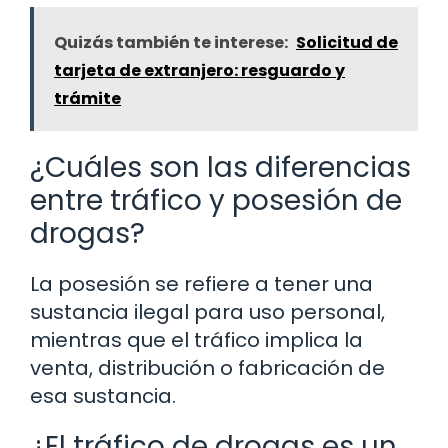
Quizás también te interese:
Solicitud de
tarjeta de extranjero: resguardo y
trámite
¿Cuáles son las diferencias
entre tráfico y posesión de
drogas?
La posesión se refiere a tener una
sustancia ilegal para uso personal,
mientras que el tráfico implica la
venta, distribución o fabricación de
esa sustancia.
¿El tráfico de drogas es un