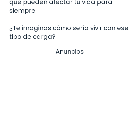
que pueden afectar tu vida para
siempre.
¿Te imaginas cómo sería vivir con ese
tipo de carga?
Anuncios