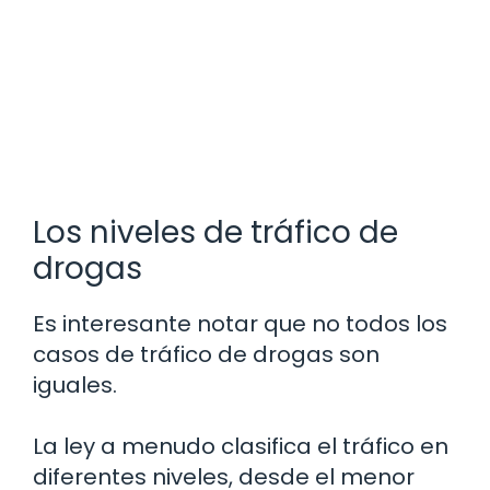
Los niveles de tráfico de
drogas
Es interesante notar que no todos los
casos de tráfico de drogas son
iguales.
La ley a menudo clasifica el tráfico en
diferentes niveles, desde el menor