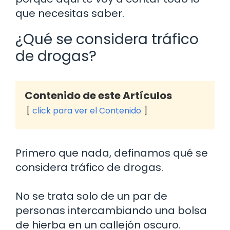
que necesitas saber.
¿Qué se considera tráfico
de drogas?
Contenido de este Artículos
click para ver el Contenido
Primero que nada, definamos qué se
considera tráfico de drogas.
No se trata solo de un par de
personas intercambiando una bolsa
de hierba en un callejón oscuro.