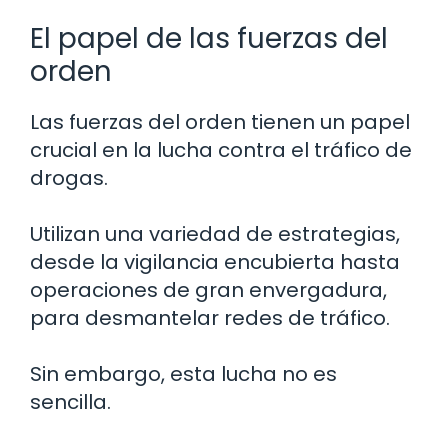
El papel de las fuerzas del
orden
Las fuerzas del orden tienen un papel
crucial en la lucha contra el tráfico de
drogas.
Utilizan una variedad de estrategias,
desde la vigilancia encubierta hasta
operaciones de gran envergadura,
para desmantelar redes de tráfico.
Sin embargo, esta lucha no es
sencilla.