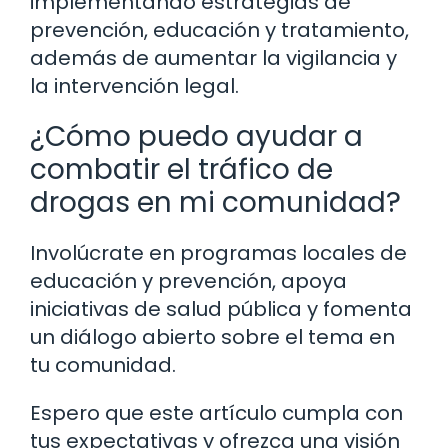
implementando estrategias de
prevención, educación y tratamiento,
además de aumentar la vigilancia y
la intervención legal.
¿Cómo puedo ayudar a
combatir el tráfico de
drogas en mi comunidad?
Involúcrate en programas locales de
educación y prevención, apoya
iniciativas de salud pública y fomenta
un diálogo abierto sobre el tema en
tu comunidad.
Espero que este artículo cumpla con
tus expectativas y ofrezca una visión