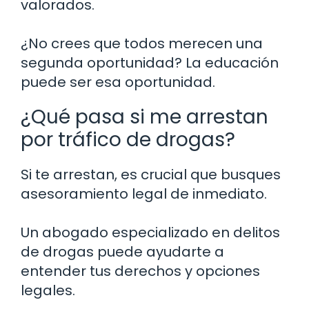
valorados.
¿No crees que todos merecen una
segunda oportunidad? La educación
puede ser esa oportunidad.
¿Qué pasa si me arrestan
por tráfico de drogas?
Si te arrestan, es crucial que busques
asesoramiento legal de inmediato.
Un abogado especializado en delitos
de drogas puede ayudarte a
entender tus derechos y opciones
legales.