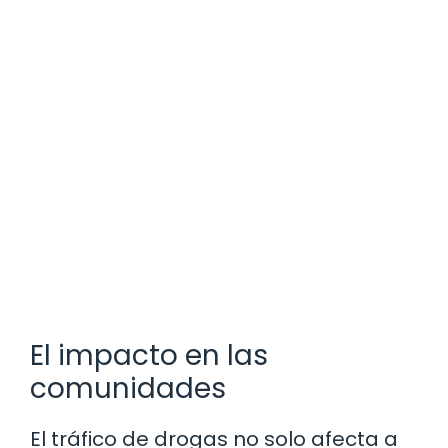
El impacto en las
comunidades
El tráfico de drogas no solo afecta a