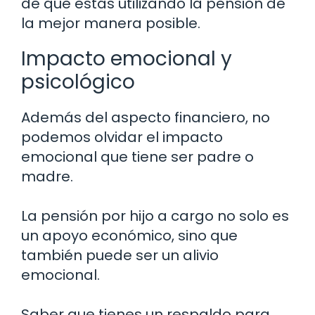
de que estás utilizando la pensión de
la mejor manera posible.
Impacto emocional y
psicológico
Además del aspecto financiero, no
podemos olvidar el impacto
emocional que tiene ser padre o
madre.
La pensión por hijo a cargo no solo es
un apoyo económico, sino que
también puede ser un alivio
emocional.
Saber que tienes un respaldo para