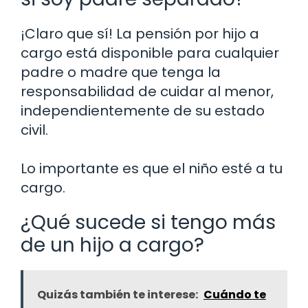
¡Claro que sí! La pensión por hijo a
cargo está disponible para cualquier
padre o madre que tenga la
responsabilidad de cuidar al menor,
independientemente de su estado
civil.
Lo importante es que el niño esté a tu
cargo.
¿Qué sucede si tengo más
de un hijo a cargo?
Quizás también te interese:
Cuándo te