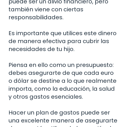
puede ser un alivio financiero, pero
también viene con ciertas
responsabilidades.
Es importante que utilices este dinero
de manera efectiva para cubrir las
necesidades de tu hijo.
Piensa en ello como un presupuesto:
debes asegurarte de que cada euro
o dólar se destine a lo que realmente
importa, como la educación, la salud
y otros gastos esenciales.
Hacer un plan de gastos puede ser
una excelente manera de asegurarte