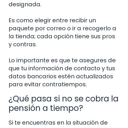
designada.
Es como elegir entre recibir un
paquete por correo o ir a recogerlo a
la tienda; cada opción tiene sus pros
y contras.
Lo importante es que te asegures de
que tu información de contacto y tus
datos bancarios estén actualizados
para evitar contratiempos.
¿Qué pasa si no se cobra la
pensión a tiempo?
Si te encuentras en la situación de