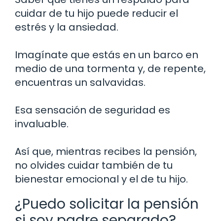
cuidar de tu hijo puede reducir el
estrés y la ansiedad.
Imagínate que estás en un barco en
medio de una tormenta y, de repente,
encuentras un salvavidas.
Esa sensación de seguridad es
invaluable.
Así que, mientras recibes la pensión,
no olvides cuidar también de tu
bienestar emocional y el de tu hijo.
¿Puedo solicitar la pensión
si soy padre separado?