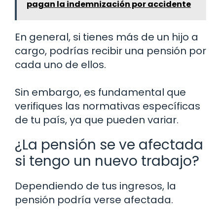
pagan la indemnización por accidente
En general, si tienes más de un hijo a
cargo, podrías recibir una pensión por
cada uno de ellos.
Sin embargo, es fundamental que
verifiques las normativas específicas
de tu país, ya que pueden variar.
¿La pensión se ve afectada
si tengo un nuevo trabajo?
Dependiendo de tus ingresos, la
pensión podría verse afectada.