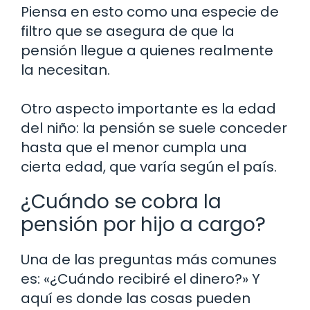
Piensa en esto como una especie de
filtro que se asegura de que la
pensión llegue a quienes realmente
la necesitan.
Otro aspecto importante es la edad
del niño: la pensión se suele conceder
hasta que el menor cumpla una
cierta edad, que varía según el país.
¿Cuándo se cobra la
pensión por hijo a cargo?
Una de las preguntas más comunes
es: «¿Cuándo recibiré el dinero?» Y
aquí es donde las cosas pueden