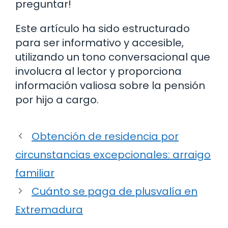
preguntar!
Este artículo ha sido estructurado
para ser informativo y accesible,
utilizando un tono conversacional que
involucra al lector y proporciona
información valiosa sobre la pensión
por hijo a cargo.
Obtención de residencia por
circunstancias excepcionales: arraigo
familiar
Cuánto se paga de plusvalía en
Extremadura