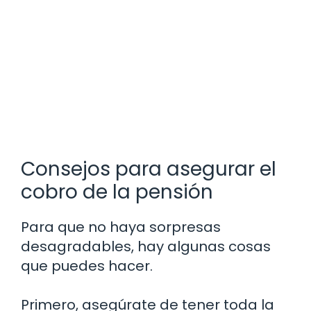
Consejos para asegurar el
cobro de la pensión
Para que no haya sorpresas
desagradables, hay algunas cosas
que puedes hacer.
Primero, asegúrate de tener toda la