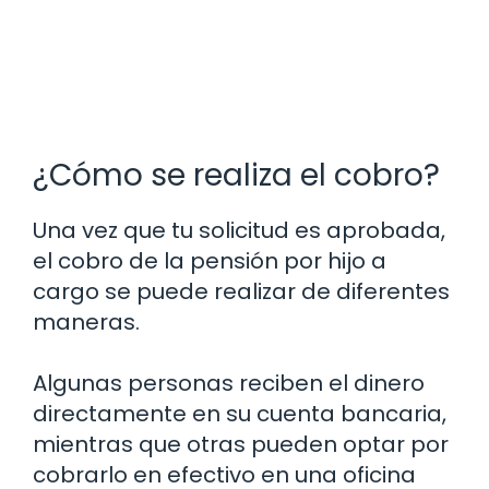
¿Cómo se realiza el cobro?
Una vez que tu solicitud es aprobada,
el cobro de la pensión por hijo a
cargo se puede realizar de diferentes
maneras.
Algunas personas reciben el dinero
directamente en su cuenta bancaria,
mientras que otras pueden optar por
cobrarlo en efectivo en una oficina