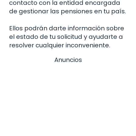
contacto con la entidad encargada
de gestionar las pensiones en tu país.
Ellos podrán darte información sobre
el estado de tu solicitud y ayudarte a
resolver cualquier inconveniente.
Anuncios