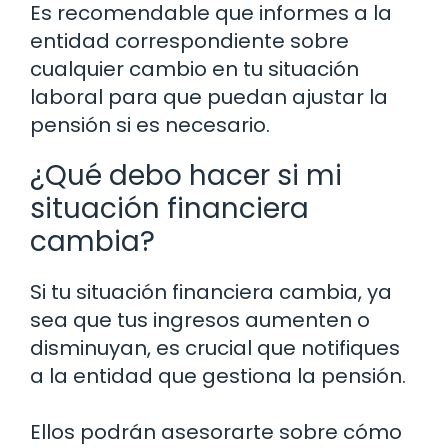
Es recomendable que informes a la
entidad correspondiente sobre
cualquier cambio en tu situación
laboral para que puedan ajustar la
pensión si es necesario.
¿Qué debo hacer si mi
situación financiera
cambia?
Si tu situación financiera cambia, ya
sea que tus ingresos aumenten o
disminuyan, es crucial que notifiques
a la entidad que gestiona la pensión.
Ellos podrán asesorarte sobre cómo