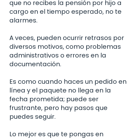
que no recibes la pensión por hijo a
cargo en el tiempo esperado, no te
alarmes.
A veces, pueden ocurrir retrasos por
diversos motivos, como problemas
administrativos o errores en la
documentación.
Es como cuando haces un pedido en
línea y el paquete no llega en la
fecha prometida; puede ser
frustrante, pero hay pasos que
puedes seguir.
Lo mejor es que te pongas en