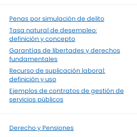
Penas por simulación de delito
Tasa natural de desempleo:
definición y concepto
Garantías de libertades y derechos
fundamentales
Recurso de suplicación laboral:
definición y uso
Ejemplos de contratos de gestión de
servicios públicos
Derecho y Pensiones