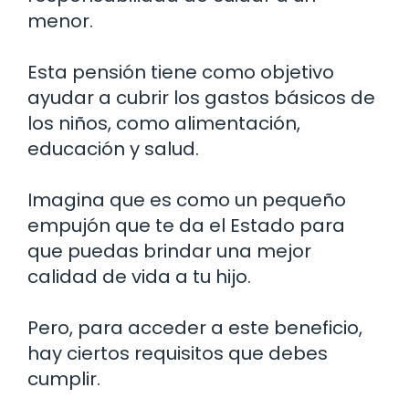
menor.
Esta pensión tiene como objetivo
ayudar a cubrir los gastos básicos de
los niños, como alimentación,
educación y salud.
Imagina que es como un pequeño
empujón que te da el Estado para
que puedas brindar una mejor
calidad de vida a tu hijo.
Pero, para acceder a este beneficio,
hay ciertos requisitos que debes
cumplir.