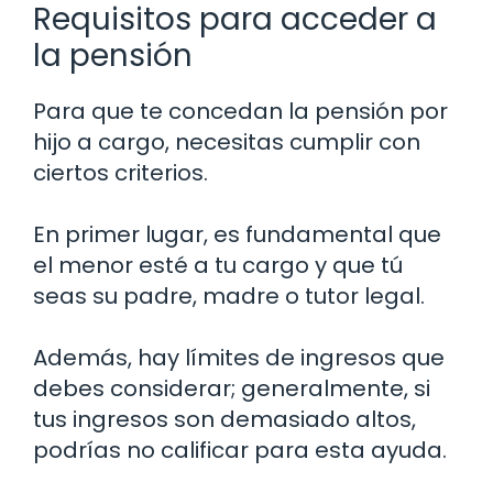
Requisitos para acceder a
la pensión
Para que te concedan la pensión por
hijo a cargo, necesitas cumplir con
ciertos criterios.
En primer lugar, es fundamental que
el menor esté a tu cargo y que tú
seas su padre, madre o tutor legal.
Además, hay límites de ingresos que
debes considerar; generalmente, si
tus ingresos son demasiado altos,
podrías no calificar para esta ayuda.