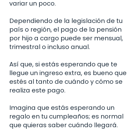
variar un poco.
Dependiendo de la legislación de tu
país o región, el pago de la pensión
por hijo a cargo puede ser mensual,
trimestral o incluso anual.
Así que, si estás esperando que te
llegue un ingreso extra, es bueno que
estés al tanto de cuándo y cómo se
realiza este pago.
Imagina que estás esperando un
regalo en tu cumpleaños; es normal
que quieras saber cuándo llegará.