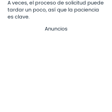
A veces, el proceso de solicitud puede
tardar un poco, así que la paciencia
es clave.
Anuncios