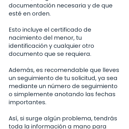
documentación necesaria y de que
esté en orden.
Esto incluye el certificado de
nacimiento del menor, tu
identificación y cualquier otro
documento que se requiera.
Además, es recomendable que lleves
un seguimiento de tu solicitud, ya sea
mediante un número de seguimiento
o simplemente anotando las fechas
importantes.
Así, si surge algún problema, tendrás
toda la información a mano para