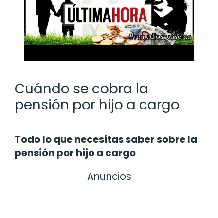
Cuándo se cobra la
pensión por hijo a cargo
Todo lo que necesitas saber sobre la
pensión por hijo a cargo
Anuncios