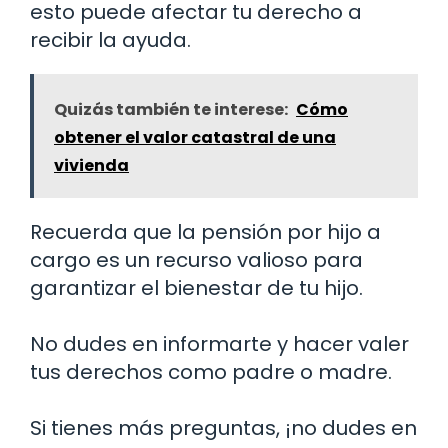
esto puede afectar tu derecho a
recibir la ayuda.
Quizás también te interese:
Cómo
obtener el valor catastral de una
vivienda
Recuerda que la pensión por hijo a
cargo es un recurso valioso para
garantizar el bienestar de tu hijo.
No dudes en informarte y hacer valer
tus derechos como padre o madre.
Si tienes más preguntas, ¡no dudes en