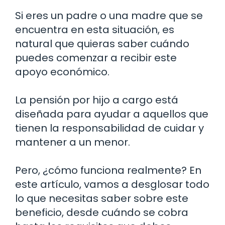
Si eres un padre o una madre que se
encuentra en esta situación, es
natural que quieras saber cuándo
puedes comenzar a recibir este
apoyo económico.
La pensión por hijo a cargo está
diseñada para ayudar a aquellos que
tienen la responsabilidad de cuidar y
mantener a un menor.
Pero, ¿cómo funciona realmente? En
este artículo, vamos a desglosar todo
lo que necesitas saber sobre este
beneficio, desde cuándo se cobra