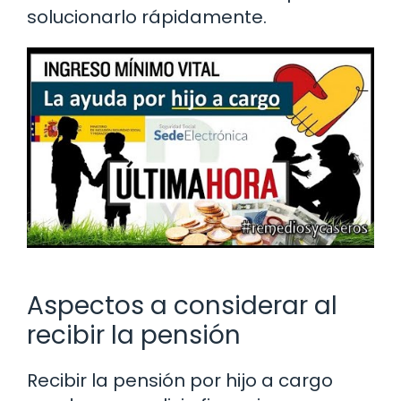
solucionarlo rápidamente.
Aspectos a considerar al
recibir la pensión
Recibir la pensión por hijo a cargo