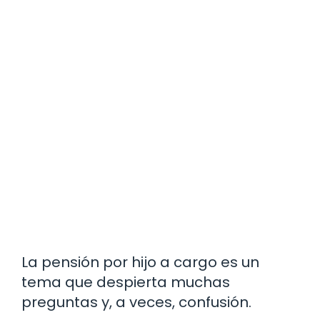
La pensión por hijo a cargo es un
tema que despierta muchas
preguntas y, a veces, confusión.