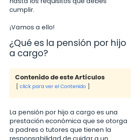
hasta los requisitos que debes
cumplir.
¡Vamos a ello!
¿Qué es la pensión por hijo
a cargo?
Contenido de este Artículos
click para ver el Contenido
La pensión por hijo a cargo es una
prestación económica que se otorga
a padres o tutores que tienen la
responsabilidad de cuidar a un