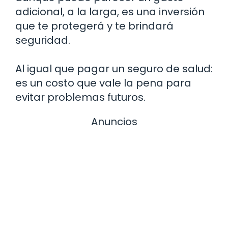
adicional, a la larga, es una inversión
que te protegerá y te brindará
seguridad.
Al igual que pagar un seguro de salud:
es un costo que vale la pena para
evitar problemas futuros.
Anuncios