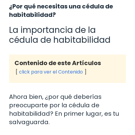
¿Por qué necesitas una cédula de
habitabilidad?
La importancia de la
cédula de habitabilidad
Contenido de este Artículos
click para ver el Contenido
Ahora bien, ¿por qué deberías
preocuparte por la cédula de
habitabilidad? En primer lugar, es tu
salvaguarda.