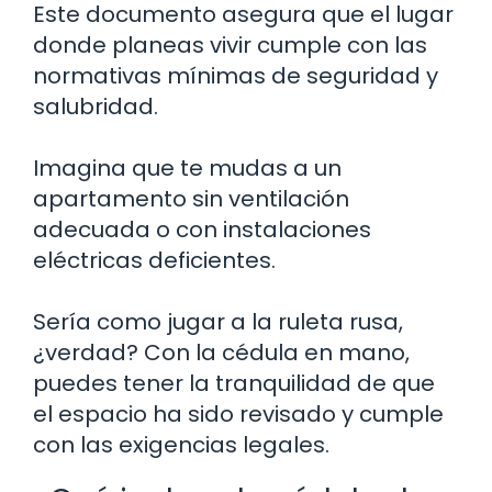
Este documento asegura que el lugar
donde planeas vivir cumple con las
normativas mínimas de seguridad y
salubridad.
Imagina que te mudas a un
apartamento sin ventilación
adecuada o con instalaciones
eléctricas deficientes.
Sería como jugar a la ruleta rusa,
¿verdad? Con la cédula en mano,
puedes tener la tranquilidad de que
el espacio ha sido revisado y cumple
con las exigencias legales.