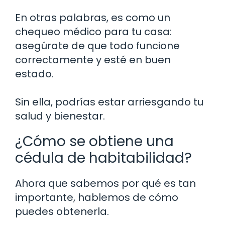
En otras palabras, es como un
chequeo médico para tu casa:
asegúrate de que todo funcione
correctamente y esté en buen
estado.
Sin ella, podrías estar arriesgando tu
salud y bienestar.
¿Cómo se obtiene una
cédula de habitabilidad?
Ahora que sabemos por qué es tan
importante, hablemos de cómo
puedes obtenerla.