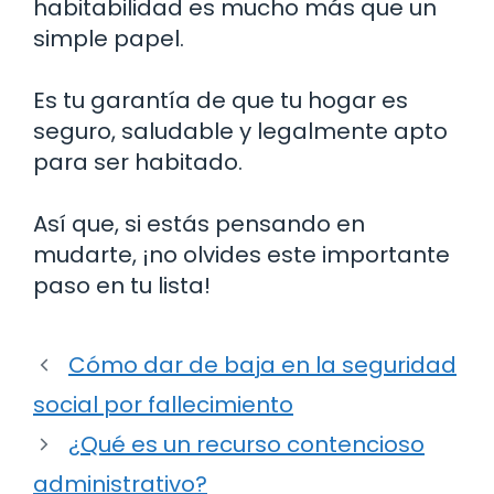
habitabilidad es mucho más que un
simple papel.
Es tu garantía de que tu hogar es
seguro, saludable y legalmente apto
para ser habitado.
Así que, si estás pensando en
mudarte, ¡no olvides este importante
paso en tu lista!
Cómo dar de baja en la seguridad
social por fallecimiento
¿Qué es un recurso contencioso
administrativo?