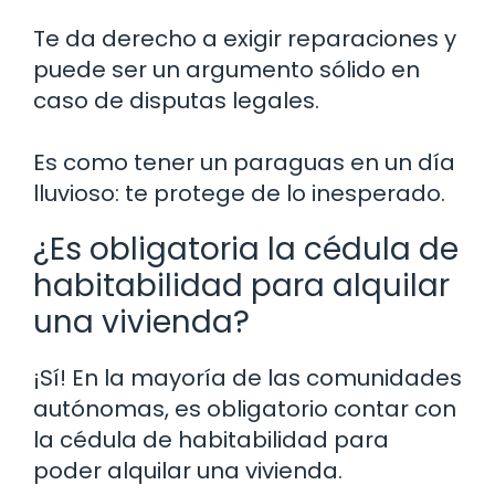
Te da derecho a exigir reparaciones y
puede ser un argumento sólido en
caso de disputas legales.
Es como tener un paraguas en un día
lluvioso: te protege de lo inesperado.
¿Es obligatoria la cédula de
habitabilidad para alquilar
una vivienda?
¡Sí! En la mayoría de las comunidades
autónomas, es obligatorio contar con
la cédula de habitabilidad para
poder alquilar una vivienda.