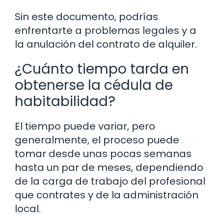
Sin este documento, podrías
enfrentarte a problemas legales y a
la anulación del contrato de alquiler.
¿Cuánto tiempo tarda en
obtenerse la cédula de
habitabilidad?
El tiempo puede variar, pero
generalmente, el proceso puede
tomar desde unas pocas semanas
hasta un par de meses, dependiendo
de la carga de trabajo del profesional
que contrates y de la administración
local.