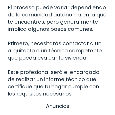
El proceso puede variar dependiendo
de la comunidad autónoma en la que
te encuentres, pero generalmente
implica algunos pasos comunes.
Primero, necesitarás contactar a un
arquitecto o un técnico competente
que pueda evaluar tu vivienda.
Este profesional será el encargado
de realizar un informe técnico que
certifique que tu hogar cumple con
los requisitos necesarios.
Anuncios