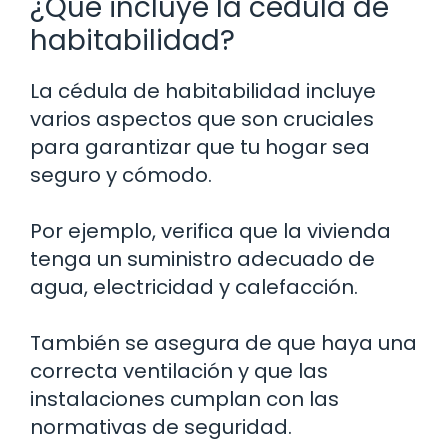
¿Qué incluye la cédula de
habitabilidad?
La cédula de habitabilidad incluye
varios aspectos que son cruciales
para garantizar que tu hogar sea
seguro y cómodo.
Por ejemplo, verifica que la vivienda
tenga un suministro adecuado de
agua, electricidad y calefacción.
También se asegura de que haya una
correcta ventilación y que las
instalaciones cumplan con las
normativas de seguridad.