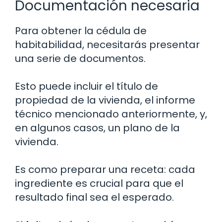
Documentación necesaria
Para obtener la cédula de
habitabilidad, necesitarás presentar
una serie de documentos.
Esto puede incluir el título de
propiedad de la vivienda, el informe
técnico mencionado anteriormente, y,
en algunos casos, un plano de la
vivienda.
Es como preparar una receta: cada
ingrediente es crucial para que el
resultado final sea el esperado.