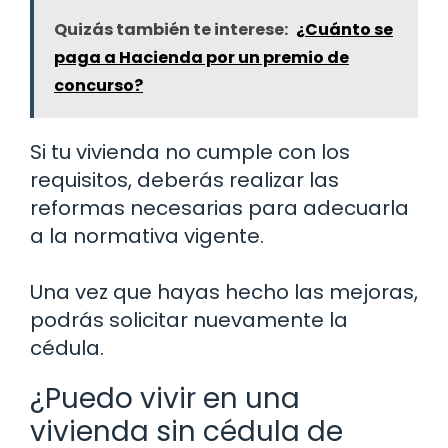
Quizás también te interese:
¿Cuánto se
paga a Hacienda por un premio de
concurso?
Si tu vivienda no cumple con los
requisitos, deberás realizar las
reformas necesarias para adecuarla
a la normativa vigente.
Una vez que hayas hecho las mejoras,
podrás solicitar nuevamente la
cédula.
¿Puedo vivir en una
vivienda sin cédula de