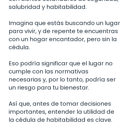
salubridad y habitabilidad.
Imagina que estás buscando un lugar
para vivir, y de repente te encuentras
con un hogar encantador, pero sin la
cédula.
Eso podría significar que el lugar no
cumple con las normativas
necesarias y, por lo tanto, podría ser
un riesgo para tu bienestar.
Así que, antes de tomar decisiones
importantes, entender la utilidad de
la cédula de habitabilidad es clave.