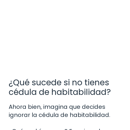
¿Qué sucede si no tienes
cédula de habitabilidad?
Ahora bien, imagina que decides
ignorar la cédula de habitabilidad.