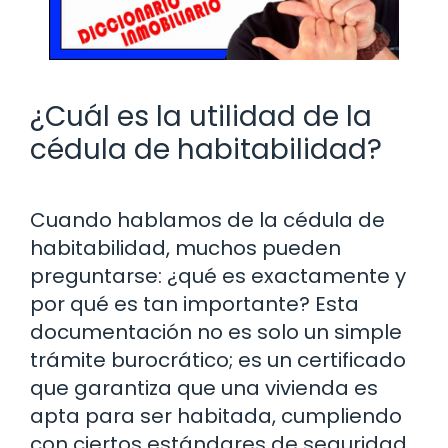
¿Cuál es la utilidad de la
cédula de habitabilidad?
Cuando hablamos de la cédula de
habitabilidad, muchos pueden
preguntarse: ¿qué es exactamente y
por qué es tan importante? Esta
documentación no es solo un simple
trámite burocrático; es un certificado
que garantiza que una vivienda es
apta para ser habitada, cumpliendo
con ciertos estándares de seguridad,