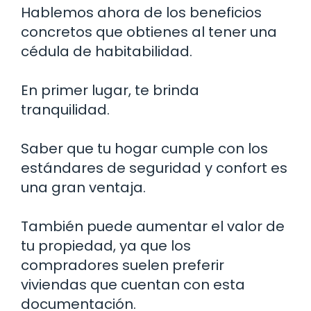
Hablemos ahora de los beneficios
concretos que obtienes al tener una
cédula de habitabilidad.
En primer lugar, te brinda
tranquilidad.
Saber que tu hogar cumple con los
estándares de seguridad y confort es
una gran ventaja.
También puede aumentar el valor de
tu propiedad, ya que los
compradores suelen preferir
viviendas que cuentan con esta
documentación.