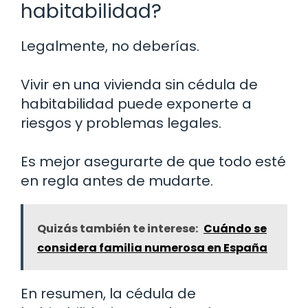
habitabilidad?
Legalmente, no deberías.
Vivir en una vivienda sin cédula de
habitabilidad puede exponerte a
riesgos y problemas legales.
Es mejor asegurarte de que todo esté
en regla antes de mudarte.
Quizás también te interese:
Cuándo se
considera familia numerosa en España
En resumen, la cédula de