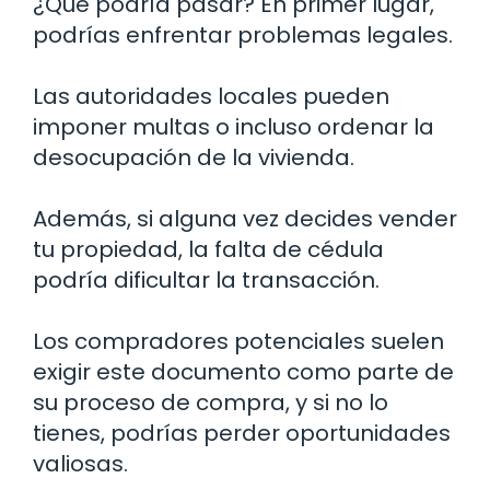
¿Qué podría pasar? En primer lugar,
podrías enfrentar problemas legales.
Las autoridades locales pueden
imponer multas o incluso ordenar la
desocupación de la vivienda.
Además, si alguna vez decides vender
tu propiedad, la falta de cédula
podría dificultar la transacción.
Los compradores potenciales suelen
exigir este documento como parte de
su proceso de compra, y si no lo
tienes, podrías perder oportunidades
valiosas.