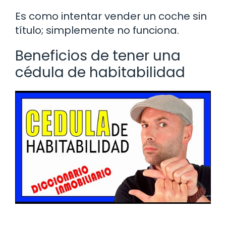
Es como intentar vender un coche sin
título; simplemente no funciona.
Beneficios de tener una
cédula de habitabilidad