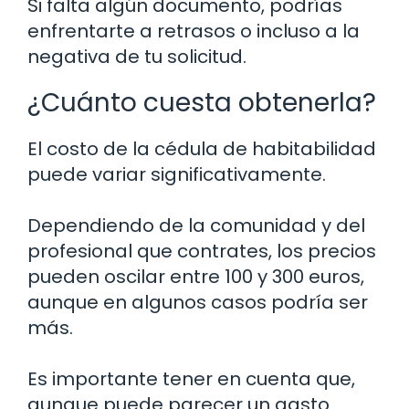
Si falta algún documento, podrías
enfrentarte a retrasos o incluso a la
negativa de tu solicitud.
¿Cuánto cuesta obtenerla?
El costo de la cédula de habitabilidad
puede variar significativamente.
Dependiendo de la comunidad y del
profesional que contrates, los precios
pueden oscilar entre 100 y 300 euros,
aunque en algunos casos podría ser
más.
Es importante tener en cuenta que,
aunque puede parecer un gasto