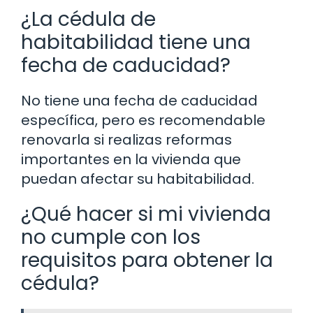
¿La cédula de
habitabilidad tiene una
fecha de caducidad?
No tiene una fecha de caducidad
específica, pero es recomendable
renovarla si realizas reformas
importantes en la vivienda que
puedan afectar su habitabilidad.
¿Qué hacer si mi vivienda
no cumple con los
requisitos para obtener la
cédula?