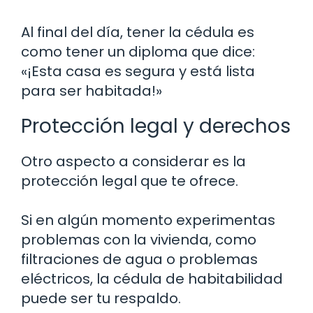
Al final del día, tener la cédula es
como tener un diploma que dice:
«¡Esta casa es segura y está lista
para ser habitada!»
Protección legal y derechos
Otro aspecto a considerar es la
protección legal que te ofrece.
Si en algún momento experimentas
problemas con la vivienda, como
filtraciones de agua o problemas
eléctricos, la cédula de habitabilidad
puede ser tu respaldo.