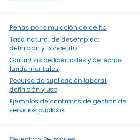
Penas por simulación de delito
Tasa natural de desempleo:
definición y concepto
Garantías de libertades y derechos
fundamentales
Recurso de suplicación laboral:
definición y uso
Ejemplos de contratos de gestión de
servicios públicos
Derecho y Pensiones