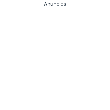
Anuncios