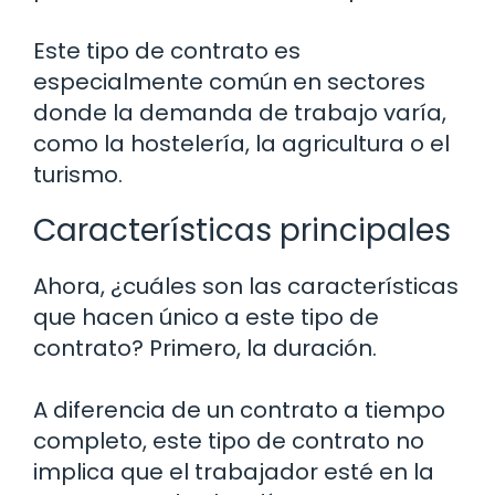
Este tipo de contrato es
especialmente común en sectores
donde la demanda de trabajo varía,
como la hostelería, la agricultura o el
turismo.
Características principales
Ahora, ¿cuáles son las características
que hacen único a este tipo de
contrato? Primero, la duración.
A diferencia de un contrato a tiempo
completo, este tipo de contrato no
implica que el trabajador esté en la