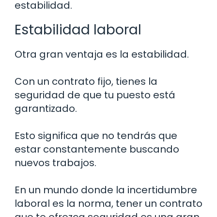
estabilidad.
Estabilidad laboral
Otra gran ventaja es la estabilidad.
Con un contrato fijo, tienes la
seguridad de que tu puesto está
garantizado.
Esto significa que no tendrás que
estar constantemente buscando
nuevos trabajos.
En un mundo donde la incertidumbre
laboral es la norma, tener un contrato
que te ofrezca seguridad es una gran