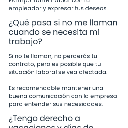
Es importante hablar con tu
empleador y expresar tus deseos.
¿Qué pasa si no me llaman
cuando se necesita mi
trabajo?
Si no te llaman, no perderás tu
contrato, pero es posible que tu
situación laboral se vea afectada.
Es recomendable mantener una
buena comunicación con la empresa
para entender sus necesidades.
¿Tengo derecho a
vacaciones y días de