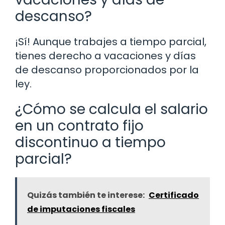
descanso?
¡Sí! Aunque trabajes a tiempo parcial,
tienes derecho a vacaciones y días
de descanso proporcionados por la
ley.
¿Cómo se calcula el salario
en un contrato fijo
discontinuo a tiempo
parcial?
Quizás también te interese:
Certificado
de imputaciones fiscales