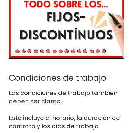
Condiciones de trabajo
Las condiciones de trabajo también
deben ser claras.
Esto incluye el horario, la duración del
contrato y los días de trabajo.