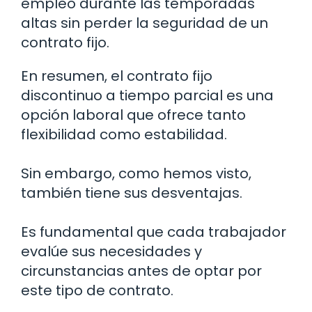
empleo durante las temporadas
altas sin perder la seguridad de un
contrato fijo.
En resumen, el contrato fijo
discontinuo a tiempo parcial es una
opción laboral que ofrece tanto
flexibilidad como estabilidad.
Sin embargo, como hemos visto,
también tiene sus desventajas.
Es fundamental que cada trabajador
evalúe sus necesidades y
circunstancias antes de optar por
este tipo de contrato.