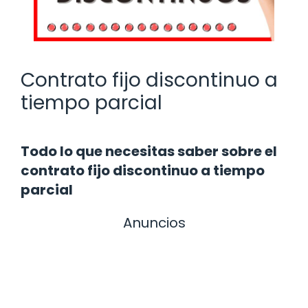
Contrato fijo discontinuo a
tiempo parcial
Todo lo que necesitas saber sobre el
contrato fijo discontinuo a tiempo
parcial
Anuncios