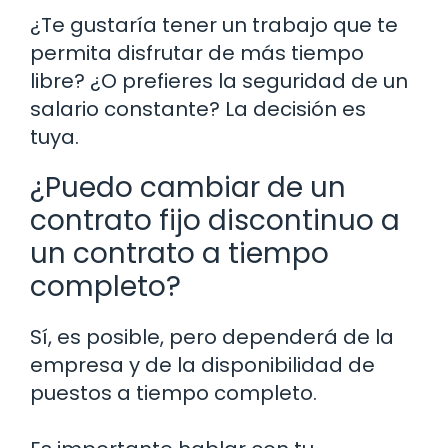
¿Te gustaría tener un trabajo que te
permita disfrutar de más tiempo
libre? ¿O prefieres la seguridad de un
salario constante? La decisión es
tuya.
¿Puedo cambiar de un
contrato fijo discontinuo a
un contrato a tiempo
completo?
Sí, es posible, pero dependerá de la
empresa y de la disponibilidad de
puestos a tiempo completo.