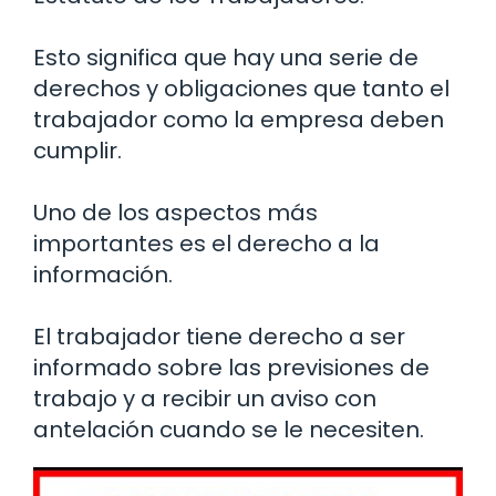
Esto significa que hay una serie de
derechos y obligaciones que tanto el
trabajador como la empresa deben
cumplir.
Uno de los aspectos más
importantes es el derecho a la
información.
El trabajador tiene derecho a ser
informado sobre las previsiones de
trabajo y a recibir un aviso con
antelación cuando se le necesiten.