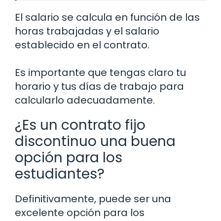
El salario se calcula en función de las
horas trabajadas y el salario
establecido en el contrato.
Es importante que tengas claro tu
horario y tus días de trabajo para
calcularlo adecuadamente.
¿Es un contrato fijo
discontinuo una buena
opción para los
estudiantes?
Definitivamente, puede ser una
excelente opción para los