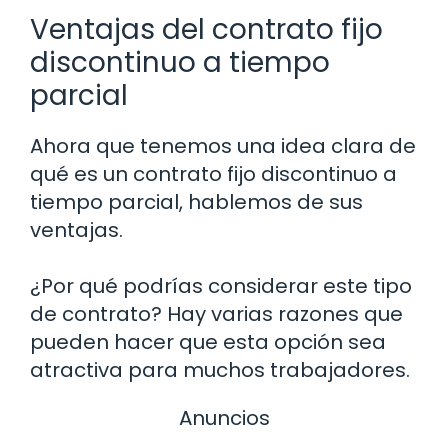
Ventajas del contrato fijo
discontinuo a tiempo
parcial
Ahora que tenemos una idea clara de
qué es un contrato fijo discontinuo a
tiempo parcial, hablemos de sus
ventajas.
¿Por qué podrías considerar este tipo
de contrato? Hay varias razones que
pueden hacer que esta opción sea
atractiva para muchos trabajadores.
Anuncios