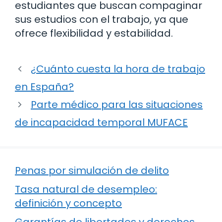
estudiantes que buscan compaginar
sus estudios con el trabajo, ya que
ofrece flexibilidad y estabilidad.
¿Cuánto cuesta la hora de trabajo
en España?
Parte médico para las situaciones
de incapacidad temporal MUFACE
Penas por simulación de delito
Tasa natural de desempleo:
definición y concepto