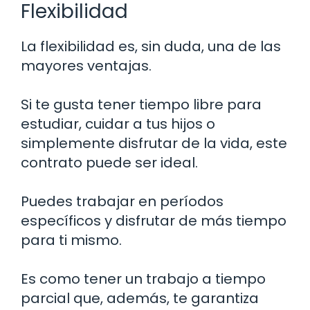
Flexibilidad
La flexibilidad es, sin duda, una de las
mayores ventajas.
Si te gusta tener tiempo libre para
estudiar, cuidar a tus hijos o
simplemente disfrutar de la vida, este
contrato puede ser ideal.
Puedes trabajar en períodos
específicos y disfrutar de más tiempo
para ti mismo.
Es como tener un trabajo a tiempo
parcial que, además, te garantiza