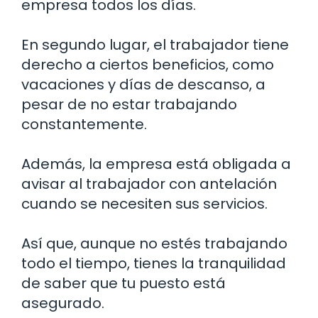
empresa todos los días.
En segundo lugar, el trabajador tiene
derecho a ciertos beneficios, como
vacaciones y días de descanso, a
pesar de no estar trabajando
constantemente.
Además, la empresa está obligada a
avisar al trabajador con antelación
cuando se necesiten sus servicios.
Así que, aunque no estés trabajando
todo el tiempo, tienes la tranquilidad
de saber que tu puesto está
asegurado.