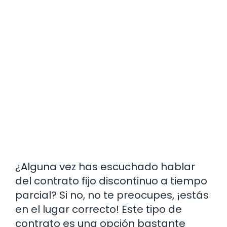
¿Alguna vez has escuchado hablar
del contrato fijo discontinuo a tiempo
parcial? Si no, no te preocupes, ¡estás
en el lugar correcto! Este tipo de
contrato es una opción bastante