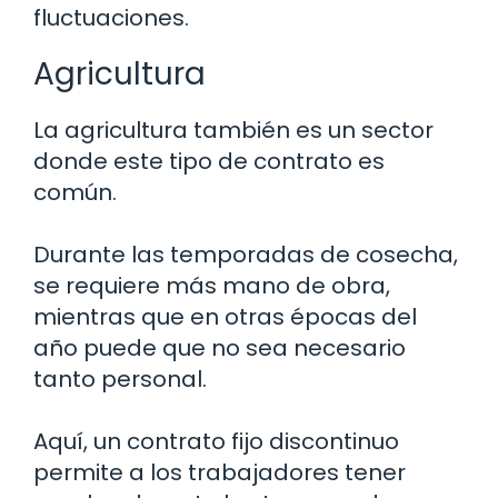
fluctuaciones.
Agricultura
La agricultura también es un sector
donde este tipo de contrato es
común.
Durante las temporadas de cosecha,
se requiere más mano de obra,
mientras que en otras épocas del
año puede que no sea necesario
tanto personal.
Aquí, un contrato fijo discontinuo
permite a los trabajadores tener