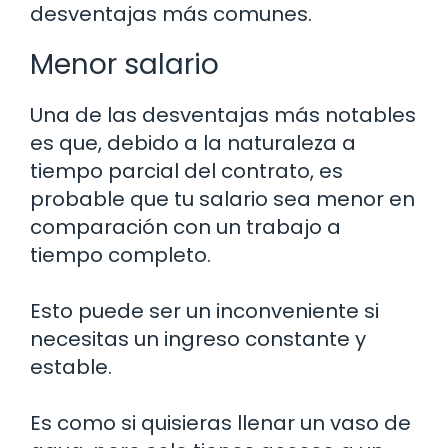
desventajas más comunes.
Menor salario
Una de las desventajas más notables
es que, debido a la naturaleza a
tiempo parcial del contrato, es
probable que tu salario sea menor en
comparación con un trabajo a
tiempo completo.
Esto puede ser un inconveniente si
necesitas un ingreso constante y
estable.
Es como si quisieras llenar un vaso de