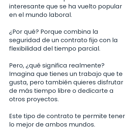
interesante que se ha vuelto popular
en el mundo laboral.
¿Por qué? Porque combina la
seguridad de un contrato fijo con la
flexibilidad del tiempo parcial.
Pero, ¿qué significa realmente?
Imagina que tienes un trabajo que te
gusta, pero también quieres disfrutar
de más tiempo libre o dedicarte a
otros proyectos.
Este tipo de contrato te permite tener
lo mejor de ambos mundos.