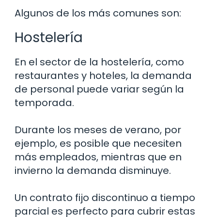
Algunos de los más comunes son:
Hostelería
En el sector de la hostelería, como
restaurantes y hoteles, la demanda
de personal puede variar según la
temporada.
Durante los meses de verano, por
ejemplo, es posible que necesiten
más empleados, mientras que en
invierno la demanda disminuye.
Un contrato fijo discontinuo a tiempo
parcial es perfecto para cubrir estas