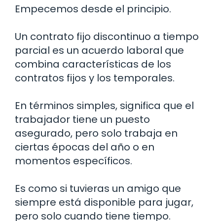
Empecemos desde el principio.
Un contrato fijo discontinuo a tiempo
parcial es un acuerdo laboral que
combina características de los
contratos fijos y los temporales.
En términos simples, significa que el
trabajador tiene un puesto
asegurado, pero solo trabaja en
ciertas épocas del año o en
momentos específicos.
Es como si tuvieras un amigo que
siempre está disponible para jugar,
pero solo cuando tiene tiempo.