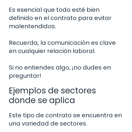
Es esencial que todo esté bien
definido en el contrato para evitar
malentendidos.
Recuerda, la comunicación es clave
en cualquier relación laboral.
Si no entiendes algo, ¡no dudes en
preguntar!
Ejemplos de sectores
donde se aplica
Este tipo de contrato se encuentra en
una variedad de sectores.