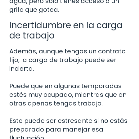
agua, pero solo tienes acceso a un
grifo que gotea.
Incertidumbre en la carga
de trabajo
Además, aunque tengas un contrato
fijo, la carga de trabajo puede ser
incierta.
Puede que en algunas temporadas
estés muy ocupado, mientras que en
otras apenas tengas trabajo.
Esto puede ser estresante si no estás
preparado para manejar esa
fluctuación.