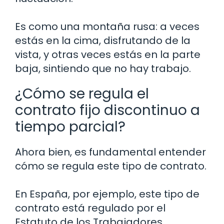
Es como una montaña rusa: a veces
estás en la cima, disfrutando de la
vista, y otras veces estás en la parte
baja, sintiendo que no hay trabajo.
¿Cómo se regula el
contrato fijo discontinuo a
tiempo parcial?
Ahora bien, es fundamental entender
cómo se regula este tipo de contrato.
En España, por ejemplo, este tipo de
contrato está regulado por el
Estatuto de los Trabajadores.