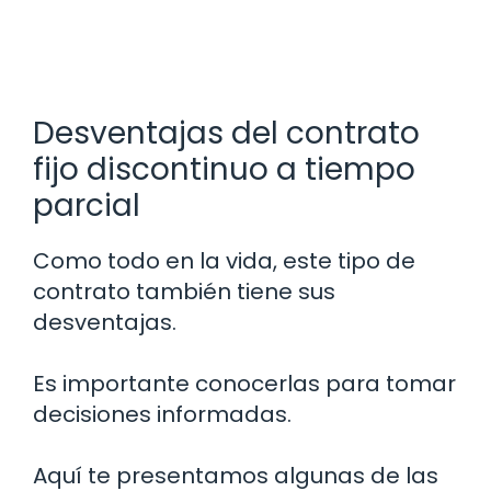
Desventajas del contrato
fijo discontinuo a tiempo
parcial
Como todo en la vida, este tipo de
contrato también tiene sus
desventajas.
Es importante conocerlas para tomar
decisiones informadas.
Aquí te presentamos algunas de las