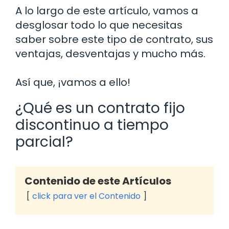
A lo largo de este artículo, vamos a
desglosar todo lo que necesitas
saber sobre este tipo de contrato, sus
ventajas, desventajas y mucho más.
Así que, ¡vamos a ello!
¿Qué es un contrato fijo
discontinuo a tiempo
parcial?
Contenido de este Artículos
click para ver el Contenido