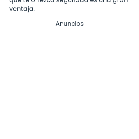
ventaja.
Anuncios