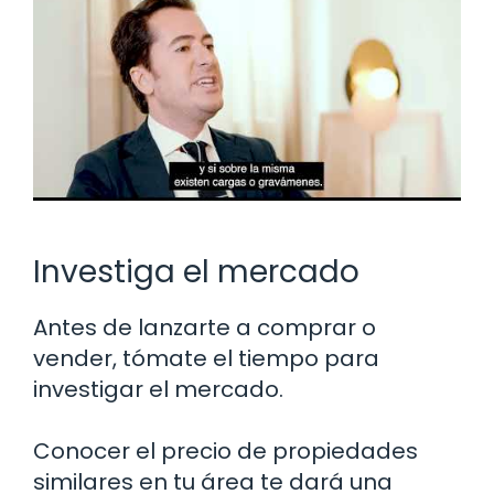
Investiga el mercado
Antes de lanzarte a comprar o
vender, tómate el tiempo para
investigar el mercado.
Conocer el precio de propiedades
similares en tu área te dará una