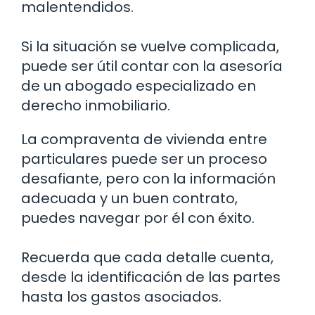
malentendidos.
Si la situación se vuelve complicada,
puede ser útil contar con la asesoría
de un abogado especializado en
derecho inmobiliario.
La compraventa de vivienda entre
particulares puede ser un proceso
desafiante, pero con la información
adecuada y un buen contrato,
puedes navegar por él con éxito.
Recuerda que cada detalle cuenta,
desde la identificación de las partes
hasta los gastos asociados.