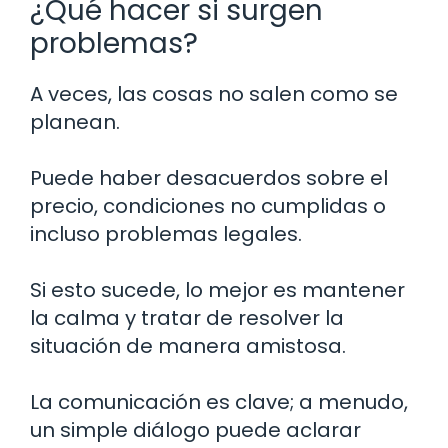
¿Qué hacer si surgen
problemas?
A veces, las cosas no salen como se
planean.
Puede haber desacuerdos sobre el
precio, condiciones no cumplidas o
incluso problemas legales.
Si esto sucede, lo mejor es mantener
la calma y tratar de resolver la
situación de manera amistosa.
La comunicación es clave; a menudo,
un simple diálogo puede aclarar