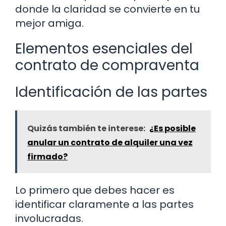
donde la claridad se convierte en tu
mejor amiga.
Elementos esenciales del
contrato de compraventa
Identificación de las partes
Quizás también te interese:
¿Es posible
anular un contrato de alquiler una vez
firmado?
Lo primero que debes hacer es
identificar claramente a las partes
involucradas.