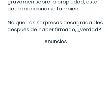
gravamen sobre la propiedad, esto
debe mencionarse también.
No querrás sorpresas desagradables
después de haber firmado, ¿verdad?
Anuncios