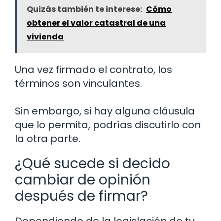
Quizás también te interese:
Cómo
obtener el valor catastral de una
vivienda
Una vez firmado el contrato, los
términos son vinculantes.
Sin embargo, si hay alguna cláusula
que lo permita, podrías discutirlo con
la otra parte.
¿Qué sucede si decido
cambiar de opinión
después de firmar?