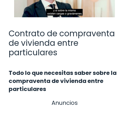
Contrato de compraventa
de vivienda entre
particulares
Todo lo que necesitas saber sobre la
compraventa de vivienda entre
particulares
Anuncios