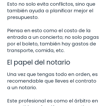
Esto no solo evita conflictos, sino que
también ayuda a planificar mejor el
presupuesto.
Piensa en esto como el costo de la
entrada a un concierto; no solo pagas
por el boleto, también hay gastos de
transporte, comida, etc.
El papel del notario
Una vez que tengas todo en orden, es
recomendable que lleves el contrato
a un notario.
Este profesional es como el árbitro en