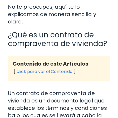
No te preocupes, aquí te lo
explicamos de manera sencilla y
clara.
¿Qué es un contrato de
compraventa de vivienda?
Contenido de este Artículos
click para ver el Contenido
Un contrato de compraventa de
vivienda es un documento legal que
establece los términos y condiciones
bajo los cuales se llevará a cabo la