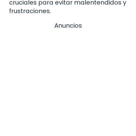
cruciales para evitar malentendidos y
frustraciones.
Anuncios