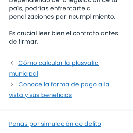
Dependiendo de la legislación de tu
país, podrías enfrentarte a
penalizaciones por incumplimiento.
Es crucial leer bien el contrato antes
de firmar.
Cómo calcular la plusvalía
municipal
Conoce la forma de pago a la
vista y sus beneficios
Penas por simulación de delito