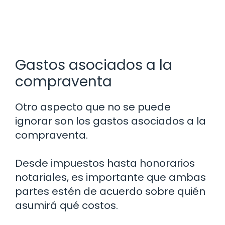
Gastos asociados a la
compraventa
Otro aspecto que no se puede
ignorar son los gastos asociados a la
compraventa.
Desde impuestos hasta honorarios
notariales, es importante que ambas
partes estén de acuerdo sobre quién
asumirá qué costos.