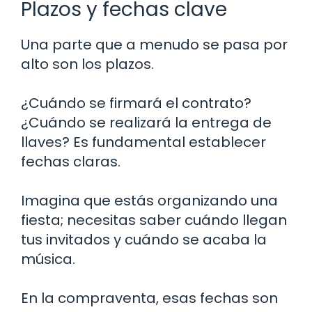
Plazos y fechas clave
Una parte que a menudo se pasa por
alto son los plazos.
¿Cuándo se firmará el contrato?
¿Cuándo se realizará la entrega de
llaves? Es fundamental establecer
fechas claras.
Imagina que estás organizando una
fiesta; necesitas saber cuándo llegan
tus invitados y cuándo se acaba la
música.
En la compraventa, esas fechas son