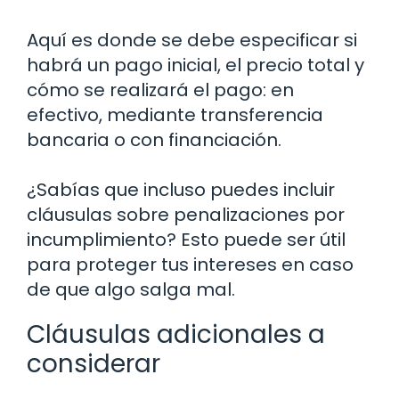
Aquí es donde se debe especificar si
habrá un pago inicial, el precio total y
cómo se realizará el pago: en
efectivo, mediante transferencia
bancaria o con financiación.
¿Sabías que incluso puedes incluir
cláusulas sobre penalizaciones por
incumplimiento? Esto puede ser útil
para proteger tus intereses en caso
de que algo salga mal.
Cláusulas adicionales a
considerar