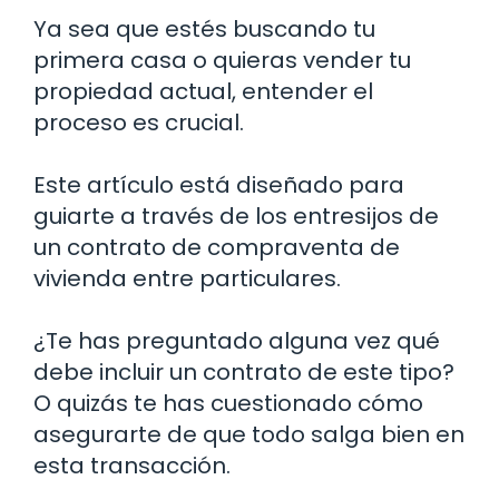
Ya sea que estés buscando tu
primera casa o quieras vender tu
propiedad actual, entender el
proceso es crucial.
Este artículo está diseñado para
guiarte a través de los entresijos de
un contrato de compraventa de
vivienda entre particulares.
¿Te has preguntado alguna vez qué
debe incluir un contrato de este tipo?
O quizás te has cuestionado cómo
asegurarte de que todo salga bien en
esta transacción.