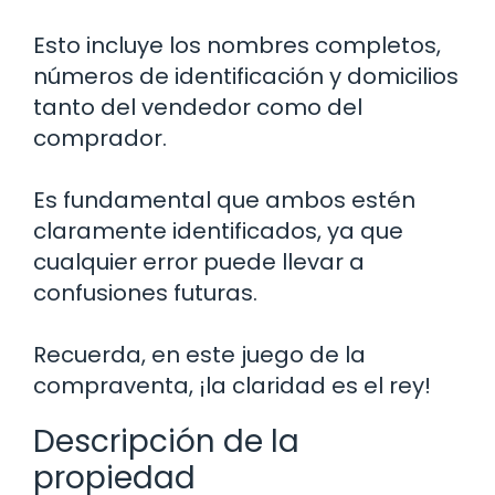
Esto incluye los nombres completos,
números de identificación y domicilios
tanto del vendedor como del
comprador.
Es fundamental que ambos estén
claramente identificados, ya que
cualquier error puede llevar a
confusiones futuras.
Recuerda, en este juego de la
compraventa, ¡la claridad es el rey!
Descripción de la
propiedad