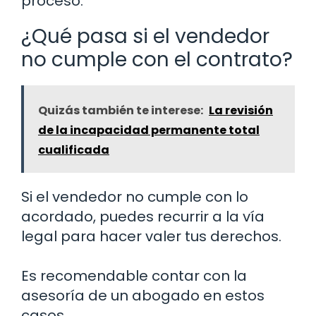
proceso.
¿Qué pasa si el vendedor
no cumple con el contrato?
Quizás también te interese:
La revisión
de la incapacidad permanente total
cualificada
Si el vendedor no cumple con lo
acordado, puedes recurrir a la vía
legal para hacer valer tus derechos.
Es recomendable contar con la
asesoría de un abogado en estos
casos.