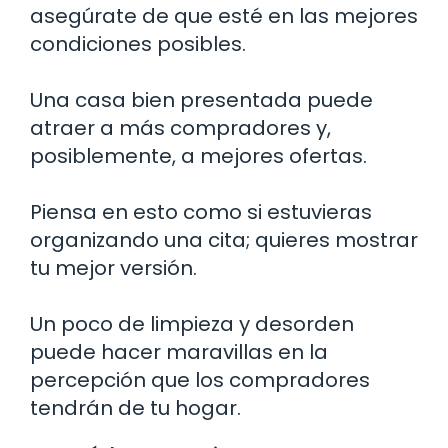
asegúrate de que esté en las mejores
condiciones posibles.
Una casa bien presentada puede
atraer a más compradores y,
posiblemente, a mejores ofertas.
Piensa en esto como si estuvieras
organizando una cita; quieres mostrar
tu mejor versión.
Un poco de limpieza y desorden
puede hacer maravillas en la
percepción que los compradores
tendrán de tu hogar.