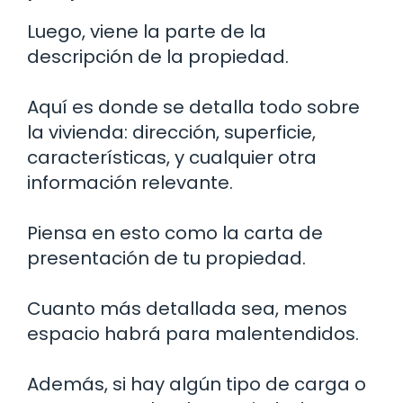
Luego, viene la parte de la
descripción de la propiedad.
Aquí es donde se detalla todo sobre
la vivienda: dirección, superficie,
características, y cualquier otra
información relevante.
Piensa en esto como la carta de
presentación de tu propiedad.
Cuanto más detallada sea, menos
espacio habrá para malentendidos.
Además, si hay algún tipo de carga o