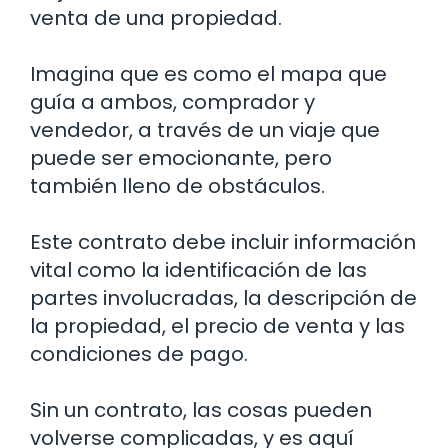
venta de una propiedad.
Imagina que es como el mapa que
guía a ambos, comprador y
vendedor, a través de un viaje que
puede ser emocionante, pero
también lleno de obstáculos.
Este contrato debe incluir información
vital como la identificación de las
partes involucradas, la descripción de
la propiedad, el precio de venta y las
condiciones de pago.
Sin un contrato, las cosas pueden
volverse complicadas, y es aquí