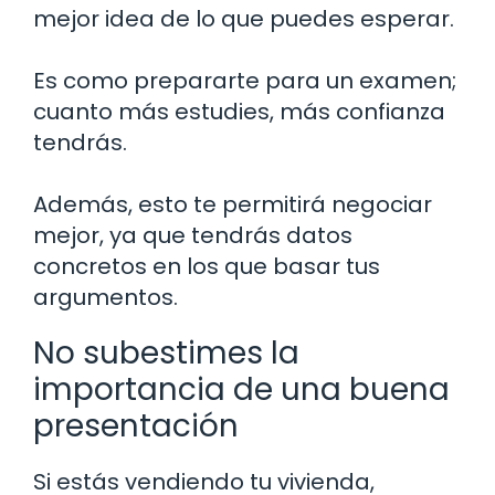
mejor idea de lo que puedes esperar.
Es como prepararte para un examen;
cuanto más estudies, más confianza
tendrás.
Además, esto te permitirá negociar
mejor, ya que tendrás datos
concretos en los que basar tus
argumentos.
No subestimes la
importancia de una buena
presentación
Si estás vendiendo tu vivienda,