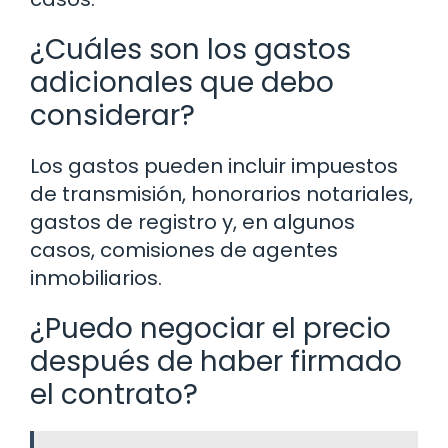
¿Cuáles son los gastos
adicionales que debo
considerar?
Los gastos pueden incluir impuestos
de transmisión, honorarios notariales,
gastos de registro y, en algunos
casos, comisiones de agentes
inmobiliarios.
¿Puedo negociar el precio
después de haber firmado
el contrato?