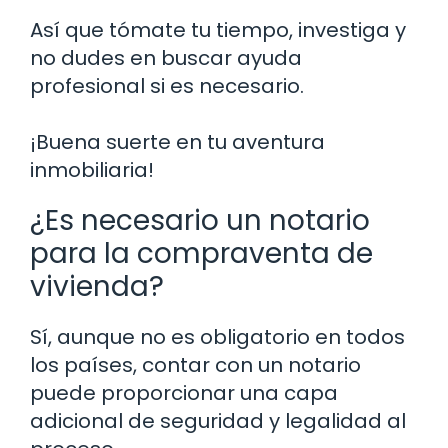
Así que tómate tu tiempo, investiga y
no dudes en buscar ayuda
profesional si es necesario.
¡Buena suerte en tu aventura
inmobiliaria!
¿Es necesario un notario
para la compraventa de
vivienda?
Sí, aunque no es obligatorio en todos
los países, contar con un notario
puede proporcionar una capa
adicional de seguridad y legalidad al