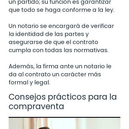
un partido; su función es garantizar
que todo se haga conforme a la ley.
Un notario se encargará de verificar
la identidad de las partes y
asegurarse de que el contrato
cumpla con todas las normativas.
Además, la firma ante un notario le
da al contrato un carácter más
formal y legal.
Consejos prácticos para la
compraventa