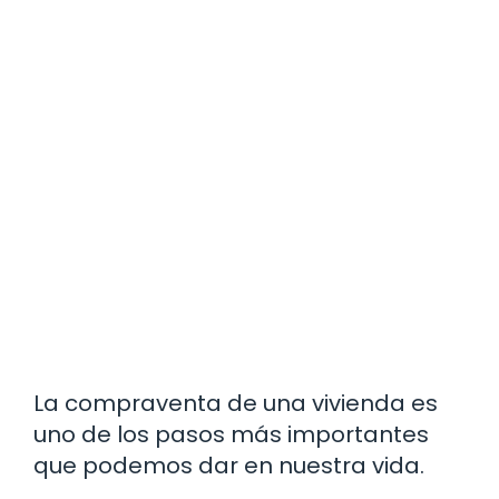
La compraventa de una vivienda es
uno de los pasos más importantes
que podemos dar en nuestra vida.