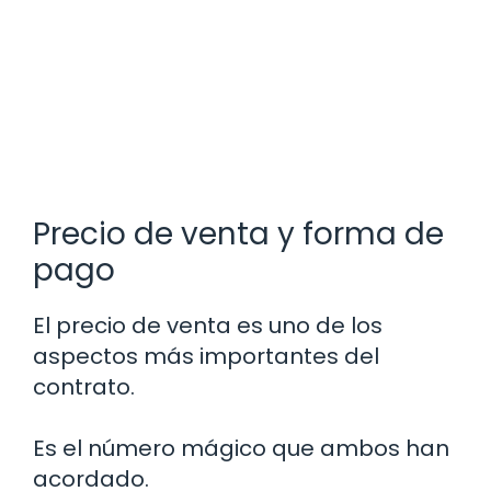
Precio de venta y forma de
pago
El precio de venta es uno de los
aspectos más importantes del
contrato.
Es el número mágico que ambos han
acordado.