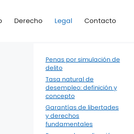
o
Derecho
Legal
Contacto
Penas por simulación de
delito
Tasa natural de
desempleo: definición y
concepto
Garantías de libertades
y derechos
fundamentales