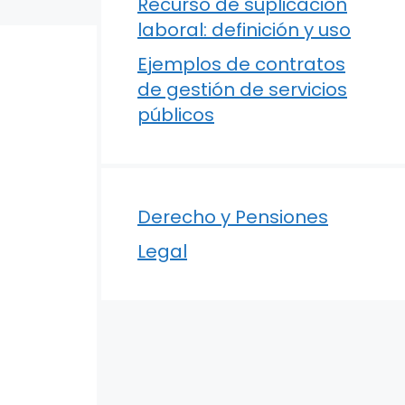
Recurso de suplicación
laboral: definición y uso
Ejemplos de contratos
de gestión de servicios
públicos
Derecho y Pensiones
Legal