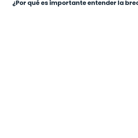
¿Por qué es importante entender la bre