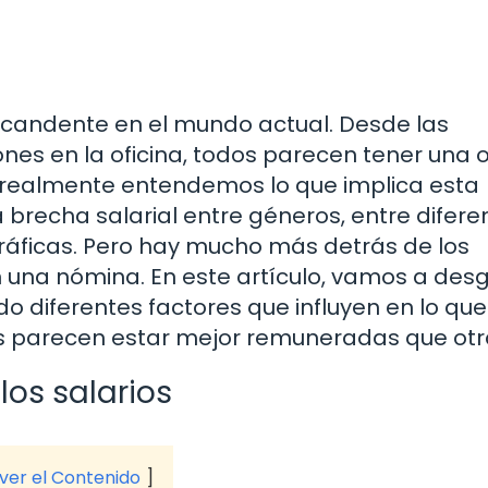
 candente en el mundo actual. Desde las
nes en la oficina, todos parecen tener una 
¿realmente entendemos lo que implica esta
brecha salarial entre géneros, entre difere
gráficas. Pero hay mucho más detrás de los
na nómina. En este artículo, vamos a desg
do diferentes factores que influyen en lo que
 parecen estar mejor remuneradas que otr
los salarios
 ver el Contenido