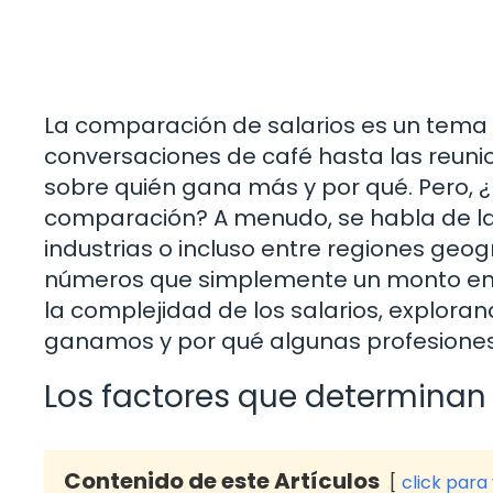
La comparación de salarios es un tema
conversaciones de café hasta las reunio
sobre quién gana más y por qué. Pero, 
comparación? A menudo, se habla de la 
industrias o incluso entre regiones geo
números que simplemente un monto en u
la complejidad de los salarios, exploran
ganamos y por qué algunas profesiones
Los factores que determinan 
Contenido de este Artículos
click para