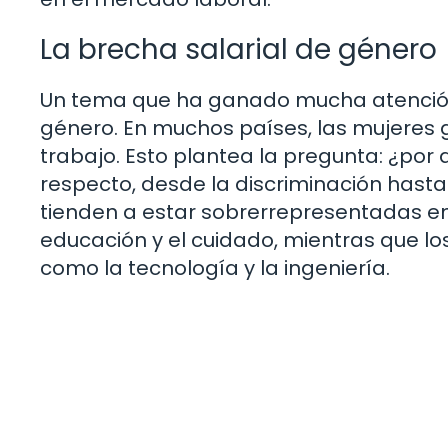
La brecha salarial de género
Un tema que ha ganado mucha atención e
género. En muchos países, las mujeres
trabajo. Esto plantea la pregunta: ¿por 
respecto, desde la discriminación hasta 
tienden a estar sobrerrepresentadas 
educación y el cuidado, mientras que l
como la tecnología y la ingeniería.