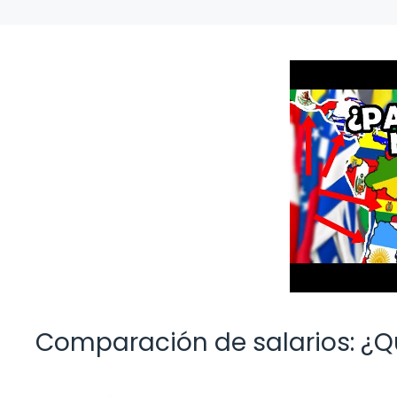
Comparación de salarios: ¿