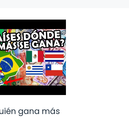
Quién gana más