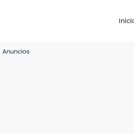
Inici
Anuncios