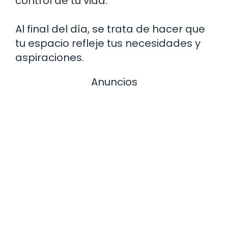
control de tu vida.
Al final del día, se trata de hacer que
tu espacio refleje tus necesidades y
aspiraciones.
Anuncios