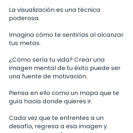
La visualización es una técnica
poderosa.
Imagina cómo te sentirías al alcanzar
tus metas.
¿Cómo sería tu vida? Crear una
imagen mental de tu éxito puede ser
una fuente de motivación.
Piensa en ello como un mapa que te
guía hacia donde quieres ir.
Cada vez que te enfrentes a un
desafío, regresa a esa imagen y