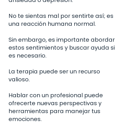
ansiedad o depresión.
No te sientas mal por sentirte así; es
una reacción humana normal.
Sin embargo, es importante abordar
estos sentimientos y buscar ayuda si
es necesario.
La terapia puede ser un recurso
valioso.
Hablar con un profesional puede
ofrecerte nuevas perspectivas y
herramientas para manejar tus
emociones.