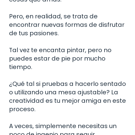
Pero, en realidad, se trata de
encontrar nuevas formas de disfrutar
de tus pasiones.
Tal vez te encanta pintar, pero no
puedes estar de pie por mucho
tiempo.
¿Qué tal si pruebas a hacerlo sentado
o utilizando una mesa ajustable? La
creatividad es tu mejor amiga en este
proceso.
A veces, simplemente necesitas un
poco de ingenio para seguir