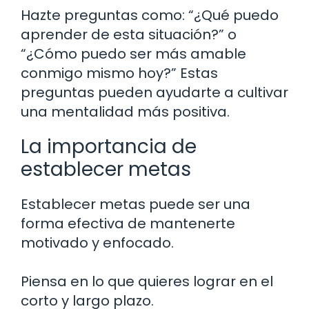
Hazte preguntas como: “¿Qué puedo
aprender de esta situación?” o
“¿Cómo puedo ser más amable
conmigo mismo hoy?” Estas
preguntas pueden ayudarte a cultivar
una mentalidad más positiva.
La importancia de
establecer metas
Establecer metas puede ser una
forma efectiva de mantenerte
motivado y enfocado.
Piensa en lo que quieres lograr en el
corto y largo plazo.