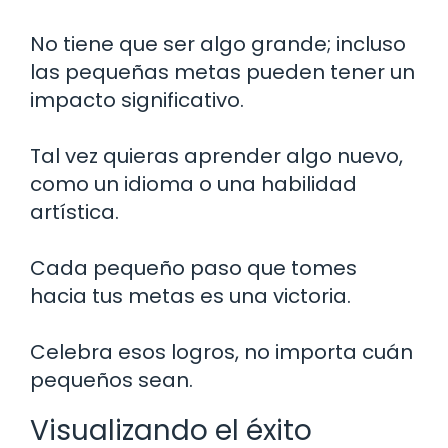
No tiene que ser algo grande; incluso
las pequeñas metas pueden tener un
impacto significativo.
Tal vez quieras aprender algo nuevo,
como un idioma o una habilidad
artística.
Cada pequeño paso que tomes
hacia tus metas es una victoria.
Celebra esos logros, no importa cuán
pequeños sean.
Visualizando el éxito