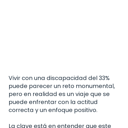
Vivir con una discapacidad del 33%
puede parecer un reto monumental,
pero en realidad es un viaje que se
puede enfrentar con la actitud
correcta y un enfoque positivo.
La clave está en entender que este