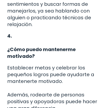
sentimientos y buscar formas de
manejarlos, ya sea hablando con
alguien o practicando técnicas de
relajación.
4.
¿Cómo puedo mantenerme
motivado?
Establecer metas y celebrar los
pequeños logros puede ayudarte a
mantenerte motivado.
Además, rodearte de personas
positivas y apoyadoras puede hacer