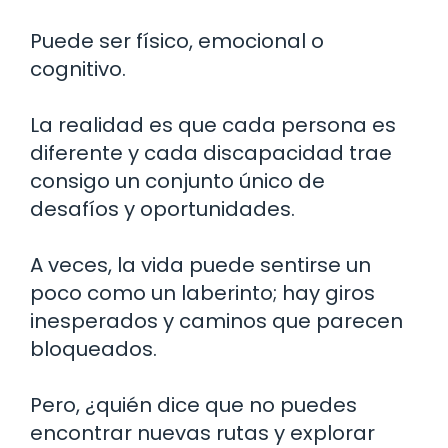
Puede ser físico, emocional o
cognitivo.
La realidad es que cada persona es
diferente y cada discapacidad trae
consigo un conjunto único de
desafíos y oportunidades.
A veces, la vida puede sentirse un
poco como un laberinto; hay giros
inesperados y caminos que parecen
bloqueados.
Pero, ¿quién dice que no puedes
encontrar nuevas rutas y explorar