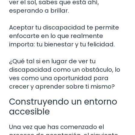
ver el sol, sabes que está ahí,
esperando a brillar.
Aceptar tu discapacidad te permite
enfocarte en lo que realmente
importa: tu bienestar y tu felicidad.
¿Qué tal si en lugar de ver tu
discapacidad como un obstáculo, lo
ves como una oportunidad para
crecer y aprender sobre ti mismo?
Construyendo un entorno
accesible
Una vez que has comenzado el