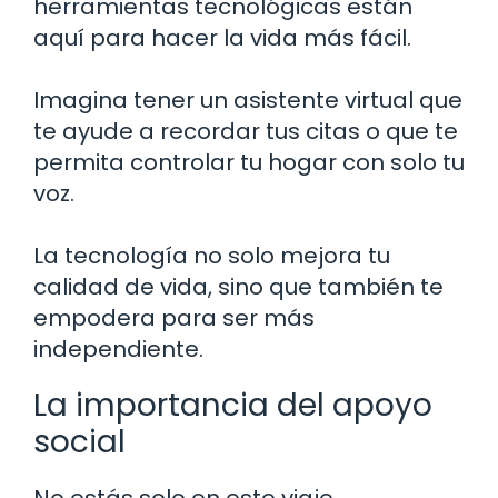
herramientas tecnológicas están
aquí para hacer la vida más fácil.
Imagina tener un asistente virtual que
te ayude a recordar tus citas o que te
permita controlar tu hogar con solo tu
voz.
La tecnología no solo mejora tu
calidad de vida, sino que también te
empodera para ser más
independiente.
La importancia del apoyo
social
No estás solo en este viaje.