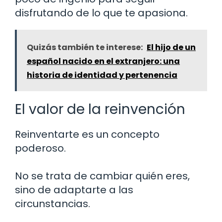
disfrutando de lo que te apasiona.
Quizás también te interese:
El hijo de un
español nacido en el extranjero: una
historia de identidad y pertenencia
El valor de la reinvención
Reinventarte es un concepto
poderoso.
No se trata de cambiar quién eres,
sino de adaptarte a las
circunstancias.