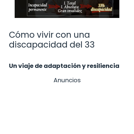
Cómo vivir con una
discapacidad del 33
Un viaje de adaptación y resiliencia
Anuncios