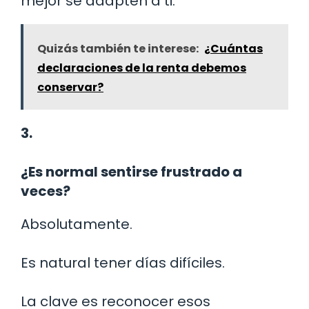
mejor se adapten a ti.
Quizás también te interese:
¿Cuántas
declaraciones de la renta debemos
conservar?
3.
¿Es normal sentirse frustrado a
veces?
Absolutamente.
Es natural tener días difíciles.
La clave es reconocer esos