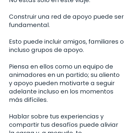
Construir una red de apoyo puede ser
fundamental.
Esto puede incluir amigos, familiares o
incluso grupos de apoyo.
Piensa en ellos como un equipo de
animadores en un partido; su aliento
y apoyo pueden motivarte a seguir
adelante incluso en los momentos
más difíciles.
Hablar sobre tus experiencias y
compartir tus desafíos puede aliviar
la carga y, a menudo, te