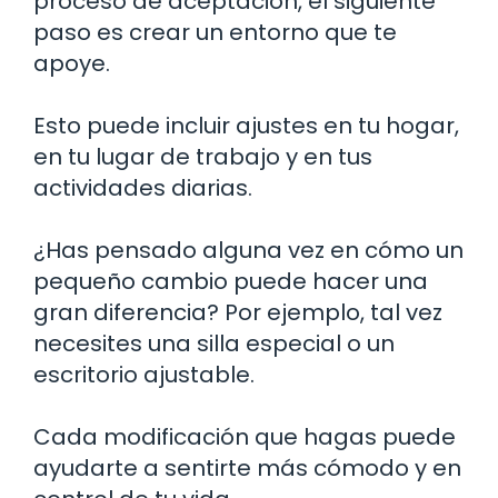
proceso de aceptación, el siguiente
paso es crear un entorno que te
apoye.
Esto puede incluir ajustes en tu hogar,
en tu lugar de trabajo y en tus
actividades diarias.
¿Has pensado alguna vez en cómo un
pequeño cambio puede hacer una
gran diferencia? Por ejemplo, tal vez
necesites una silla especial o un
escritorio ajustable.
Cada modificación que hagas puede
ayudarte a sentirte más cómodo y en