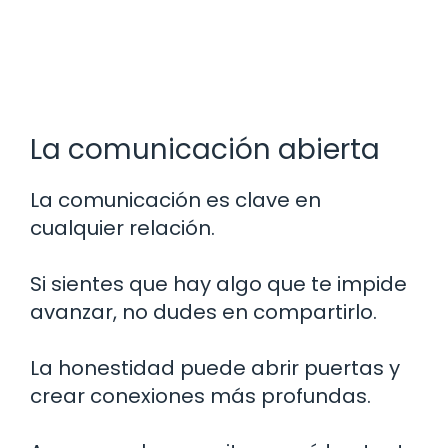
La comunicación abierta
La comunicación es clave en
cualquier relación.
Si sientes que hay algo que te impide
avanzar, no dudes en compartirlo.
La honestidad puede abrir puertas y
crear conexiones más profundas.