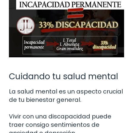
Cuidando tu salud mental
La salud mental es un aspecto crucial
de tu bienestar general.
Vivir con una discapacidad puede
traer consigo sentimientos de