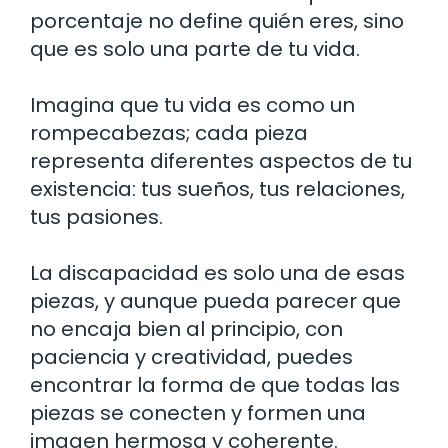
porcentaje no define quién eres, sino
que es solo una parte de tu vida.
Imagina que tu vida es como un
rompecabezas; cada pieza
representa diferentes aspectos de tu
existencia: tus sueños, tus relaciones,
tus pasiones.
La discapacidad es solo una de esas
piezas, y aunque pueda parecer que
no encaja bien al principio, con
paciencia y creatividad, puedes
encontrar la forma de que todas las
piezas se conecten y formen una
imagen hermosa y coherente.