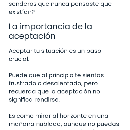
senderos que nunca pensaste que
existían?
La importancia de la
aceptación
Aceptar tu situación es un paso
crucial.
Puede que al principio te sientas
frustrado o desalentado, pero
recuerda que la aceptación no
significa rendirse.
Es como mirar al horizonte en una
mañana nublada; aunque no puedas