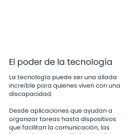
El poder de la tecnología
La tecnología puede ser una aliada
increíble para quienes viven con una
discapacidad.
Desde aplicaciones que ayudan a
organizar tareas hasta dispositivos
que facilitan la comunicación, las