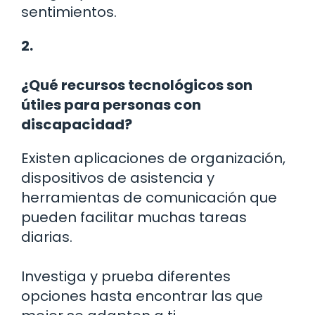
sentimientos.
2.
¿Qué recursos tecnológicos son
útiles para personas con
discapacidad?
Existen aplicaciones de organización,
dispositivos de asistencia y
herramientas de comunicación que
pueden facilitar muchas tareas
diarias.
Investiga y prueba diferentes
opciones hasta encontrar las que