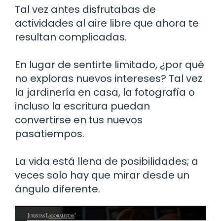
Tal vez antes disfrutabas de
actividades al aire libre que ahora te
resultan complicadas.
En lugar de sentirte limitado, ¿por qué
no exploras nuevos intereses? Tal vez
la jardinería en casa, la fotografía o
incluso la escritura puedan
convertirse en tus nuevos
pasatiempos.
La vida está llena de posibilidades; a
veces solo hay que mirar desde un
ángulo diferente.