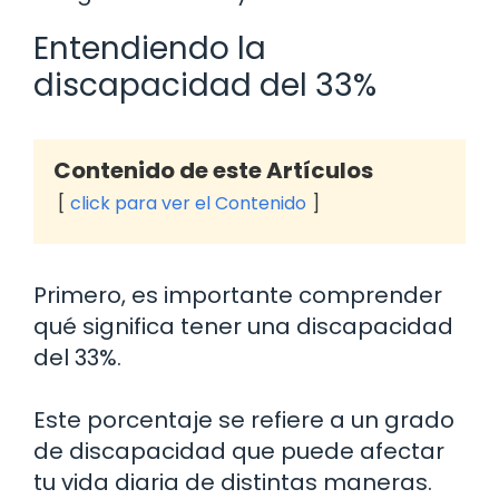
Entendiendo la
discapacidad del 33%
Contenido de este Artículos
click para ver el Contenido
Primero, es importante comprender
qué significa tener una discapacidad
del 33%.
Este porcentaje se refiere a un grado
de discapacidad que puede afectar
tu vida diaria de distintas maneras.