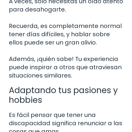
A veces, solo necesitas un oído atento
para desahogarte.
Recuerda, es completamente normal
tener días difíciles, y hablar sobre
ellos puede ser un gran alivio.
Además, ¡quién sabe! Tu experiencia
puede inspirar a otros que atraviesan
situaciones similares.
Adaptando tus pasiones y
hobbies
Es fácil pensar que tener una
discapacidad significa renunciar a las
cosas que amas.