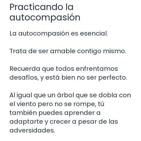
Practicando la
autocompasión
La autocompasión es esencial.
Trata de ser amable contigo mismo.
Recuerda que todos enfrentamos
desafíos, y está bien no ser perfecto.
Al igual que un árbol que se dobla con
el viento pero no se rompe, tú
también puedes aprender a
adaptarte y crecer a pesar de las
adversidades.