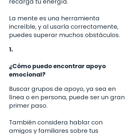
recarga tu energía.
La mente es una herramienta
increíble, y al usarla correctamente,
puedes superar muchos obstáculos.
1.
¿Cómo puedo encontrar apoyo
emocional?
Buscar grupos de apoyo, ya sea en
línea o en persona, puede ser un gran
primer paso.
También considera hablar con
amigos y familiares sobre tus