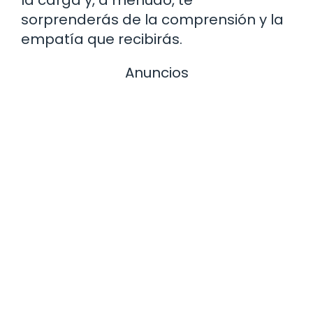
sorprenderás de la comprensión y la
empatía que recibirás.
Anuncios