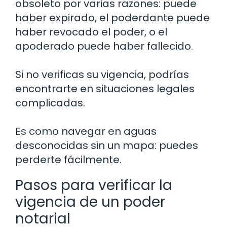
obsoleto por varias razones: puede
haber expirado, el poderdante puede
haber revocado el poder, o el
apoderado puede haber fallecido.
Si no verificas su vigencia, podrías
encontrarte en situaciones legales
complicadas.
Es como navegar en aguas
desconocidas sin un mapa: puedes
perderte fácilmente.
Pasos para verificar la
vigencia de un poder
notarial