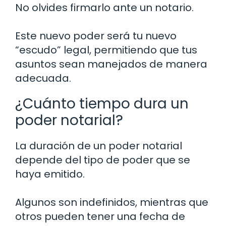
No olvides firmarlo ante un notario.
Este nuevo poder será tu nuevo
“escudo” legal, permitiendo que tus
asuntos sean manejados de manera
adecuada.
¿Cuánto tiempo dura un
poder notarial?
La duración de un poder notarial
depende del tipo de poder que se
haya emitido.
Algunos son indefinidos, mientras que
otros pueden tener una fecha de