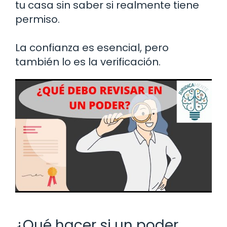
tu casa sin saber si realmente tiene
permiso.
La confianza es esencial, pero
también lo es la verificación.
¿Qué hacer si un poder