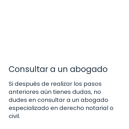
Consultar a un abogado
Si después de realizar los pasos
anteriores aún tienes dudas, no
dudes en consultar a un abogado
especializado en derecho notarial o
civil.