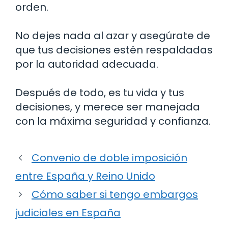
orden.
No dejes nada al azar y asegúrate de
que tus decisiones estén respaldadas
por la autoridad adecuada.
Después de todo, es tu vida y tus
decisiones, y merece ser manejada
con la máxima seguridad y confianza.
Convenio de doble imposición
entre España y Reino Unido
Cómo saber si tengo embargos
judiciales en España