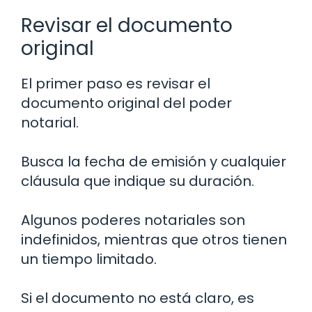
Revisar el documento
original
El primer paso es revisar el
documento original del poder
notarial.
Busca la fecha de emisión y cualquier
cláusula que indique su duración.
Algunos poderes notariales son
indefinidos, mientras que otros tienen
un tiempo limitado.
Si el documento no está claro, es