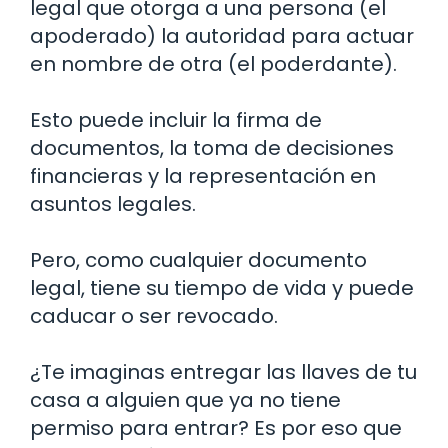
legal que otorga a una persona (el
apoderado) la autoridad para actuar
en nombre de otra (el poderdante).
Esto puede incluir la firma de
documentos, la toma de decisiones
financieras y la representación en
asuntos legales.
Pero, como cualquier documento
legal, tiene su tiempo de vida y puede
caducar o ser revocado.
¿Te imaginas entregar las llaves de tu
casa a alguien que ya no tiene
permiso para entrar? Es por eso que