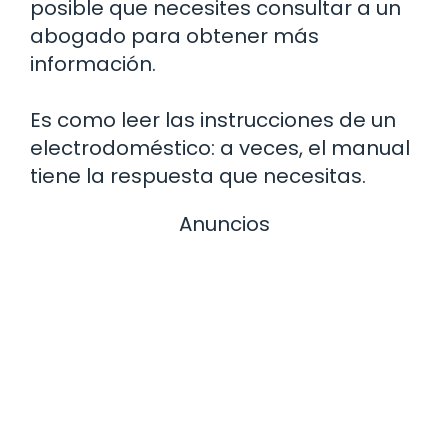
posible que necesites consultar a un
abogado para obtener más
información.
Es como leer las instrucciones de un
electrodoméstico: a veces, el manual
tiene la respuesta que necesitas.
Anuncios