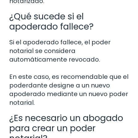
notarizado.
¿Qué sucede si el
apoderado fallece?
Si el apoderado fallece, el poder
notarial se considera
automáticamente revocado.
En este caso, es recomendable que el
poderdante designe a un nuevo
apoderado mediante un nuevo poder
notarial.
¿Es necesario un abogado
para crear un poder