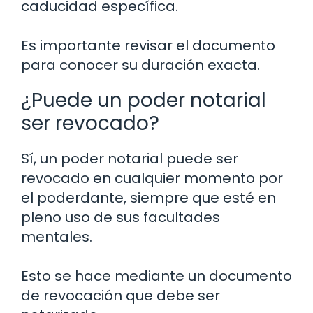
caducidad específica.
Es importante revisar el documento
para conocer su duración exacta.
¿Puede un poder notarial
ser revocado?
Sí, un poder notarial puede ser
revocado en cualquier momento por
el poderdante, siempre que esté en
pleno uso de sus facultades
mentales.
Esto se hace mediante un documento
de revocación que debe ser