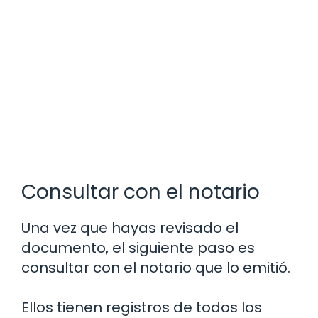
Consultar con el notario
Una vez que hayas revisado el
documento, el siguiente paso es
consultar con el notario que lo emitió.
Ellos tienen registros de todos los