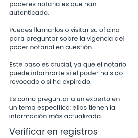
poderes notariales que han
autenticado.
Puedes llamarlos o visitar su oficina
para preguntar sobre la vigencia del
poder notarial en cuestión.
Este paso es crucial, ya que el notario
puede informarte si el poder ha sido
revocado o si ha expirado.
Es como preguntar a un experto en
un tema específico: ellos tienen la
información más actualizada.
Verificar en registros