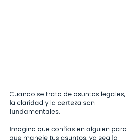
Cuando se trata de asuntos legales,
la claridad y la certeza son
fundamentales.
Imagina que confías en alguien para
que maneje tus asuntos, ya sea la