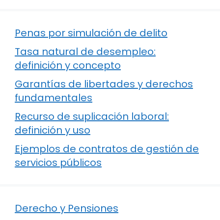
Penas por simulación de delito
Tasa natural de desempleo:
definición y concepto
Garantías de libertades y derechos
fundamentales
Recurso de suplicación laboral:
definición y uso
Ejemplos de contratos de gestión de
servicios públicos
Derecho y Pensiones