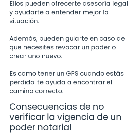
Ellos pueden ofrecerte asesoría legal
y ayudarte a entender mejor la
situación.
Además, pueden guiarte en caso de
que necesites revocar un poder o
crear uno nuevo.
Es como tener un GPS cuando estás
perdido: te ayuda a encontrar el
camino correcto.
Consecuencias de no
verificar la vigencia de un
poder notarial