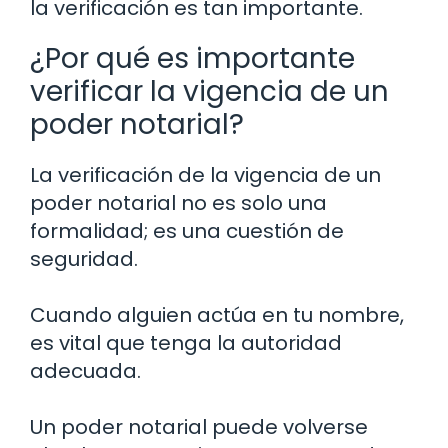
la verificación es tan importante.
¿Por qué es importante
verificar la vigencia de un
poder notarial?
La verificación de la vigencia de un
poder notarial no es solo una
formalidad; es una cuestión de
seguridad.
Cuando alguien actúa en tu nombre,
es vital que tenga la autoridad
adecuada.
Un poder notarial puede volverse