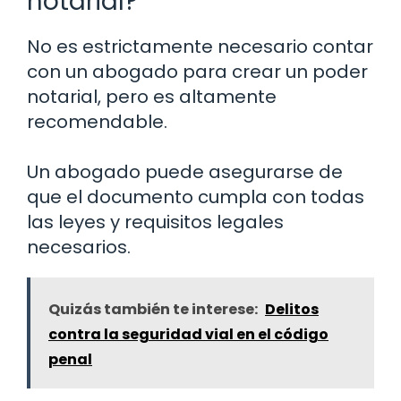
notarial?
No es estrictamente necesario contar
con un abogado para crear un poder
notarial, pero es altamente
recomendable.
Un abogado puede asegurarse de
que el documento cumpla con todas
las leyes y requisitos legales
necesarios.
Quizás también te interese:
Delitos
contra la seguridad vial en el código
penal