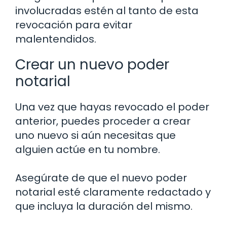
involucradas estén al tanto de esta
revocación para evitar
malentendidos.
Crear un nuevo poder
notarial
Una vez que hayas revocado el poder
anterior, puedes proceder a crear
uno nuevo si aún necesitas que
alguien actúe en tu nombre.
Asegúrate de que el nuevo poder
notarial esté claramente redactado y
que incluya la duración del mismo.