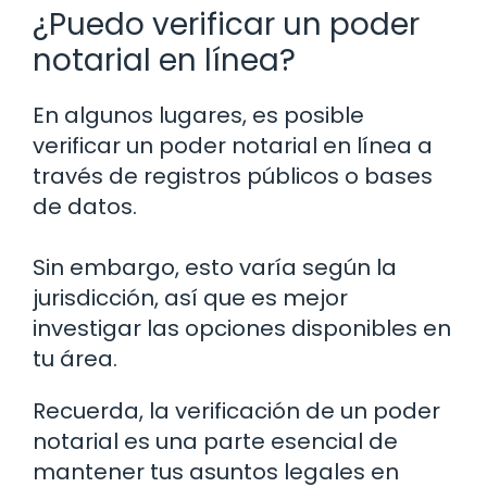
¿Puedo verificar un poder
notarial en línea?
En algunos lugares, es posible
verificar un poder notarial en línea a
través de registros públicos o bases
de datos.
Sin embargo, esto varía según la
jurisdicción, así que es mejor
investigar las opciones disponibles en
tu área.
Recuerda, la verificación de un poder
notarial es una parte esencial de
mantener tus asuntos legales en