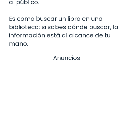
al público.
Es como buscar un libro en una
biblioteca: si sabes dónde buscar, la
información está al alcance de tu
mano.
Anuncios