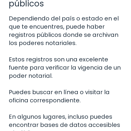
públicos
Dependiendo del país o estado en el
que te encuentres, puede haber
registros públicos donde se archivan
los poderes notariales.
Estos registros son una excelente
fuente para verificar la vigencia de un
poder notarial.
Puedes buscar en línea o visitar la
oficina correspondiente.
En algunos lugares, incluso puedes
encontrar bases de datos accesibles