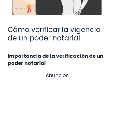
Cómo verificar la vigencia
de un poder notarial
Importancia de la verificación de un
poder notarial
Anuncios