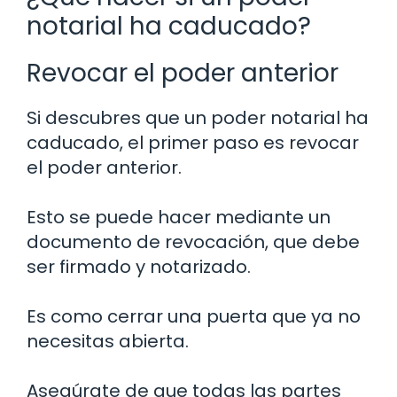
notarial ha caducado?
Revocar el poder anterior
Si descubres que un poder notarial ha
caducado, el primer paso es revocar
el poder anterior.
Esto se puede hacer mediante un
documento de revocación, que debe
ser firmado y notarizado.
Es como cerrar una puerta que ya no
necesitas abierta.
Asegúrate de que todas las partes