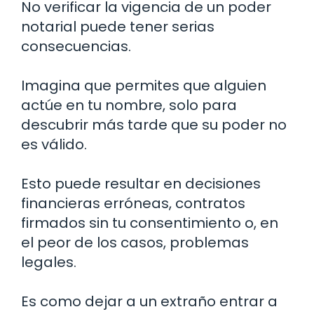
No verificar la vigencia de un poder
notarial puede tener serias
consecuencias.
Imagina que permites que alguien
actúe en tu nombre, solo para
descubrir más tarde que su poder no
es válido.
Esto puede resultar en decisiones
financieras erróneas, contratos
firmados sin tu consentimiento o, en
el peor de los casos, problemas
legales.
Es como dejar a un extraño entrar a