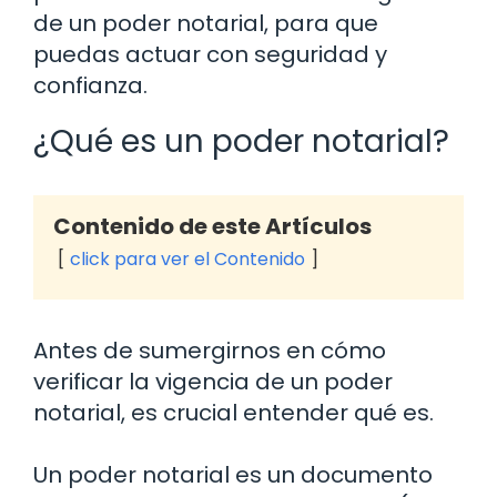
de un poder notarial, para que
puedas actuar con seguridad y
confianza.
¿Qué es un poder notarial?
Contenido de este Artículos
click para ver el Contenido
Antes de sumergirnos en cómo
verificar la vigencia de un poder
notarial, es crucial entender qué es.
Un poder notarial es un documento