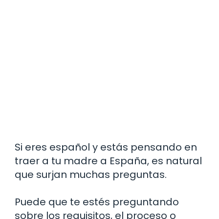
Si eres español y estás pensando en
traer a tu madre a España, es natural
que surjan muchas preguntas.
Puede que te estés preguntando
sobre los requisitos, el proceso o