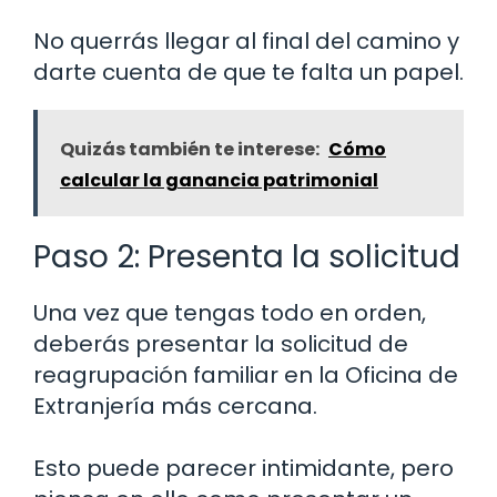
No querrás llegar al final del camino y
darte cuenta de que te falta un papel.
Quizás también te interese:
Cómo
calcular la ganancia patrimonial
Paso 2: Presenta la solicitud
Una vez que tengas todo en orden,
deberás presentar la solicitud de
reagrupación familiar en la Oficina de
Extranjería más cercana.
Esto puede parecer intimidante, pero