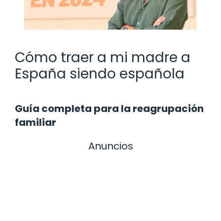
Cómo traer a mi madre a
España siendo española
Guía completa para la reagrupación
familiar
Anuncios