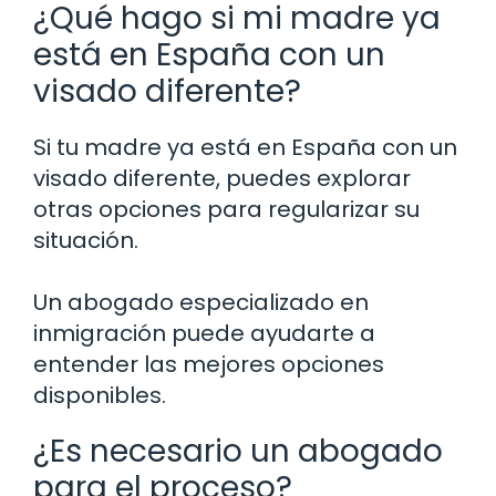
¿Qué hago si mi madre ya
está en España con un
visado diferente?
Si tu madre ya está en España con un
visado diferente, puedes explorar
otras opciones para regularizar su
situación.
Un abogado especializado en
inmigración puede ayudarte a
entender las mejores opciones
disponibles.
¿Es necesario un abogado
para el proceso?