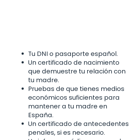
Tu DNI o pasaporte español.
Un certificado de nacimiento
que demuestre tu relación con
tu madre.
Pruebas de que tienes medios
económicos suficientes para
mantener a tu madre en
España.
Un certificado de antecedentes
penales, si es necesario.