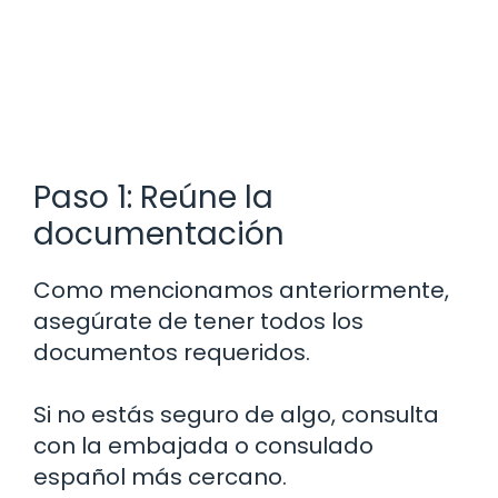
Paso 1: Reúne la
documentación
Como mencionamos anteriormente,
asegúrate de tener todos los
documentos requeridos.
Si no estás seguro de algo, consulta
con la embajada o consulado
español más cercano.