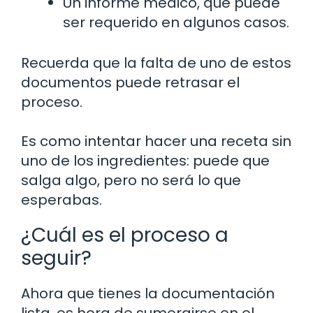
Un informe médico, que puede
ser requerido en algunos casos.
Recuerda que la falta de uno de estos
documentos puede retrasar el
proceso.
Es como intentar hacer una receta sin
uno de los ingredientes: puede que
salga algo, pero no será lo que
esperabas.
¿Cuál es el proceso a
seguir?
Ahora que tienes la documentación
lista, es hora de sumergirse en el