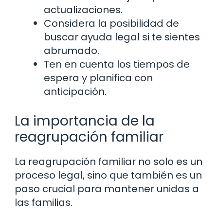
actualizaciones.
Considera la posibilidad de
buscar ayuda legal si te sientes
abrumado.
Ten en cuenta los tiempos de
espera y planifica con
anticipación.
La importancia de la
reagrupación familiar
La reagrupación familiar no solo es un
proceso legal, sino que también es un
paso crucial para mantener unidas a
las familias.