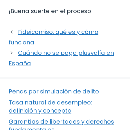
¡Buena suerte en el proceso!
Fideicomiso: qué es y cómo
funciona
Cuándo no se paga plusvalía en
España
Penas por simulación de delito
Tasa natural de desempleo:
definición y concepto
Garantías de libertades y derechos
fundamentales