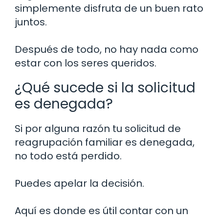
simplemente disfruta de un buen rato
juntos.
Después de todo, no hay nada como
estar con los seres queridos.
¿Qué sucede si la solicitud
es denegada?
Si por alguna razón tu solicitud de
reagrupación familiar es denegada,
no todo está perdido.
Puedes apelar la decisión.
Aquí es donde es útil contar con un