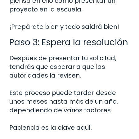
piensa en ello como presentar un
proyecto en la escuela.
¡Prepárate bien y todo saldrá bien!
Paso 3: Espera la resolución
Después de presentar tu solicitud,
tendrás que esperar a que las
autoridades la revisen.
Este proceso puede tardar desde
unos meses hasta más de un año,
dependiendo de varios factores.
Paciencia es la clave aquí.