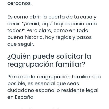
cercanos.
Es como abrir la puerta de tu casa y
decir: “¡Venid, aquí hay espacio para
todos!” Pero claro, como en toda
buena historia, hay reglas y pasos
que seguir.
¿Quién puede solicitar la
reagrupación familiar?
Para que la reagrupación familiar sea
posible, es esencial que seas
ciudadano español o residente legal
en España.