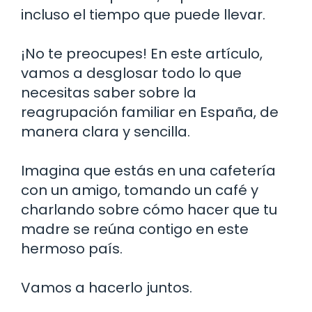
incluso el tiempo que puede llevar.
¡No te preocupes! En este artículo,
vamos a desglosar todo lo que
necesitas saber sobre la
reagrupación familiar en España, de
manera clara y sencilla.
Imagina que estás en una cafetería
con un amigo, tomando un café y
charlando sobre cómo hacer que tu
madre se reúna contigo en este
hermoso país.
Vamos a hacerlo juntos.