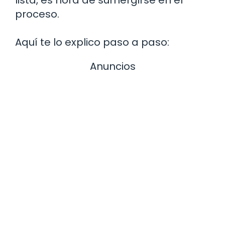
proceso.
Aquí te lo explico paso a paso:
Anuncios