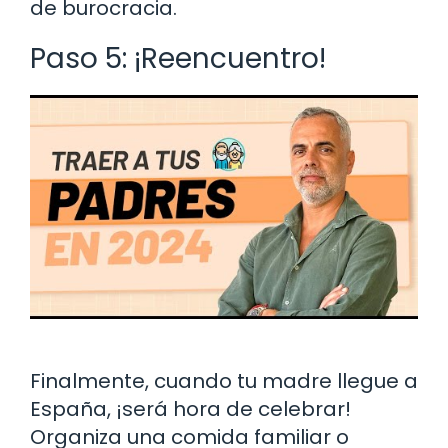
de burocracia.
Paso 5: ¡Reencuentro!
Finalmente, cuando tu madre llegue a
España, ¡será hora de celebrar!
Organiza una comida familiar o