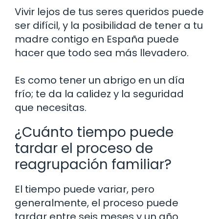
Vivir lejos de tus seres queridos puede
ser difícil, y la posibilidad de tener a tu
madre contigo en España puede
hacer que todo sea más llevadero.
Es como tener un abrigo en un día
frío; te da la calidez y la seguridad
que necesitas.
¿Cuánto tiempo puede
tardar el proceso de
reagrupación familiar?
El tiempo puede variar, pero
generalmente, el proceso puede
tardar entre seis meses y un año.