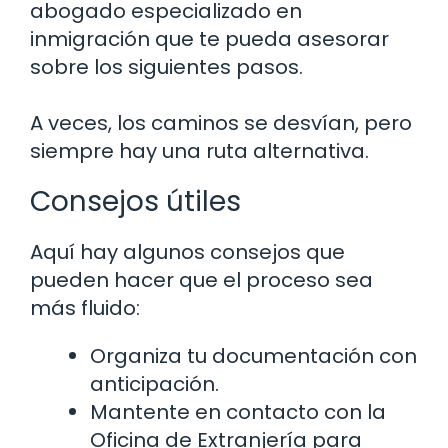
abogado especializado en
inmigración que te pueda asesorar
sobre los siguientes pasos.
A veces, los caminos se desvían, pero
siempre hay una ruta alternativa.
Consejos útiles
Aquí hay algunos consejos que
pueden hacer que el proceso sea
más fluido:
Organiza tu documentación con
anticipación.
Mantente en contacto con la
Oficina de Extranjería para