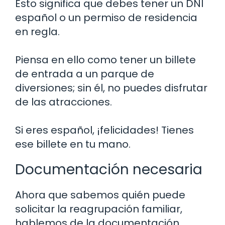
Esto significa que debes tener un DNI
español o un permiso de residencia
en regla.
Piensa en ello como tener un billete
de entrada a un parque de
diversiones; sin él, no puedes disfrutar
de las atracciones.
Si eres español, ¡felicidades! Tienes
ese billete en tu mano.
Documentación necesaria
Ahora que sabemos quién puede
solicitar la reagrupación familiar,
hablemos de la documentación