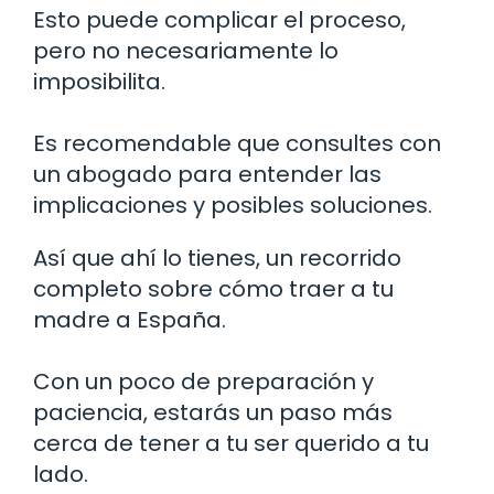
Esto puede complicar el proceso,
pero no necesariamente lo
imposibilita.
Es recomendable que consultes con
un abogado para entender las
implicaciones y posibles soluciones.
Así que ahí lo tienes, un recorrido
completo sobre cómo traer a tu
madre a España.
Con un poco de preparación y
paciencia, estarás un paso más
cerca de tener a tu ser querido a tu
lado.