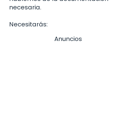
necesaria.
Necesitarás:
Anuncios