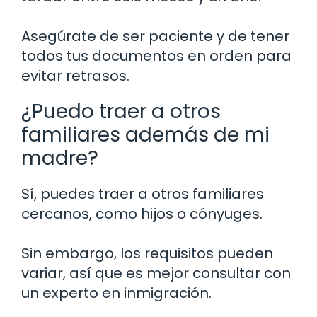
Asegúrate de ser paciente y de tener
todos tus documentos en orden para
evitar retrasos.
¿Puedo traer a otros
familiares además de mi
madre?
Sí, puedes traer a otros familiares
cercanos, como hijos o cónyuges.
Sin embargo, los requisitos pueden
variar, así que es mejor consultar con
un experto en inmigración.