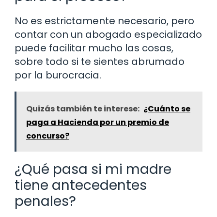
No es estrictamente necesario, pero
contar con un abogado especializado
puede facilitar mucho las cosas,
sobre todo si te sientes abrumado
por la burocracia.
Quizás también te interese:
¿Cuánto se
paga a Hacienda por un premio de
concurso?
¿Qué pasa si mi madre
tiene antecedentes
penales?