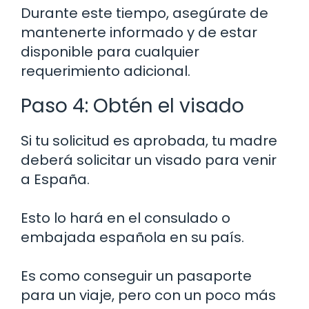
Durante este tiempo, asegúrate de
mantenerte informado y de estar
disponible para cualquier
requerimiento adicional.
Paso 4: Obtén el visado
Si tu solicitud es aprobada, tu madre
deberá solicitar un visado para venir
a España.
Esto lo hará en el consulado o
embajada española en su país.
Es como conseguir un pasaporte
para un viaje, pero con un poco más