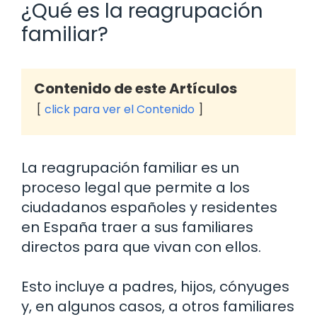
¿Qué es la reagrupación
familiar?
Contenido de este Artículos
click para ver el Contenido
La reagrupación familiar es un
proceso legal que permite a los
ciudadanos españoles y residentes
en España traer a sus familiares
directos para que vivan con ellos.
Esto incluye a padres, hijos, cónyuges
y, en algunos casos, a otros familiares