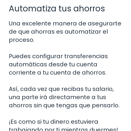
Automatiza tus ahorros
Una excelente manera de asegurarte
de que ahorras es automatizar el
proceso.
Puedes configurar transferencias
automáticas desde tu cuenta
corriente a tu cuenta de ahorros.
Así, cada vez que recibas tu salario,
una parte irá directamente a tus
ahorros sin que tengas que pensarlo.
¡Es como si tu dinero estuviera
trabajando por ti mientras duermes!