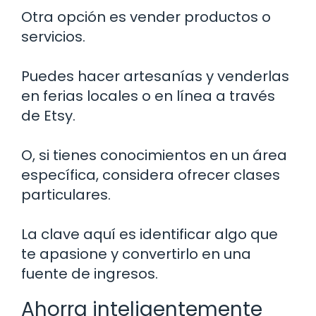
Otra opción es vender productos o
servicios.
Puedes hacer artesanías y venderlas
en ferias locales o en línea a través
de Etsy.
O, si tienes conocimientos en un área
específica, considera ofrecer clases
particulares.
La clave aquí es identificar algo que
te apasione y convertirlo en una
fuente de ingresos.
Ahorra inteligentemente