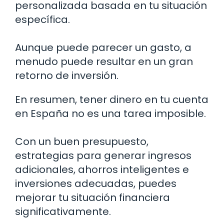
personalizada basada en tu situación
específica.
Aunque puede parecer un gasto, a
menudo puede resultar en un gran
retorno de inversión.
En resumen, tener dinero en tu cuenta
en España no es una tarea imposible.
Con un buen presupuesto,
estrategias para generar ingresos
adicionales, ahorros inteligentes e
inversiones adecuadas, puedes
mejorar tu situación financiera
significativamente.