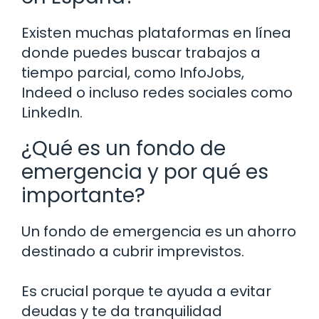
Existen muchas plataformas en línea
donde puedes buscar trabajos a
tiempo parcial, como InfoJobs,
Indeed o incluso redes sociales como
LinkedIn.
¿Qué es un fondo de
emergencia y por qué es
importante?
Un fondo de emergencia es un ahorro
destinado a cubrir imprevistos.
Es crucial porque te ayuda a evitar
deudas y te da tranquilidad