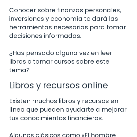
Conocer sobre finanzas personales,
inversiones y economía te dará las
herramientas necesarias para tomar
decisiones informadas.
¿Has pensado alguna vez en leer
libros o tomar cursos sobre este
tema?
Libros y recursos online
Existen muchos libros y recursos en
línea que pueden ayudarte a mejorar
tus conocimientos financieros.
Algunos clásicos como «El hombre