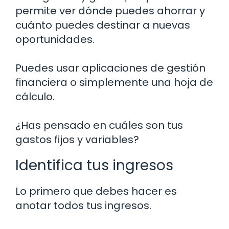
permite ver dónde puedes ahorrar y
cuánto puedes destinar a nuevas
oportunidades.
Puedes usar aplicaciones de gestión
financiera o simplemente una hoja de
cálculo.
¿Has pensado en cuáles son tus
gastos fijos y variables?
Identifica tus ingresos
Lo primero que debes hacer es
anotar todos tus ingresos.