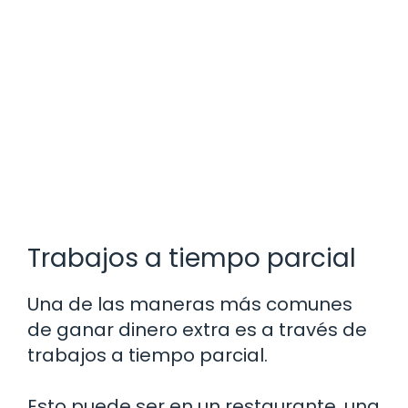
Trabajos a tiempo parcial
Una de las maneras más comunes
de ganar dinero extra es a través de
trabajos a tiempo parcial.
Esto puede ser en un restaurante, una