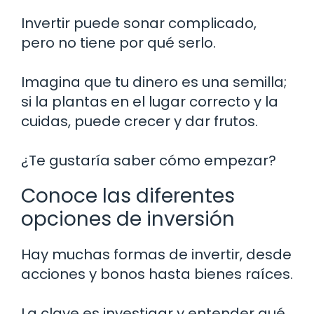
Invertir puede sonar complicado,
pero no tiene por qué serlo.
Imagina que tu dinero es una semilla;
si la plantas en el lugar correcto y la
cuidas, puede crecer y dar frutos.
¿Te gustaría saber cómo empezar?
Conoce las diferentes
opciones de inversión
Hay muchas formas de invertir, desde
acciones y bonos hasta bienes raíces.
La clave es investigar y entender qué