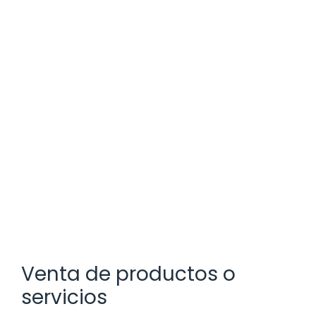
Venta de productos o
servicios