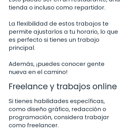
tienda o incluso como repartidor.
La flexibilidad de estos trabajos te
permite ajustarlos a tu horario, lo que
es perfecto si tienes un trabajo
principal.
Además, ¡puedes conocer gente
nueva en el camino!
Freelance y trabajos online
Si tienes habilidades específicas,
como diseño gráfico, redacción o
programación, considera trabajar
como freelancer.