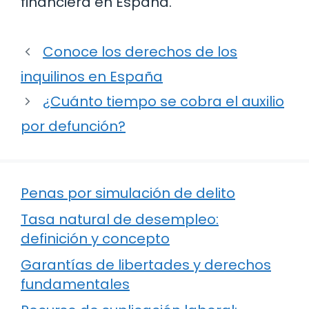
financiera en España.
Conoce los derechos de los
inquilinos en España
¿Cuánto tiempo se cobra el auxilio
por defunción?
Penas por simulación de delito
Tasa natural de desempleo:
definición y concepto
Garantías de libertades y derechos
fundamentales