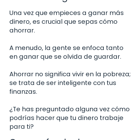
Una vez que empieces a ganar más
dinero, es crucial que sepas cómo
ahorrar.
A menudo, la gente se enfoca tanto
en ganar que se olvida de guardar.
Ahorrar no significa vivir en la pobreza;
se trata de ser inteligente con tus
finanzas.
¿Te has preguntado alguna vez cómo
podrías hacer que tu dinero trabaje
para ti?