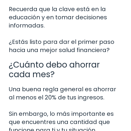
Recuerda que la clave está en la
educación y en tomar decisiones
informadas.
¿Estás listo para dar el primer paso
hacia una mejor salud financiera?
¿Cuánto debo ahorrar
cada mes?
Una buena regla general es ahorrar
al menos el 20% de tus ingresos.
Sin embargo, lo más importante es
que encuentres una cantidad que
funcione para ti y tu situación