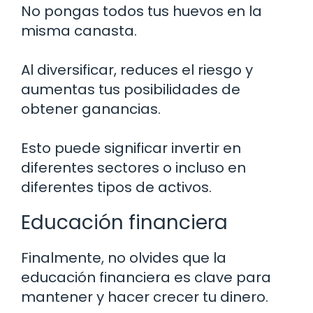
No pongas todos tus huevos en la
misma canasta.
Al diversificar, reduces el riesgo y
aumentas tus posibilidades de
obtener ganancias.
Esto puede significar invertir en
diferentes sectores o incluso en
diferentes tipos de activos.
Educación financiera
Finalmente, no olvides que la
educación financiera es clave para
mantener y hacer crecer tu dinero.