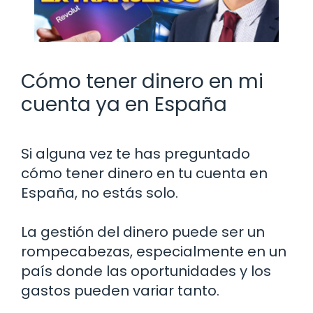
Cómo tener dinero en mi
cuenta ya en España
Si alguna vez te has preguntado
cómo tener dinero en tu cuenta en
España, no estás solo.
La gestión del dinero puede ser un
rompecabezas, especialmente en un
país donde las oportunidades y los
gastos pueden variar tanto.