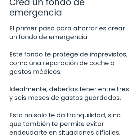
Crea un fondo de
emergencia
El primer paso para ahorrar es crear
un fondo de emergencia.
Este fondo te protege de imprevistos,
como una reparación de coche o
gastos médicos.
Idealmente, deberías tener entre tres
y seis meses de gastos guardados.
Esto no solo te da tranquilidad, sino
que también te permite evitar
endeudarte en situaciones difíciles.