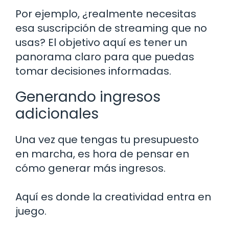
Por ejemplo, ¿realmente necesitas
esa suscripción de streaming que no
usas? El objetivo aquí es tener un
panorama claro para que puedas
tomar decisiones informadas.
Generando ingresos
adicionales
Una vez que tengas tu presupuesto
en marcha, es hora de pensar en
cómo generar más ingresos.
Aquí es donde la creatividad entra en
juego.