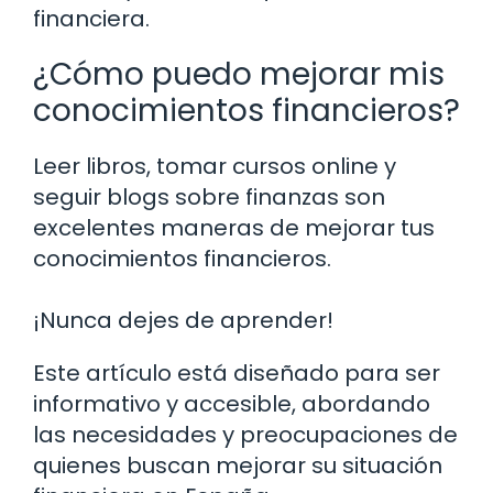
financiera.
¿Cómo puedo mejorar mis
conocimientos financieros?
Leer libros, tomar cursos online y
seguir blogs sobre finanzas son
excelentes maneras de mejorar tus
conocimientos financieros.
¡Nunca dejes de aprender!
Este artículo está diseñado para ser
informativo y accesible, abordando
las necesidades y preocupaciones de
quienes buscan mejorar su situación