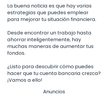
La buena noticia es que hay varias
estrategias que puedes emplear
para mejorar tu situación financiera.
Desde encontrar un trabajo hasta
ahorrar inteligentemente, hay
muchas maneras de aumentar tus
fondos.
¿Listo para descubrir cómo puedes
hacer que tu cuenta bancaria crezca?
¡Vamos a ello!
Anuncios