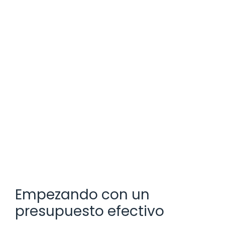
Empezando con un
presupuesto efectivo