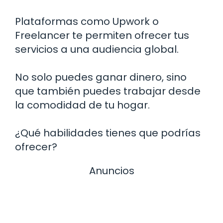
Plataformas como Upwork o
Freelancer te permiten ofrecer tus
servicios a una audiencia global.
No solo puedes ganar dinero, sino
que también puedes trabajar desde
la comodidad de tu hogar.
¿Qué habilidades tienes que podrías
ofrecer?
Anuncios