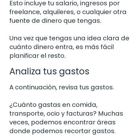
Esto incluye tu salario, ingresos por
freelance, alquileres, o cualquier otra
fuente de dinero que tengas.
Una vez que tengas una idea clara de
cuánto dinero entra, es más fácil
planificar el resto.
Analiza tus gastos
A continuación, revisa tus gastos.
¿Cuánto gastas en comida,
transporte, ocio y facturas? Muchas
veces, podemos encontrar áreas
donde podemos recortar gastos.