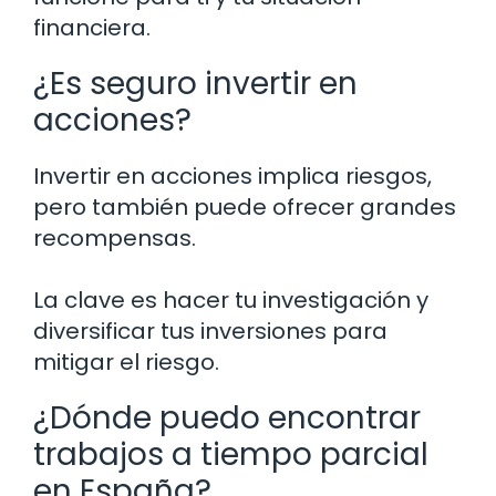
financiera.
¿Es seguro invertir en
acciones?
Invertir en acciones implica riesgos,
pero también puede ofrecer grandes
recompensas.
La clave es hacer tu investigación y
diversificar tus inversiones para
mitigar el riesgo.
¿Dónde puedo encontrar
trabajos a tiempo parcial
en España?