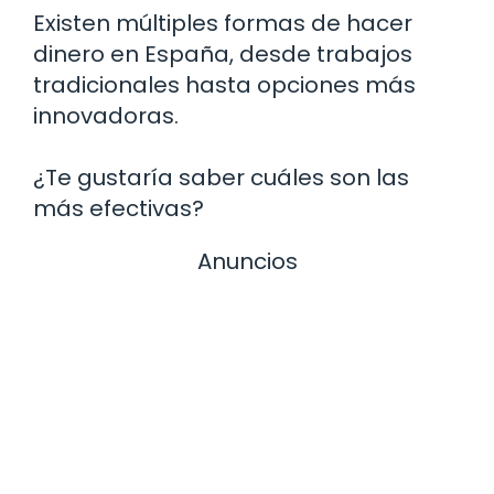
Existen múltiples formas de hacer
dinero en España, desde trabajos
tradicionales hasta opciones más
innovadoras.
¿Te gustaría saber cuáles son las
más efectivas?
Anuncios