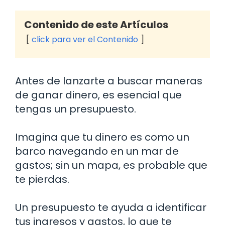
Contenido de este Artículos
click para ver el Contenido
Antes de lanzarte a buscar maneras
de ganar dinero, es esencial que
tengas un presupuesto.
Imagina que tu dinero es como un
barco navegando en un mar de
gastos; sin un mapa, es probable que
te pierdas.
Un presupuesto te ayuda a identificar
tus ingresos y gastos, lo que te