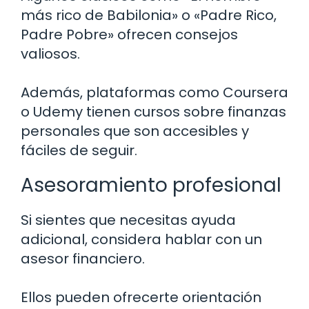
más rico de Babilonia» o «Padre Rico,
Padre Pobre» ofrecen consejos
valiosos.
Además, plataformas como Coursera
o Udemy tienen cursos sobre finanzas
personales que son accesibles y
fáciles de seguir.
Asesoramiento profesional
Si sientes que necesitas ayuda
adicional, considera hablar con un
asesor financiero.
Ellos pueden ofrecerte orientación