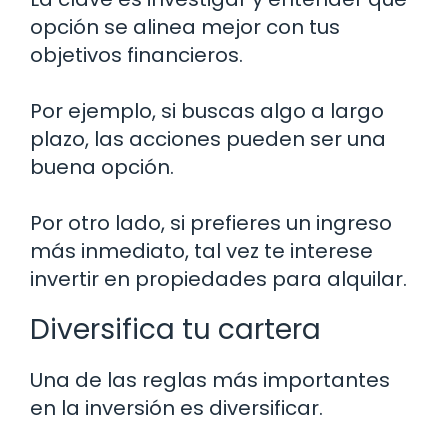
opción se alinea mejor con tus
objetivos financieros.
Por ejemplo, si buscas algo a largo
plazo, las acciones pueden ser una
buena opción.
Por otro lado, si prefieres un ingreso
más inmediato, tal vez te interese
invertir en propiedades para alquilar.
Diversifica tu cartera
Una de las reglas más importantes
en la inversión es diversificar.