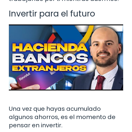
Invertir para el futuro
Una vez que hayas acumulado
algunos ahorros, es el momento de
pensar en invertir.