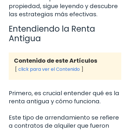
propiedad, sigue leyendo y descubre
las estrategias más efectivas.
Entendiendo la Renta
Antigua
Contenido de este Artículos
click para ver el Contenido
Primero, es crucial entender qué es la
renta antigua y cómo funciona.
Este tipo de arrendamiento se refiere
a contratos de alquiler que fueron