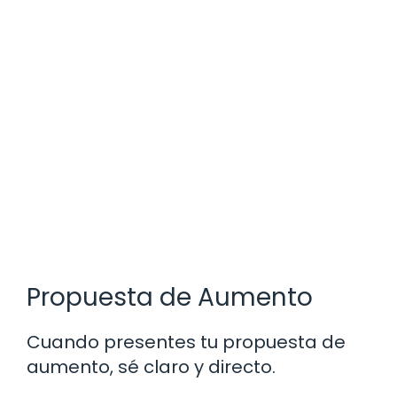
Propuesta de Aumento
Cuando presentes tu propuesta de
aumento, sé claro y directo.