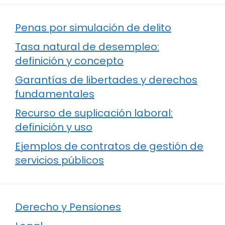
Penas por simulación de delito
Tasa natural de desempleo:
definición y concepto
Garantías de libertades y derechos
fundamentales
Recurso de suplicación laboral:
definición y uso
Ejemplos de contratos de gestión de
servicios públicos
Derecho y Pensiones