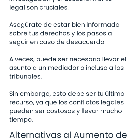
legal son cruciales.
Asegúrate de estar bien informado
sobre tus derechos y los pasos a
seguir en caso de desacuerdo.
A veces, puede ser necesario llevar el
asunto a un mediador o incluso a los
tribunales.
Sin embargo, esto debe ser tu último
recurso, ya que los conflictos legales
pueden ser costosos y llevar mucho
tiempo.
Alternativas al Aumento de