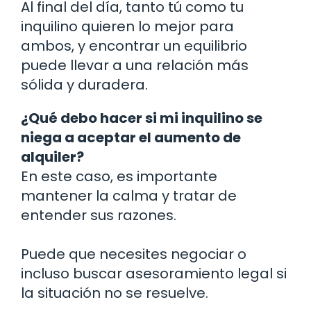
Al final del día, tanto tú como tu
inquilino quieren lo mejor para
ambos, y encontrar un equilibrio
puede llevar a una relación más
sólida y duradera.
¿Qué debo hacer si mi inquilino se
niega a aceptar el aumento de
alquiler?
En este caso, es importante
mantener la calma y tratar de
entender sus razones.
Puede que necesites negociar o
incluso buscar asesoramiento legal si
la situación no se resuelve.