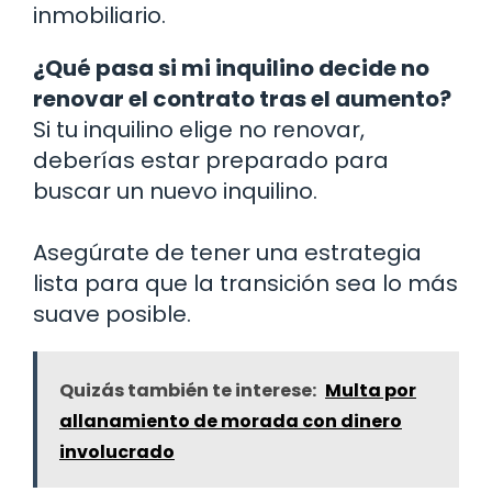
inmobiliario.
¿Qué pasa si mi inquilino decide no
renovar el contrato tras el aumento?
Si tu inquilino elige no renovar,
deberías estar preparado para
buscar un nuevo inquilino.
Asegúrate de tener una estrategia
lista para que la transición sea lo más
suave posible.
Quizás también te interese:
Multa por
allanamiento de morada con dinero
involucrado