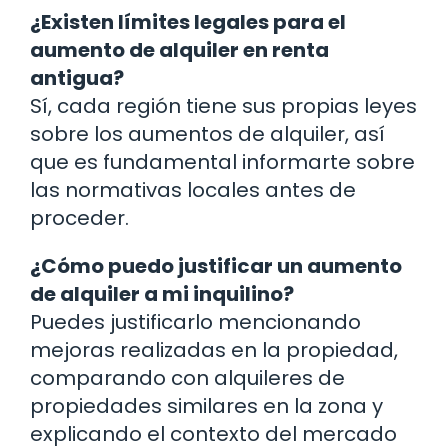
¿Existen límites legales para el
aumento de alquiler en renta
antigua?
Sí, cada región tiene sus propias leyes
sobre los aumentos de alquiler, así
que es fundamental informarte sobre
las normativas locales antes de
proceder.
¿Cómo puedo justificar un aumento
de alquiler a mi inquilino?
Puedes justificarlo mencionando
mejoras realizadas en la propiedad,
comparando con alquileres de
propiedades similares en la zona y
explicando el contexto del mercado