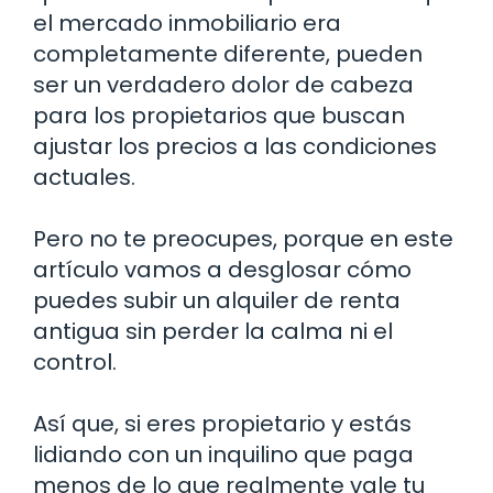
el mercado inmobiliario era
completamente diferente, pueden
ser un verdadero dolor de cabeza
para los propietarios que buscan
ajustar los precios a las condiciones
actuales.
Pero no te preocupes, porque en este
artículo vamos a desglosar cómo
puedes subir un alquiler de renta
antigua sin perder la calma ni el
control.
Así que, si eres propietario y estás
lidiando con un inquilino que paga
menos de lo que realmente vale tu