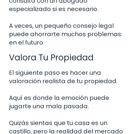
consulta con un abogado
especializado si es necesario.
A veces, un pequeño consejo legal
puede ahorrarte muchos problemas
en el futuro.
Valora Tu Propiedad
El siguiente paso es hacer una
valoración realista de tu propiedad.
Aquí es donde la emoción puede
jugarte una mala pasada.
Quizás sientas que tu casa es un
castillo, pero la realidad del mercado