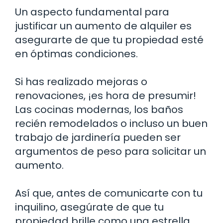
Un aspecto fundamental para
justificar un aumento de alquiler es
asegurarte de que tu propiedad esté
en óptimas condiciones.
Si has realizado mejoras o
renovaciones, ¡es hora de presumir!
Las cocinas modernas, los baños
recién remodelados o incluso un buen
trabajo de jardinería pueden ser
argumentos de peso para solicitar un
aumento.
Así que, antes de comunicarte con tu
inquilino, asegúrate de que tu
propiedad brille como una estrella.