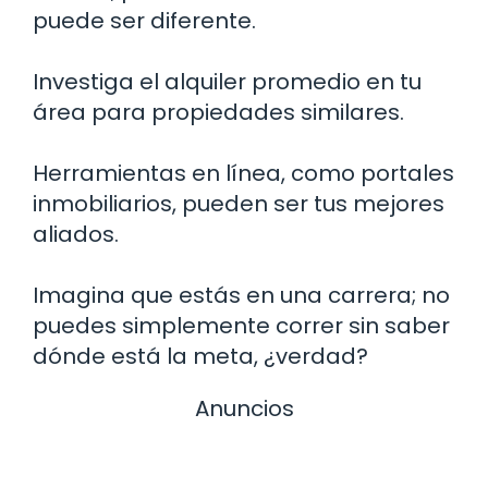
puede ser diferente.
Investiga el alquiler promedio en tu
área para propiedades similares.
Herramientas en línea, como portales
inmobiliarios, pueden ser tus mejores
aliados.
Imagina que estás en una carrera; no
puedes simplemente correr sin saber
dónde está la meta, ¿verdad?
Anuncios