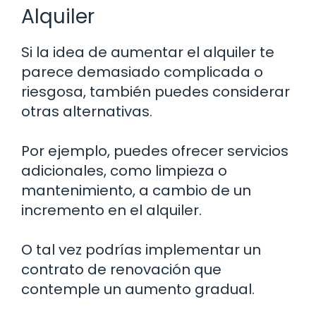
Alquiler
Si la idea de aumentar el alquiler te
parece demasiado complicada o
riesgosa, también puedes considerar
otras alternativas.
Por ejemplo, puedes ofrecer servicios
adicionales, como limpieza o
mantenimiento, a cambio de un
incremento en el alquiler.
O tal vez podrías implementar un
contrato de renovación que
contemple un aumento gradual.