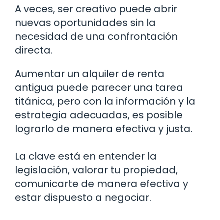
A veces, ser creativo puede abrir
nuevas oportunidades sin la
necesidad de una confrontación
directa.
Aumentar un alquiler de renta
antigua puede parecer una tarea
titánica, pero con la información y la
estrategia adecuadas, es posible
lograrlo de manera efectiva y justa.
La clave está en entender la
legislación, valorar tu propiedad,
comunicarte de manera efectiva y
estar dispuesto a negociar.