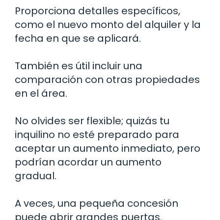
Proporciona detalles específicos,
como el nuevo monto del alquiler y la
fecha en que se aplicará.
También es útil incluir una
comparación con otras propiedades
en el área.
No olvides ser flexible; quizás tu
inquilino no esté preparado para
aceptar un aumento inmediato, pero
podrían acordar un aumento
gradual.
A veces, una pequeña concesión
puede abrir grandes puertas.