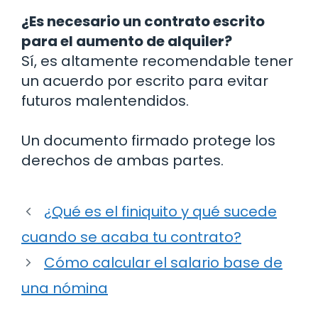
¿Es necesario un contrato escrito
para el aumento de alquiler?
Sí, es altamente recomendable tener
un acuerdo por escrito para evitar
futuros malentendidos.
Un documento firmado protege los
derechos de ambas partes.
¿Qué es el finiquito y qué sucede
cuando se acaba tu contrato?
Cómo calcular el salario base de
una nómina