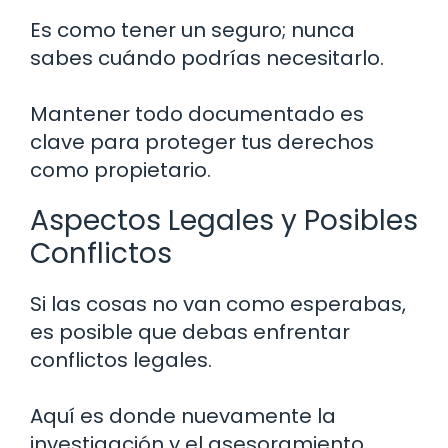
Es como tener un seguro; nunca
sabes cuándo podrías necesitarlo.
Mantener todo documentado es
clave para proteger tus derechos
como propietario.
Aspectos Legales y Posibles
Conflictos
Si las cosas no van como esperabas,
es posible que debas enfrentar
conflictos legales.
Aquí es donde nuevamente la
investigación y el asesoramiento