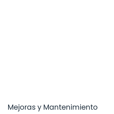
Mejoras y Mantenimiento