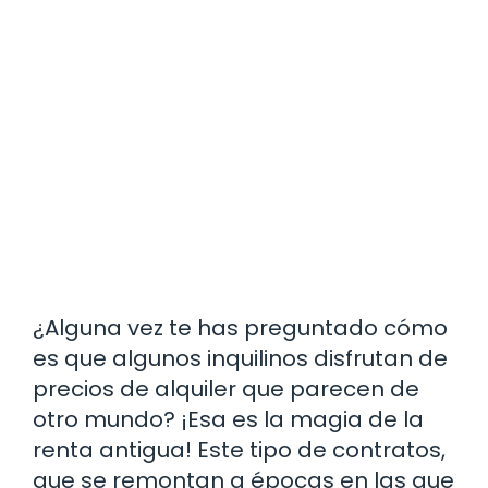
¿Alguna vez te has preguntado cómo
es que algunos inquilinos disfrutan de
precios de alquiler que parecen de
otro mundo? ¡Esa es la magia de la
renta antigua! Este tipo de contratos,
que se remontan a épocas en las que