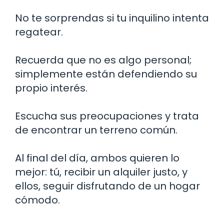
No te sorprendas si tu inquilino intenta
regatear.
Recuerda que no es algo personal;
simplemente están defendiendo su
propio interés.
Escucha sus preocupaciones y trata
de encontrar un terreno común.
Al final del día, ambos quieren lo
mejor: tú, recibir un alquiler justo, y
ellos, seguir disfrutando de un hogar
cómodo.