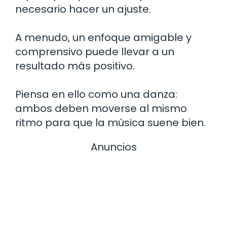
necesario hacer un ajuste.
A menudo, un enfoque amigable y
comprensivo puede llevar a un
resultado más positivo.
Piensa en ello como una danza:
ambos deben moverse al mismo
ritmo para que la música suene bien.
Anuncios