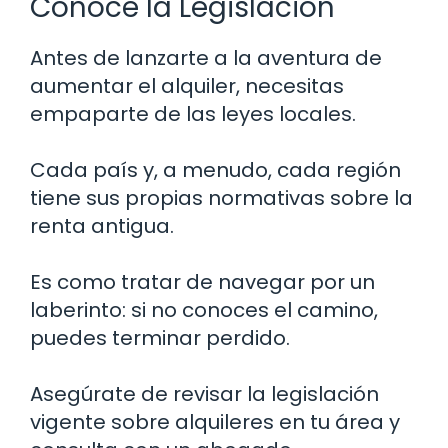
Conoce la Legislación
Antes de lanzarte a la aventura de
aumentar el alquiler, necesitas
empaparte de las leyes locales.
Cada país y, a menudo, cada región
tiene sus propias normativas sobre la
renta antigua.
Es como tratar de navegar por un
laberinto: si no conoces el camino,
puedes terminar perdido.
Asegúrate de revisar la legislación
vigente sobre alquileres en tu área y