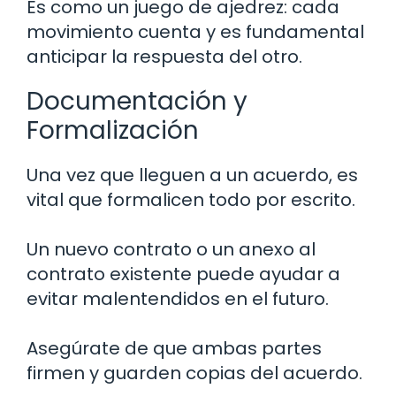
Es como un juego de ajedrez: cada
movimiento cuenta y es fundamental
anticipar la respuesta del otro.
Documentación y
Formalización
Una vez que lleguen a un acuerdo, es
vital que formalicen todo por escrito.
Un nuevo contrato o un anexo al
contrato existente puede ayudar a
evitar malentendidos en el futuro.
Asegúrate de que ambas partes
firmen y guarden copias del acuerdo.