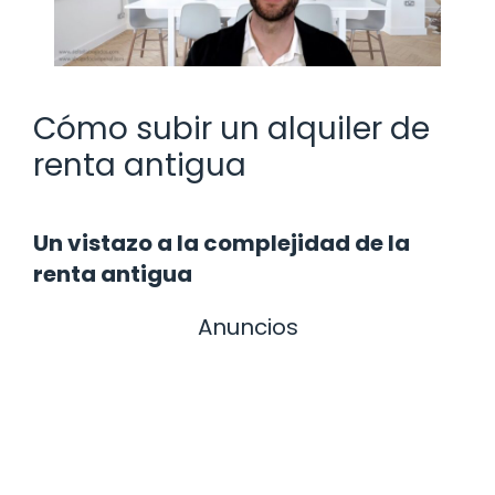
Cómo subir un alquiler de
renta antigua
Un vistazo a la complejidad de la
renta antigua
Anuncios