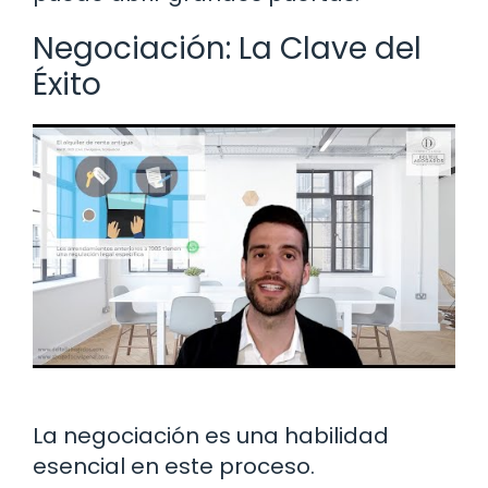
Negociación: La Clave del
Éxito
La negociación es una habilidad
esencial en este proceso.