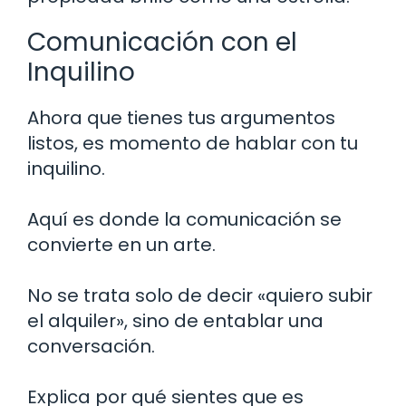
Comunicación con el
Inquilino
Ahora que tienes tus argumentos
listos, es momento de hablar con tu
inquilino.
Aquí es donde la comunicación se
convierte en un arte.
No se trata solo de decir «quiero subir
el alquiler», sino de entablar una
conversación.
Explica por qué sientes que es