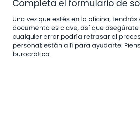
Completa el formulario de so
Una vez que estés en la oficina, tendrás 
documento es clave, así que asegúrate 
cualquier error podría retrasar el proce
personal; están allí para ayudarte. Pien
burocrático.