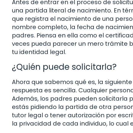
Antes de entrar en el proceso de solic
una partida literal de nacimiento. En tér
que registra el nacimiento de una perso
nombre completo, la fecha de nacimient
padres. Piensa en ella como el certific
veces pueda parecer un mero trámite b
tu identidad legal.
¿Quién puede solicitarla?
Ahora que sabemos qué es, la siguiente 
respuesta es sencilla. Cualquier persona
Además, los padres pueden solicitarla p
estás pidiendo la partida de otra perso
tutor legal o tener autorización por esc
la privacidad de cada individuo, lo cual