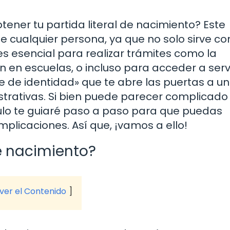
ner tu partida literal de nacimiento? Este
 cualquier persona, ya que no solo sirve c
s esencial para realizar trámites como la
n en escuelas, o incluso para acceder a serv
e de identidad» que te abre las puertas a un
trativas. Si bien puede parecer complicado 
ículo te guiaré paso a paso para que puedas
plicaciones. Así que, ¡vamos a ello!
de nacimiento?
 ver el Contenido