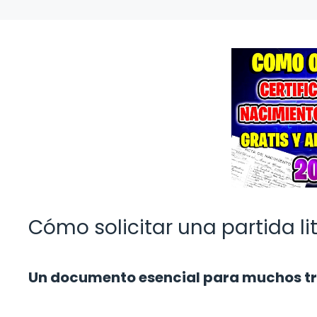
Cómo solicitar una partida li
Un documento esencial para muchos t