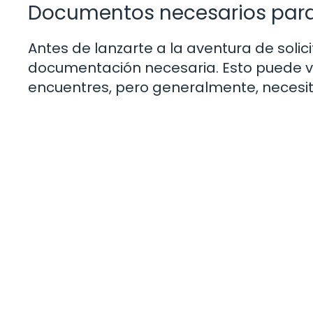
Documentos necesarios para 
Antes de lanzarte a la aventura de solic
documentación necesaria. Esto puede var
encuentres, pero generalmente, necesit