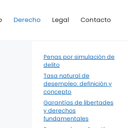
o
Derecho
Legal
Contacto
Penas por simulación de
delito
Tasa natural de
desempleo: definición y
concepto
Garantías de libertades
y derechos
fundamentales