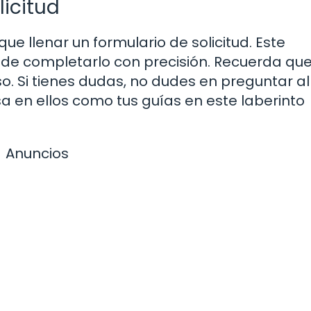
licitud
que llenar un formulario de solicitud. Este
de completarlo con precisión. Recuerda qu
so. Si tienes dudas, no dudes en preguntar al
sa en ellos como tus guías en este laberinto
Anuncios