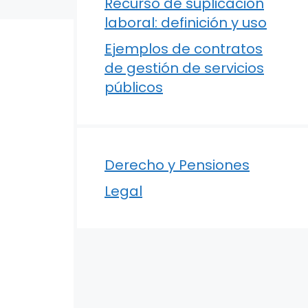
Recurso de suplicación
laboral: definición y uso
Ejemplos de contratos
de gestión de servicios
públicos
Derecho y Pensiones
Legal