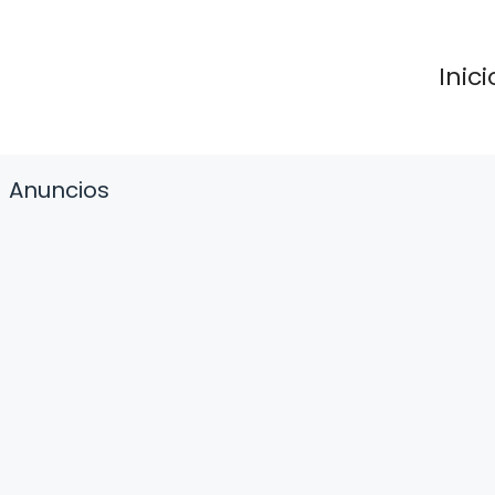
Inici
Anuncios