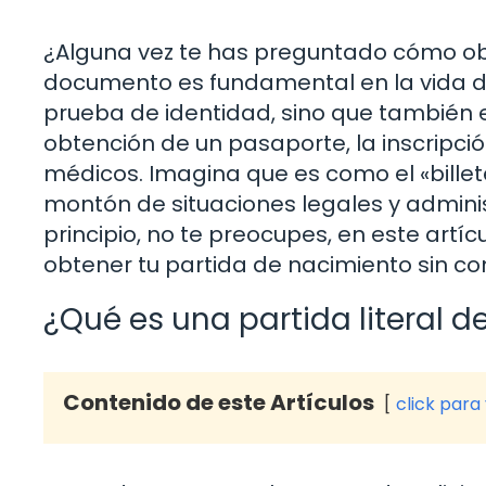
¿Alguna vez te has preguntado cómo obte
documento es fundamental en la vida de
prueba de identidad, sino que también e
obtención de un pasaporte, la inscripció
médicos. Imagina que es como el «billet
montón de situaciones legales y adminis
principio, no te preocupes, en este art
obtener tu partida de nacimiento sin com
¿Qué es una partida literal 
Contenido de este Artículos
click para