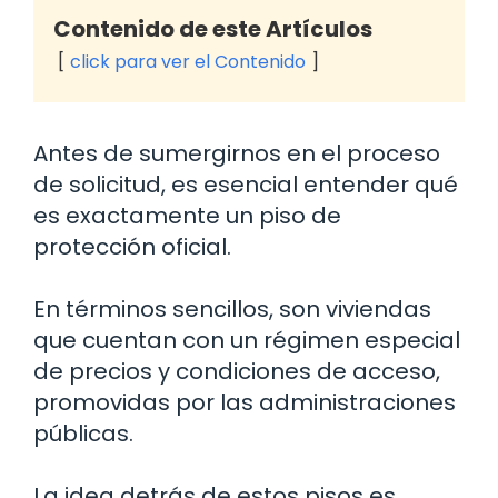
Contenido de este Artículos
click para ver el Contenido
Antes de sumergirnos en el proceso
de solicitud, es esencial entender qué
es exactamente un piso de
protección oficial.
En términos sencillos, son viviendas
que cuentan con un régimen especial
de precios y condiciones de acceso,
promovidas por las administraciones
públicas.
La idea detrás de estos pisos es