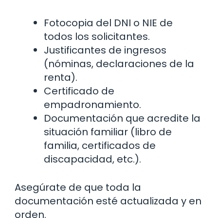
Fotocopia del DNI o NIE de
todos los solicitantes.
Justificantes de ingresos
(nóminas, declaraciones de la
renta).
Certificado de
empadronamiento.
Documentación que acredite la
situación familiar (libro de
familia, certificados de
discapacidad, etc.).
Asegúrate de que toda la
documentación esté actualizada y en
orden.