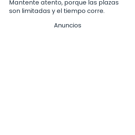
Mantente atento, porque las plazas
son limitadas y el tiempo corre.
Anuncios