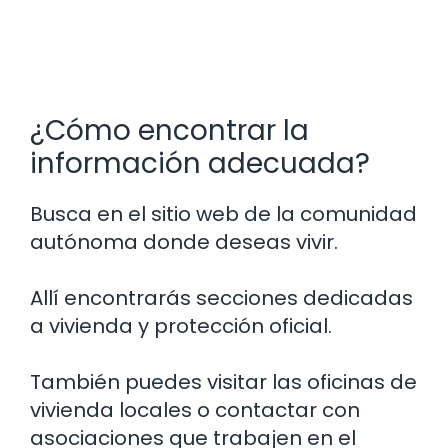
¿Cómo encontrar la
información adecuada?
Busca en el sitio web de la comunidad
autónoma donde deseas vivir.
Allí encontrarás secciones dedicadas
a vivienda y protección oficial.
También puedes visitar las oficinas de
vivienda locales o contactar con
asociaciones que trabajen en el