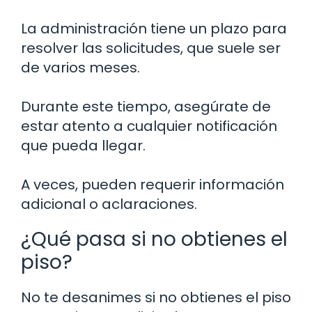
La administración tiene un plazo para
resolver las solicitudes, que suele ser
de varios meses.
Durante este tiempo, asegúrate de
estar atento a cualquier notificación
que pueda llegar.
A veces, pueden requerir información
adicional o aclaraciones.
¿Qué pasa si no obtienes el
piso?
No te desanimes si no obtienes el piso