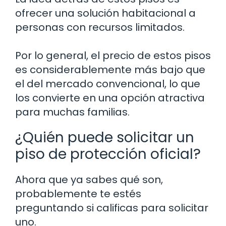
ofrecer una solución habitacional a
personas con recursos limitados.
Por lo general, el precio de estos pisos
es considerablemente más bajo que
el del mercado convencional, lo que
los convierte en una opción atractiva
para muchas familias.
¿Quién puede solicitar un
piso de protección oficial?
Ahora que ya sabes qué son,
probablemente te estés
preguntando si calificas para solicitar
uno.