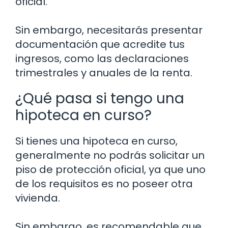
oficial.
Sin embargo, necesitarás presentar
documentación que acredite tus
ingresos, como las declaraciones
trimestrales y anuales de la renta.
¿Qué pasa si tengo una
hipoteca en curso?
Si tienes una hipoteca en curso,
generalmente no podrás solicitar un
piso de protección oficial, ya que uno
de los requisitos es no poseer otra
vivienda.
Sin embargo, es recomendable que