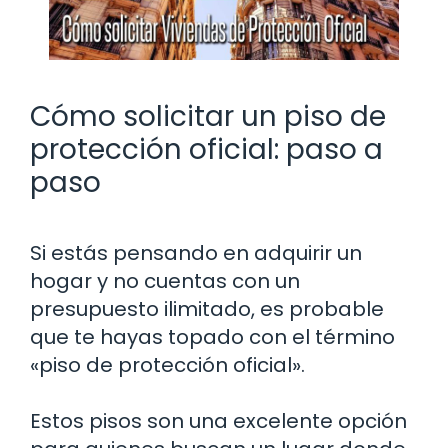
Cómo solicitar un piso de
protección oficial: paso a
paso
Si estás pensando en adquirir un
hogar y no cuentas con un
presupuesto ilimitado, es probable
que te hayas topado con el término
«piso de protección oficial».
Estos pisos son una excelente opción