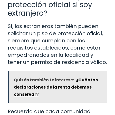
protección oficial si soy
extranjero?
Sí, los extranjeros también pueden
solicitar un piso de protección oficial,
siempre que cumplan con los
requisitos establecidos, como estar
empadronados en la localidad y
tener un permiso de residencia válido.
Quizás también te interese:
¿Cuántas
declaraciones de la renta debemos
conservar?
Recuerda que cada comunidad