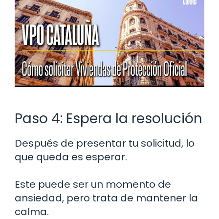
Paso 4: Espera la resolución
Después de presentar tu solicitud, lo
que queda es esperar.
Este puede ser un momento de
ansiedad, pero trata de mantener la
calma.