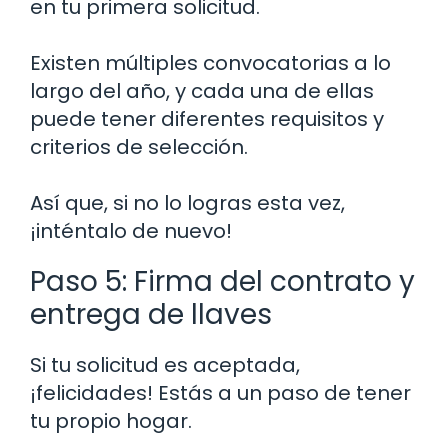
en tu primera solicitud.
Existen múltiples convocatorias a lo
largo del año, y cada una de ellas
puede tener diferentes requisitos y
criterios de selección.
Así que, si no lo logras esta vez,
¡inténtalo de nuevo!
Paso 5: Firma del contrato y
entrega de llaves
Si tu solicitud es aceptada,
¡felicidades! Estás a un paso de tener
tu propio hogar.