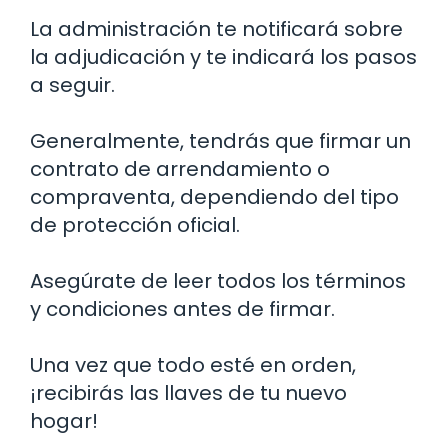
La administración te notificará sobre
la adjudicación y te indicará los pasos
a seguir.
Generalmente, tendrás que firmar un
contrato de arrendamiento o
compraventa, dependiendo del tipo
de protección oficial.
Asegúrate de leer todos los términos
y condiciones antes de firmar.
Una vez que todo esté en orden,
¡recibirás las llaves de tu nuevo
hogar!