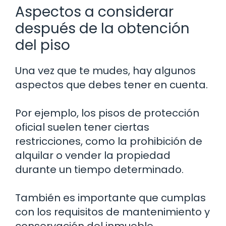
Aspectos a considerar
después de la obtención
del piso
Una vez que te mudes, hay algunos
aspectos que debes tener en cuenta.
Por ejemplo, los pisos de protección
oficial suelen tener ciertas
restricciones, como la prohibición de
alquilar o vender la propiedad
durante un tiempo determinado.
También es importante que cumplas
con los requisitos de mantenimiento y