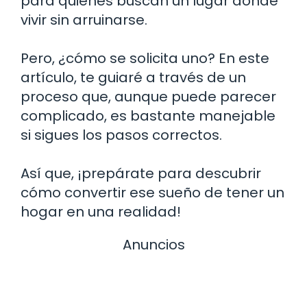
para quienes buscan un lugar donde
vivir sin arruinarse.
Pero, ¿cómo se solicita uno? En este
artículo, te guiaré a través de un
proceso que, aunque puede parecer
complicado, es bastante manejable
si sigues los pasos correctos.
Así que, ¡prepárate para descubrir
cómo convertir ese sueño de tener un
hogar en una realidad!
Anuncios