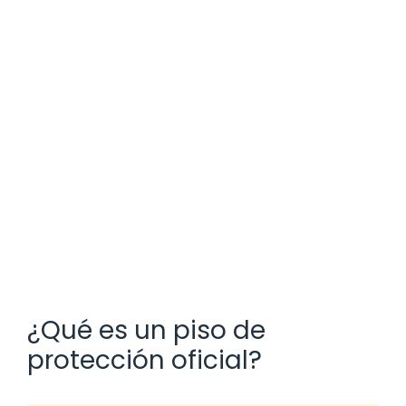
¿Qué es un piso de
protección oficial?