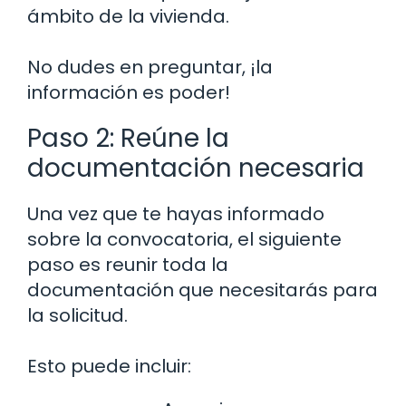
ámbito de la vivienda.
No dudes en preguntar, ¡la
información es poder!
Paso 2: Reúne la
documentación necesaria
Una vez que te hayas informado
sobre la convocatoria, el siguiente
paso es reunir toda la
documentación que necesitarás para
la solicitud.
Esto puede incluir: