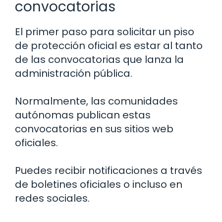
convocatorias
El primer paso para solicitar un piso
de protección oficial es estar al tanto
de las convocatorias que lanza la
administración pública.
Normalmente, las comunidades
autónomas publican estas
convocatorias en sus sitios web
oficiales.
Puedes recibir notificaciones a través
de boletines oficiales o incluso en
redes sociales.