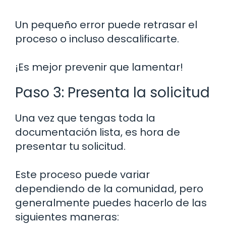
Un pequeño error puede retrasar el
proceso o incluso descalificarte.
¡Es mejor prevenir que lamentar!
Paso 3: Presenta la solicitud
Una vez que tengas toda la
documentación lista, es hora de
presentar tu solicitud.
Este proceso puede variar
dependiendo de la comunidad, pero
generalmente puedes hacerlo de las
siguientes maneras: