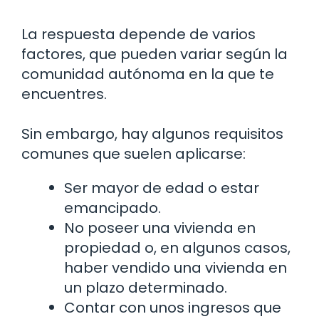
La respuesta depende de varios
factores, que pueden variar según la
comunidad autónoma en la que te
encuentres.
Sin embargo, hay algunos requisitos
comunes que suelen aplicarse:
Ser mayor de edad o estar
emancipado.
No poseer una vivienda en
propiedad o, en algunos casos,
haber vendido una vivienda en
un plazo determinado.
Contar con unos ingresos que