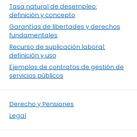
Tasa natural de desempleo:
definición y concepto
Garantías de libertades y derechos
fundamentales
Recurso de suplicación laboral:
definición y uso
Ejemplos de contratos de gestión de
servicios públicos
Derecho y Pensiones
Legal