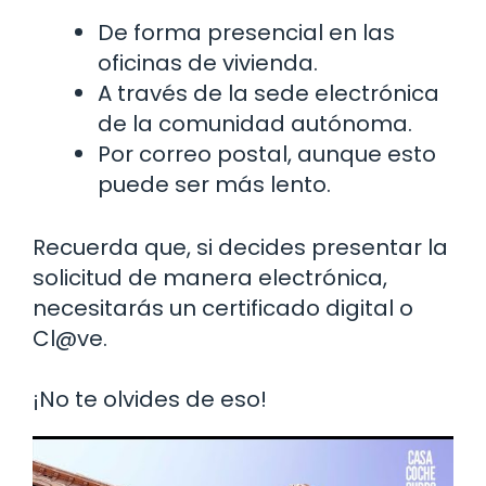
De forma presencial en las
oficinas de vivienda.
A través de la sede electrónica
de la comunidad autónoma.
Por correo postal, aunque esto
puede ser más lento.
Recuerda que, si decides presentar la
solicitud de manera electrónica,
necesitarás un certificado digital o
Cl@ve.
¡No te olvides de eso!