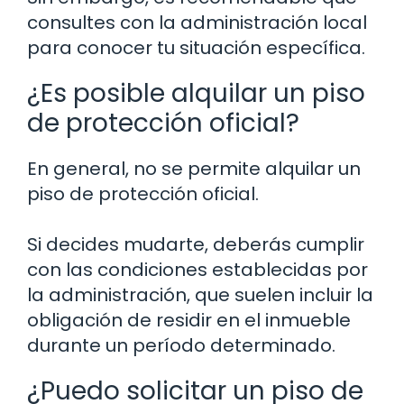
consultes con la administración local
para conocer tu situación específica.
¿Es posible alquilar un piso
de protección oficial?
En general, no se permite alquilar un
piso de protección oficial.
Si decides mudarte, deberás cumplir
con las condiciones establecidas por
la administración, que suelen incluir la
obligación de residir en el inmueble
durante un período determinado.
¿Puedo solicitar un piso de