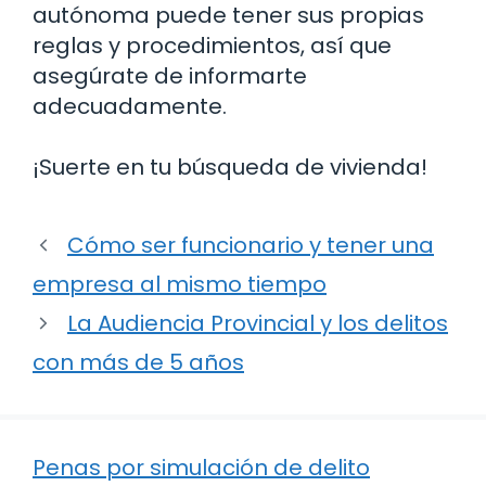
autónoma puede tener sus propias
reglas y procedimientos, así que
asegúrate de informarte
adecuadamente.
¡Suerte en tu búsqueda de vivienda!
Cómo ser funcionario y tener una
empresa al mismo tiempo
La Audiencia Provincial y los delitos
con más de 5 años
Penas por simulación de delito