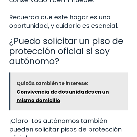
conservación del inmueble.
Recuerda que este hogar es una
oportunidad, y cuidarlo es esencial.
¿Puedo solicitar un piso de
protección oficial si soy
autónomo?
Quizás también te interese:
Convivencia de dos unidades en un
mismo domicilio
¡Claro! Los autónomos también
pueden solicitar pisos de protección