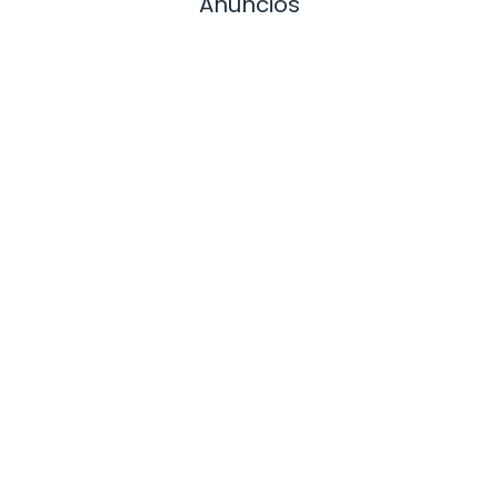
Anuncios