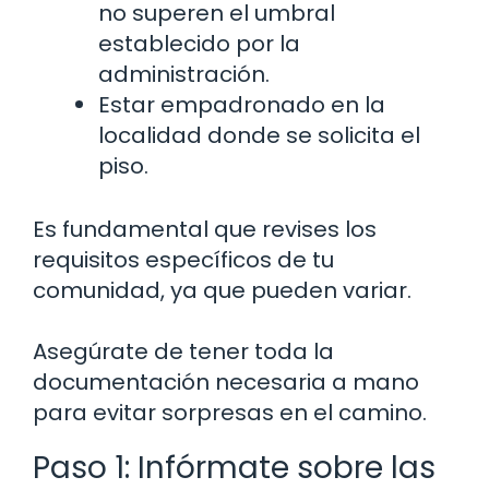
no superen el umbral
establecido por la
administración.
Estar empadronado en la
localidad donde se solicita el
piso.
Es fundamental que revises los
requisitos específicos de tu
comunidad, ya que pueden variar.
Asegúrate de tener toda la
documentación necesaria a mano
para evitar sorpresas en el camino.
Paso 1: Infórmate sobre las