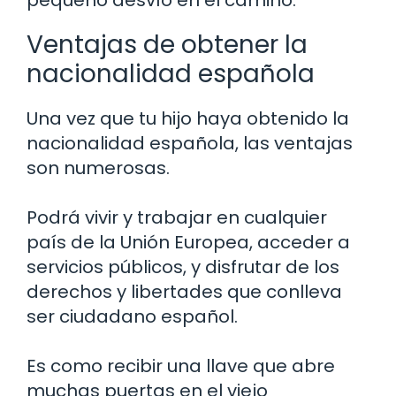
pequeño desvío en el camino.
Ventajas de obtener la
nacionalidad española
Una vez que tu hijo haya obtenido la
nacionalidad española, las ventajas
son numerosas.
Podrá vivir y trabajar en cualquier
país de la Unión Europea, acceder a
servicios públicos, y disfrutar de los
derechos y libertades que conlleva
ser ciudadano español.
Es como recibir una llave que abre
muchas puertas en el viejo