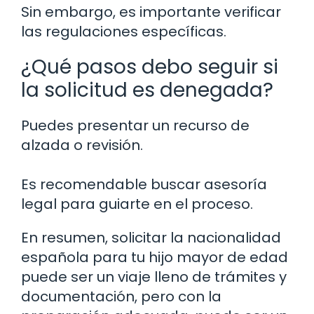
Sin embargo, es importante verificar
las regulaciones específicas.
¿Qué pasos debo seguir si
la solicitud es denegada?
Puedes presentar un recurso de
alzada o revisión.
Es recomendable buscar asesoría
legal para guiarte en el proceso.
En resumen, solicitar la nacionalidad
española para tu hijo mayor de edad
puede ser un viaje lleno de trámites y
documentación, pero con la