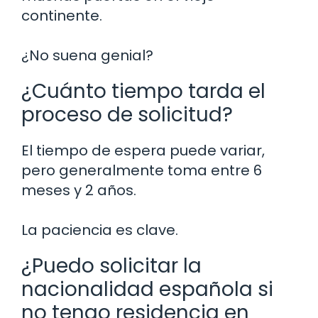
continente.
¿No suena genial?
¿Cuánto tiempo tarda el
proceso de solicitud?
El tiempo de espera puede variar,
pero generalmente toma entre 6
meses y 2 años.
La paciencia es clave.
¿Puedo solicitar la
nacionalidad española si
no tengo residencia en