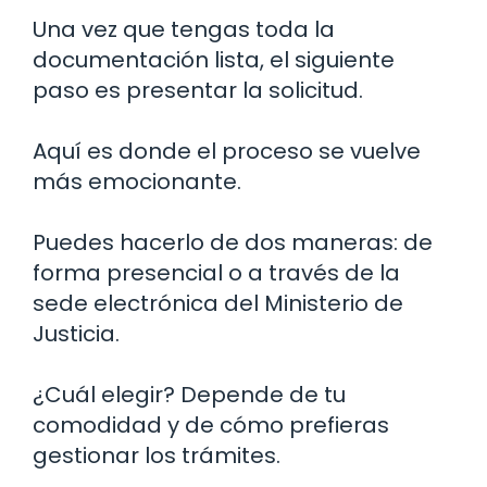
Una vez que tengas toda la
documentación lista, el siguiente
paso es presentar la solicitud.
Aquí es donde el proceso se vuelve
más emocionante.
Puedes hacerlo de dos maneras: de
forma presencial o a través de la
sede electrónica del Ministerio de
Justicia.
¿Cuál elegir? Depende de tu
comodidad y de cómo prefieras
gestionar los trámites.