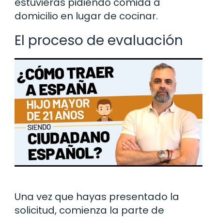
estuvieras pidiendo comida a
domicilio en lugar de cocinar.
El proceso de evaluación
Una vez que hayas presentado la
solicitud, comienza la parte de