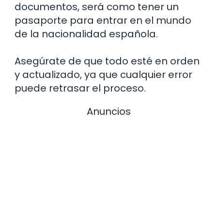
documentos, será como tener un
pasaporte para entrar en el mundo
de la nacionalidad española.
Asegúrate de que todo esté en orden
y actualizado, ya que cualquier error
puede retrasar el proceso.
Anuncios