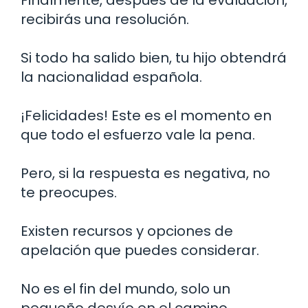
Finalmente, después de la evaluación,
recibirás una resolución.
Si todo ha salido bien, tu hijo obtendrá
la nacionalidad española.
¡Felicidades! Este es el momento en
que todo el esfuerzo vale la pena.
Pero, si la respuesta es negativa, no
te preocupes.
Existen recursos y opciones de
apelación que puedes considerar.
No es el fin del mundo, solo un