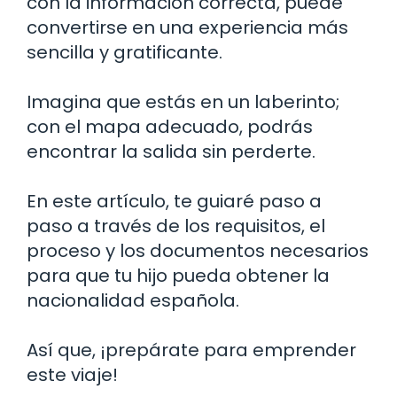
con la información correcta, puede
convertirse en una experiencia más
sencilla y gratificante.
Imagina que estás en un laberinto;
con el mapa adecuado, podrás
encontrar la salida sin perderte.
En este artículo, te guiaré paso a
paso a través de los requisitos, el
proceso y los documentos necesarios
para que tu hijo pueda obtener la
nacionalidad española.
Así que, ¡prepárate para emprender
este viaje!