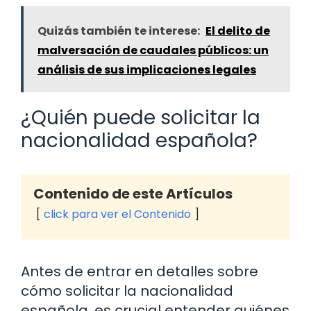
Quizás también te interese:
El delito de
malversación de caudales públicos: un
análisis de sus implicaciones legales
¿Quién puede solicitar la
nacionalidad española?
Contenido de este Artículos
click para ver el Contenido
Antes de entrar en detalles sobre
cómo solicitar la nacionalidad
española, es crucial entender quiénes