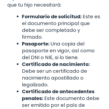
que tu hijo necesitará:
Formulario de solicitud:
Este es
el documento principal que
debe ser completado y
firmado.
Pasaporte:
Una copia del
pasaporte en vigor, así como
del DNI o NIE, si lo tiene.
Certificado de nacimiento:
Debe ser un certificado de
nacimiento apostillado o
legalizado.
Certificado de antecedentes
penales:
Este documento debe
ser emitido por el país de