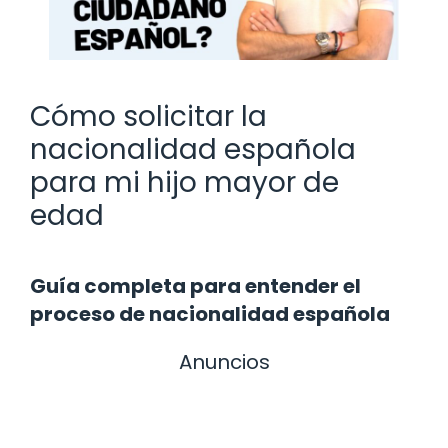
Cómo solicitar la
nacionalidad española
para mi hijo mayor de
edad
Guía completa para entender el
proceso de nacionalidad española
Anuncios