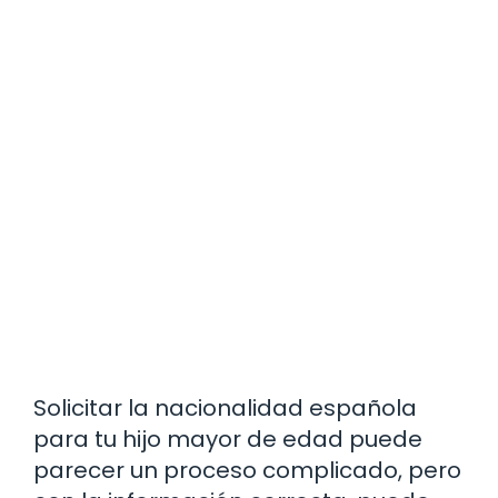
Solicitar la nacionalidad española
para tu hijo mayor de edad puede
parecer un proceso complicado, pero