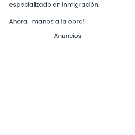
especializado en inmigración.
Ahora, ¡manos a la obra!
Anuncios