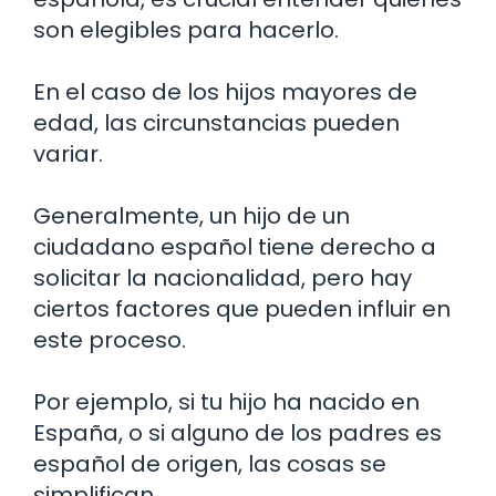
son elegibles para hacerlo.
En el caso de los hijos mayores de
edad, las circunstancias pueden
variar.
Generalmente, un hijo de un
ciudadano español tiene derecho a
solicitar la nacionalidad, pero hay
ciertos factores que pueden influir en
este proceso.
Por ejemplo, si tu hijo ha nacido en
España, o si alguno de los padres es
español de origen, las cosas se
simplifican.