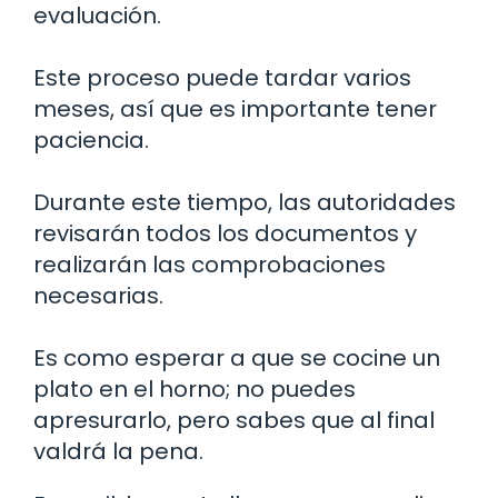
evaluación.
Este proceso puede tardar varios
meses, así que es importante tener
paciencia.
Durante este tiempo, las autoridades
revisarán todos los documentos y
realizarán las comprobaciones
necesarias.
Es como esperar a que se cocine un
plato en el horno; no puedes
apresurarlo, pero sabes que al final
valdrá la pena.