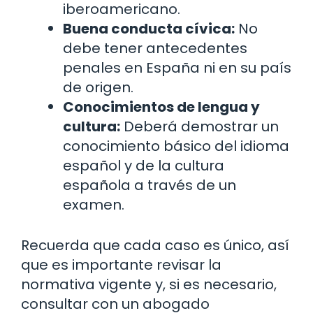
iberoamericano.
Buena conducta cívica:
No
debe tener antecedentes
penales en España ni en su país
de origen.
Conocimientos de lengua y
cultura:
Deberá demostrar un
conocimiento básico del idioma
español y de la cultura
española a través de un
examen.
Recuerda que cada caso es único, así
que es importante revisar la
normativa vigente y, si es necesario,
consultar con un abogado