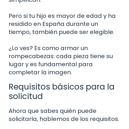
Pero si tu hijo es mayor de edad y ha
residido en España durante un
tiempo, también puede ser elegible.
¿Lo ves? Es como armar un
rompecabezas: cada pieza tiene su
lugar y es fundamental para
completar la imagen.
Requisitos básicos para la
solicitud
Ahora que sabes quién puede
solicitarla, hablemos de los requisitos.