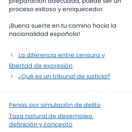
preparación adecuada, puede ser un
proceso exitoso y enriquecedor.
¡Buena suerte en tu camino hacia la
nacionalidad española!
La diferencia entre censura y
libertad de expresión
¿Qué es un tribunal de justicia?
Penas por simulación de delito
Tasa natural de desempleo:
definición y concepto