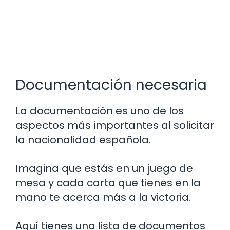
Documentación necesaria
La documentación es uno de los
aspectos más importantes al solicitar
la nacionalidad española.
Imagina que estás en un juego de
mesa y cada carta que tienes en la
mano te acerca más a la victoria.
Aquí tienes una lista de documentos