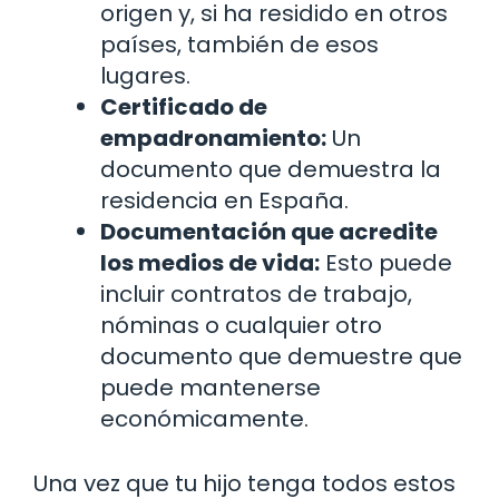
origen y, si ha residido en otros
países, también de esos
lugares.
Certificado de
empadronamiento:
Un
documento que demuestra la
residencia en España.
Documentación que acredite
los medios de vida:
Esto puede
incluir contratos de trabajo,
nóminas o cualquier otro
documento que demuestre que
puede mantenerse
económicamente.
Una vez que tu hijo tenga todos estos