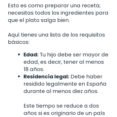
Esto es como preparar una receta;
necesitas todos los ingredientes para
que el plato salga bien.
Aquí tienes una lista de los requisitos
básicos:
Edad:
Tu hijo debe ser mayor de
edad, es decir, tener al menos
18 años.
Residencia legal:
Debe haber
residido legalmente en España
durante al menos diez años.
Este tiempo se reduce a dos
años si es originario de un país