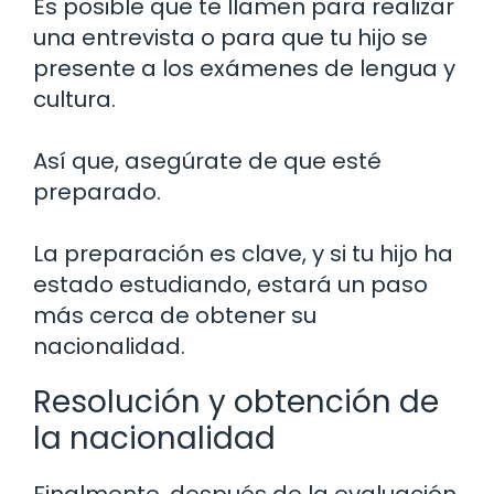
Es posible que te llamen para realizar
una entrevista o para que tu hijo se
presente a los exámenes de lengua y
cultura.
Así que, asegúrate de que esté
preparado.
La preparación es clave, y si tu hijo ha
estado estudiando, estará un paso
más cerca de obtener su
nacionalidad.
Resolución y obtención de
la nacionalidad