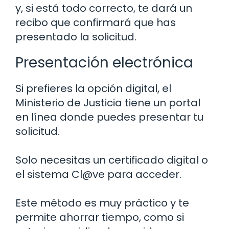
y, si está todo correcto, te dará un
recibo que confirmará que has
presentado la solicitud.
Presentación electrónica
Si prefieres la opción digital, el
Ministerio de Justicia tiene un portal
en línea donde puedes presentar tu
solicitud.
Solo necesitas un certificado digital o
el sistema Cl@ve para acceder.
Este método es muy práctico y te
permite ahorrar tiempo, como si