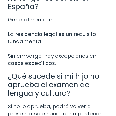
España?
Generalmente, no.
La residencia legal es un requisito
fundamental.
Sin embargo, hay excepciones en
casos específicos.
¿Qué sucede si mi hijo no
aprueba el examen de
lengua y cultura?
Si no lo aprueba, podrá volver a
presentarse en una fecha posterior.