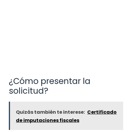
¿Cómo presentar la
solicitud?
Quizás también te interese:
Certificado
de imputaciones fiscales