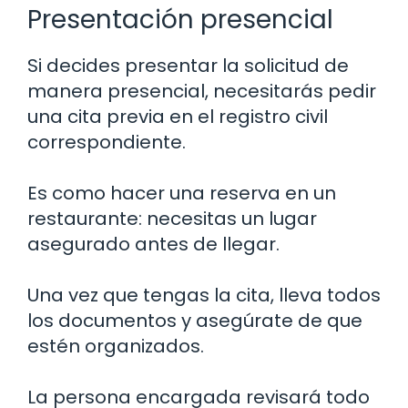
Presentación presencial
Si decides presentar la solicitud de
manera presencial, necesitarás pedir
una cita previa en el registro civil
correspondiente.
Es como hacer una reserva en un
restaurante: necesitas un lugar
asegurado antes de llegar.
Una vez que tengas la cita, lleva todos
los documentos y asegúrate de que
estén organizados.
La persona encargada revisará todo