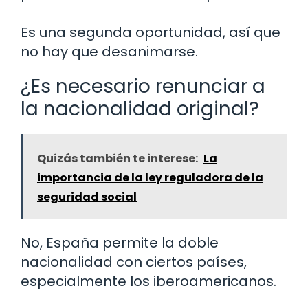
Es una segunda oportunidad, así que
no hay que desanimarse.
¿Es necesario renunciar a
la nacionalidad original?
Quizás también te interese:
La
importancia de la ley reguladora de la
seguridad social
No, España permite la doble
nacionalidad con ciertos países,
especialmente los iberoamericanos.