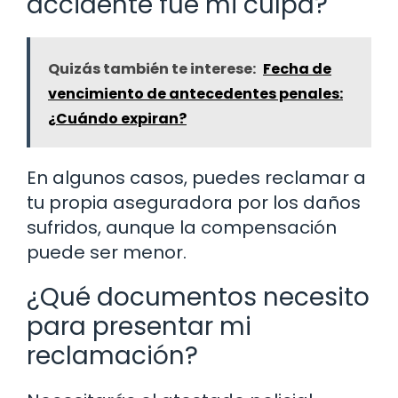
accidente fue mi culpa?
Quizás también te interese:
Fecha de
vencimiento de antecedentes penales:
¿Cuándo expiran?
En algunos casos, puedes reclamar a
tu propia aseguradora por los daños
sufridos, aunque la compensación
puede ser menor.
¿Qué documentos necesito
para presentar mi
reclamación?