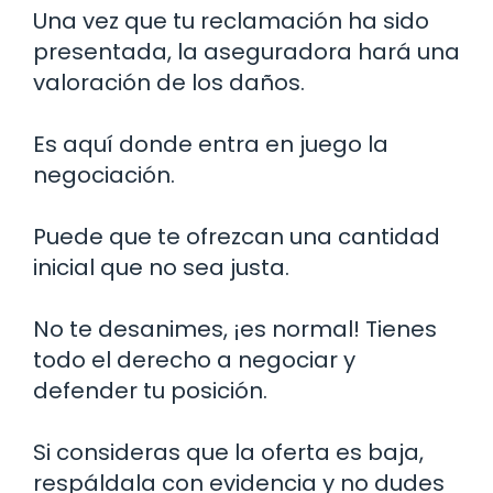
Una vez que tu reclamación ha sido
presentada, la aseguradora hará una
valoración de los daños.
Es aquí donde entra en juego la
negociación.
Puede que te ofrezcan una cantidad
inicial que no sea justa.
No te desanimes, ¡es normal! Tienes
todo el derecho a negociar y
defender tu posición.
Si consideras que la oferta es baja,
respáldala con evidencia y no dudes