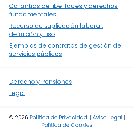
Garantías de libertades y derechos
fundamentales
Recurso de suplicación laboral:
definición y uso
Ejemplos de contratos de gestión de
servicios públicos
Derecho y Pensiones
Legal
© 2026
Política de Privacidad
.
|
Aviso Legal
|
Política de Cookies