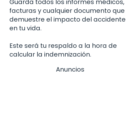
Guarda todos los informes médicos,
facturas y cualquier documento que
demuestre el impacto del accidente
en tu vida.
Este será tu respaldo a la hora de
calcular la indemnización.
Anuncios