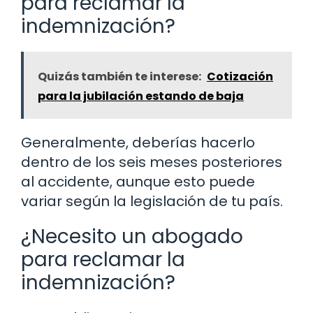
para reclamar la
indemnización?
Quizás también te interese:
Cotización
para la jubilación estando de baja
Generalmente, deberías hacerlo
dentro de los seis meses posteriores
al accidente, aunque esto puede
variar según la legislación de tu país.
¿Necesito un abogado
para reclamar la
indemnización?