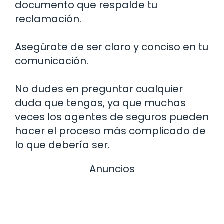
documento que respalde tu
reclamación.
Asegúrate de ser claro y conciso en tu
comunicación.
No dudes en preguntar cualquier
duda que tengas, ya que muchas
veces los agentes de seguros pueden
hacer el proceso más complicado de
lo que debería ser.
Anuncios