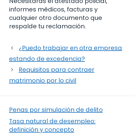
Necesitarás el atestado policial,
informes médicos, facturas y
cualquier otro documento que
respalde tu reclamación.
¿Puedo trabajar en otra empresa
estando de excedencia?
Requisitos para contraer
matrimonio por lo civil
Penas por simulación de delito
Tasa natural de desempleo:
definición y concepto