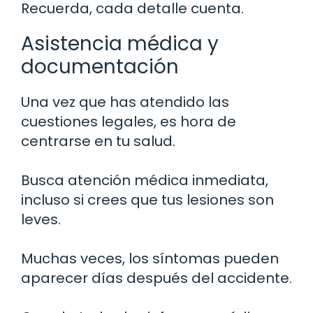
Recuerda, cada detalle cuenta.
Asistencia médica y
documentación
Una vez que has atendido las
cuestiones legales, es hora de
centrarse en tu salud.
Busca atención médica inmediata,
incluso si crees que tus lesiones son
leves.
Muchas veces, los síntomas pueden
aparecer días después del accidente.