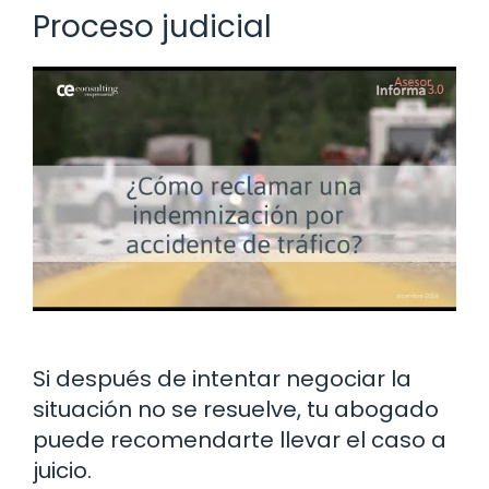
Proceso judicial
Si después de intentar negociar la
situación no se resuelve, tu abogado
puede recomendarte llevar el caso a
juicio.