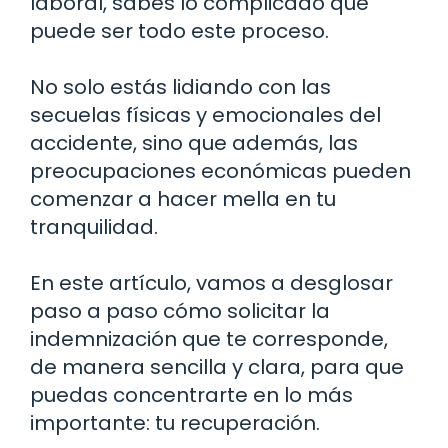
laboral, sabes lo complicado que
puede ser todo este proceso.
No solo estás lidiando con las
secuelas físicas y emocionales del
accidente, sino que además, las
preocupaciones económicas pueden
comenzar a hacer mella en tu
tranquilidad.
En este artículo, vamos a desglosar
paso a paso cómo solicitar la
indemnización que te corresponde,
de manera sencilla y clara, para que
puedas concentrarte en lo más
importante: tu recuperación.