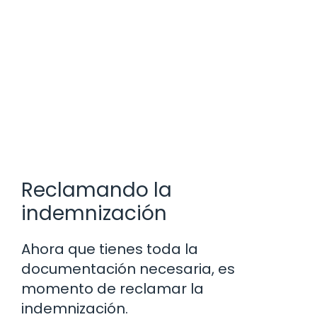
Reclamando la
indemnización
Ahora que tienes toda la
documentación necesaria, es
momento de reclamar la
indemnización.