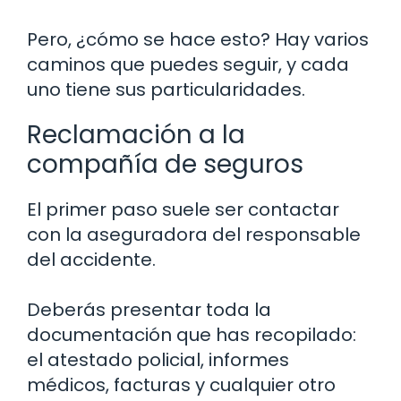
Pero, ¿cómo se hace esto? Hay varios
caminos que puedes seguir, y cada
uno tiene sus particularidades.
Reclamación a la
compañía de seguros
El primer paso suele ser contactar
con la aseguradora del responsable
del accidente.
Deberás presentar toda la
documentación que has recopilado:
el atestado policial, informes
médicos, facturas y cualquier otro