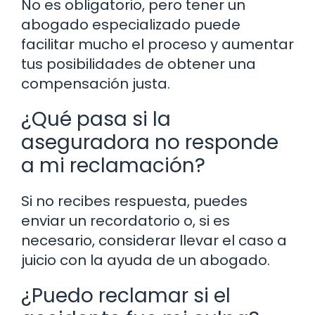
No es obligatorio, pero tener un
abogado especializado puede
facilitar mucho el proceso y aumentar
tus posibilidades de obtener una
compensación justa.
¿Qué pasa si la
aseguradora no responde
a mi reclamación?
Si no recibes respuesta, puedes
enviar un recordatorio o, si es
necesario, considerar llevar el caso a
juicio con la ayuda de un abogado.
¿Puedo reclamar si el