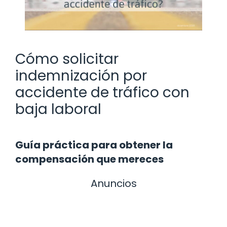
Cómo solicitar
indemnización por
accidente de tráfico con
baja laboral
Guía práctica para obtener la
compensación que mereces
Anuncios