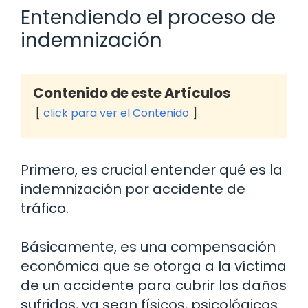
Entendiendo el proceso de
indemnización
Contenido de este Artículos
click para ver el Contenido
Primero, es crucial entender qué es la
indemnización por accidente de
tráfico.
Básicamente, es una compensación
económica que se otorga a la víctima
de un accidente para cubrir los daños
sufridos, ya sean físicos, psicológicos