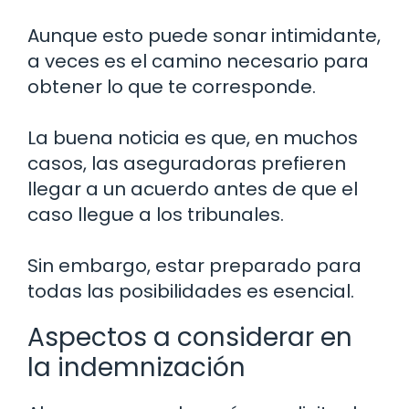
Aunque esto puede sonar intimidante,
a veces es el camino necesario para
obtener lo que te corresponde.
La buena noticia es que, en muchos
casos, las aseguradoras prefieren
llegar a un acuerdo antes de que el
caso llegue a los tribunales.
Sin embargo, estar preparado para
todas las posibilidades es esencial.
Aspectos a considerar en
la indemnización