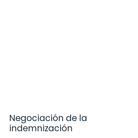
Negociación de la
indemnización