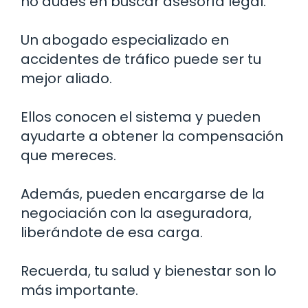
no dudes en buscar asesoría legal.
Un abogado especializado en
accidentes de tráfico puede ser tu
mejor aliado.
Ellos conocen el sistema y pueden
ayudarte a obtener la compensación
que mereces.
Además, pueden encargarse de la
negociación con la aseguradora,
liberándote de esa carga.
Recuerda, tu salud y bienestar son lo
más importante.