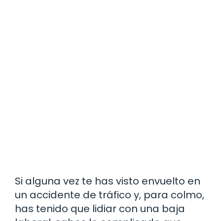
Si alguna vez te has visto envuelto en
un accidente de tráfico y, para colmo,
has tenido que lidiar con una baja