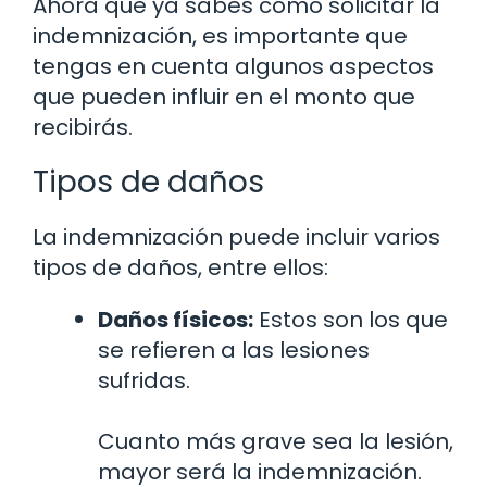
Ahora que ya sabes cómo solicitar la
indemnización, es importante que
tengas en cuenta algunos aspectos
que pueden influir en el monto que
recibirás.
Tipos de daños
La indemnización puede incluir varios
tipos de daños, entre ellos:
Daños físicos:
Estos son los que
se refieren a las lesiones
sufridas.
Cuanto más grave sea la lesión,
mayor será la indemnización.