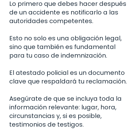
Lo primero que debes hacer después
de un accidente es notificarlo a las
autoridades competentes.
Esto no solo es una obligación legal,
sino que también es fundamental
para tu caso de indemnización.
El atestado policial es un documento
clave que respaldará tu reclamación.
Asegúrate de que se incluya toda la
información relevante: lugar, hora,
circunstancias y, si es posible,
testimonios de testigos.