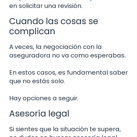
en solicitar una revisión.
Cuando las cosas se
complican
A veces, la negociación con la
aseguradora no va como esperabas.
En estos casos, es fundamental saber
que no estás solo.
Hay opciones a seguir.
Asesoría legal
Si sientes que la situación te supera,