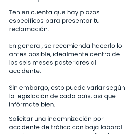
Ten en cuenta que hay plazos
específicos para presentar tu
reclamación.
En general, se recomienda hacerlo lo
antes posible, idealmente dentro de
los seis meses posteriores al
accidente.
Sin embargo, esto puede variar según
la legislación de cada país, así que
infórmate bien.
Solicitar una indemnización por
accidente de tráfico con baja laboral