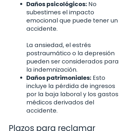
Daños psicológicos:
No
subestimes el impacto
emocional que puede tener un
accidente.
La ansiedad, el estrés
postraumático o la depresión
pueden ser considerados para
la indemnización.
Daños patrimoniales:
Esto
incluye la pérdida de ingresos
por la baja laboral y los gastos
médicos derivados del
accidente.
Plazos para reclamar