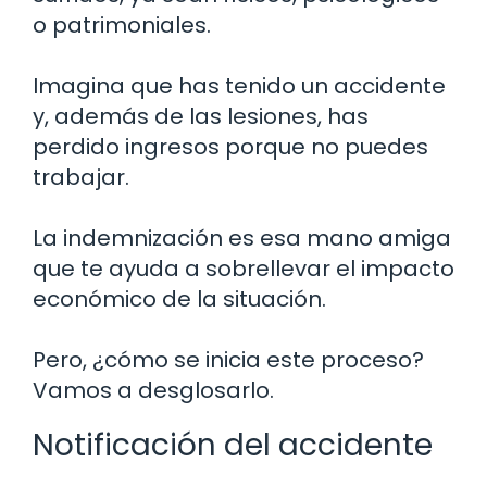
o patrimoniales.
Imagina que has tenido un accidente
y, además de las lesiones, has
perdido ingresos porque no puedes
trabajar.
La indemnización es esa mano amiga
que te ayuda a sobrellevar el impacto
económico de la situación.
Pero, ¿cómo se inicia este proceso?
Vamos a desglosarlo.
Notificación del accidente