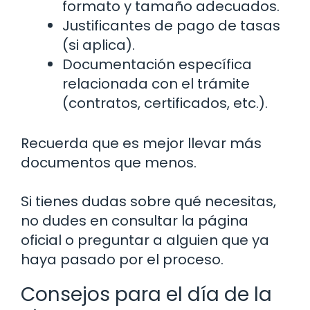
formato y tamaño adecuados.
Justificantes de pago de tasas
(si aplica).
Documentación específica
relacionada con el trámite
(contratos, certificados, etc.).
Recuerda que es mejor llevar más
documentos que menos.
Si tienes dudas sobre qué necesitas,
no dudes en consultar la página
oficial o preguntar a alguien que ya
haya pasado por el proceso.
Consejos para el día de la