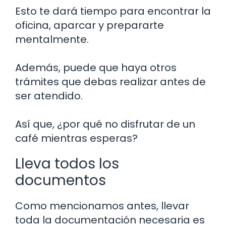
Esto te dará tiempo para encontrar la
oficina, aparcar y prepararte
mentalmente.
Además, puede que haya otros
trámites que debas realizar antes de
ser atendido.
Así que, ¿por qué no disfrutar de un
café mientras esperas?
Lleva todos los
documentos
Como mencionamos antes, llevar
toda la documentación necesaria es