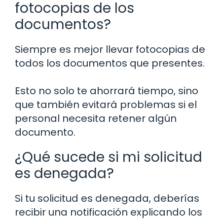
fotocopias de los
documentos?
Siempre es mejor llevar fotocopias de
todos los documentos que presentes.
Esto no solo te ahorrará tiempo, sino
que también evitará problemas si el
personal necesita retener algún
documento.
¿Qué sucede si mi solicitud
es denegada?
Si tu solicitud es denegada, deberías
recibir una notificación explicando los