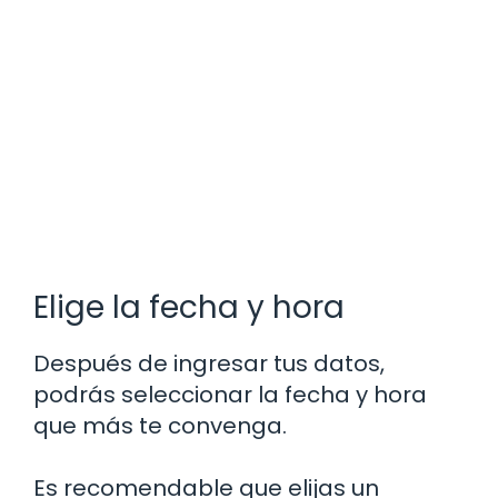
Elige la fecha y hora
Después de ingresar tus datos,
podrás seleccionar la fecha y hora
que más te convenga.
Es recomendable que elijas un