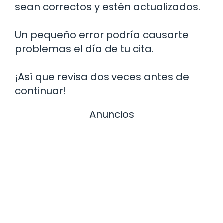
sean correctos y estén actualizados.
Un pequeño error podría causarte
problemas el día de tu cita.
¡Así que revisa dos veces antes de
continuar!
Anuncios