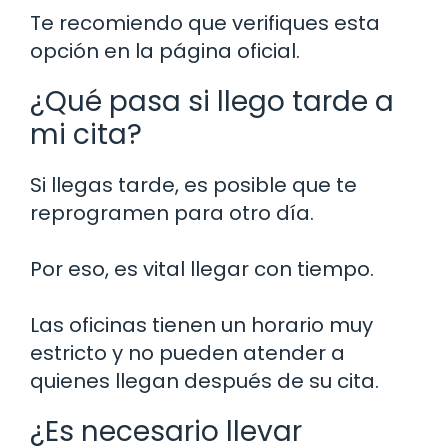
Te recomiendo que verifiques esta
opción en la página oficial.
¿Qué pasa si llego tarde a
mi cita?
Si llegas tarde, es posible que te
reprogramen para otro día.
Por eso, es vital llegar con tiempo.
Las oficinas tienen un horario muy
estricto y no pueden atender a
quienes llegan después de su cita.
¿Es necesario llevar