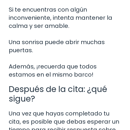
Si te encuentras con algún
inconveniente, intenta mantener la
calma y ser amable.
Una sonrisa puede abrir muchas
puertas.
Además, ¡recuerda que todos
estamos en el mismo barco!
Después de la cita: ¿qué
sigue?
Una vez que hayas completado tu
cita, es posible que debas esperar un
tiempo para recibir respuesta sobre