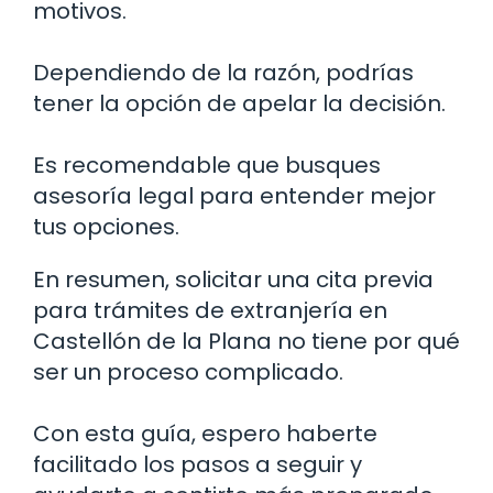
motivos.
Dependiendo de la razón, podrías
tener la opción de apelar la decisión.
Es recomendable que busques
asesoría legal para entender mejor
tus opciones.
En resumen, solicitar una cita previa
para trámites de extranjería en
Castellón de la Plana no tiene por qué
ser un proceso complicado.
Con esta guía, espero haberte
facilitado los pasos a seguir y