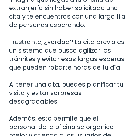
extranjería sin haber solicitado una
cita y te encuentras con una larga fila
de personas esperando.
Frustrante, ¿verdad? La cita previa es
un sistema que busca agilizar los
trámites y evitar esas largas esperas
que pueden robarte horas de tu día.
Al tener una cita, puedes planificar tu
visita y evitar sorpresas
desagradables.
Además, esto permite que el
personal de la oficina se organice
mejor y atienda a los usuarios de