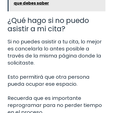
que debes saber
¿Qué hago si no puedo
asistir a mi cita?
Si no puedes asistir a tu cita, lo mejor
es cancelarla lo antes posible a
través de la misma página donde la
solicitaste.
Esto permitirá que otra persona
pueda ocupar ese espacio.
Recuerda que es importante
reprogramar para no perder tiempo
en el proceso.