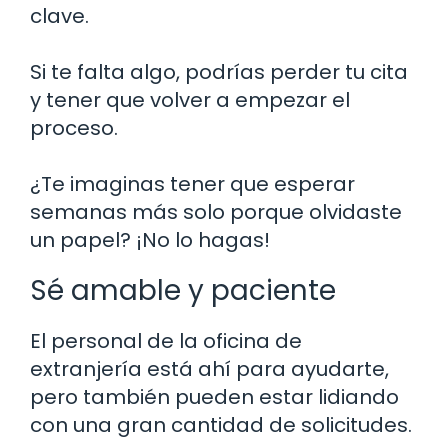
clave.
Si te falta algo, podrías perder tu cita
y tener que volver a empezar el
proceso.
¿Te imaginas tener que esperar
semanas más solo porque olvidaste
un papel? ¡No lo hagas!
Sé amable y paciente
El personal de la oficina de
extranjería está ahí para ayudarte,
pero también pueden estar lidiando
con una gran cantidad de solicitudes.