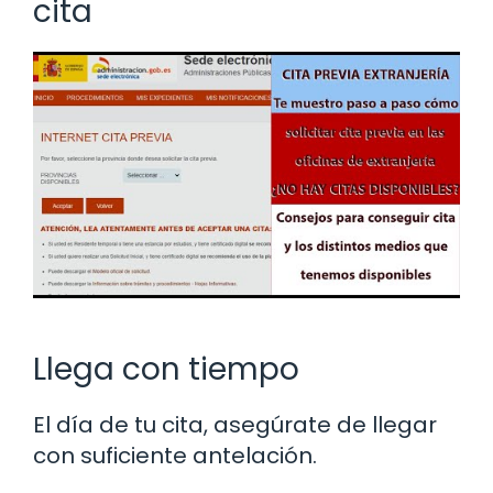
cita
Llega con tiempo
El día de tu cita, asegúrate de llegar
con suficiente antelación.