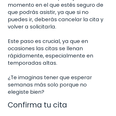
momento en el que estés seguro de
que podrás asistir, ya que si no
puedes ir, deberás cancelar la cita y
volver a solicitarla.
Este paso es crucial, ya que en
ocasiones las citas se llenan
rápidamente, especialmente en
temporadas altas.
¿Te imaginas tener que esperar
semanas más solo porque no
elegiste bien?
Confirma tu cita