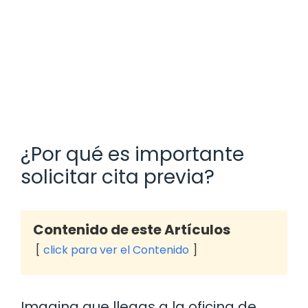
¿Por qué es importante
solicitar cita previa?
Contenido de este Artículos
click para ver el Contenido
Imagina que llegas a la oficina de