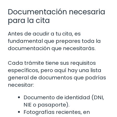
Documentación necesaria
para la cita
Antes de acudir a tu cita, es
fundamental que prepares toda la
documentación que necesitarás.
Cada trámite tiene sus requisitos
específicos, pero aquí hay una lista
general de documentos que podrías
necesitar:
Documento de identidad (DNI,
NIE o pasaporte).
Fotografías recientes, en