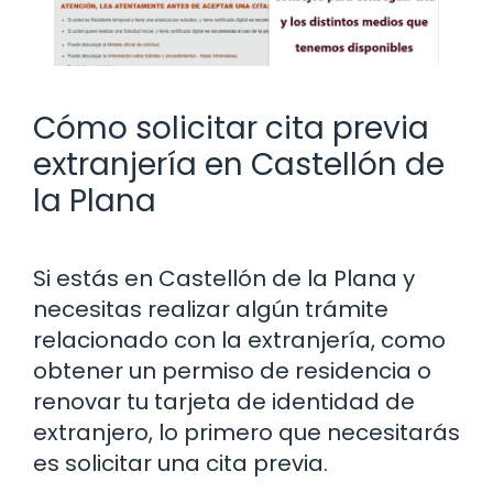
Cómo solicitar cita previa
extranjería en Castellón de
la Plana
Si estás en Castellón de la Plana y
necesitas realizar algún trámite
relacionado con la extranjería, como
obtener un permiso de residencia o
renovar tu tarjeta de identidad de
extranjero, lo primero que necesitarás
es solicitar una cita previa.