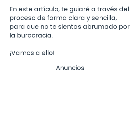
En este artículo, te guiaré a través del
proceso de forma clara y sencilla,
para que no te sientas abrumado por
la burocracia.
¡Vamos a ello!
Anuncios