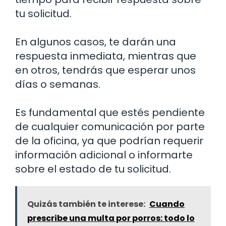
tu solicitud.
En algunos casos, te darán una
respuesta inmediata, mientras que
en otros, tendrás que esperar unos
días o semanas.
Es fundamental que estés pendiente
de cualquier comunicación por parte
de la oficina, ya que podrían requerir
información adicional o informarte
sobre el estado de tu solicitud.
Quizás también te interese:
Cuando
prescribe una multa por porros: todo lo