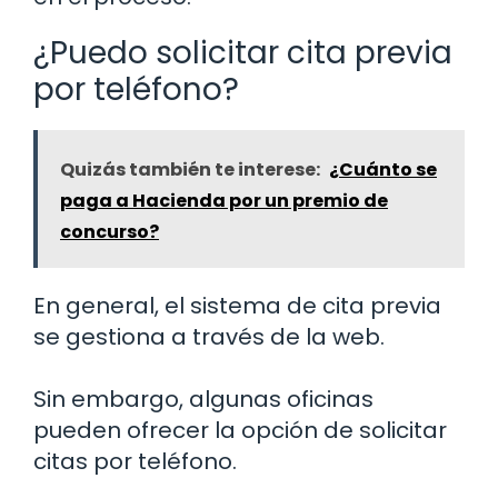
¿Puedo solicitar cita previa
por teléfono?
Quizás también te interese:
¿Cuánto se
paga a Hacienda por un premio de
concurso?
En general, el sistema de cita previa
se gestiona a través de la web.
Sin embargo, algunas oficinas
pueden ofrecer la opción de solicitar
citas por teléfono.