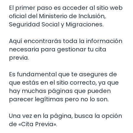
El primer paso es acceder al sitio web
oficial del Ministerio de Inclusión,
Seguridad Social y Migraciones.
Aquí encontrarás toda la información
necesaria para gestionar tu cita
previa.
Es fundamental que te asegures de
que estás en el sitio correcto, ya que
hay muchas páginas que pueden
parecer legítimas pero no lo son.
Una vez en la página, busca la opción
de «Cita Previa».