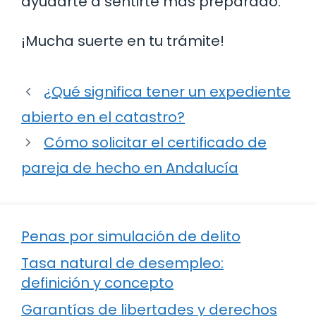
ayudarte a sentirte más preparado.
¡Mucha suerte en tu trámite!
¿Qué significa tener un expediente
abierto en el catastro?
Cómo solicitar el certificado de
pareja de hecho en Andalucía
Penas por simulación de delito
Tasa natural de desempleo:
definición y concepto
Garantías de libertades y derechos