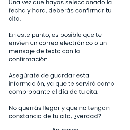
Una vez que hayas seleccionado la
fecha y hora, deberás confirmar tu
cita.
En este punto, es posible que te
envíen un correo electrónico o un
mensaje de texto con la
confirmación.
Asegúrate de guardar esta
información, ya que te servirá como
comprobante el día de tu cita.
No querrás llegar y que no tengan
constancia de tu cita, ¿verdad?
Anuncios