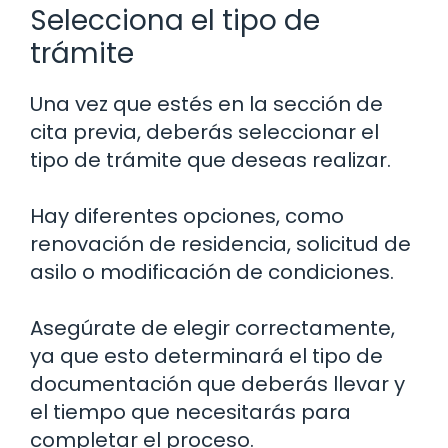
Selecciona el tipo de
trámite
Una vez que estés en la sección de
cita previa, deberás seleccionar el
tipo de trámite que deseas realizar.
Hay diferentes opciones, como
renovación de residencia, solicitud de
asilo o modificación de condiciones.
Asegúrate de elegir correctamente,
ya que esto determinará el tipo de
documentación que deberás llevar y
el tiempo que necesitarás para
completar el proceso.