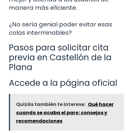
manera más eficiente.
¿No sería genial poder evitar esas
colas interminables?
Pasos para solicitar cita
previa en Castellón de la
Plana
Accede a la página oficial
Quizás también te interese:
Qué hacer
cuando se acaba el paro: consejos y
recomendaciones