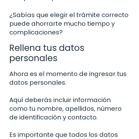
¿Sabías que elegir el trámite correcto
puede ahorrarte mucho tiempo y
complicaciones?
Rellena tus datos
personales
Ahora es el momento de ingresar tus
datos personales.
Aquí deberás incluir información
como tu nombre, apellidos, número
de identificación y contacto.
Es importante que todos los datos