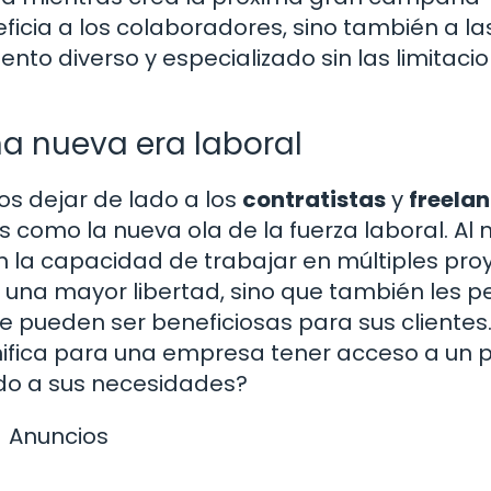
neficia a los colaboradores, sino también a la
to diverso y especializado sin las limitaci
na nueva era laboral
s dejar de lado a los
contratistas
y
freela
 como la nueva ola de la fuerza laboral. Al 
n la capacidad de trabajar en múltiples pro
a una mayor libertad, sino que también les p
e pueden ser beneficiosas para sus clientes
nifica para una empresa tener acceso a un 
do a sus necesidades?
Anuncios