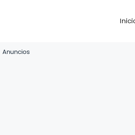
Inici
Anuncios