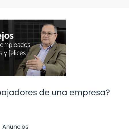
abajadores de una empresa?
Anuncios