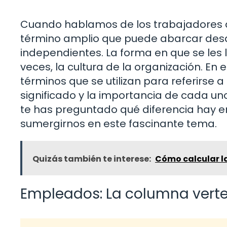
Cuando hablamos de los trabajadores 
término amplio que puede abarcar des
independientes. La forma en que se les l
veces, la cultura de la organización. En 
términos que se utilizan para referirse
significado y la importancia de cada un
te has preguntado qué diferencia hay 
sumergirnos en este fascinante tema.
Quizás también te interese:
Cómo calcular l
Empleados: La columna verte