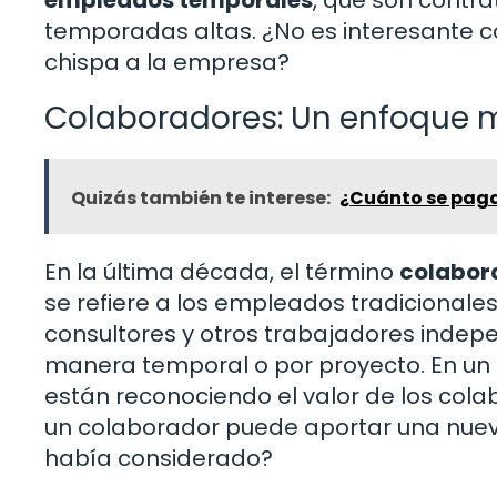
temporadas altas. ¿No es interesante 
chispa a la empresa?
Colaboradores: Un enfoque 
Quizás también te interese:
¿Cuánto se paga
En la última década, el término
colabor
se refiere a los empleados tradicionales
consultores y otros trabajadores indep
manera temporal o por proyecto. En un
están reconociendo el valor de los col
un colaborador puede aportar una nuev
había considerado?