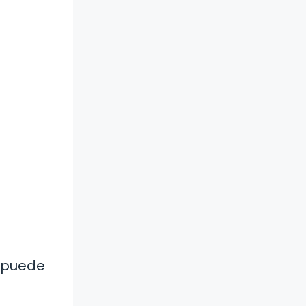
e puede