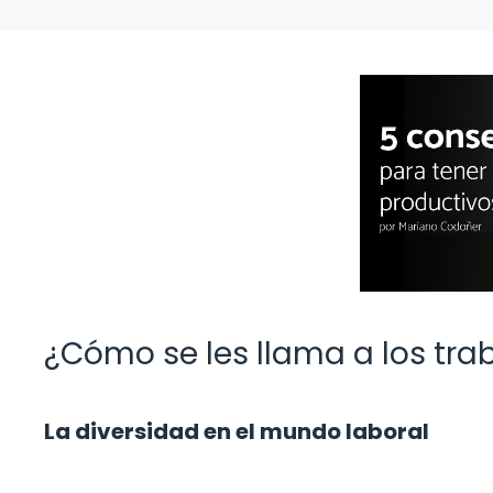
¿Cómo se les llama a los tr
La diversidad en el mundo laboral