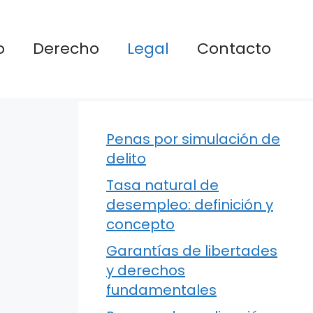
o
Derecho
Legal
Contacto
Penas por simulación de
delito
Tasa natural de
desempleo: definición y
concepto
Garantías de libertades
y derechos
fundamentales