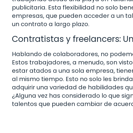
publicitaria. Esta flexibilidad no solo be
empresas, que pueden acceder a un talen
un contrato a largo plazo.
Contratistas y freelancers: U
Hablando de colaboradores, no podemo
Estos trabajadores, a menudo, son vistos
estar atados a una sola empresa, tiene
al mismo tiempo. Esto no solo les brind
adquirir una variedad de habilidades qu
¿Alguna vez has considerado lo que sig
talentos que pueden cambiar de acuer