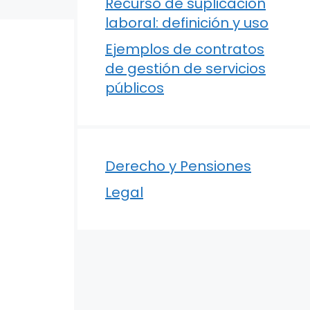
Recurso de suplicación
laboral: definición y uso
Ejemplos de contratos
de gestión de servicios
públicos
Derecho y Pensiones
Legal