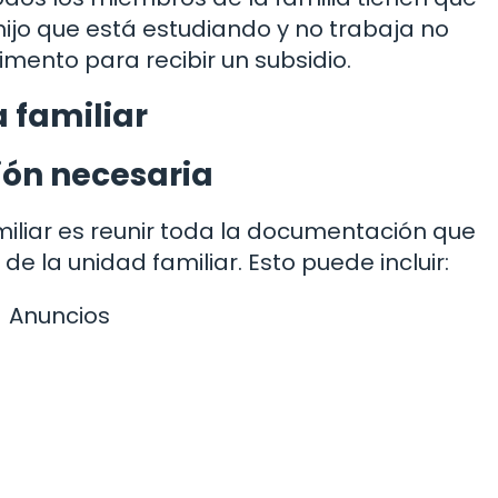
 hijo que está estudiando y no trabaja no
ento para recibir un subsidio.
a familiar
ón necesaria
miliar es reunir toda la documentación que
 la unidad familiar. Esto puede incluir:
Anuncios