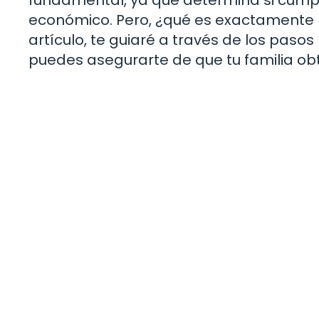
económico. Pero, ¿qué es exactamente l
artículo, te guiaré a través de los pas
puedes asegurarte de que tu familia ob