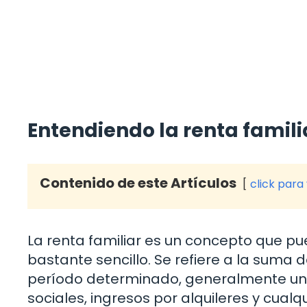
Entendiendo la renta famili
Contenido de este Artículos
click para
La renta familiar es un concepto que p
bastante sencillo. Se refiere a la suma 
período determinado, generalmente un a
sociales, ingresos por alquileres y cualq