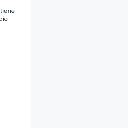
 tiene
dio