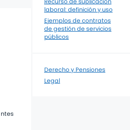
Recurso de suplicación
laboral: definición y uso
Ejemplos de contratos
de gestión de servicios
públicos
Derecho y Pensiones
Legal
antes