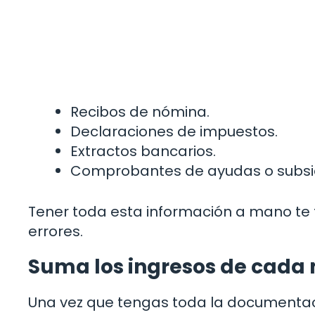
Recibos de nómina.
Declaraciones de impuestos.
Extractos bancarios.
Comprobantes de ayudas o subsid
Tener toda esta información a mano te f
errores.
Suma los ingresos de cada
Una vez que tengas toda la documentaci