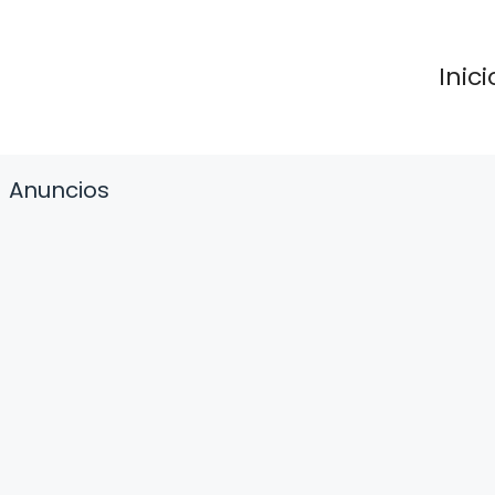
Inici
Anuncios