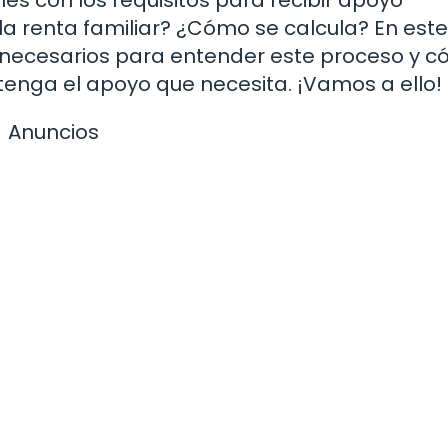
a renta familiar? ¿Cómo se calcula? En este
os necesarios para entender este proceso y 
tenga el apoyo que necesita. ¡Vamos a ello!
Anuncios