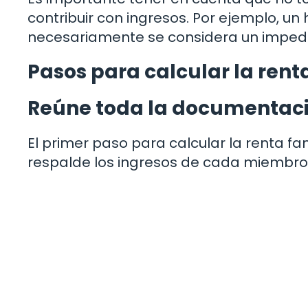
contribuir con ingresos. Por ejemplo, un
necesariamente se considera un impedim
Pasos para calcular la rent
Reúne toda la documentaci
El primer paso para calcular la renta fa
respalde los ingresos de cada miembro de