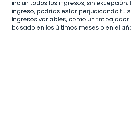
incluir todos los ingresos, sin excepción
ingreso, podrías estar perjudicando tu so
ingresos variables, como un trabajado
basado en los últimos meses o en el año