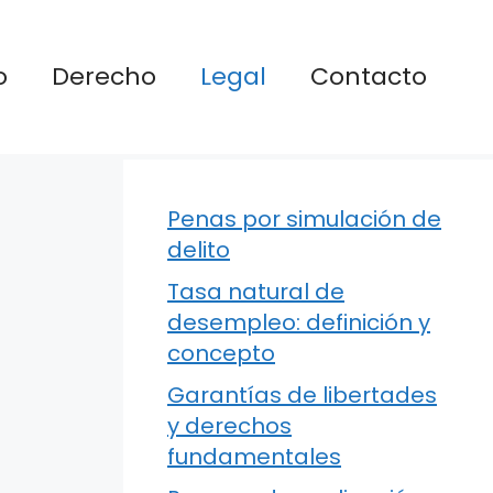
o
Derecho
Legal
Contacto
Penas por simulación de
delito
Tasa natural de
desempleo: definición y
concepto
Garantías de libertades
y derechos
fundamentales