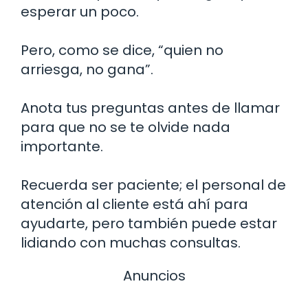
esperar un poco.
Pero, como se dice, “quien no
arriesga, no gana”.
Anota tus preguntas antes de llamar
para que no se te olvide nada
importante.
Recuerda ser paciente; el personal de
atención al cliente está ahí para
ayudarte, pero también puede estar
lidiando con muchas consultas.
Anuncios