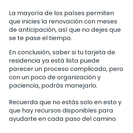
La mayoría de los países permiten
que inicies la renovación con meses
de anticipación, así que no dejes que
se te pase el tiempo.
En conclusión, saber si tu tarjeta de
residencia ya está lista puede
parecer un proceso complicado, pero
con un poco de organización y
paciencia, podrás manejarlo.
Recuerda que no estás solo en esto y
que hay recursos disponibles para
ayudarte en cada paso del camino.