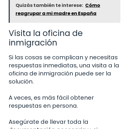
Quizás también te interese:
Cómo
reagrupar a mi madre en España
Visita la oficina de
inmigración
Si las cosas se complican y necesitas
respuestas inmediatas, una visita a la
oficina de inmigración puede ser la
solución.
A veces, es más fácil obtener
respuestas en persona.
Asegúrate de llevar toda la