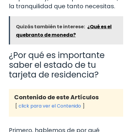
la tranquilidad que tanto necesitas.
Quizás también te interese:
¿Qué es el
quebranto de moneda?
¿Por qué es importante
saber el estado de tu
tarjeta de residencia?
Contenido de este Artículos
click para ver el Contenido
Primero, hablemos de por qué