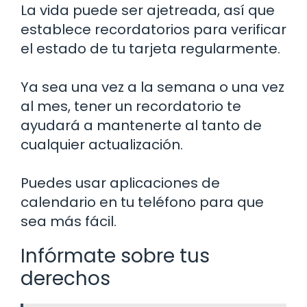
La vida puede ser ajetreada, así que
establece recordatorios para verificar
el estado de tu tarjeta regularmente.
Ya sea una vez a la semana o una vez
al mes, tener un recordatorio te
ayudará a mantenerte al tanto de
cualquier actualización.
Puedes usar aplicaciones de
calendario en tu teléfono para que
sea más fácil.
Infórmate sobre tus
derechos