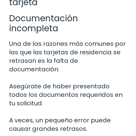
tarjeta
Documentación
incompleta
Una de las razones más comunes por
las que las tarjetas de residencia se
retrasan es la falta de
documentación.
Asegúrate de haber presentado
todos los documentos requeridos en
tu solicitud.
A veces, un pequeño error puede
causar grandes retrasos.