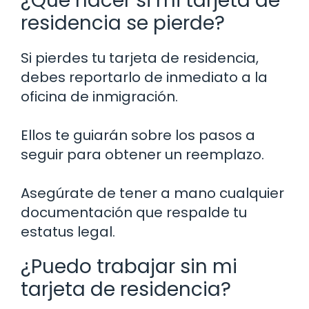
¿Qué hacer si mi tarjeta de
residencia se pierde?
Si pierdes tu tarjeta de residencia,
debes reportarlo de inmediato a la
oficina de inmigración.
Ellos te guiarán sobre los pasos a
seguir para obtener un reemplazo.
Asegúrate de tener a mano cualquier
documentación que respalde tu
estatus legal.
¿Puedo trabajar sin mi
tarjeta de residencia?