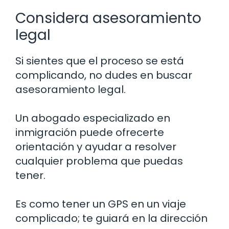
Considera asesoramiento
legal
Si sientes que el proceso se está
complicando, no dudes en buscar
asesoramiento legal.
Un abogado especializado en
inmigración puede ofrecerte
orientación y ayudar a resolver
cualquier problema que puedas
tener.
Es como tener un GPS en un viaje
complicado; te guiará en la dirección