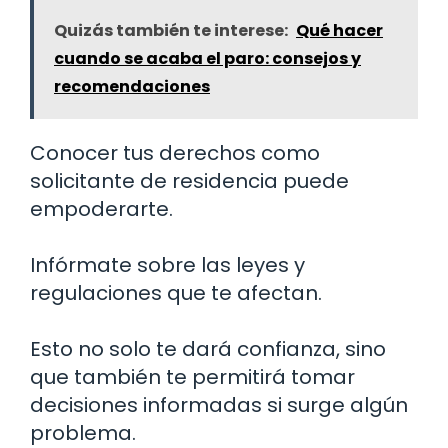
Quizás también te interese:
Qué hacer
cuando se acaba el paro: consejos y
recomendaciones
Conocer tus derechos como
solicitante de residencia puede
empoderarte.
Infórmate sobre las leyes y
regulaciones que te afectan.
Esto no solo te dará confianza, sino
que también te permitirá tomar
decisiones informadas si surge algún
problema.