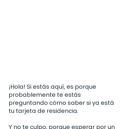
¡Hola! Si estás aquí, es porque
probablemente te estás
preguntando cómo saber si ya está
tu tarjeta de residencia.
Y no te culpo, porque esperar por un