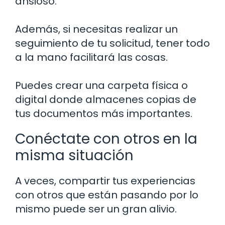
ansioso.
Además, si necesitas realizar un
seguimiento de tu solicitud, tener todo
a la mano facilitará las cosas.
Puedes crear una carpeta física o
digital donde almacenes copias de
tus documentos más importantes.
Conéctate con otros en la
misma situación
A veces, compartir tus experiencias
con otros que están pasando por lo
mismo puede ser un gran alivio.