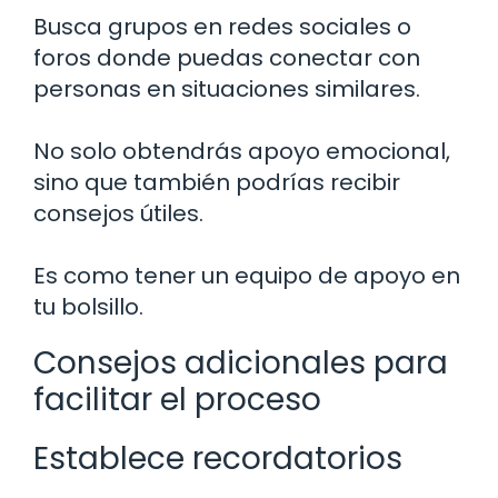
Busca grupos en redes sociales o
foros donde puedas conectar con
personas en situaciones similares.
No solo obtendrás apoyo emocional,
sino que también podrías recibir
consejos útiles.
Es como tener un equipo de apoyo en
tu bolsillo.
Consejos adicionales para
facilitar el proceso
Establece recordatorios