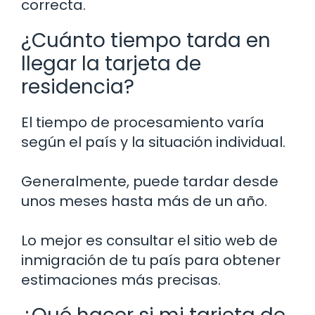
correcta.
¿Cuánto tiempo tarda en
llegar la tarjeta de
residencia?
El tiempo de procesamiento varía
según el país y la situación individual.
Generalmente, puede tardar desde
unos meses hasta más de un año.
Lo mejor es consultar el sitio web de
inmigración de tu país para obtener
estimaciones más precisas.