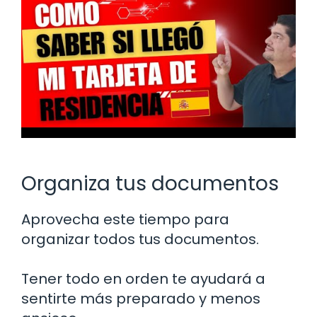
Organiza tus documentos
Aprovecha este tiempo para
organizar todos tus documentos.
Tener todo en orden te ayudará a
sentirte más preparado y menos