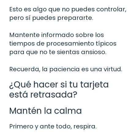
Esto es algo que no puedes controlar,
pero sí puedes prepararte.
Mantente informado sobre los
tiempos de procesamiento típicos
para que no te sientas ansioso.
Recuerda, la paciencia es una virtud.
¿Qué hacer si tu tarjeta
está retrasada?
Mantén la calma
Primero y ante todo, respira.