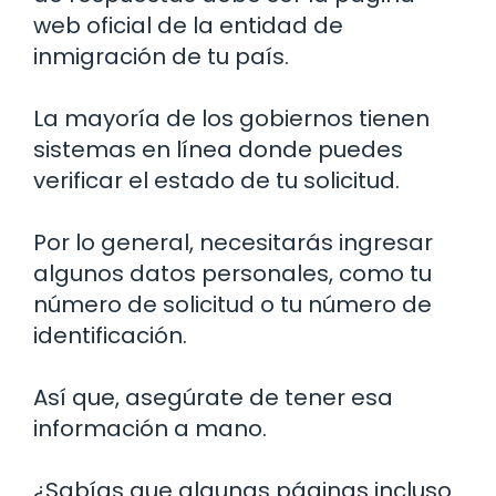
web oficial de la entidad de
inmigración de tu país.
La mayoría de los gobiernos tienen
sistemas en línea donde puedes
verificar el estado de tu solicitud.
Por lo general, necesitarás ingresar
algunos datos personales, como tu
número de solicitud o tu número de
identificación.
Así que, asegúrate de tener esa
información a mano.
¿Sabías que algunas páginas incluso