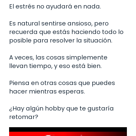
El estrés no ayudará en nada.
Es natural sentirse ansioso, pero
recuerda que estás haciendo todo lo
posible para resolver la situación.
A veces, las cosas simplemente
llevan tiempo, y eso está bien.
Piensa en otras cosas que puedes
hacer mientras esperas.
¿Hay algún hobby que te gustaría
retomar?