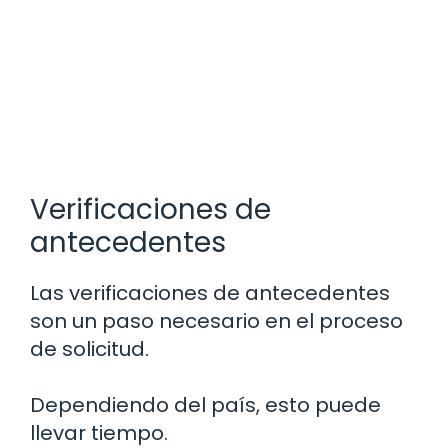
Verificaciones de
antecedentes
Las verificaciones de antecedentes
son un paso necesario en el proceso
de solicitud.
Dependiendo del país, esto puede
llevar tiempo.