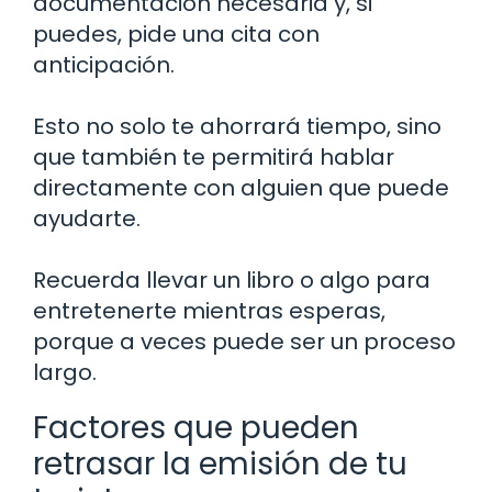
documentación necesaria y, si
puedes, pide una cita con
anticipación.
Esto no solo te ahorrará tiempo, sino
que también te permitirá hablar
directamente con alguien que puede
ayudarte.
Recuerda llevar un libro o algo para
entretenerte mientras esperas,
porque a veces puede ser un proceso
largo.
Factores que pueden
retrasar la emisión de tu