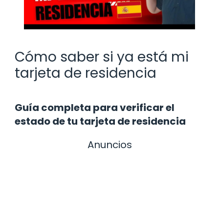
Cómo saber si ya está mi
tarjeta de residencia
Guía completa para verificar el
estado de tu tarjeta de residencia
Anuncios