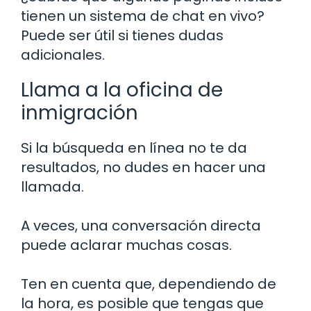
tienen un sistema de chat en vivo?
Puede ser útil si tienes dudas
adicionales.
Llama a la oficina de
inmigración
Si la búsqueda en línea no te da
resultados, no dudes en hacer una
llamada.
A veces, una conversación directa
puede aclarar muchas cosas.
Ten en cuenta que, dependiendo de
la hora, es posible que tengas que