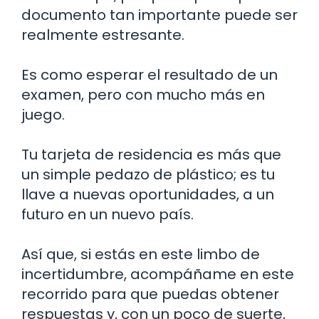
documento tan importante puede ser
realmente estresante.
Es como esperar el resultado de un
examen, pero con mucho más en
juego.
Tu tarjeta de residencia es más que
un simple pedazo de plástico; es tu
llave a nuevas oportunidades, a un
futuro en un nuevo país.
Así que, si estás en este limbo de
incertidumbre, acompáñame en este
recorrido para que puedas obtener
respuestas y, con un poco de suerte,