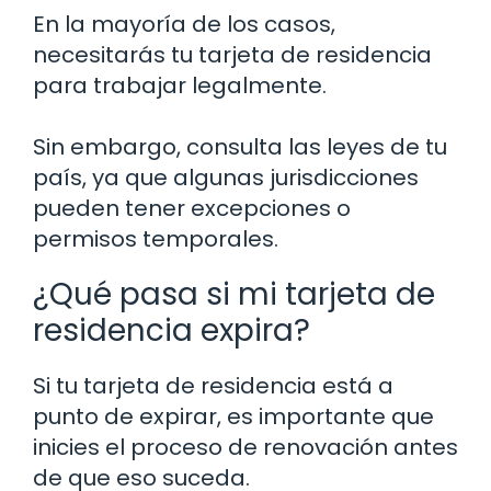
En la mayoría de los casos,
necesitarás tu tarjeta de residencia
para trabajar legalmente.
Sin embargo, consulta las leyes de tu
país, ya que algunas jurisdicciones
pueden tener excepciones o
permisos temporales.
¿Qué pasa si mi tarjeta de
residencia expira?
Si tu tarjeta de residencia está a
punto de expirar, es importante que
inicies el proceso de renovación antes
de que eso suceda.