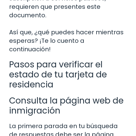
requieren que presentes este
documento.
Así que, ¿qué puedes hacer mientras
esperas? ¡Te lo cuento a
continuación!
Pasos para verificar el
estado de tu tarjeta de
residencia
Consulta la página web de
inmigración
La primera parada en tu búsqueda
de respuestas debe ser la página