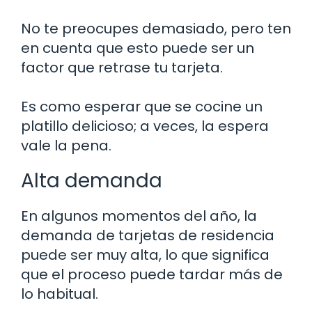
No te preocupes demasiado, pero ten
en cuenta que esto puede ser un
factor que retrase tu tarjeta.
Es como esperar que se cocine un
platillo delicioso; a veces, la espera
vale la pena.
Alta demanda
En algunos momentos del año, la
demanda de tarjetas de residencia
puede ser muy alta, lo que significa
que el proceso puede tardar más de
lo habitual.