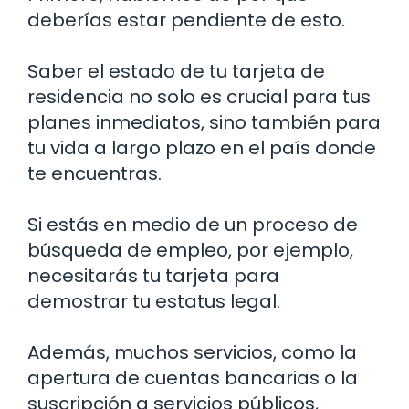
deberías estar pendiente de esto.
Saber el estado de tu tarjeta de
residencia no solo es crucial para tus
planes inmediatos, sino también para
tu vida a largo plazo en el país donde
te encuentras.
Si estás en medio de un proceso de
búsqueda de empleo, por ejemplo,
necesitarás tu tarjeta para
demostrar tu estatus legal.
Además, muchos servicios, como la
apertura de cuentas bancarias o la
suscripción a servicios públicos,