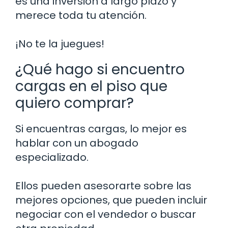
es una inversión a largo plazo y
merece toda tu atención.
¡No te la juegues!
¿Qué hago si encuentro
cargas en el piso que
quiero comprar?
Si encuentras cargas, lo mejor es
hablar con un abogado
especializado.
Ellos pueden asesorarte sobre las
mejores opciones, que pueden incluir
negociar con el vendedor o buscar