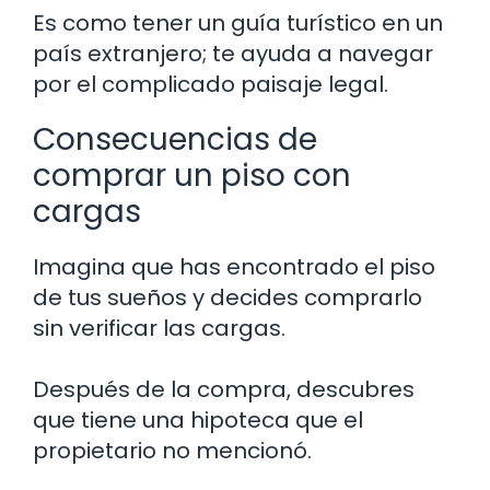
Es como tener un guía turístico en un
país extranjero; te ayuda a navegar
por el complicado paisaje legal.
Consecuencias de
comprar un piso con
cargas
Imagina que has encontrado el piso
de tus sueños y decides comprarlo
sin verificar las cargas.
Después de la compra, descubres
que tiene una hipoteca que el
propietario no mencionó.