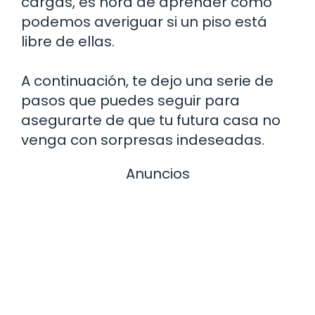
cargas, es hora de aprender cómo
podemos averiguar si un piso está
libre de ellas.
A continuación, te dejo una serie de
pasos que puedes seguir para
asegurarte de que tu futura casa no
venga con sorpresas indeseadas.
Anuncios