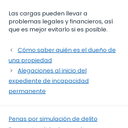
Las cargas pueden llevar a
problemas legales y financieros, así
que es mejor evitarlo si es posible.
Cómo saber quién es el dueño de
una propiedad
Alegaciones al inicio del
expediente de incapacidad
permanente
Penas por simulación de delito