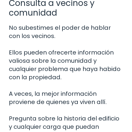
Consulta a vecinos y
comunidad
No subestimes el poder de hablar
con los vecinos.
Ellos pueden ofrecerte información
valiosa sobre la comunidad y
cualquier problema que haya habido
con la propiedad.
A veces, la mejor información
proviene de quienes ya viven allí.
Pregunta sobre la historia del edificio
y cualquier carga que puedan