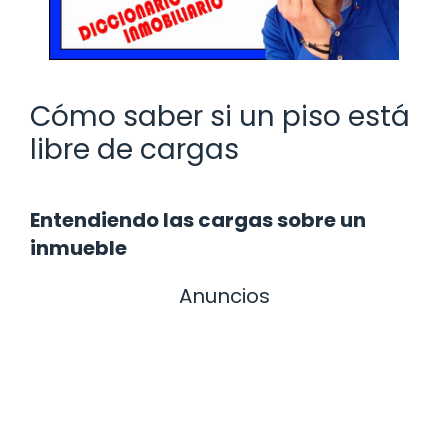
Cómo saber si un piso está
libre de cargas
Entendiendo las cargas sobre un
inmueble
Anuncios