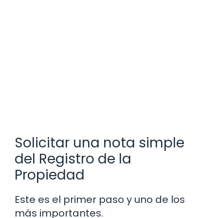
Solicitar una nota simple
del Registro de la
Propiedad
Este es el primer paso y uno de los
más importantes.