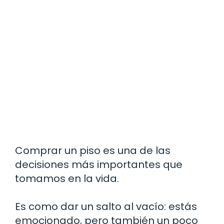
Comprar un piso es una de las
decisiones más importantes que
tomamos en la vida.
Es como dar un salto al vacío: estás
emocionado, pero también un poco