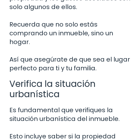
solo algunos de ellos.
Recuerda que no solo estás
comprando un inmueble, sino un
hogar.
Así que asegúrate de que sea el lugar
perfecto para ti y tu familia.
Verifica la situación
urbanística
Es fundamental que verifiques la
situación urbanística del inmueble.
Esto incluye saber si la propiedad