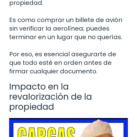
propiedad.
Es como comprar un billete de avión
sin verificar la aerolínea; puedes
terminar en un lugar que no querías.
Por eso, es esencial asegurarte de
que todo esté en orden antes de
firmar cualquier documento.
Impacto en la
revalorización de la
propiedad