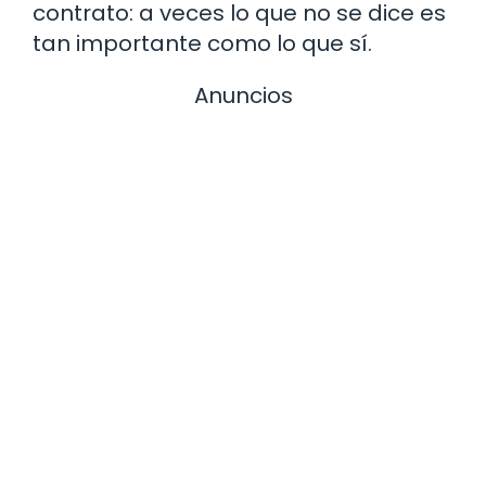
contrato: a veces lo que no se dice es
tan importante como lo que sí.
Anuncios