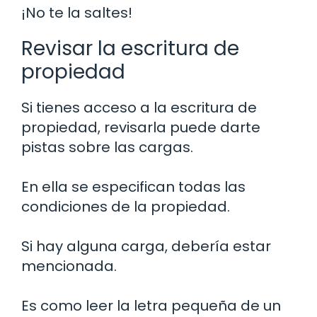
¡No te la saltes!
Revisar la escritura de
propiedad
Si tienes acceso a la escritura de
propiedad, revisarla puede darte
pistas sobre las cargas.
En ella se especifican todas las
condiciones de la propiedad.
Si hay alguna carga, debería estar
mencionada.
Es como leer la letra pequeña de un