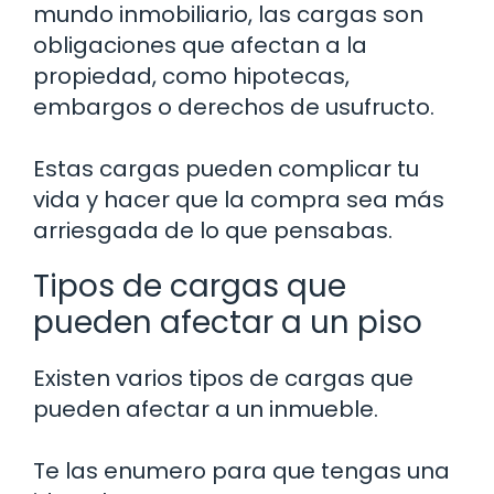
mundo inmobiliario, las cargas son
obligaciones que afectan a la
propiedad, como hipotecas,
embargos o derechos de usufructo.
Estas cargas pueden complicar tu
vida y hacer que la compra sea más
arriesgada de lo que pensabas.
Tipos de cargas que
pueden afectar a un piso
Existen varios tipos de cargas que
pueden afectar a un inmueble.
Te las enumero para que tengas una