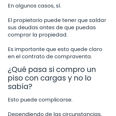
En algunos casos, sí.
El propietario puede tener que saldar
sus deudas antes de que puedas
comprar la propiedad.
Es importante que esto quede claro
en el contrato de compraventa.
¿Qué pasa si compro un
piso con cargas y no lo
sabía?
Esto puede complicarse.
Dependiendo de las circunstancias,