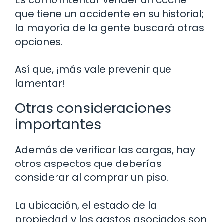
Es como intentar vender un coche
que tiene un accidente en su historial;
la mayoría de la gente buscará otras
opciones.
Así que, ¡más vale prevenir que
lamentar!
Otras consideraciones
importantes
Además de verificar las cargas, hay
otros aspectos que deberías
considerar al comprar un piso.
La ubicación, el estado de la
propiedad y los gastos asociados son