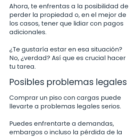
Ahora, te enfrentas a la posibilidad de
perder la propiedad o, en el mejor de
los casos, tener que lidiar con pagos
adicionales.
¿Te gustaría estar en esa situación?
No, ¿verdad? Así que es crucial hacer
tu tarea.
Posibles problemas legales
Comprar un piso con cargas puede
llevarte a problemas legales serios.
Puedes enfrentarte a demandas,
embargos o incluso la pérdida de la