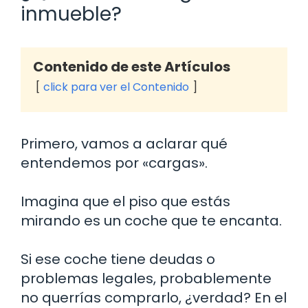
inmueble?
Contenido de este Artículos
click para ver el Contenido
Primero, vamos a aclarar qué
entendemos por «cargas».
Imagina que el piso que estás
mirando es un coche que te encanta.
Si ese coche tiene deudas o
problemas legales, probablemente
no querrías comprarlo, ¿verdad? En el