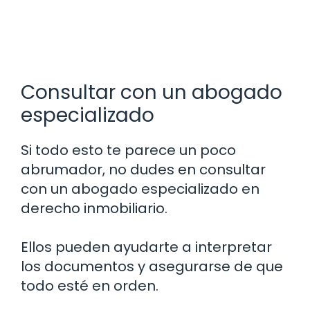
Consultar con un abogado
especializado
Si todo esto te parece un poco
abrumador, no dudes en consultar
con un abogado especializado en
derecho inmobiliario.
Ellos pueden ayudarte a interpretar
los documentos y asegurarse de que
todo esté en orden.