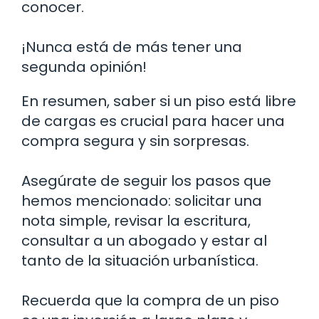
conocer.
¡Nunca está de más tener una
segunda opinión!
En resumen, saber si un piso está libre
de cargas es crucial para hacer una
compra segura y sin sorpresas.
Asegúrate de seguir los pasos que
hemos mencionado: solicitar una
nota simple, revisar la escritura,
consultar a un abogado y estar al
tanto de la situación urbanística.
Recuerda que la compra de un piso