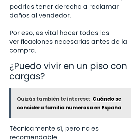
podrías tener derecho a reclamar
daños al vendedor.
Por eso, es vital hacer todas las
verificaciones necesarias antes de la
compra.
¿Puedo vivir en un piso con
cargas?
Quizás también te interese:
Cuándo se
considera familia numerosa en España
Técnicamente sí, pero no es
recomendable.