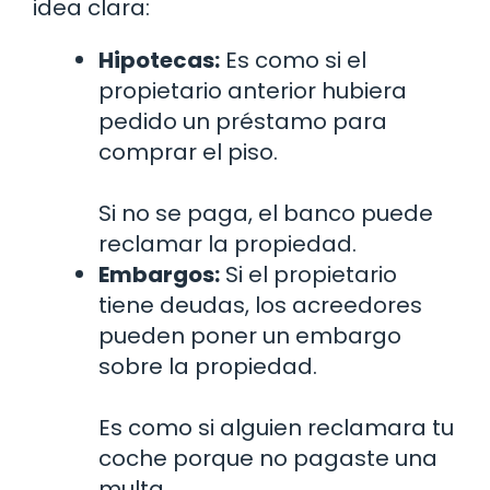
idea clara:
Hipotecas:
Es como si el
propietario anterior hubiera
pedido un préstamo para
comprar el piso.
Si no se paga, el banco puede
reclamar la propiedad.
Embargos:
Si el propietario
tiene deudas, los acreedores
pueden poner un embargo
sobre la propiedad.
Es como si alguien reclamara tu
coche porque no pagaste una
multa.