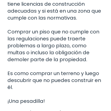
tiene licencias de construcción
adecuadas y si está en una zona que
cumple con las normativas.
Comprar un piso que no cumple con
las regulaciones puede traerte
problemas a largo plazo, como
multas o incluso la obligación de
demoler parte de la propiedad.
Es como comprar un terreno y luego
descubrir que no puedes construir en
él.
¡Una pesadilla!