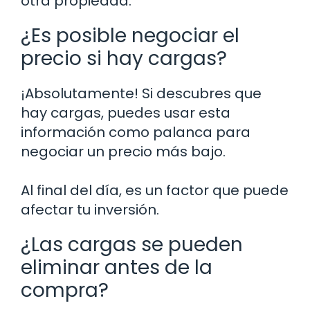
otra propiedad.
¿Es posible negociar el
precio si hay cargas?
¡Absolutamente! Si descubres que
hay cargas, puedes usar esta
información como palanca para
negociar un precio más bajo.
Al final del día, es un factor que puede
afectar tu inversión.
¿Las cargas se pueden
eliminar antes de la
compra?