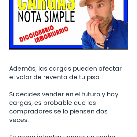
Además, las cargas pueden afectar
el valor de reventa de tu piso.
Si decides vender en el futuro y hay
cargas, es probable que los
compradores se lo piensen dos
veces.