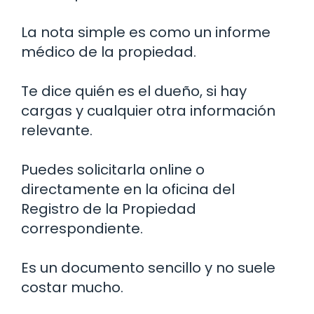
La nota simple es como un informe
médico de la propiedad.
Te dice quién es el dueño, si hay
cargas y cualquier otra información
relevante.
Puedes solicitarla online o
directamente en la oficina del
Registro de la Propiedad
correspondiente.
Es un documento sencillo y no suele
costar mucho.