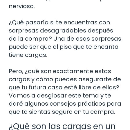
nervioso.
¿Qué pasaría si te encuentras con
sorpresas desagradables después
de la compra? Una de esas sorpresas
puede ser que el piso que te encanta
tiene cargas.
Pero, ¿qué son exactamente estas
cargas y cómo puedes asegurarte de
que tu futura casa esté libre de ellas?
Vamos a desglosar este tema y te
daré algunos consejos prácticos para
que te sientas seguro en tu compra.
¿Qué son las cargas en un