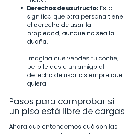
Derechos de usufructo:
Esto
significa que otra persona tiene
el derecho de usar la
propiedad, aunque no sea la
dueña.
Imagina que vendes tu coche,
pero le das a un amigo el
derecho de usarlo siempre que
quiera.
Pasos para comprobar si
un piso está libre de cargas
Ahora que entendemos qué son las