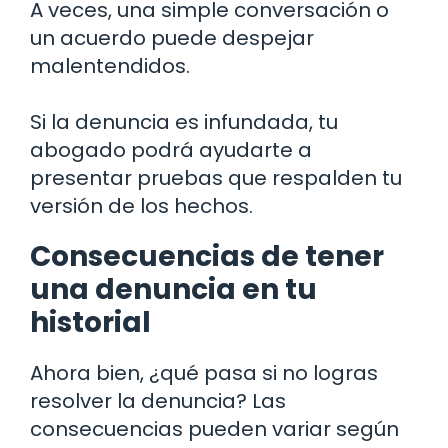
A veces, una simple conversación o
un acuerdo puede despejar
malentendidos.
Si la denuncia es infundada, tu
abogado podrá ayudarte a
presentar pruebas que respalden tu
versión de los hechos.
Consecuencias de tener
una denuncia en tu
historial
Ahora bien, ¿qué pasa si no logras
resolver la denuncia? Las
consecuencias pueden variar según