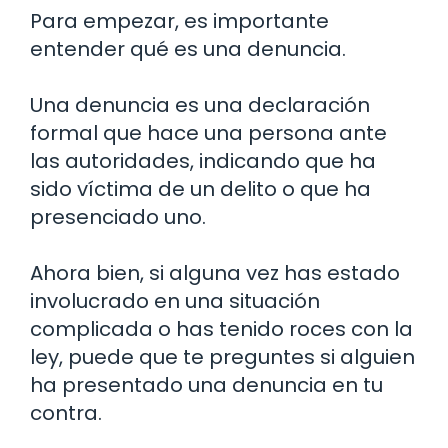
Para empezar, es importante
entender qué es una denuncia.
Una denuncia es una declaración
formal que hace una persona ante
las autoridades, indicando que ha
sido víctima de un delito o que ha
presenciado uno.
Ahora bien, si alguna vez has estado
involucrado en una situación
complicada o has tenido roces con la
ley, puede que te preguntes si alguien
ha presentado una denuncia en tu
contra.