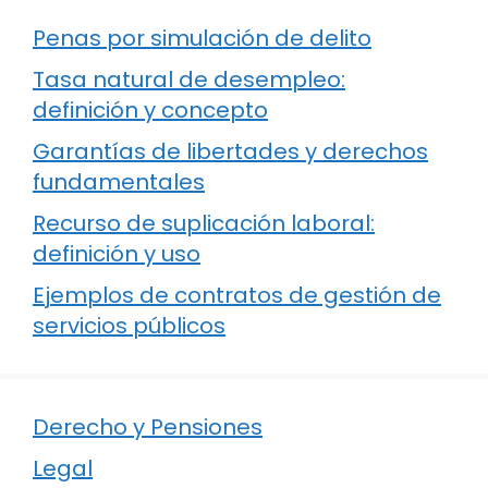
Penas por simulación de delito
Tasa natural de desempleo:
definición y concepto
Garantías de libertades y derechos
fundamentales
Recurso de suplicación laboral:
definición y uso
Ejemplos de contratos de gestión de
servicios públicos
Derecho y Pensiones
Legal