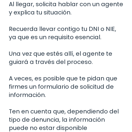
Al llegar, solicita hablar con un agente
y explica tu situación.
Recuerda llevar contigo tu DNI o NIE,
ya que es un requisito esencial.
Una vez que estés allí, el agente te
guiará a través del proceso.
A veces, es posible que te pidan que
firmes un formulario de solicitud de
información.
Ten en cuenta que, dependiendo del
tipo de denuncia, la información
puede no estar disponible