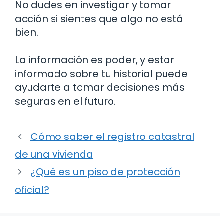
No dudes en investigar y tomar
acción si sientes que algo no está
bien.
La información es poder, y estar
informado sobre tu historial puede
ayudarte a tomar decisiones más
seguras en el futuro.
Cómo saber el registro catastral
de una vivienda
¿Qué es un piso de protección
oficial?