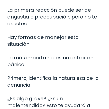
La primera reacción puede ser de
angustia o preocupación, pero no te
asustes.
Hay formas de manejar esta
situación.
Lo más importante es no entrar en
pánico.
Primero, identifica la naturaleza de la
denuncia.
¿Es algo grave? ¿Es un
malentendido? Esto te ayudará a