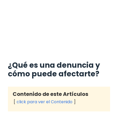
¿Qué es una denuncia y
cómo puede afectarte?
Contenido de este Artículos
click para ver el Contenido