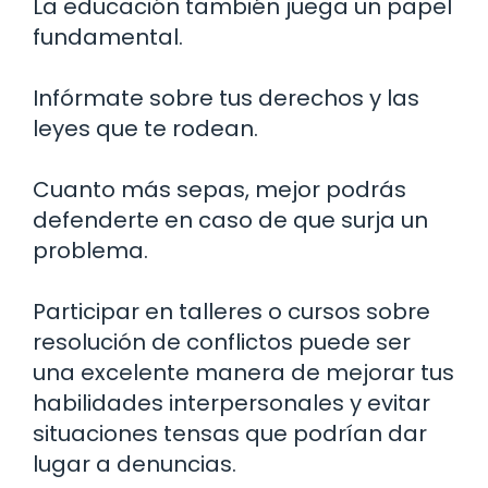
La educación también juega un papel
fundamental.
Infórmate sobre tus derechos y las
leyes que te rodean.
Cuanto más sepas, mejor podrás
defenderte en caso de que surja un
problema.
Participar en talleres o cursos sobre
resolución de conflictos puede ser
una excelente manera de mejorar tus
habilidades interpersonales y evitar
situaciones tensas que podrían dar
lugar a denuncias.