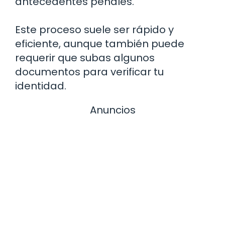
antecedentes penales.
Este proceso suele ser rápido y
eficiente, aunque también puede
requerir que subas algunos
documentos para verificar tu
identidad.
Anuncios