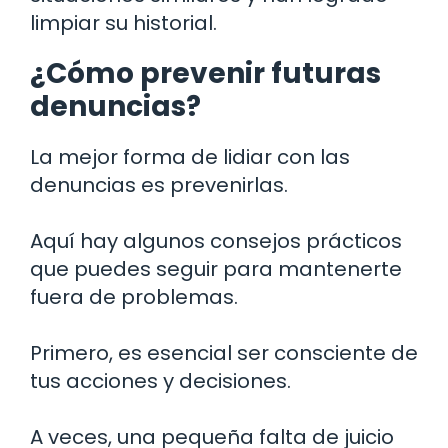
limpiar su historial.
¿Cómo prevenir futuras
denuncias?
La mejor forma de lidiar con las
denuncias es prevenirlas.
Aquí hay algunos consejos prácticos
que puedes seguir para mantenerte
fuera de problemas.
Primero, es esencial ser consciente de
tus acciones y decisiones.
A veces, una pequeña falta de juicio