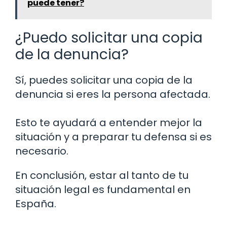
puede tener?
¿Puedo solicitar una copia
de la denuncia?
Sí, puedes solicitar una copia de la
denuncia si eres la persona afectada.
Esto te ayudará a entender mejor la
situación y a preparar tu defensa si es
necesario.
En conclusión, estar al tanto de tu
situación legal es fundamental en
España.