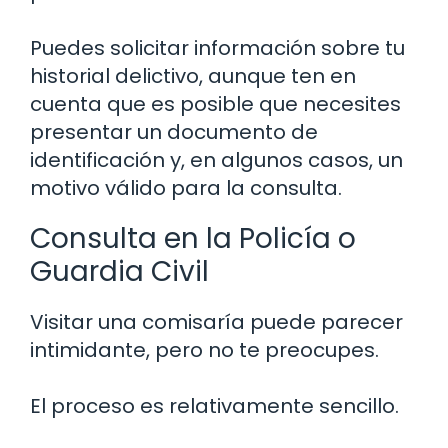
Puedes solicitar información sobre tu
historial delictivo, aunque ten en
cuenta que es posible que necesites
presentar un documento de
identificación y, en algunos casos, un
motivo válido para la consulta.
Consulta en la Policía o
Guardia Civil
Visitar una comisaría puede parecer
intimidante, pero no te preocupes.
El proceso es relativamente sencillo.