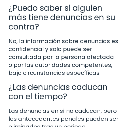
¿Puedo saber si alguien
más tiene denuncias en su
contra?
No, la información sobre denuncias es
confidencial y solo puede ser
consultada por la persona afectada
o por las autoridades competentes,
bajo circunstancias específicas.
¿Las denuncias caducan
con el tiempo?
Las denuncias en sí no caducan, pero
los antecedentes penales pueden ser
eliminados tras un periodo