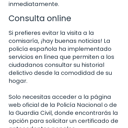
inmediatamente.
Consulta online
Si prefieres evitar la visita a la
comisaría, ¡hay buenas noticias! La
policía española ha implementado
servicios en línea que permiten a los
ciudadanos consultar su historial
delictivo desde la comodidad de su
hogar.
Solo necesitas acceder a la página
web oficial de la Policía Nacional o de
la Guardia Civil, donde encontrarás la
opción para solicitar un certificado de