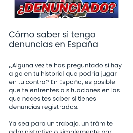
Cómo saber si tengo
denuncias en España
¿Alguna vez te has preguntado si hay
algo en tu historial que podría jugar
en tu contra? En España, es posible
que te enfrentes a situaciones en las
que necesites saber si tienes
denuncias registradas.
Ya sea para un trabajo, un trámite
administrativo o simplemente por