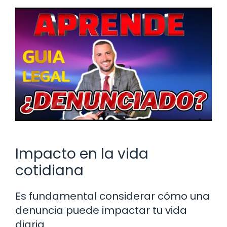
Impacto en la vida
cotidiana
Es fundamental considerar cómo una
denuncia puede impactar tu vida
diaria.