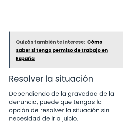
Quizás también te interese:
Cómo
saber si tengo permiso de trabajo en
España
Resolver la situación
Dependiendo de la gravedad de la
denuncia, puede que tengas la
opción de resolver la situación sin
necesidad de ir a juicio.