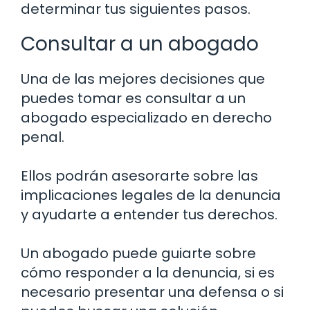
determinar tus siguientes pasos.
Consultar a un abogado
Una de las mejores decisiones que
puedes tomar es consultar a un
abogado especializado en derecho
penal.
Ellos podrán asesorarte sobre las
implicaciones legales de la denuncia
y ayudarte a entender tus derechos.
Un abogado puede guiarte sobre
cómo responder a la denuncia, si es
necesario presentar una defensa o si