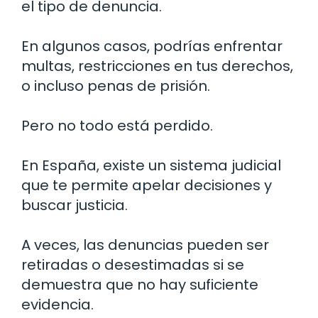
el tipo de denuncia.
En algunos casos, podrías enfrentar
multas, restricciones en tus derechos,
o incluso penas de prisión.
Pero no todo está perdido.
En España, existe un sistema judicial
que te permite apelar decisiones y
buscar justicia.
A veces, las denuncias pueden ser
retiradas o desestimadas si se
demuestra que no hay suficiente
evidencia.