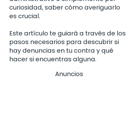
curiosidad, saber cómo averiguarlo
es crucial.
Este artículo te guiará a través de los
pasos necesarios para descubrir si
hay denuncias en tu contra y qué
hacer si encuentras alguna.
Anuncios