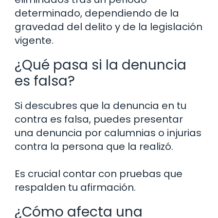
determinado, dependiendo de la
gravedad del delito y de la legislación
vigente.
¿Qué pasa si la denuncia
es falsa?
Si descubres que la denuncia en tu
contra es falsa, puedes presentar
una denuncia por calumnias o injurias
contra la persona que la realizó.
Es crucial contar con pruebas que
respalden tu afirmación.
¿Cómo afecta una