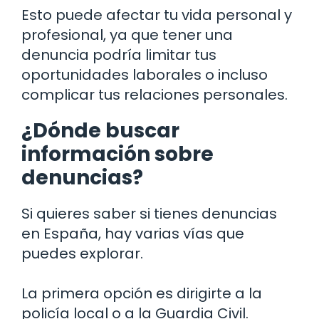
Esto puede afectar tu vida personal y
profesional, ya que tener una
denuncia podría limitar tus
oportunidades laborales o incluso
complicar tus relaciones personales.
¿Dónde buscar
información sobre
denuncias?
Si quieres saber si tienes denuncias
en España, hay varias vías que
puedes explorar.
La primera opción es dirigirte a la
policía local o a la Guardia Civil.