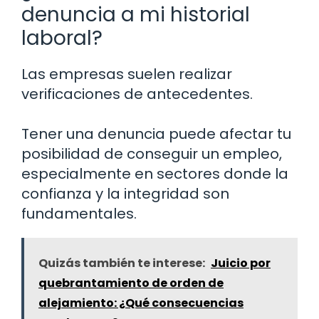
denuncia a mi historial
laboral?
Las empresas suelen realizar
verificaciones de antecedentes.
Tener una denuncia puede afectar tu
posibilidad de conseguir un empleo,
especialmente en sectores donde la
confianza y la integridad son
fundamentales.
Quizás también te interese:
Juicio por
quebrantamiento de orden de
alejamiento: ¿Qué consecuencias