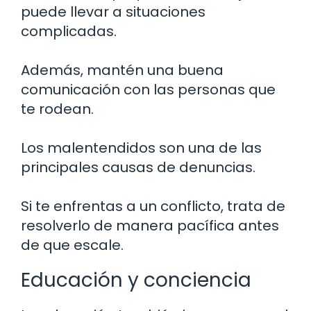
puede llevar a situaciones
complicadas.
Además, mantén una buena
comunicación con las personas que
te rodean.
Los malentendidos son una de las
principales causas de denuncias.
Si te enfrentas a un conflicto, trata de
resolverlo de manera pacífica antes
de que escale.
Educación y conciencia