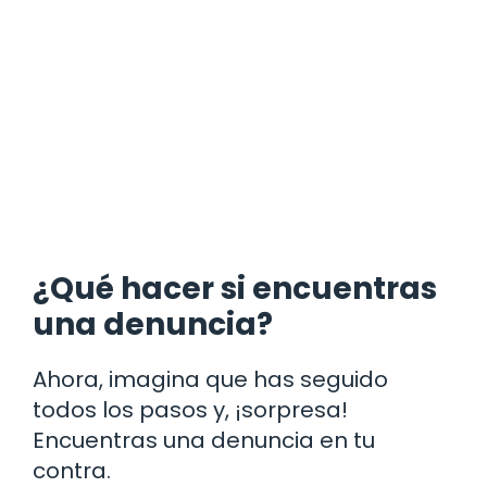
¿Qué hacer si encuentras
una denuncia?
Ahora, imagina que has seguido
todos los pasos y, ¡sorpresa!
Encuentras una denuncia en tu
contra.