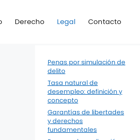
o
Derecho
Legal
Contacto
Penas por simulación de
delito
Tasa natural de
desempleo: definición y
concepto
Garantías de libertades
y derechos
fundamentales