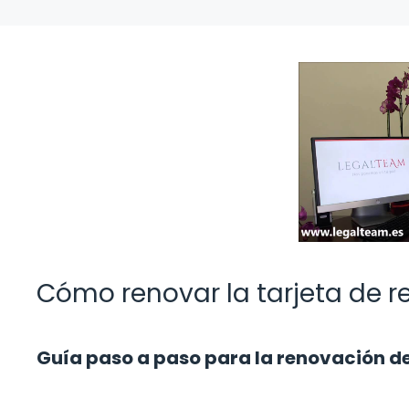
Cómo renovar la tarjeta de r
Guía paso a paso para la renovación de 