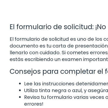
El formulario de solicitud: ¡No
El formulario de solicitud es uno de lo
documento es tu carta de presentación 
llenarlo con cuidado. Si cometes errores
estás escribiendo un examen importante
Consejos para completar el 
Lee las instrucciones detenidamen
Utiliza tinta negra o azul, y asegúr
Revisa tu formulario varias veces 
errores!