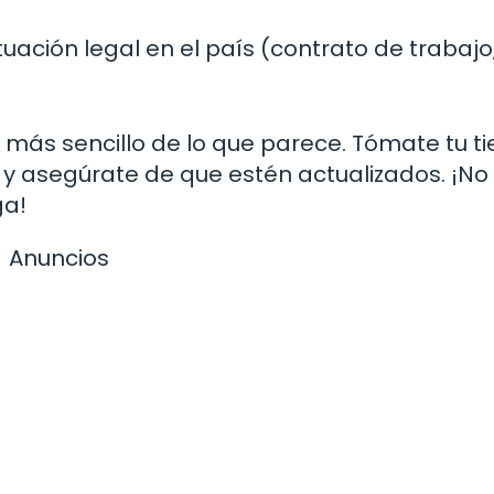
uación legal en el país (contrato de trabajo
más sencillo de lo que parece. Tómate tu 
y asegúrate de que estén actualizados. ¡No
ga!
Anuncios