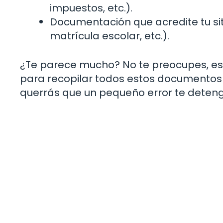
impuestos, etc.).
Documentación que acredite tu sit
matrícula escolar, etc.).
¿Te parece mucho? No te preocupes, es 
para recopilar todos estos documentos 
querrás que un pequeño error te deten