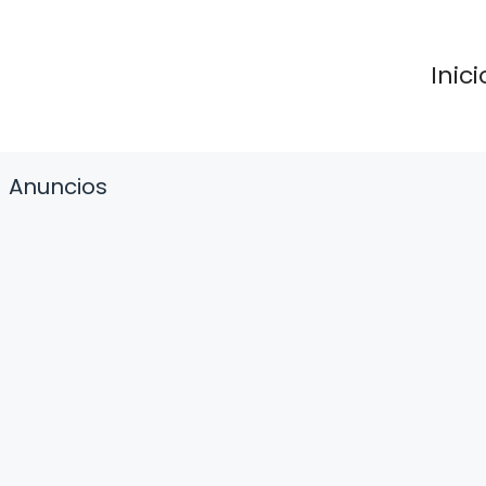
Inici
Anuncios