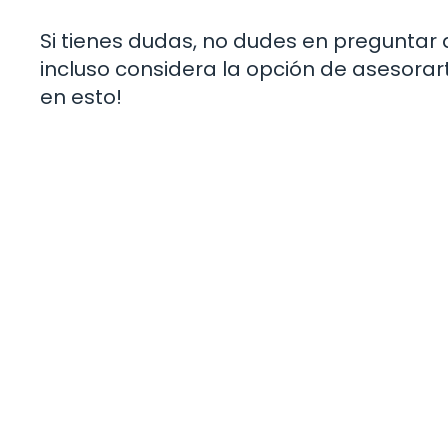
Si tienes dudas, no dudes en preguntar
incluso considera la opción de asesorar
en esto!