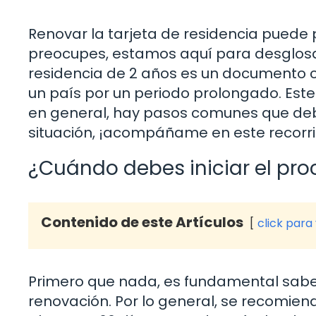
Renovar la tarjeta de residencia puede
preocupes, estamos aquí para desglosarl
residencia de 2 años es un documento 
un país por un periodo prolongado. Est
en general, hay pasos comunes que debes
situación, ¡acompáñame en este recorri
¿Cuándo debes iniciar el pr
Contenido de este Artículos
click para
Primero que nada, es fundamental sab
renovación. Por lo general, se recomiend