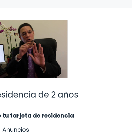
esidencia de 2 años
tu tarjeta de residencia
Anuncios