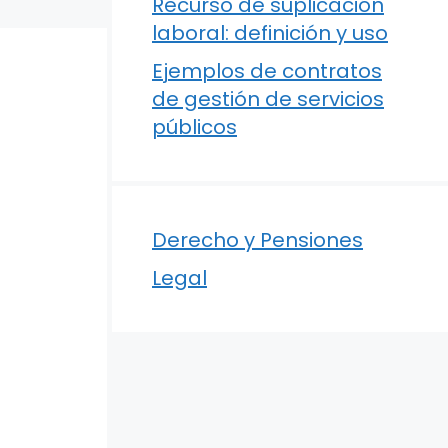
Recurso de suplicación
laboral: definición y uso
Ejemplos de contratos
de gestión de servicios
públicos
Derecho y Pensiones
Legal