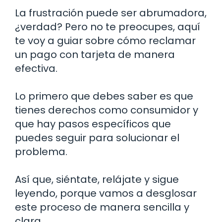
La frustración puede ser abrumadora,
¿verdad? Pero no te preocupes, aquí
te voy a guiar sobre cómo reclamar
un pago con tarjeta de manera
efectiva.
Lo primero que debes saber es que
tienes derechos como consumidor y
que hay pasos específicos que
puedes seguir para solucionar el
problema.
Así que, siéntate, relájate y sigue
leyendo, porque vamos a desglosar
este proceso de manera sencilla y
clara.