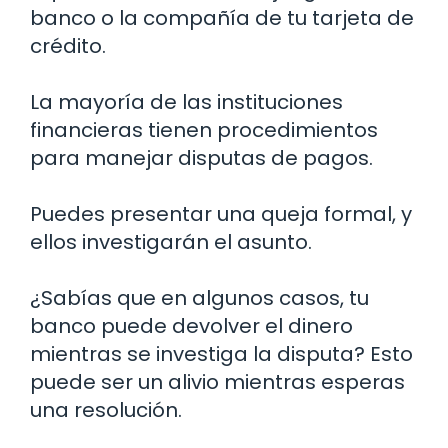
banco o la compañía de tu tarjeta de
crédito.
La mayoría de las instituciones
financieras tienen procedimientos
para manejar disputas de pagos.
Puedes presentar una queja formal, y
ellos investigarán el asunto.
¿Sabías que en algunos casos, tu
banco puede devolver el dinero
mientras se investiga la disputa? Esto
puede ser un alivio mientras esperas
una resolución.