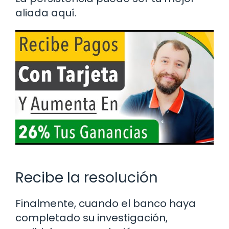
aliada aquí.
Recibe la resolución
Finalmente, cuando el banco haya
completado su investigación,