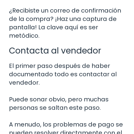
¿Recibiste un correo de confirmación
de la compra? ¡Haz una captura de
pantalla! La clave aquí es ser
metódico.
Contacta al vendedor
El primer paso después de haber
documentado todo es contactar al
vendedor.
Puede sonar obvio, pero muchas
personas se saltan este paso.
A menudo, los problemas de pago se
pueden resolver directamente con el