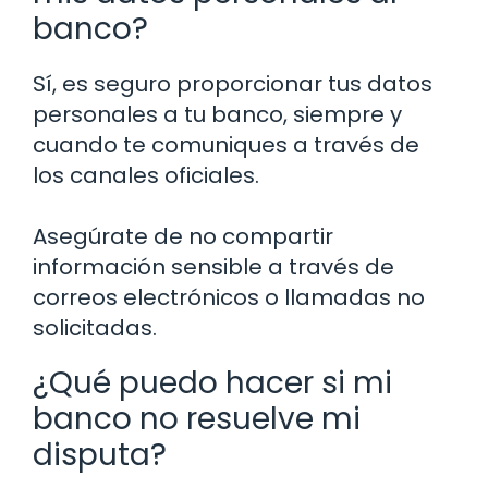
banco?
Sí, es seguro proporcionar tus datos
personales a tu banco, siempre y
cuando te comuniques a través de
los canales oficiales.
Asegúrate de no compartir
información sensible a través de
correos electrónicos o llamadas no
solicitadas.
¿Qué puedo hacer si mi
banco no resuelve mi
disputa?