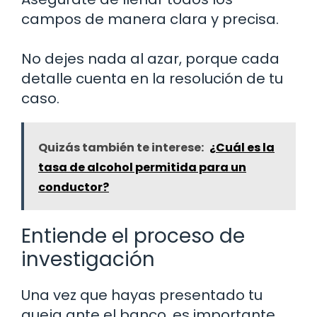
campos de manera clara y precisa.
No dejes nada al azar, porque cada
detalle cuenta en la resolución de tu
caso.
Quizás también te interese:
¿Cuál es la
tasa de alcohol permitida para un
conductor?
Entiende el proceso de
investigación
Una vez que hayas presentado tu
queja ante el banco, es importante