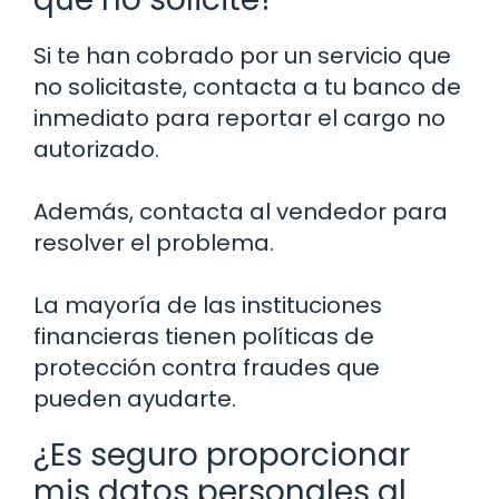
Si te han cobrado por un servicio que
no solicitaste, contacta a tu banco de
inmediato para reportar el cargo no
autorizado.
Además, contacta al vendedor para
resolver el problema.
La mayoría de las instituciones
financieras tienen políticas de
protección contra fraudes que
pueden ayudarte.
¿Es seguro proporcionar
mis datos personales al