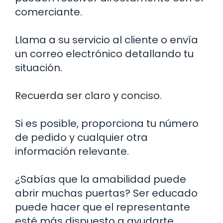
comerciante.
Llama a su servicio al cliente o envía
un correo electrónico detallando tu
situación.
Recuerda ser claro y conciso.
Si es posible, proporciona tu número
de pedido y cualquier otra
información relevante.
¿Sabías que la amabilidad puede
abrir muchas puertas? Ser educado
puede hacer que el representante
esté más dispuesto a ayudarte.