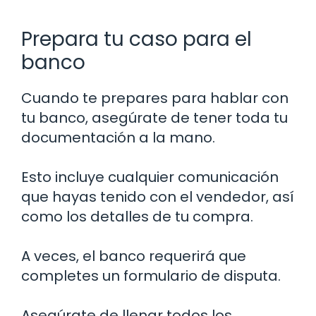
Prepara tu caso para el
banco
Cuando te prepares para hablar con
tu banco, asegúrate de tener toda tu
documentación a la mano.
Esto incluye cualquier comunicación
que hayas tenido con el vendedor, así
como los detalles de tu compra.
A veces, el banco requerirá que
completes un formulario de disputa.
Asegúrate de llenar todos los