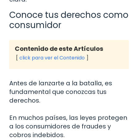
Conoce tus derechos como
consumidor
Contenido de este Artículos
click para ver el Contenido
Antes de lanzarte a la batalla, es
fundamental que conozcas tus
derechos.
En muchos países, las leyes protegen
a los consumidores de fraudes y
cobros indebidos.