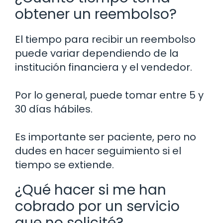
obtener un reembolso?
El tiempo para recibir un reembolso
puede variar dependiendo de la
institución financiera y el vendedor.
Por lo general, puede tomar entre 5 y
30 días hábiles.
Es importante ser paciente, pero no
dudes en hacer seguimiento si el
tiempo se extiende.
¿Qué hacer si me han
cobrado por un servicio
que no solicité?