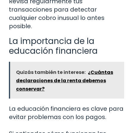
Revisa regularmente tus
transacciones para detectar
cualquier cobro inusual lo antes
posible.
La importancia de la
educación financiera
Quizás también te interese:
¿Cuántas
declaraciones de la renta debemos
conservar?
La educación financiera es clave para
evitar problemas con los pagos.