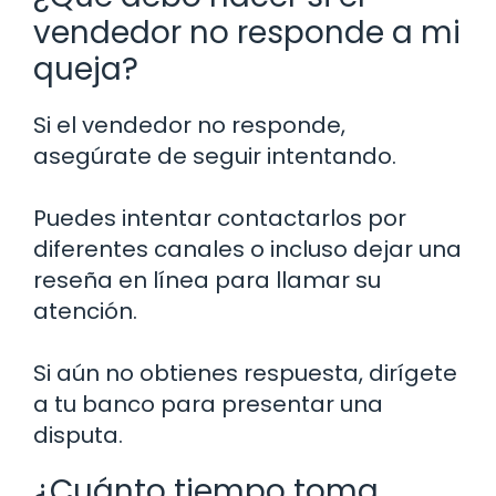
vendedor no responde a mi
queja?
Si el vendedor no responde,
asegúrate de seguir intentando.
Puedes intentar contactarlos por
diferentes canales o incluso dejar una
reseña en línea para llamar su
atención.
Si aún no obtienes respuesta, dirígete
a tu banco para presentar una
disputa.
¿Cuánto tiempo toma