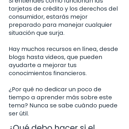
Si entiendes cómo funcionan las
tarjetas de crédito y los derechos del
consumidor, estarás mejor
preparado para manejar cualquier
situación que surja.
Hay muchos recursos en línea, desde
blogs hasta videos, que pueden
ayudarte a mejorar tus
conocimientos financieros.
¿Por qué no dedicar un poco de
tiempo a aprender más sobre este
tema? Nunca se sabe cuándo puede
ser útil.
¿Qué debo hacer si el