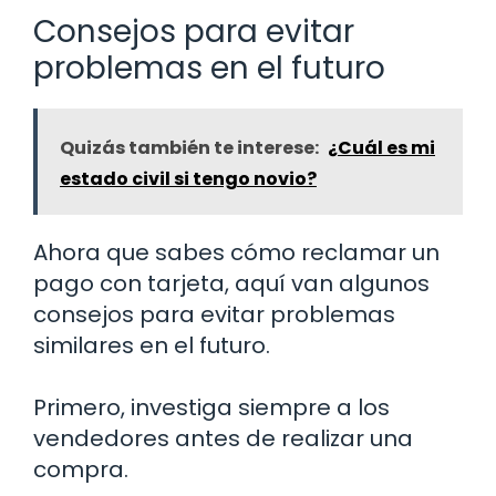
Consejos para evitar
problemas en el futuro
Quizás también te interese:
¿Cuál es mi
estado civil si tengo novio?
Ahora que sabes cómo reclamar un
pago con tarjeta, aquí van algunos
consejos para evitar problemas
similares en el futuro.
Primero, investiga siempre a los
vendedores antes de realizar una
compra.