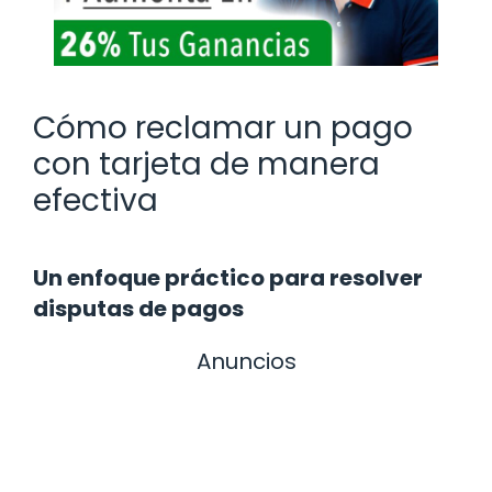
Cómo reclamar un pago
con tarjeta de manera
efectiva
Un enfoque práctico para resolver
disputas de pagos
Anuncios