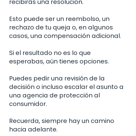
recibirás una resolución.
Esto puede ser un reembolso, un
rechazo de tu queja o, en algunos
casos, una compensación adicional.
Si el resultado no es lo que
esperabas, aún tienes opciones.
Puedes pedir una revisión de la
decisión o incluso escalar el asunto a
una agencia de protección al
consumidor.
Recuerda, siempre hay un camino
hacia adelante.