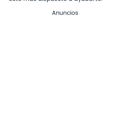
Anuncios