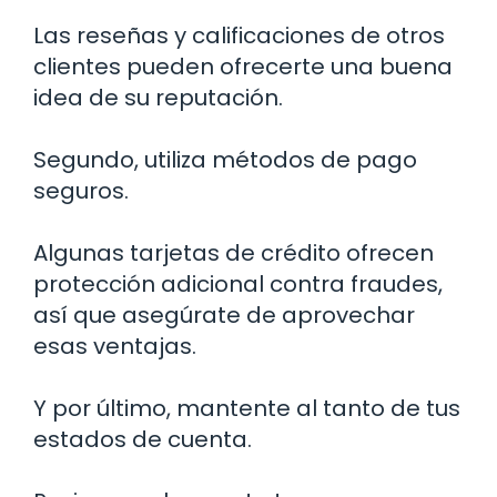
Las reseñas y calificaciones de otros
clientes pueden ofrecerte una buena
idea de su reputación.
Segundo, utiliza métodos de pago
seguros.
Algunas tarjetas de crédito ofrecen
protección adicional contra fraudes,
así que asegúrate de aprovechar
esas ventajas.
Y por último, mantente al tanto de tus
estados de cuenta.