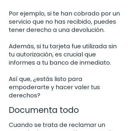
Por ejemplo, si te han cobrado por un
servicio que no has recibido, puedes
tener derecho a una devolución.
Además, si tu tarjeta fue utilizada sin
tu autorización, es crucial que
informes a tu banco de inmediato.
Así que, ¿estás listo para
empoderarte y hacer valer tus
derechos?
Documenta todo
Cuando se trata de reclamar un