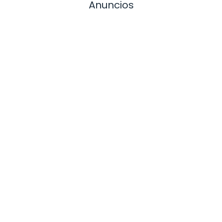
Anuncios