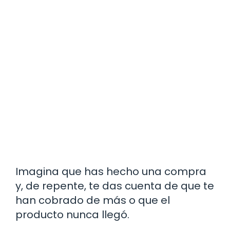
Imagina que has hecho una compra
y, de repente, te das cuenta de que te
han cobrado de más o que el
producto nunca llegó.