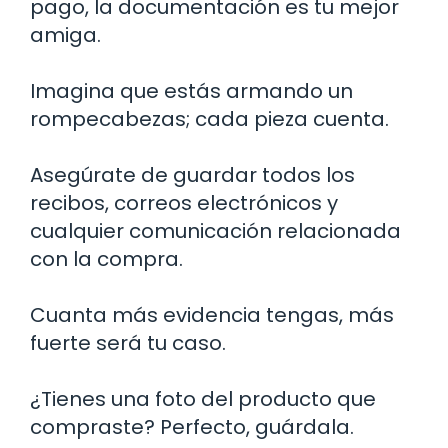
pago, la documentación es tu mejor
amiga.
Imagina que estás armando un
rompecabezas; cada pieza cuenta.
Asegúrate de guardar todos los
recibos, correos electrónicos y
cualquier comunicación relacionada
con la compra.
Cuanta más evidencia tengas, más
fuerte será tu caso.
¿Tienes una foto del producto que
compraste? Perfecto, guárdala.