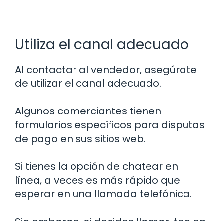
Utiliza el canal adecuado
Al contactar al vendedor, asegúrate
de utilizar el canal adecuado.
Algunos comerciantes tienen
formularios específicos para disputas
de pago en sus sitios web.
Si tienes la opción de chatear en
línea, a veces es más rápido que
esperar en una llamada telefónica.