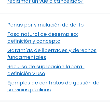
reclamar un vuelo cancelado?
Penas por simulación de delito
Tasa natural de desempleo:
definición y concepto
Garantías de libertades y derechos
fundamentales
Recurso de suplicación laboral:
definición y uso
Ejemplos de contratos de gestión de
servicios públicos