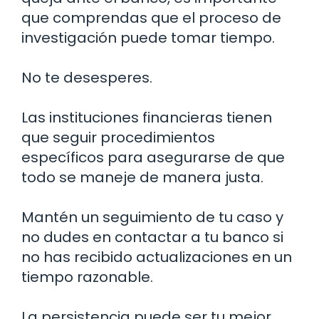
que comprendas que el proceso de
investigación puede tomar tiempo.
No te desesperes.
Las instituciones financieras tienen
que seguir procedimientos
específicos para asegurarse de que
todo se maneje de manera justa.
Mantén un seguimiento de tu caso y
no dudes en contactar a tu banco si
no has recibido actualizaciones en un
tiempo razonable.
La persistencia puede ser tu mejor