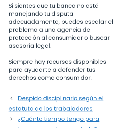
Si sientes que tu banco no está
manejando tu disputa
adecuadamente, puedes escalar el
problema a una agencia de
protección al consumidor o buscar
asesoría legal.
Siempre hay recursos disponibles
para ayudarte a defender tus
derechos como consumidor.
Despido disciplinario según el
estatuto de los trabajadores
¿Cuánto tiempo tengo para