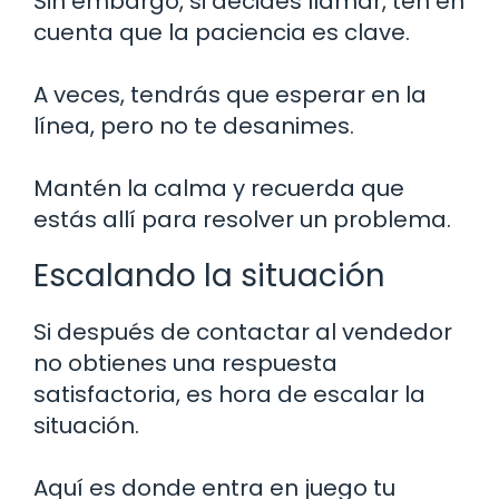
Sin embargo, si decides llamar, ten en
cuenta que la paciencia es clave.
A veces, tendrás que esperar en la
línea, pero no te desanimes.
Mantén la calma y recuerda que
estás allí para resolver un problema.
Escalando la situación
Si después de contactar al vendedor
no obtienes una respuesta
satisfactoria, es hora de escalar la
situación.
Aquí es donde entra en juego tu