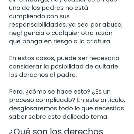
uno de los padres no está
cumpliendo con sus
responsabilidades, ya sea por abuso,
negligencia o cualquier otra razón
que ponga en riesgo a la criatura.
En estos casos, puede ser necesario
considerar la posibilidad de quitarle
los derechos al padre.
Pero, ¿cómo se hace esto? ¿Es un
proceso complicado? En este artículo,
desglosaremos todo lo que necesitas
saber sobre este delicado tema.
¿Qué son los derechos