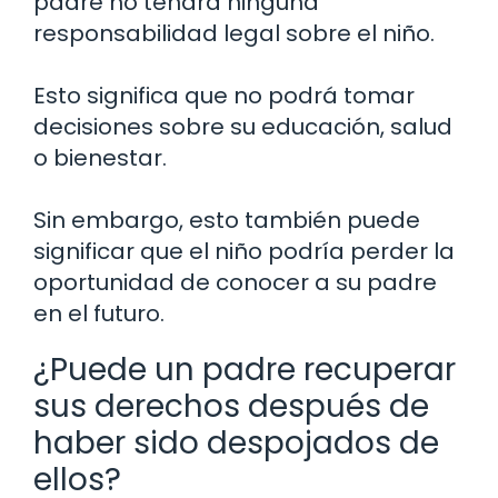
padre no tendrá ninguna
responsabilidad legal sobre el niño.
Esto significa que no podrá tomar
decisiones sobre su educación, salud
o bienestar.
Sin embargo, esto también puede
significar que el niño podría perder la
oportunidad de conocer a su padre
en el futuro.
¿Puede un padre recuperar
sus derechos después de
haber sido despojados de
ellos?