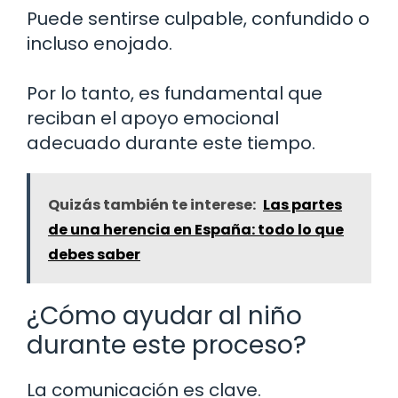
Puede sentirse culpable, confundido o
incluso enojado.
Por lo tanto, es fundamental que
reciban el apoyo emocional
adecuado durante este tiempo.
Quizás también te interese:
Las partes
de una herencia en España: todo lo que
debes saber
¿Cómo ayudar al niño
durante este proceso?
La comunicación es clave.