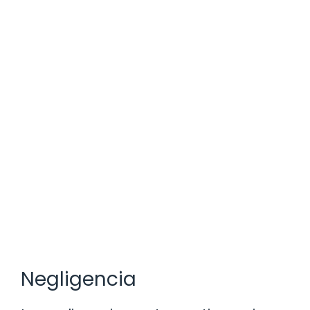
Negligencia