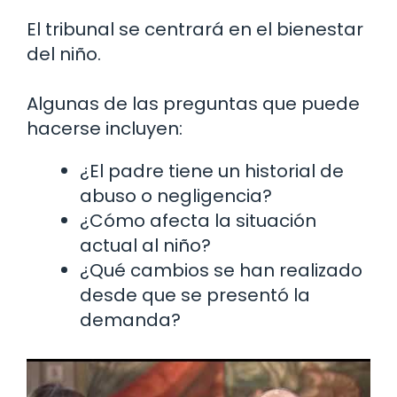
El tribunal se centrará en el bienestar
del niño.
Algunas de las preguntas que puede
hacerse incluyen:
¿El padre tiene un historial de
abuso o negligencia?
¿Cómo afecta la situación
actual al niño?
¿Qué cambios se han realizado
desde que se presentó la
demanda?