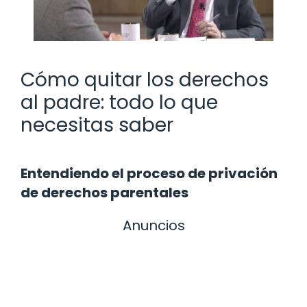
Cómo quitar los derechos
al padre: todo lo que
necesitas saber
Entendiendo el proceso de privación
de derechos parentales
Anuncios