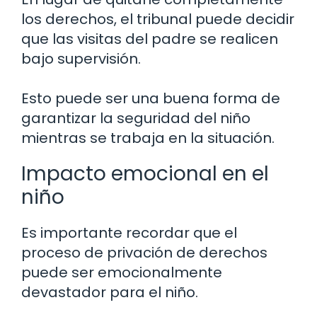
los derechos, el tribunal puede decidir
que las visitas del padre se realicen
bajo supervisión.
Esto puede ser una buena forma de
garantizar la seguridad del niño
mientras se trabaja en la situación.
Impacto emocional en el
niño
Es importante recordar que el
proceso de privación de derechos
puede ser emocionalmente
devastador para el niño.