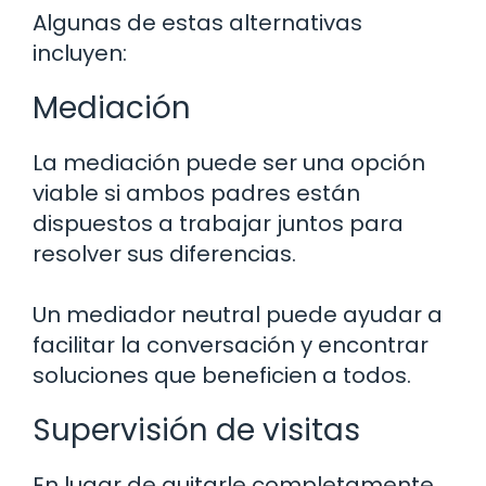
Algunas de estas alternativas
incluyen:
Mediación
La mediación puede ser una opción
viable si ambos padres están
dispuestos a trabajar juntos para
resolver sus diferencias.
Un mediador neutral puede ayudar a
facilitar la conversación y encontrar
soluciones que beneficien a todos.
Supervisión de visitas
En lugar de quitarle completamente