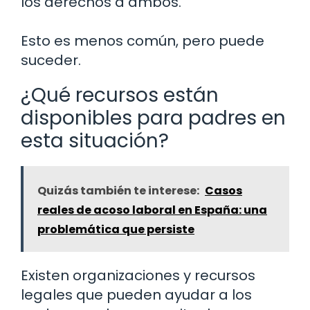
los derechos a ambos.
Esto es menos común, pero puede
suceder.
¿Qué recursos están
disponibles para padres en
esta situación?
Quizás también te interese:
Casos
reales de acoso laboral en España: una
problemática que persiste
Existen organizaciones y recursos
legales que pueden ayudar a los