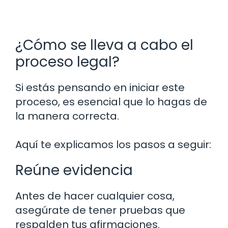
¿Cómo se lleva a cabo el
proceso legal?
Si estás pensando en iniciar este
proceso, es esencial que lo hagas de
la manera correcta.
Aquí te explicamos los pasos a seguir:
Reúne evidencia
Antes de hacer cualquier cosa,
asegúrate de tener pruebas que
respalden tus afirmaciones.