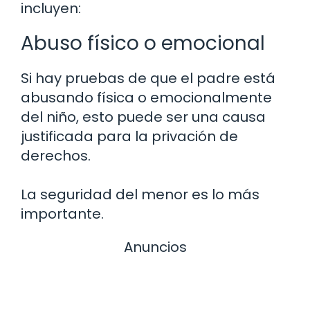
incluyen:
Abuso físico o emocional
Si hay pruebas de que el padre está
abusando física o emocionalmente
del niño, esto puede ser una causa
justificada para la privación de
derechos.
La seguridad del menor es lo más
importante.
Anuncios