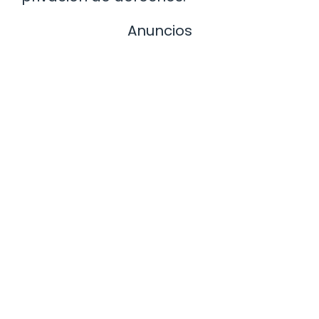
Anuncios