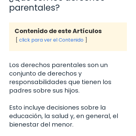
parentales?
Contenido de este Artículos
click para ver el Contenido
Los derechos parentales son un
conjunto de derechos y
responsabilidades que tienen los
padres sobre sus hijos.
Esto incluye decisiones sobre la
educación, la salud y, en general, el
bienestar del menor.