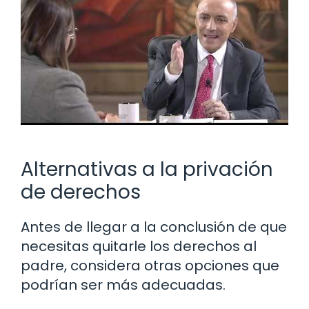
Alternativas a la privación
de derechos
Antes de llegar a la conclusión de que
necesitas quitarle los derechos al
padre, considera otras opciones que
podrían ser más adecuadas.