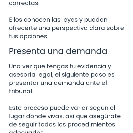
correctas.
Ellos conocen las leyes y pueden
ofrecerte una perspectiva clara sobre
tus opciones.
Presenta una demanda
Una vez que tengas tu evidencia y
asesoría legal, el siguiente paso es
presentar una demanda ante el
tribunal.
Este proceso puede variar según el
lugar donde vivas, así que asegúrate
de seguir todos los procedimientos
adecuados.