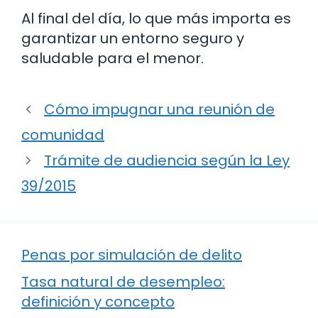
Al final del día, lo que más importa es
garantizar un entorno seguro y
saludable para el menor.
Cómo impugnar una reunión de
comunidad
Trámite de audiencia según la Ley
39/2015
Penas por simulación de delito
Tasa natural de desempleo:
definición y concepto