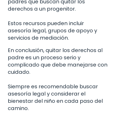
padres que buscan quitar los
derechos a un progenitor.
Estos recursos pueden incluir
asesoría legal, grupos de apoyo y
servicios de mediación.
En conclusión, quitar los derechos al
padre es un proceso serio y
complicado que debe manejarse con
cuidado.
Siempre es recomendable buscar
asesoría legal y considerar el
bienestar del niño en cada paso del
camino.