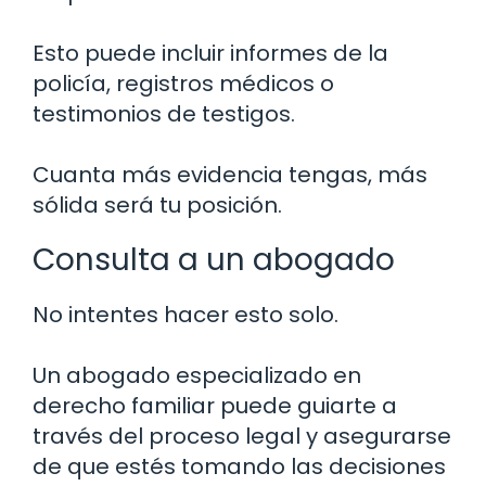
Esto puede incluir informes de la
policía, registros médicos o
testimonios de testigos.
Cuanta más evidencia tengas, más
sólida será tu posición.
Consulta a un abogado
No intentes hacer esto solo.
Un abogado especializado en
derecho familiar puede guiarte a
través del proceso legal y asegurarse
de que estés tomando las decisiones