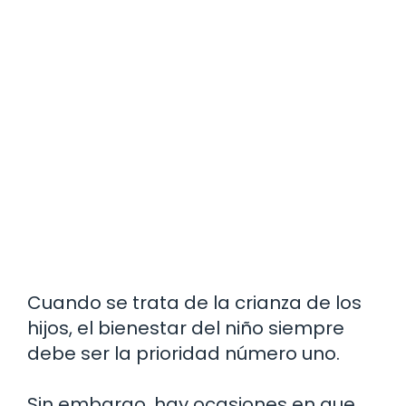
Cuando se trata de la crianza de los
hijos, el bienestar del niño siempre
debe ser la prioridad número uno.
Sin embargo, hay ocasiones en que