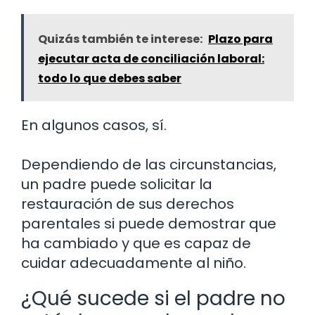
Quizás también te interese:
Plazo para
ejecutar acta de conciliación laboral:
todo lo que debes saber
En algunos casos, sí.
Dependiendo de las circunstancias,
un padre puede solicitar la
restauración de sus derechos
parentales si puede demostrar que
ha cambiado y que es capaz de
cuidar adecuadamente al niño.
¿Qué sucede si el padre no