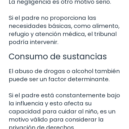
La negligencia es otro motivo serio.
Si el padre no proporciona las
necesidades básicas, como alimento,
refugio y atención médica, el tribunal
podría intervenir.
Consumo de sustancias
El abuso de drogas o alcohol también
puede ser un factor determinante.
Si el padre está constantemente bajo
la influencia y esto afecta su
capacidad para cuidar al niño, es un
motivo válido para considerar la
privación de derechos.