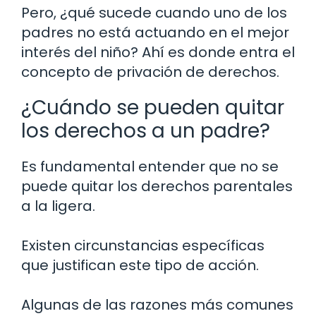
Pero, ¿qué sucede cuando uno de los
padres no está actuando en el mejor
interés del niño? Ahí es donde entra el
concepto de privación de derechos.
¿Cuándo se pueden quitar
los derechos a un padre?
Es fundamental entender que no se
puede quitar los derechos parentales
a la ligera.
Existen circunstancias específicas
que justifican este tipo de acción.
Algunas de las razones más comunes