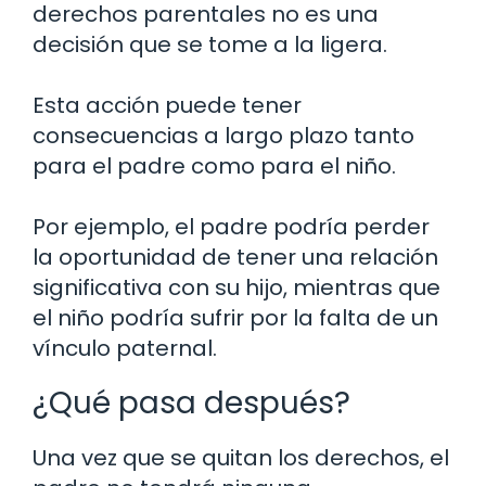
derechos parentales no es una
decisión que se tome a la ligera.
Esta acción puede tener
consecuencias a largo plazo tanto
para el padre como para el niño.
Por ejemplo, el padre podría perder
la oportunidad de tener una relación
significativa con su hijo, mientras que
el niño podría sufrir por la falta de un
vínculo paternal.
¿Qué pasa después?
Una vez que se quitan los derechos, el