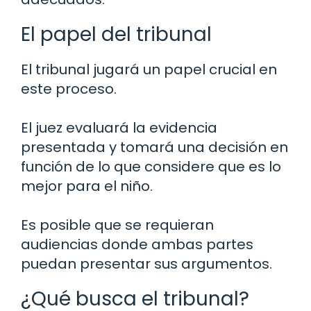
El papel del tribunal
El tribunal jugará un papel crucial en
este proceso.
El juez evaluará la evidencia
presentada y tomará una decisión en
función de lo que considere que es lo
mejor para el niño.
Es posible que se requieran
audiencias donde ambas partes
puedan presentar sus argumentos.
¿Qué busca el tribunal?