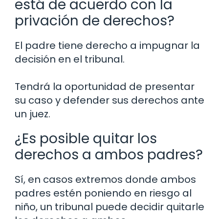
está de acuerdo con la
privación de derechos?
El padre tiene derecho a impugnar la
decisión en el tribunal.
Tendrá la oportunidad de presentar
su caso y defender sus derechos ante
un juez.
¿Es posible quitar los
derechos a ambos padres?
Sí, en casos extremos donde ambos
padres estén poniendo en riesgo al
niño, un tribunal puede decidir quitarle