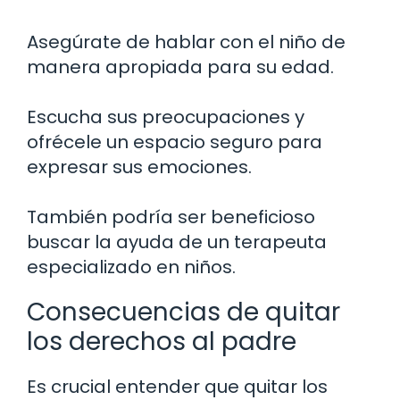
Asegúrate de hablar con el niño de
manera apropiada para su edad.
Escucha sus preocupaciones y
ofrécele un espacio seguro para
expresar sus emociones.
También podría ser beneficioso
buscar la ayuda de un terapeuta
especializado en niños.
Consecuencias de quitar
los derechos al padre
Es crucial entender que quitar los