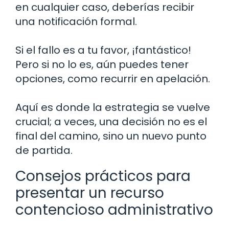
en cualquier caso, deberías recibir
una notificación formal.
Si el fallo es a tu favor, ¡fantástico!
Pero si no lo es, aún puedes tener
opciones, como recurrir en apelación.
Aquí es donde la estrategia se vuelve
crucial; a veces, una decisión no es el
final del camino, sino un nuevo punto
de partida.
Consejos prácticos para
presentar un recurso
contencioso administrativo