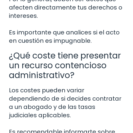
afecten directamente tus derechos o
intereses.
Es importante que analices si el acto
en cuestión es impugnable.
¿Qué coste tiene presentar
un recurso contencioso
administrativo?
Los costes pueden variar
dependiendo de si decides contratar
a un abogado y de las tasas
judiciales aplicables.
Es recomendable informarte sobre