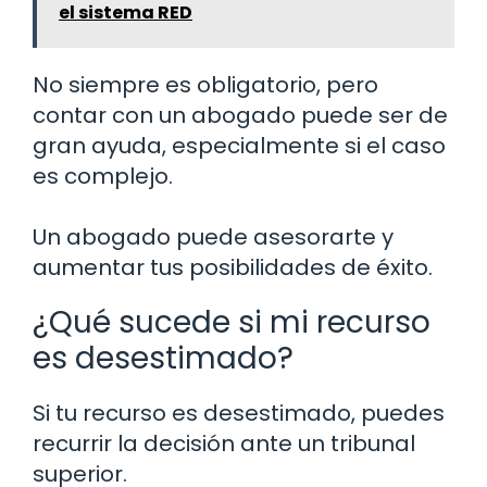
el sistema RED
No siempre es obligatorio, pero
contar con un abogado puede ser de
gran ayuda, especialmente si el caso
es complejo.
Un abogado puede asesorarte y
aumentar tus posibilidades de éxito.
¿Qué sucede si mi recurso
es desestimado?
Si tu recurso es desestimado, puedes
recurrir la decisión ante un tribunal
superior.