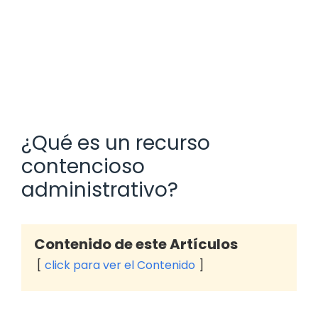
¿Qué es un recurso
contencioso
administrativo?
Contenido de este Artículos
click para ver el Contenido