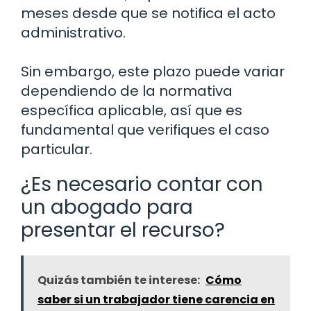
meses desde que se notifica el acto
administrativo.
Sin embargo, este plazo puede variar
dependiendo de la normativa
específica aplicable, así que es
fundamental que verifiques el caso
particular.
¿Es necesario contar con
un abogado para
presentar el recurso?
Quizás también te interese:
Cómo
saber si un trabajador tiene carencia en