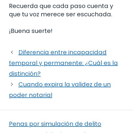
Recuerda que cada paso cuenta y
que tu voz merece ser escuchada.
¡Buena suerte!
Diferencia entre incapacidad
temporal y permanente: ¿Cuál es la
distinción?
Cuando expira la validez de un
poder notarial
Penas por simulación de delito