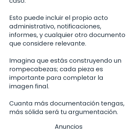
caso.
Esto puede incluir el propio acto
administrativo, notificaciones,
informes, y cualquier otro documento
que considere relevante.
Imagina que estás construyendo un
rompecabezas; cada pieza es
importante para completar la
imagen final.
Cuanta más documentación tengas,
más sólida será tu argumentación.
Anuncios