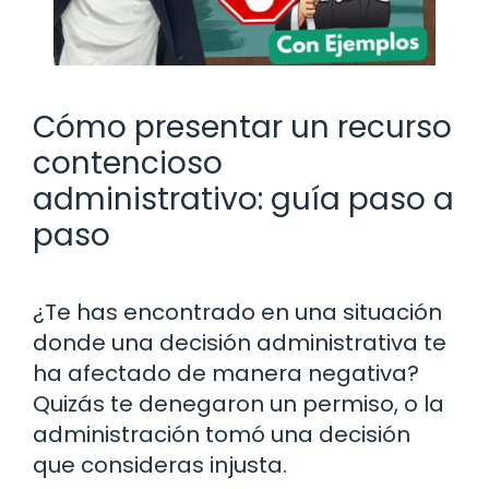
Cómo presentar un recurso
contencioso
administrativo: guía paso a
paso
¿Te has encontrado en una situación
donde una decisión administrativa te
ha afectado de manera negativa?
Quizás te denegaron un permiso, o la
administración tomó una decisión
que consideras injusta.