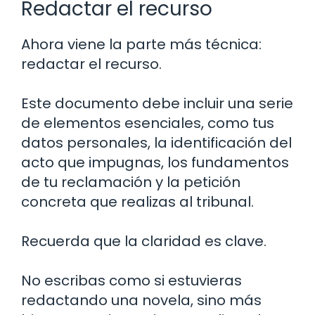
Redactar el recurso
Ahora viene la parte más técnica:
redactar el recurso.
Este documento debe incluir una serie
de elementos esenciales, como tus
datos personales, la identificación del
acto que impugnas, los fundamentos
de tu reclamación y la petición
concreta que realizas al tribunal.
Recuerda que la claridad es clave.
No escribas como si estuvieras
redactando una novela, sino más