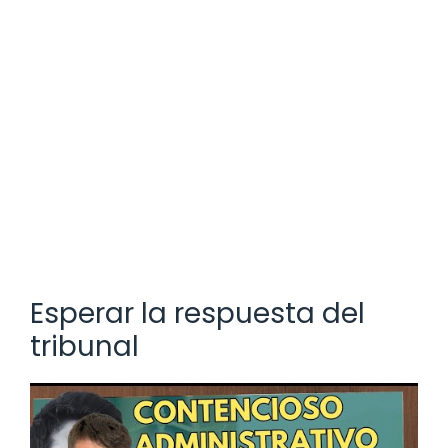
Esperar la respuesta del
tribunal