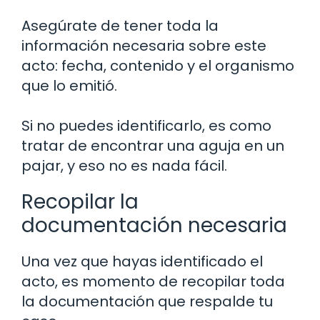
Asegúrate de tener toda la
información necesaria sobre este
acto: fecha, contenido y el organismo
que lo emitió.
Si no puedes identificarlo, es como
tratar de encontrar una aguja en un
pajar, y eso no es nada fácil.
Recopilar la
documentación necesaria
Una vez que hayas identificado el
acto, es momento de recopilar toda
la documentación que respalde tu