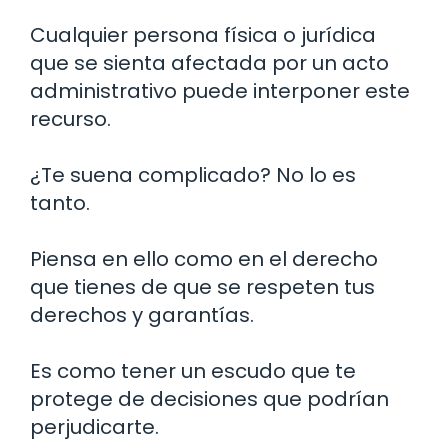
Cualquier persona física o jurídica
que se sienta afectada por un acto
administrativo puede interponer este
recurso.
¿Te suena complicado? No lo es
tanto.
Piensa en ello como en el derecho
que tienes de que se respeten tus
derechos y garantías.
Es como tener un escudo que te
protege de decisiones que podrían
perjudicarte.