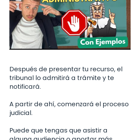
Después de presentar tu recurso, el
tribunal lo admitirá a trámite y te
notificará.
A partir de ahí, comenzará el proceso
judicial.
Puede que tengas que asistir a
alguna audiencia o aportar más