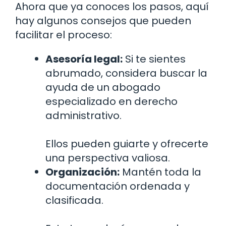
Ahora que ya conoces los pasos, aquí
hay algunos consejos que pueden
facilitar el proceso:
Asesoría legal:
Si te sientes
abrumado, considera buscar la
ayuda de un abogado
especializado en derecho
administrativo.
Ellos pueden guiarte y ofrecerte
una perspectiva valiosa.
Organización:
Mantén toda la
documentación ordenada y
clasificada.