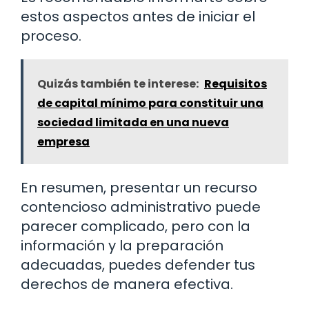
estos aspectos antes de iniciar el
proceso.
Quizás también te interese:
Requisitos
de capital mínimo para constituir una
sociedad limitada en una nueva
empresa
En resumen, presentar un recurso
contencioso administrativo puede
parecer complicado, pero con la
información y la preparación
adecuadas, puedes defender tus
derechos de manera efectiva.