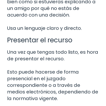
bien como si estuvieras explicando a
un amigo por qué no estás de
acuerdo con una decisión.
Usa un lenguaje claro y directo.
Presentar el recurso
Una vez que tengas todo listo, es hora
de presentar el recurso.
Esto puede hacerse de forma
presencial en el juzgado
correspondiente o a través de
medios electrónicos, dependiendo de
la normativa vigente.