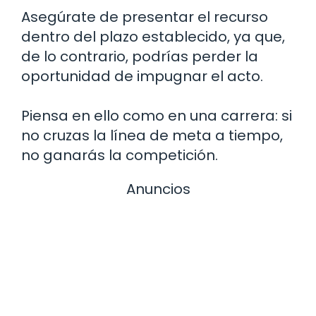
Asegúrate de presentar el recurso
dentro del plazo establecido, ya que,
de lo contrario, podrías perder la
oportunidad de impugnar el acto.
Piensa en ello como en una carrera: si
no cruzas la línea de meta a tiempo,
no ganarás la competición.
Anuncios