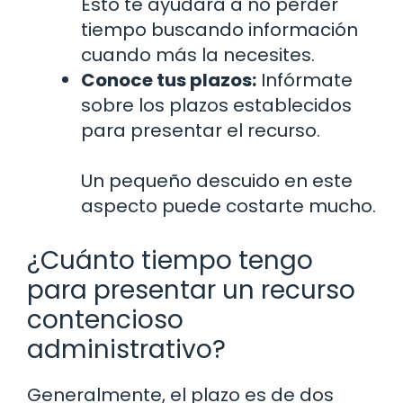
Esto te ayudará a no perder
tiempo buscando información
cuando más la necesites.
Conoce tus plazos:
Infórmate
sobre los plazos establecidos
para presentar el recurso.
Un pequeño descuido en este
aspecto puede costarte mucho.
¿Cuánto tiempo tengo
para presentar un recurso
contencioso
administrativo?
Generalmente, el plazo es de dos