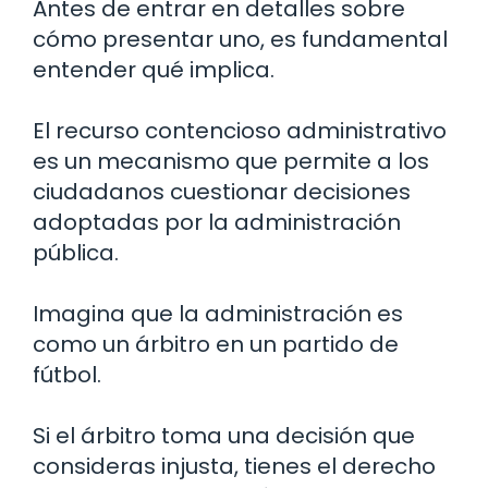
Antes de entrar en detalles sobre
cómo presentar uno, es fundamental
entender qué implica.
El recurso contencioso administrativo
es un mecanismo que permite a los
ciudadanos cuestionar decisiones
adoptadas por la administración
pública.
Imagina que la administración es
como un árbitro en un partido de
fútbol.
Si el árbitro toma una decisión que
consideras injusta, tienes el derecho