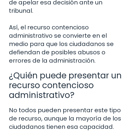
de apelar esa decisión ante un
tribunal.
Así, el recurso contencioso
administrativo se convierte en el
medio para que los ciudadanos se
defiendan de posibles abusos o
errores de la administración.
¿Quién puede presentar un
recurso contencioso
administrativo?
No todos pueden presentar este tipo
de recurso, aunque la mayoría de los
ciudadanos tienen esa capacidad.