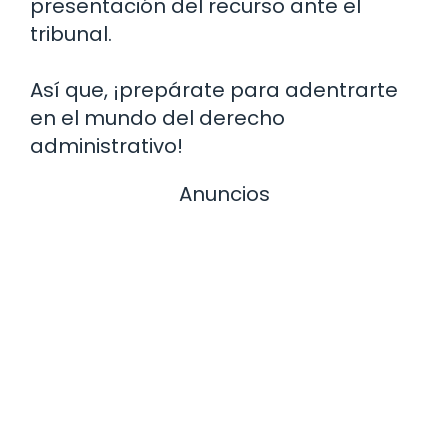
presentación del recurso ante el
tribunal.
Así que, ¡prepárate para adentrarte
en el mundo del derecho
administrativo!
Anuncios