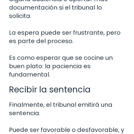
documentación si el tribunal lo
solicita.
La espera puede ser frustrante, pero
es parte del proceso.
Es como esperar que se cocine un
buen plato: la paciencia es
fundamental.
Recibir la sentencia
Finalmente, el tribunal emitirá una
sentencia.
Puede ser favorable o desfavorable, y