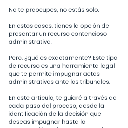
No te preocupes, no estás solo.
En estos casos, tienes la opción de
presentar un recurso contencioso
administrativo.
Pero, ¿qué es exactamente? Este tipo
de recurso es una herramienta legal
que te permite impugnar actos
administrativos ante los tribunales.
En este artículo, te guiaré a través de
cada paso del proceso, desde la
identificación de la decisión que
deseas impugnar hasta la