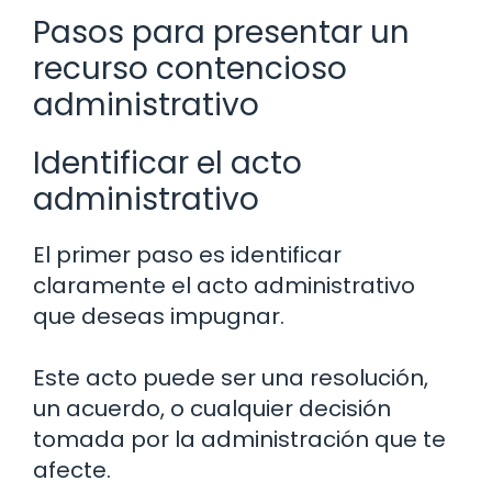
Pasos para presentar un
recurso contencioso
administrativo
Identificar el acto
administrativo
El primer paso es identificar
claramente el acto administrativo
que deseas impugnar.
Este acto puede ser una resolución,
un acuerdo, o cualquier decisión
tomada por la administración que te
afecte.