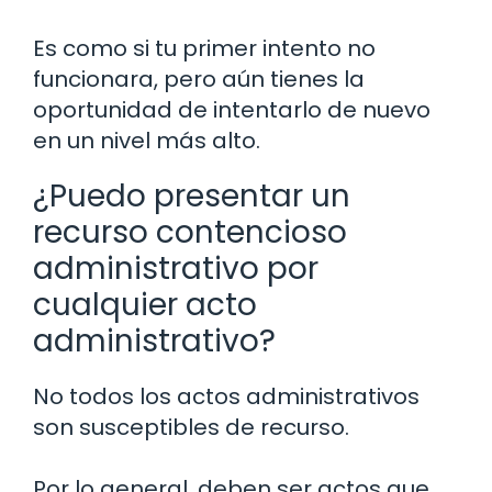
Es como si tu primer intento no
funcionara, pero aún tienes la
oportunidad de intentarlo de nuevo
en un nivel más alto.
¿Puedo presentar un
recurso contencioso
administrativo por
cualquier acto
administrativo?
No todos los actos administrativos
son susceptibles de recurso.
Por lo general, deben ser actos que