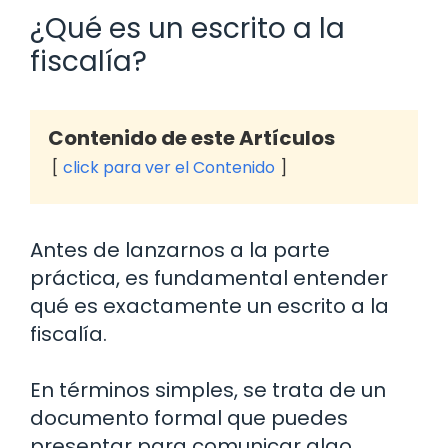
¿Qué es un escrito a la
fiscalía?
Contenido de este Artículos
click para ver el Contenido
Antes de lanzarnos a la parte
práctica, es fundamental entender
qué es exactamente un escrito a la
fiscalía.
En términos simples, se trata de un
documento formal que puedes
presentar para comunicar algo