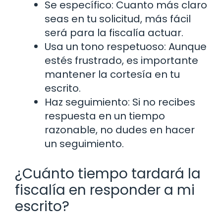
Se específico: Cuanto más claro
seas en tu solicitud, más fácil
será para la fiscalía actuar.
Usa un tono respetuoso: Aunque
estés frustrado, es importante
mantener la cortesía en tu
escrito.
Haz seguimiento: Si no recibes
respuesta en un tiempo
razonable, no dudes en hacer
un seguimiento.
¿Cuánto tiempo tardará la
fiscalía en responder a mi
escrito?