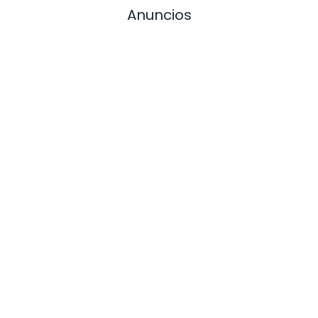
Anuncios