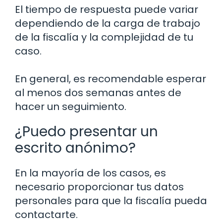
El tiempo de respuesta puede variar
dependiendo de la carga de trabajo
de la fiscalía y la complejidad de tu
caso.
En general, es recomendable esperar
al menos dos semanas antes de
hacer un seguimiento.
¿Puedo presentar un
escrito anónimo?
En la mayoría de los casos, es
necesario proporcionar tus datos
personales para que la fiscalía pueda
contactarte.