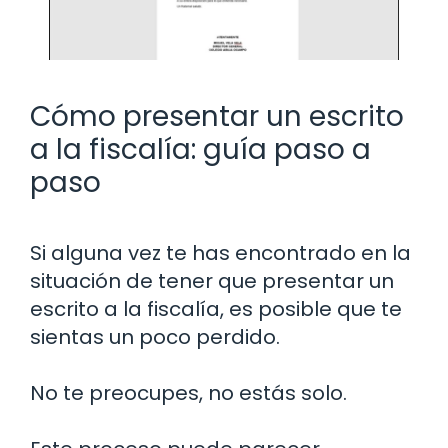
Cómo presentar un escrito
a la fiscalía: guía paso a
paso
Si alguna vez te has encontrado en la
situación de tener que presentar un
escrito a la fiscalía, es posible que te
sientas un poco perdido.
No te preocupes, no estás solo.