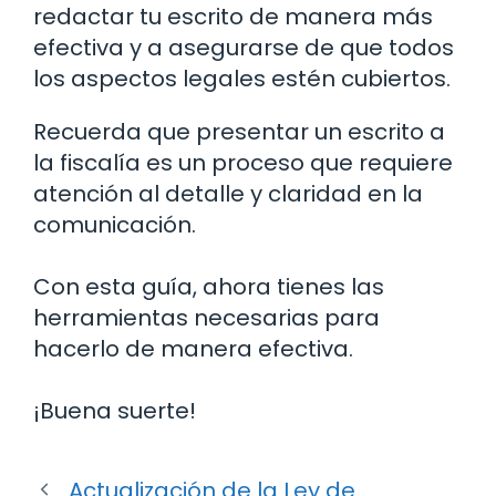
redactar tu escrito de manera más
efectiva y a asegurarse de que todos
los aspectos legales estén cubiertos.
Recuerda que presentar un escrito a
la fiscalía es un proceso que requiere
atención al detalle y claridad en la
comunicación.
Con esta guía, ahora tienes las
herramientas necesarias para
hacerlo de manera efectiva.
¡Buena suerte!
Actualización de la Ley de