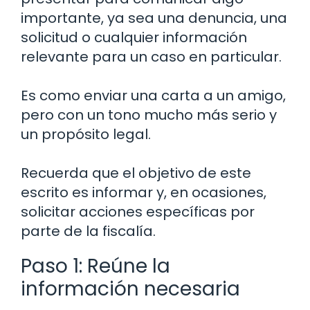
importante, ya sea una denuncia, una
solicitud o cualquier información
relevante para un caso en particular.
Es como enviar una carta a un amigo,
pero con un tono mucho más serio y
un propósito legal.
Recuerda que el objetivo de este
escrito es informar y, en ocasiones,
solicitar acciones específicas por
parte de la fiscalía.
Paso 1: Reúne la
información necesaria