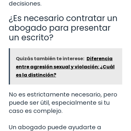
decisiones.
¿Es necesario contratar un
abogado para presentar
un escrito?
Quizás también te interese:
Diferencia
entre agresión sexual y violación: ¿Cuál
es la distinción?
No es estrictamente necesario, pero
puede ser útil, especialmente si tu
caso es complejo.
Un abogado puede ayudarte a