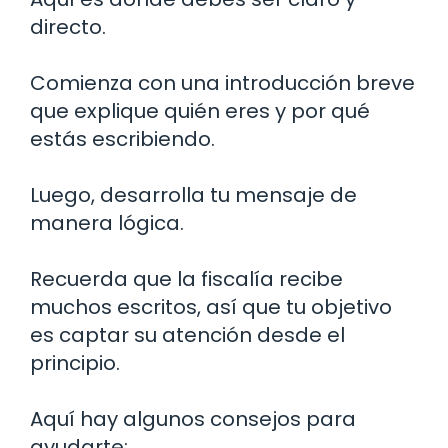
directo.
Comienza con una introducción breve
que explique quién eres y por qué
estás escribiendo.
Luego, desarrolla tu mensaje de
manera lógica.
Recuerda que la fiscalía recibe
muchos escritos, así que tu objetivo
es captar su atención desde el
principio.
Aquí hay algunos consejos para
ayudarte: