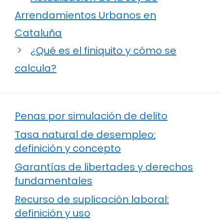
Arrendamientos Urbanos en
Cataluña
¿Qué es el finiquito y cómo se
calcula?
Penas por simulación de delito
Tasa natural de desempleo:
definición y concepto
Garantías de libertades y derechos
fundamentales
Recurso de suplicación laboral:
definición y uso