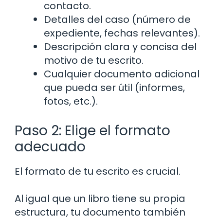
contacto.
Detalles del caso (número de
expediente, fechas relevantes).
Descripción clara y concisa del
motivo de tu escrito.
Cualquier documento adicional
que pueda ser útil (informes,
fotos, etc.).
Paso 2: Elige el formato
adecuado
El formato de tu escrito es crucial.
Al igual que un libro tiene su propia
estructura, tu documento también