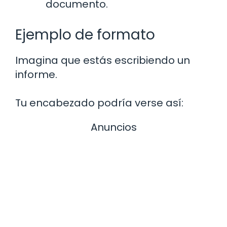
documento.
Ejemplo de formato
Imagina que estás escribiendo un
informe.
Tu encabezado podría verse así:
Anuncios