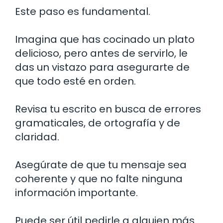
Este paso es fundamental.
Imagina que has cocinado un plato
delicioso, pero antes de servirlo, le
das un vistazo para asegurarte de
que todo esté en orden.
Revisa tu escrito en busca de errores
gramaticales, de ortografía y de
claridad.
Asegúrate de que tu mensaje sea
coherente y que no falte ninguna
información importante.
Puede ser útil pedirle a alguien más