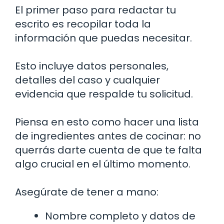
El primer paso para redactar tu
escrito es recopilar toda la
información que puedas necesitar.
Esto incluye datos personales,
detalles del caso y cualquier
evidencia que respalde tu solicitud.
Piensa en esto como hacer una lista
de ingredientes antes de cocinar: no
querrás darte cuenta de que te falta
algo crucial en el último momento.
Asegúrate de tener a mano:
Nombre completo y datos de