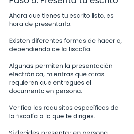
Paso 5: Presenta tu escrito
Ahora que tienes tu escrito listo, es
hora de presentarlo.
Existen diferentes formas de hacerlo,
dependiendo de la fiscalía.
Algunas permiten la presentación
electrónica, mientras que otras
requieren que entregues el
documento en persona.
Verifica los requisitos específicos de
la fiscalía a la que te diriges.
Si decides presentar en persona,