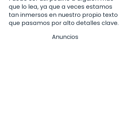
que lo lea, ya que a veces estamos
tan inmersos en nuestro propio texto
que pasamos por alto detalles clave.
Anuncios