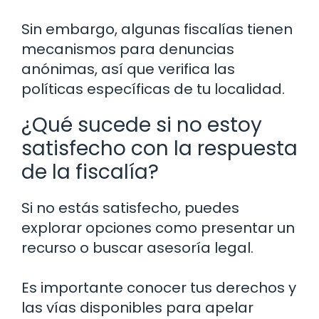
Sin embargo, algunas fiscalías tienen
mecanismos para denuncias
anónimas, así que verifica las
políticas específicas de tu localidad.
¿Qué sucede si no estoy
satisfecho con la respuesta
de la fiscalía?
Si no estás satisfecho, puedes
explorar opciones como presentar un
recurso o buscar asesoría legal.
Es importante conocer tus derechos y
las vías disponibles para apelar