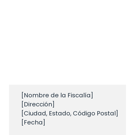
    [Nombre de la Fiscalía]

    [Dirección]

    [Ciudad, Estado, Código Postal]

    [Fecha]
