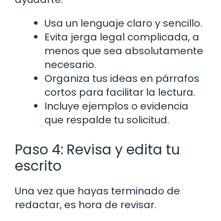
Usa un lenguaje claro y sencillo.
Evita jerga legal complicada, a
menos que sea absolutamente
necesario.
Organiza tus ideas en párrafos
cortos para facilitar la lectura.
Incluye ejemplos o evidencia
que respalde tu solicitud.
Paso 4: Revisa y edita tu
escrito
Una vez que hayas terminado de
redactar, es hora de revisar.