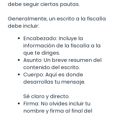
debe seguir ciertas pautas.
Generalmente, un escrito a la fiscalía
debe incluir:
Encabezado: Incluye la
información de la fiscalía a la
que te diriges.
Asunto: Un breve resumen del
contenido del escrito.
Cuerpo: Aquí es donde
desarrollas tu mensaje.
Sé claro y directo.
Firma: No olvides incluir tu
nombre y firma al final del