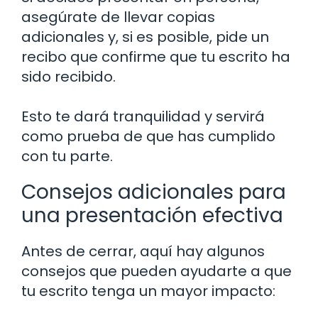
asegúrate de llevar copias
adicionales y, si es posible, pide un
recibo que confirme que tu escrito ha
sido recibido.
Esto te dará tranquilidad y servirá
como prueba de que has cumplido
con tu parte.
Consejos adicionales para
una presentación efectiva
Antes de cerrar, aquí hay algunos
consejos que pueden ayudarte a que
tu escrito tenga un mayor impacto: