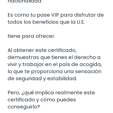
nacionalidad.
Es como tu pase VIP para disfrutar de
todos los beneficios que la U.E.
tiene para ofrecer.
Al obtener este certificado,
demuestras que tienes el derecho a
vivir y trabajar en el país de acogida,
lo que te proporciona una sensación
de seguridad y estabilidad.
Pero, ¿qué implica realmente este
certificado y cómo puedes
conseguirlo?