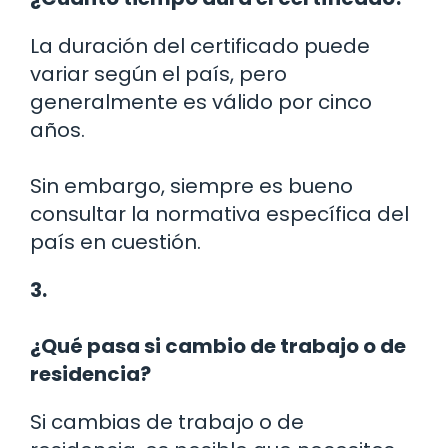
La duración del certificado puede
variar según el país, pero
generalmente es válido por cinco
años.
Sin embargo, siempre es bueno
consultar la normativa específica del
país en cuestión.
3.
¿Qué pasa si cambio de trabajo o de
residencia?
Si cambias de trabajo o de