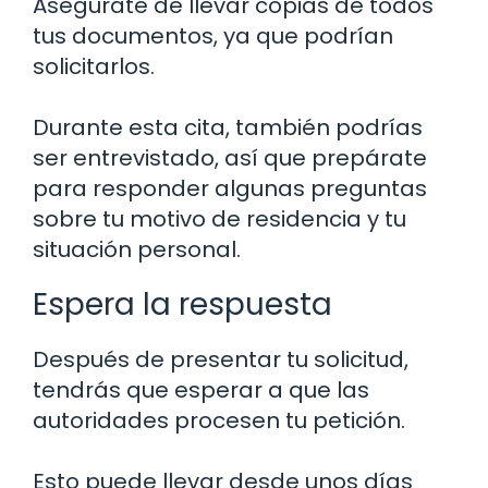
Asegúrate de llevar copias de todos
tus documentos, ya que podrían
solicitarlos.
Durante esta cita, también podrías
ser entrevistado, así que prepárate
para responder algunas preguntas
sobre tu motivo de residencia y tu
situación personal.
Espera la respuesta
Después de presentar tu solicitud,
tendrás que esperar a que las
autoridades procesen tu petición.
Esto puede llevar desde unos días