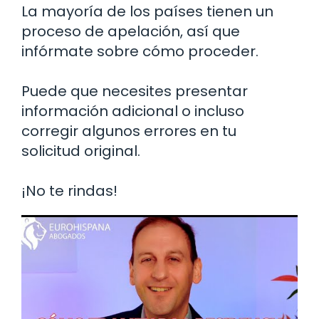
La mayoría de los países tienen un
proceso de apelación, así que
infórmate sobre cómo proceder.
Puede que necesites presentar
información adicional o incluso
corregir algunos errores en tu
solicitud original.
¡No te rindas!