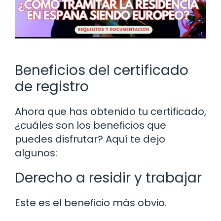
Beneficios del certificado
de registro
Ahora que has obtenido tu certificado,
¿cuáles son los beneficios que
puedes disfrutar? Aquí te dejo
algunos:
Derecho a residir y trabajar
Este es el beneficio más obvio.