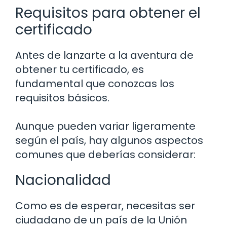
Requisitos para obtener el
certificado
Antes de lanzarte a la aventura de
obtener tu certificado, es
fundamental que conozcas los
requisitos básicos.
Aunque pueden variar ligeramente
según el país, hay algunos aspectos
comunes que deberías considerar:
Nacionalidad
Como es de esperar, necesitas ser
ciudadano de un país de la Unión