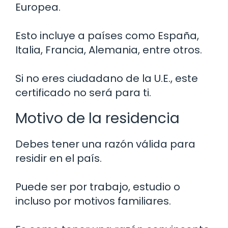
Europea.
Esto incluye a países como España,
Italia, Francia, Alemania, entre otros.
Si no eres ciudadano de la U.E., este
certificado no será para ti.
Motivo de la residencia
Debes tener una razón válida para
residir en el país.
Puede ser por trabajo, estudio o
incluso por motivos familiares.