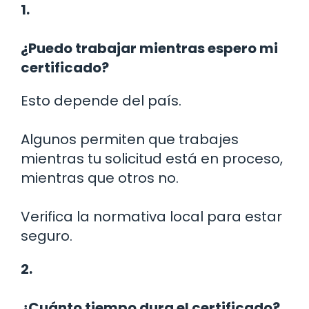
1.
¿Puedo trabajar mientras espero mi
certificado?
Esto depende del país.
Algunos permiten que trabajes
mientras tu solicitud está en proceso,
mientras que otros no.
Verifica la normativa local para estar
seguro.
2.
¿Cuánto tiempo dura el certificado?