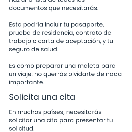
documentos que necesitarás.
Esto podría incluir tu pasaporte,
prueba de residencia, contrato de
trabajo o carta de aceptación, y tu
seguro de salud.
Es como preparar una maleta para
un viaje: no querrás olvidarte de nada
importante.
Solicita una cita
En muchos países, necesitarás
solicitar una cita para presentar tu
solicitud.