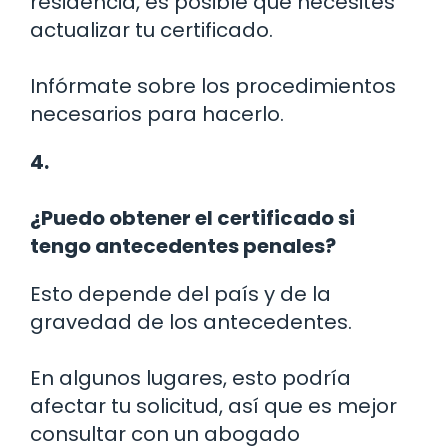
residencia, es posible que necesites
actualizar tu certificado.
Infórmate sobre los procedimientos
necesarios para hacerlo.
4.
¿Puedo obtener el certificado si
tengo antecedentes penales?
Esto depende del país y de la
gravedad de los antecedentes.
En algunos lugares, esto podría
afectar tu solicitud, así que es mejor
consultar con un abogado