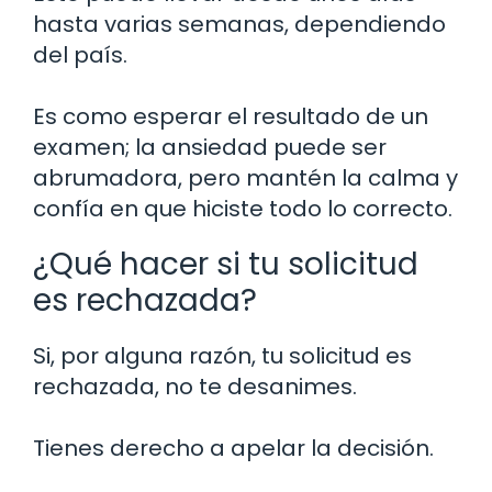
hasta varias semanas, dependiendo
del país.
Es como esperar el resultado de un
examen; la ansiedad puede ser
abrumadora, pero mantén la calma y
confía en que hiciste todo lo correcto.
¿Qué hacer si tu solicitud
es rechazada?
Si, por alguna razón, tu solicitud es
rechazada, no te desanimes.
Tienes derecho a apelar la decisión.