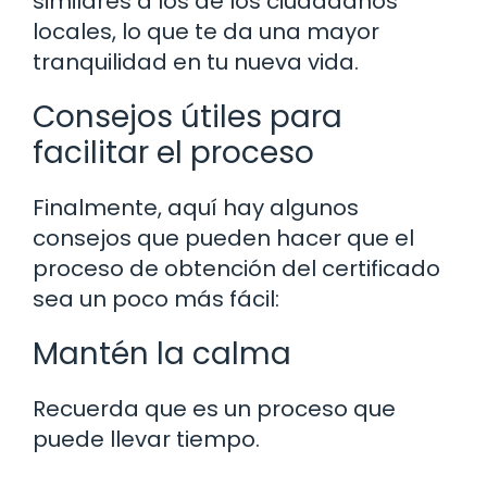
similares a los de los ciudadanos
locales, lo que te da una mayor
tranquilidad en tu nueva vida.
Consejos útiles para
facilitar el proceso
Finalmente, aquí hay algunos
consejos que pueden hacer que el
proceso de obtención del certificado
sea un poco más fácil:
Mantén la calma
Recuerda que es un proceso que
puede llevar tiempo.