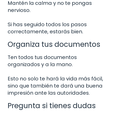
Mantén la calma y no te pongas
nervioso.
Si has seguido todos los pasos
correctamente, estarás bien.
Organiza tus documentos
Ten todos tus documentos
organizados y a la mano.
Esto no solo te hará la vida más fácil,
sino que también te dará una buena
impresión ante las autoridades.
Pregunta si tienes dudas