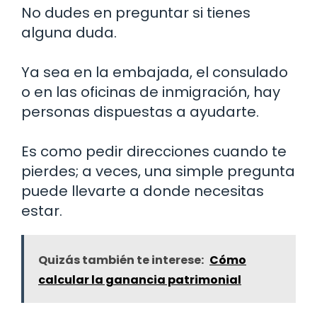
No dudes en preguntar si tienes
alguna duda.
Ya sea en la embajada, el consulado
o en las oficinas de inmigración, hay
personas dispuestas a ayudarte.
Es como pedir direcciones cuando te
pierdes; a veces, una simple pregunta
puede llevarte a donde necesitas
estar.
Quizás también te interese:
Cómo
calcular la ganancia patrimonial