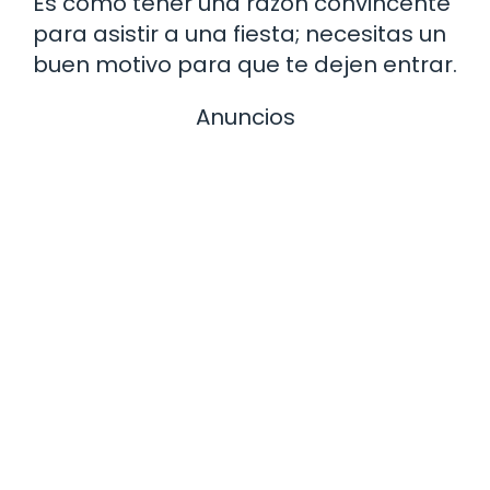
Es como tener una razón convincente
para asistir a una fiesta; necesitas un
buen motivo para que te dejen entrar.
Anuncios