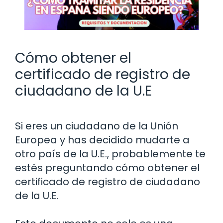
Cómo obtener el
certificado de registro de
ciudadano de la U.E
Si eres un ciudadano de la Unión
Europea y has decidido mudarte a
otro país de la U.E., probablemente te
estés preguntando cómo obtener el
certificado de registro de ciudadano
de la U.E.