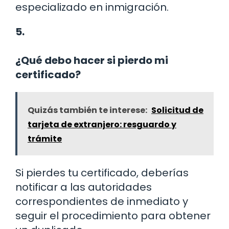
especializado en inmigración.
5.
¿Qué debo hacer si pierdo mi
certificado?
Quizás también te interese:
Solicitud de
tarjeta de extranjero: resguardo y
trámite
Si pierdes tu certificado, deberías
notificar a las autoridades
correspondientes de inmediato y
seguir el procedimiento para obtener