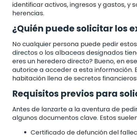
identificar activos, ingresos y gastos, y
herencias.
¿Quién puede solicitar los 
No cualquier persona puede pedir esto
directos o los albaceas designados tien
eres un heredero directo? Bueno, en ese
autorice a acceder a esta información. 
habitación llena de secretos financieros
Requisitos previos para soli
Antes de lanzarte a la aventura de ped
algunos documentos clave. Estos suelen i
Certificado de defunción del fallec