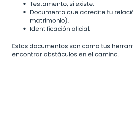
Testamento, si existe.
Documento que acredite tu relaci
matrimonio).
Identificación oficial.
Estos documentos son como tus herramie
encontrar obstáculos en el camino.