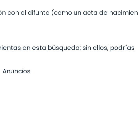
ón con el difunto (como un acta de nacimien
ntas en esta búsqueda; sin ellos, podrías
Anuncios