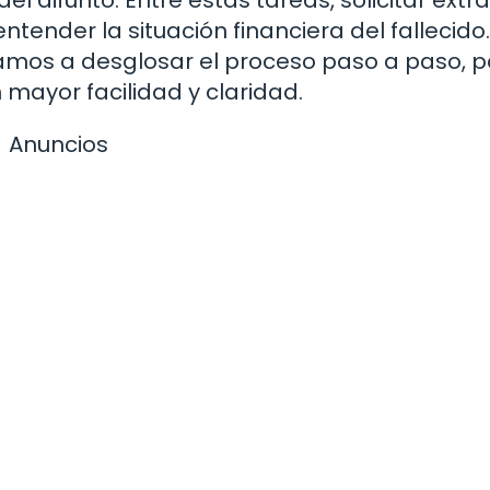
ender la situación financiera del fallecido.
vamos a desglosar el proceso paso a paso, 
mayor facilidad y claridad.
Anuncios