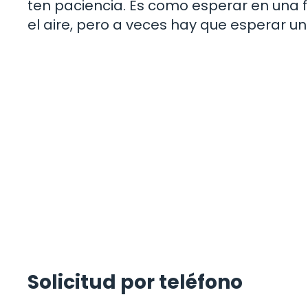
ten paciencia. Es como esperar en una f
el aire, pero a veces hay que esperar un
Solicitud por teléfono