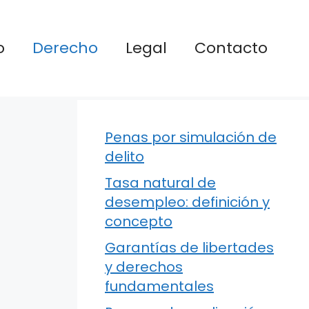
o
Derecho
Legal
Contacto
Penas por simulación de
delito
Tasa natural de
desempleo: definición y
concepto
Garantías de libertades
y derechos
fundamentales