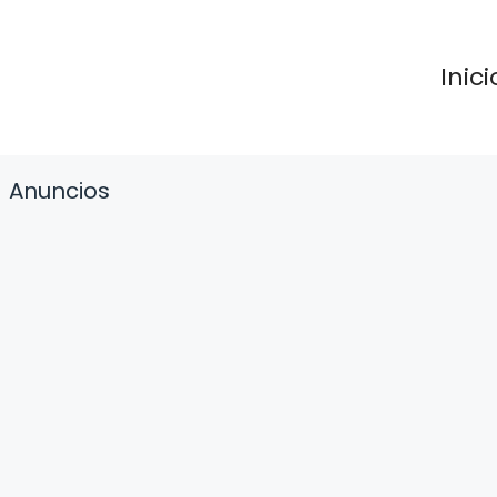
Inici
Anuncios