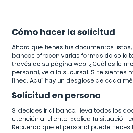
Cómo hacer la solicitud
Ahora que tienes tus documentos listos, 
bancos ofrecen varias formas de solicita
través de su página web. ¿Cuál es la mej
personal, ve a la sucursal. Si te siente
línea. Aquí hay un desglose de cada mé
Solicitud en persona
Si decides ir al banco, lleva todos los 
atención al cliente. Explica tu situación 
Recuerda que el personal puede necesita