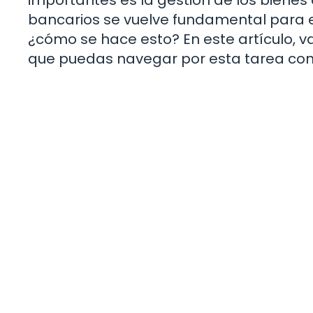
bancarios se vuelve fundamental para ent
¿cómo se hace esto? En este artículo, 
que puedas navegar por esta tarea con 