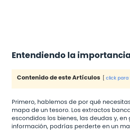
Entendiendo la importancia
Contenido de este Artículos
click para
Primero, hablemos de por qué necesitas
mapa de un tesoro. Los extractos banc
escondidos los bienes, las deudas y, en g
información, podrías perderte en un ma