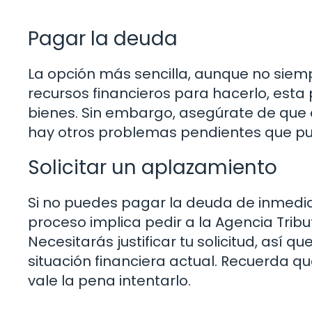
Pagar la deuda
La opción más sencilla, aunque no siempr
recursos financieros para hacerlo, esta 
bienes. Sin embargo, asegúrate de que 
hay otros problemas pendientes que pue
Solicitar un aplazamiento
Si no puedes pagar la deuda de inmediat
proceso implica pedir a la Agencia Trib
Necesitarás justificar tu solicitud, así
situación financiera actual. Recuerda q
vale la pena intentarlo.