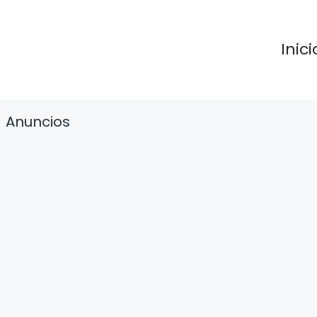
Inici
Anuncios