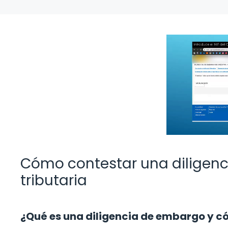
Cómo contestar una diligenc
tributaria
¿Qué es una diligencia de embargo y c