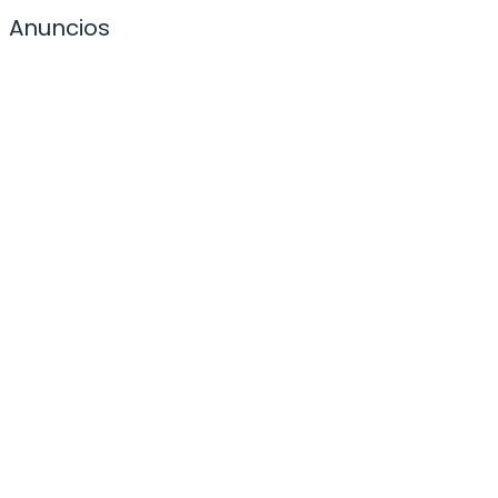
Anuncios