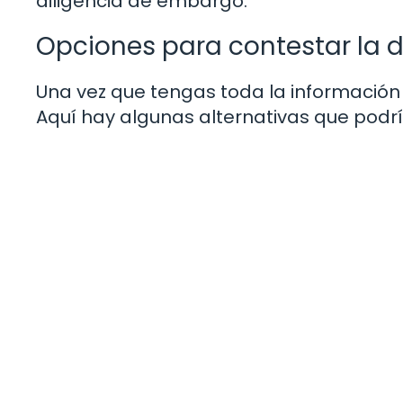
diligencia de embargo.
Opciones para contestar la 
Una vez que tengas toda la información 
Aquí hay algunas alternativas que podrí