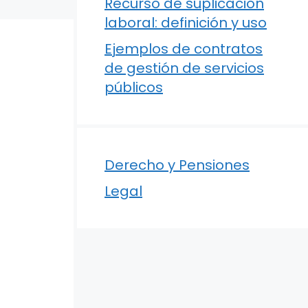
Recurso de suplicación
laboral: definición y uso
Ejemplos de contratos
de gestión de servicios
públicos
Derecho y Pensiones
Legal