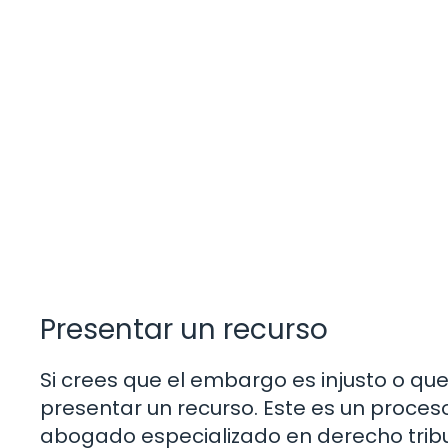
Presentar un recurso
Si crees que el embargo es injusto o que
presentar un recurso. Este es un proces
abogado especializado en derecho tribut