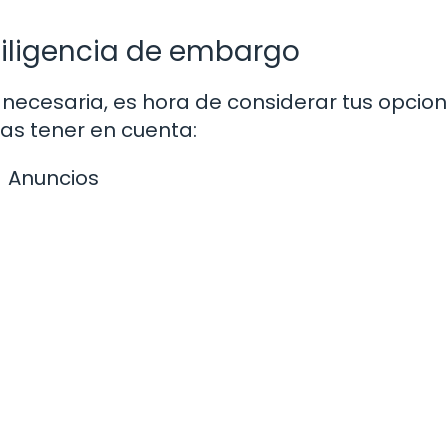
diligencia de embargo
necesaria, es hora de considerar tus opcion
as tener en cuenta:
Anuncios