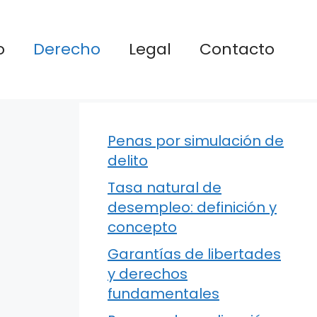
o
Derecho
Legal
Contacto
Penas por simulación de
delito
Tasa natural de
desempleo: definición y
concepto
Garantías de libertades
y derechos
fundamentales