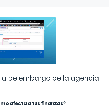
ia de embargo de la agencia
ómo afecta a tus finanzas?