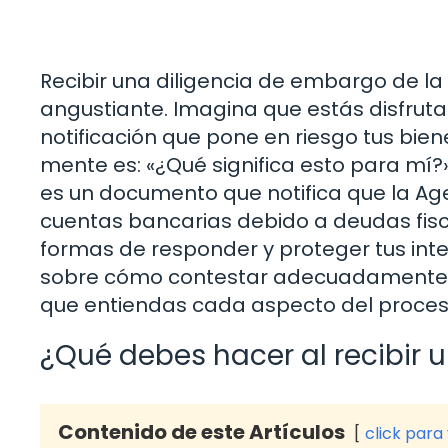
Recibir una diligencia de embargo de la
angustiante. Imagina que estás disfrutan
notificación que pone en riesgo tus bien
mente es: «¿Qué significa esto para mí?
es un documento que notifica que la Ag
cuentas bancarias debido a deudas fisc
formas de responder y proteger tus inter
sobre cómo contestar adecuadamente 
que entiendas cada aspecto del proces
¿Qué debes hacer al recibir 
Contenido de este Artículos
click para