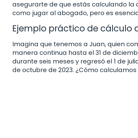
asegurarte de que estás calculando la
como jugar al abogado, pero es esencial
Ejemplo práctico de cálculo
Imagina que tenemos a Juan, quien come
manera continua hasta el 31 de diciemb
durante seis meses y regresó el 1 de juli
de octubre de 2023. ¿Cómo calculamos