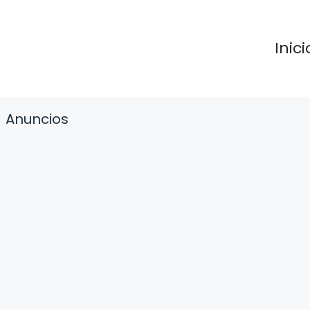
Inici
Anuncios