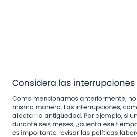
Considera las interrupciones
Como mencionamos anteriormente, no t
misma manera. Las interrupciones, como
afectar la antigüedad. Por ejemplo, si
durante seis meses, ¿cuenta ese tiempo
es importante revisar las políticas lab