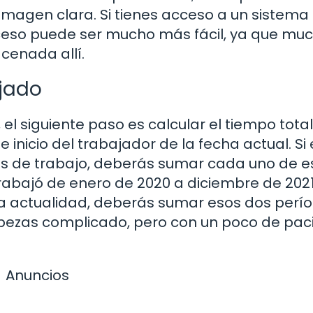
imagen clara. Si tienes acceso a un sistema
ceso puede ser mucho más fácil, ya que mu
cenada allí.
ajado
el siguiente paso es calcular el tiempo total
 inicio del trabajador de la fecha actual. Si 
os de trabajo, deberás sumar cada uno de e
rabajó de enero de 2020 a diciembre de 2021
a actualidad, deberás sumar esos dos perío
ezas complicado, pero con un poco de paci
Anuncios