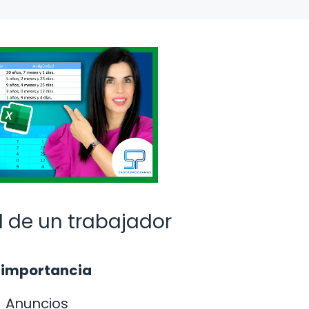
 de un trabajador
u importancia
Anuncios