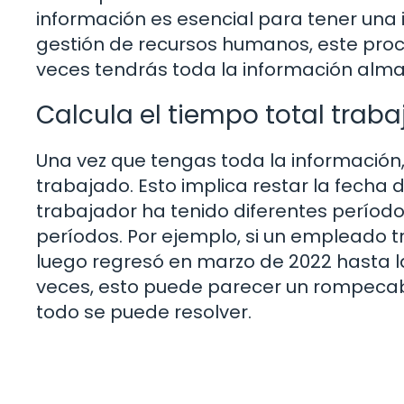
información es esencial para tener una 
gestión de recursos humanos, este pro
veces tendrás toda la información alma
Calcula el tiempo total trab
Una vez que tengas toda la información, 
trabajado. Esto implica restar la fecha de
trabajador ha tenido diferentes períod
períodos. Por ejemplo, si un empleado t
luego regresó en marzo de 2022 hasta l
veces, esto puede parecer un rompecab
todo se puede resolver.