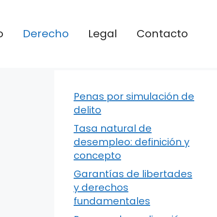
o
Derecho
Legal
Contacto
Penas por simulación de
delito
Tasa natural de
desempleo: definición y
concepto
Garantías de libertades
y derechos
fundamentales