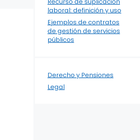
Recurso de suplicación
laboral: definición y uso
Ejemplos de contratos
de gestión de servicios
públicos
Derecho y Pensiones
Legal