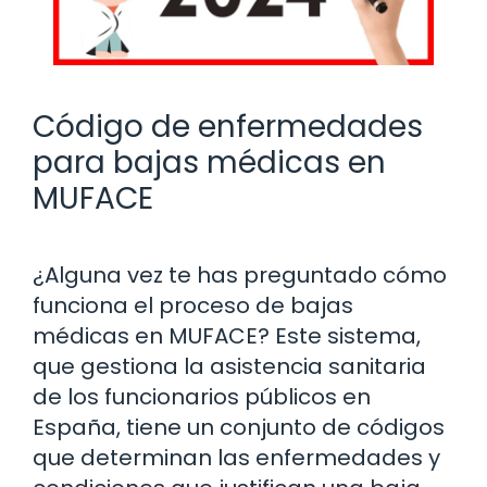
Código de enfermedades
para bajas médicas en
MUFACE
¿Alguna vez te has preguntado cómo
funciona el proceso de bajas
médicas en MUFACE? Este sistema,
que gestiona la asistencia sanitaria
de los funcionarios públicos en
España, tiene un conjunto de códigos
que determinan las enfermedades y