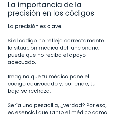
La importancia de la
precisión en los códigos
La precisión es clave.
Si el código no refleja correctamente
la situación médica del funcionario,
puede que no reciba el apoyo
adecuado.
Imagina que tu médico pone el
código equivocado y, por ende, tu
baja se rechaza.
Sería una pesadilla, ¿verdad? Por eso,
es esencial que tanto el médico como