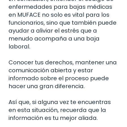
enfermedades para bajas médicas
en MUFACE no solo es vital para los
funcionarios, sino que también puede
ayudar a aliviar el estrés que a
menudo acompaña a una baja
laboral.
Conocer tus derechos, mantener una
comunicación abierta y estar
informado sobre el proceso puede
hacer una gran diferencia.
Así que, si alguna vez te encuentras
en esta situación, recuerda que la
información es tu mejor aliada.