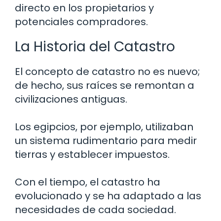
directo en los propietarios y
potenciales compradores.
La Historia del Catastro
El concepto de catastro no es nuevo;
de hecho, sus raíces se remontan a
civilizaciones antiguas.
Los egipcios, por ejemplo, utilizaban
un sistema rudimentario para medir
tierras y establecer impuestos.
Con el tiempo, el catastro ha
evolucionado y se ha adaptado a las
necesidades de cada sociedad.