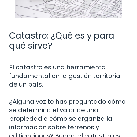
Catastro: ¿Qué es y para
qué sirve?
El catastro es una herramienta
fundamental en la gestión territorial
de un país.
¿Alguna vez te has preguntado cómo
se determina el valor de una
propiedad o cómo se organiza la
información sobre terrenos y
edificaciones? Bueno, el catastro es