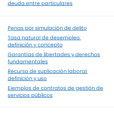
deuda entre particulares
Penas por simulación de delito
Tasa natural de desempleo:
definición y concepto
Garantías de libertades y derechos
fundamentales
Recurso de suplicación laboral:
definición y uso
Ejemplos de contratos de gestión de
servicios públicos