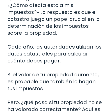
«¿Cómo afecta esto a mis
impuestos?» La respuesta es que el
catastro juega un papel crucial en la
determinación de los impuestos
sobre la propiedad.
Cada año, las autoridades utilizan los
datos catastrales para calcular
cuánto debes pagar.
Si el valor de tu propiedad aumenta,
es probable que también lo hagan
tus impuestos.
Pero, ¿qué pasa si tu propiedad no se
ha valorado correctamente? Aquí es