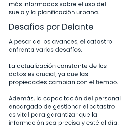
más informadas sobre el uso del
suelo y la planificación urbana.
Desafíos por Delante
A pesar de los avances, el catastro
enfrenta varios desafíos.
La actualización constante de los
datos es crucial, ya que las
propiedades cambian con el tiempo.
Además, la capacitación del personal
encargado de gestionar el catastro
es vital para garantizar que la
información sea precisa y esté al día.