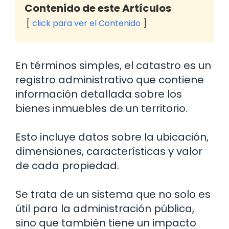
Contenido de este Artículos
click para ver el Contenido
En términos simples, el catastro es un
registro administrativo que contiene
información detallada sobre los
bienes inmuebles de un territorio.
Esto incluye datos sobre la ubicación,
dimensiones, características y valor
de cada propiedad.
Se trata de un sistema que no solo es
útil para la administración pública,
sino que también tiene un impacto