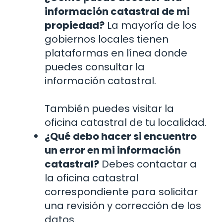
información catastral de mi
propiedad?
La mayoría de los
gobiernos locales tienen
plataformas en línea donde
puedes consultar la
información catastral.
También puedes visitar la
oficina catastral de tu localidad.
¿Qué debo hacer si encuentro
un error en mi información
catastral?
Debes contactar a
la oficina catastral
correspondiente para solicitar
una revisión y corrección de los
datos.