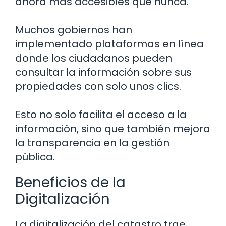
ahora más accesibles que nunca.
Muchos gobiernos han
implementado plataformas en línea
donde los ciudadanos pueden
consultar la información sobre sus
propiedades con solo unos clics.
Esto no solo facilita el acceso a la
información, sino que también mejora
la transparencia en la gestión
pública.
Beneficios de la
Digitalización
La digitalización del catastro trae