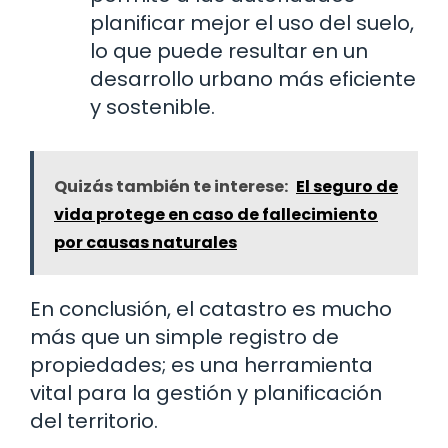
planificar mejor el uso del suelo,
lo que puede resultar en un
desarrollo urbano más eficiente
y sostenible.
Quizás también te interese:
El seguro de
vida protege en caso de fallecimiento
por causas naturales
En conclusión, el catastro es mucho
más que un simple registro de
propiedades; es una herramienta
vital para la gestión y planificación
del territorio.