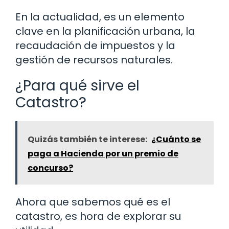
En la actualidad, es un elemento
clave en la planificación urbana, la
recaudación de impuestos y la
gestión de recursos naturales.
¿Para qué sirve el
Catastro?
Quizás también te interese:
¿Cuánto se
paga a Hacienda por un premio de
concurso?
Ahora que sabemos qué es el
catastro, es hora de explorar su