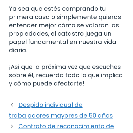
Ya sea que estés comprando tu
primera casa o simplemente quieras
entender mejor cómo se valoran las
propiedades, el catastro juega un
papel fundamental en nuestra vida
diaria.
¡Así que la próxima vez que escuches
sobre él, recuerda todo lo que implica
y cómo puede afectarte!
Despido individual de
trabajadores mayores de 50 años
Contrato de reconocimiento de