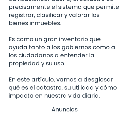
precisamente el sistema que permite
registrar, clasificar y valorar los
bienes inmuebles.
Es como un gran inventario que
ayuda tanto a los gobiernos como a
los ciudadanos a entender la
propiedad y su uso.
En este artículo, vamos a desglosar
qué es el catastro, su utilidad y cómo
impacta en nuestra vida diaria.
Anuncios