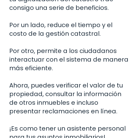
consigo una serie de beneficios.
Por un lado, reduce el tiempo y el
costo de la gestión catastral.
Por otro, permite a los ciudadanos
interactuar con el sistema de manera
más eficiente.
Ahora, puedes verificar el valor de tu
propiedad, consultar la información
de otros inmuebles e incluso
presentar reclamaciones en línea.
¡Es como tener un asistente personal
para tus asuntos inmobiliarios!