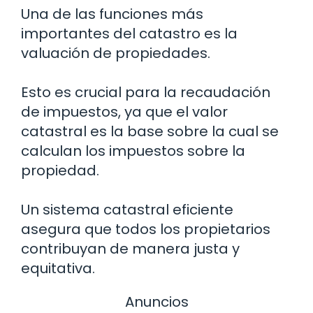
Una de las funciones más
importantes del catastro es la
valuación de propiedades.
Esto es crucial para la recaudación
de impuestos, ya que el valor
catastral es la base sobre la cual se
calculan los impuestos sobre la
propiedad.
Un sistema catastral eficiente
asegura que todos los propietarios
contribuyan de manera justa y
equitativa.
Anuncios