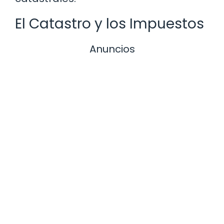
El Catastro y los Impuestos
Anuncios