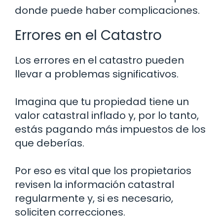
donde puede haber complicaciones.
Errores en el Catastro
Los errores en el catastro pueden
llevar a problemas significativos.
Imagina que tu propiedad tiene un
valor catastral inflado y, por lo tanto,
estás pagando más impuestos de los
que deberías.
Por eso es vital que los propietarios
revisen la información catastral
regularmente y, si es necesario,
soliciten correcciones.