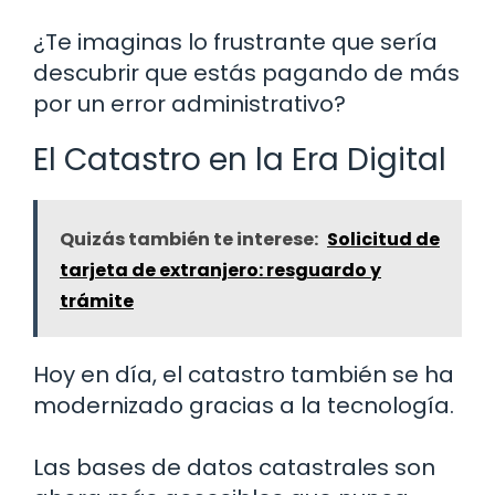
¿Te imaginas lo frustrante que sería
descubrir que estás pagando de más
por un error administrativo?
El Catastro en la Era Digital
Quizás también te interese:
Solicitud de
tarjeta de extranjero: resguardo y
trámite
Hoy en día, el catastro también se ha
modernizado gracias a la tecnología.
Las bases de datos catastrales son