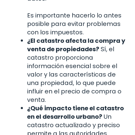
Es importante hacerlo lo antes
posible para evitar problemas
con los impuestos.
¿El catastro afecta la compra y
venta de propiedades?
Sí, el
catastro proporciona
información esencial sobre el
valor y las características de
una propiedad, lo que puede
influir en el precio de compra o
venta.
¿Qué impacto tiene el catastro
en el desarrollo urbano?
Un
catastro actualizado y preciso
permite a las autoridades