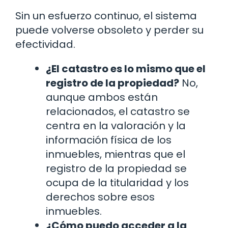
Sin un esfuerzo continuo, el sistema
puede volverse obsoleto y perder su
efectividad.
¿El catastro es lo mismo que el
registro de la propiedad?
No,
aunque ambos están
relacionados, el catastro se
centra en la valoración y la
información física de los
inmuebles, mientras que el
registro de la propiedad se
ocupa de la titularidad y los
derechos sobre esos
inmuebles.
¿Cómo puedo acceder a la