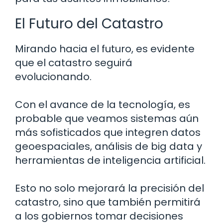
El Futuro del Catastro
Mirando hacia el futuro, es evidente
que el catastro seguirá
evolucionando.
Con el avance de la tecnología, es
probable que veamos sistemas aún
más sofisticados que integren datos
geoespaciales, análisis de big data y
herramientas de inteligencia artificial.
Esto no solo mejorará la precisión del
catastro, sino que también permitirá
a los gobiernos tomar decisiones