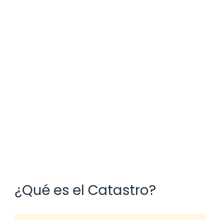
¿Qué es el Catastro?