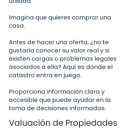
utilidad.
Imagina que quieres comprar una
casa.
Antes de hacer una oferta, ¿no te
gustaría conocer su valor real y si
existen cargas o problemas legales
asociados a ella? Aquí es donde el
catastro entra en juego.
Proporciona información clara y
accesible que puede ayudar en la
toma de decisiones informadas.
Valuación de Propiedades