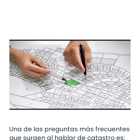
Una de las preguntas más frecuentes
que surgen al hablar de catastro es: