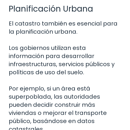
Planificación Urbana
El catastro también es esencial para
la planificación urbana.
Los gobiernos utilizan esta
información para desarrollar
infraestructuras, servicios públicos y
políticas de uso del suelo.
Por ejemplo, si un área está
superpoblada, las autoridades
pueden decidir construir más
viviendas o mejorar el transporte
público, basándose en datos
catastrales.