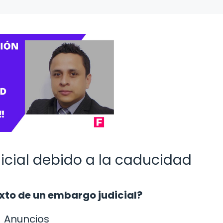
cial debido a la caducidad
exto de un embargo judicial?
Anuncios