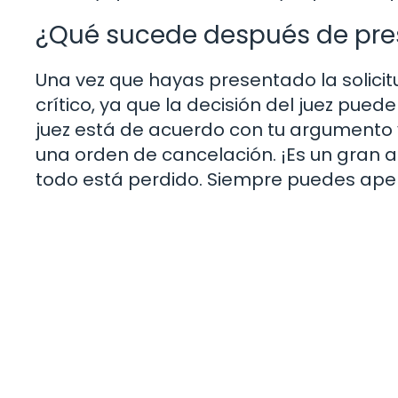
¿Qué sucede después de prese
Una vez que hayas presentado la solicitu
crítico, ya que la decisión del juez pued
juez está de acuerdo con tu argumento
una orden de cancelación. ¡Es un gran aliv
todo está perdido. Siempre puedes apela