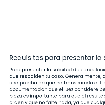
Requisitos para presentar la 
Para presentar la solicitud de cancela
que respalden tu caso. Generalmente, debe
una prueba de que ha transcurrido el t
documentación que el juez considere p
pieza es importante para que el resulta
orden y que no falte nada, ya que cualqu