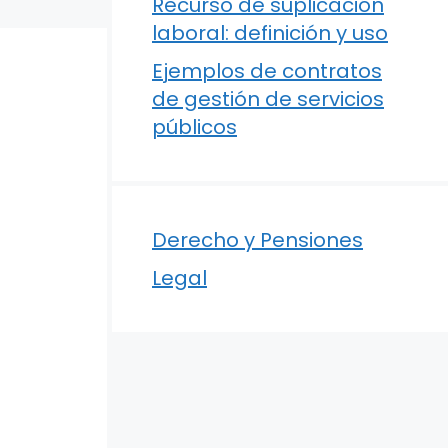
Recurso de suplicación
laboral: definición y uso
Ejemplos de contratos
de gestión de servicios
públicos
Derecho y Pensiones
Legal