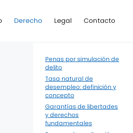
o
Derecho
Legal
Contacto
Penas por simulación de
delito
Tasa natural de
desempleo: definición y
concepto
Garantías de libertades
y derechos
fundamentales