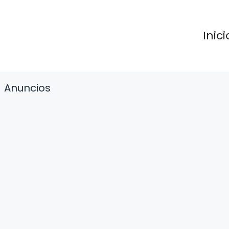
Inici
Anuncios