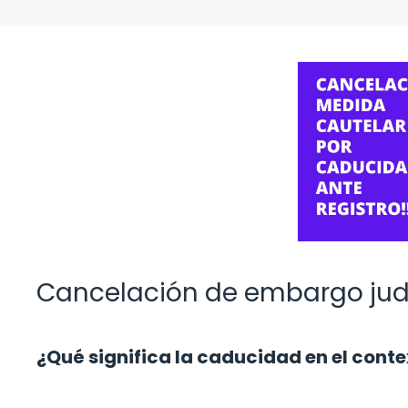
Cancelación de embargo judi
¿Qué significa la caducidad en el cont