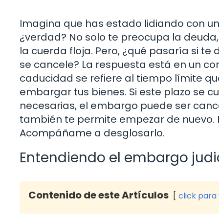
Imagina que has estado lidiando con un 
¿verdad? No solo te preocupa la deuda,
la cuerda floja. Pero, ¿qué pasaría si t
se cancele? La respuesta está en un co
caducidad se refiere al tiempo límite q
embargar tus bienes. Si este plazo se 
necesarias, el embargo puede ser cancela
también te permite empezar de nuevo. 
Acompáñame a desglosarlo.
Entendiendo el embargo judi
Contenido de este Artículos
click para