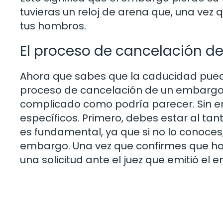
tuvieras un reloj de arena que, una vez 
tus hombros.
El proceso de cancelación d
Ahora que sabes que la caducidad puede 
proceso de cancelación de un embargo j
complicado como podría parecer. Sin e
específicos. Primero, debes estar al tan
es fundamental, ya que si no lo conoces
embargo. Una vez que confirmes que ha 
una solicitud ante el juez que emitió el