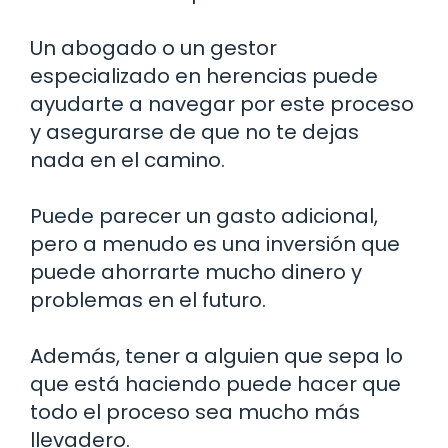
Un abogado o un gestor
especializado en herencias puede
ayudarte a navegar por este proceso
y asegurarse de que no te dejas
nada en el camino.
Puede parecer un gasto adicional,
pero a menudo es una inversión que
puede ahorrarte mucho dinero y
problemas en el futuro.
Además, tener a alguien que sepa lo
que está haciendo puede hacer que
todo el proceso sea mucho más
llevadero.