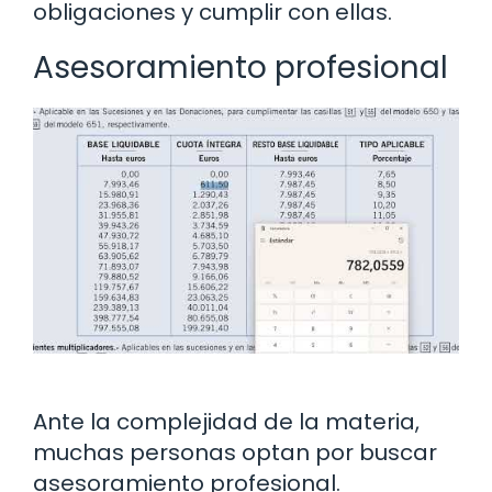
obligaciones y cumplir con ellas.
Asesoramiento profesional
Ante la complejidad de la materia,
muchas personas optan por buscar
asesoramiento profesional.