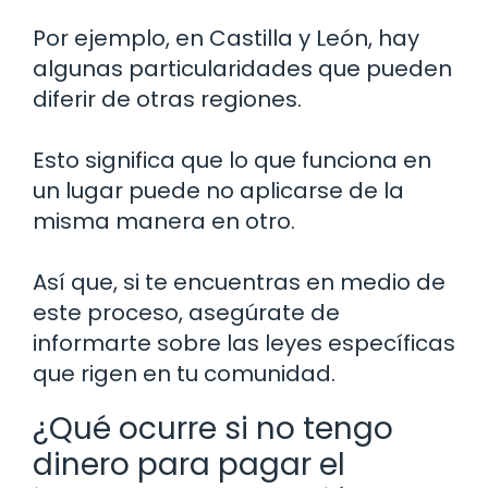
Por ejemplo, en Castilla y León, hay
algunas particularidades que pueden
diferir de otras regiones.
Esto significa que lo que funciona en
un lugar puede no aplicarse de la
misma manera en otro.
Así que, si te encuentras en medio de
este proceso, asegúrate de
informarte sobre las leyes específicas
que rigen en tu comunidad.
¿Qué ocurre si no tengo
dinero para pagar el