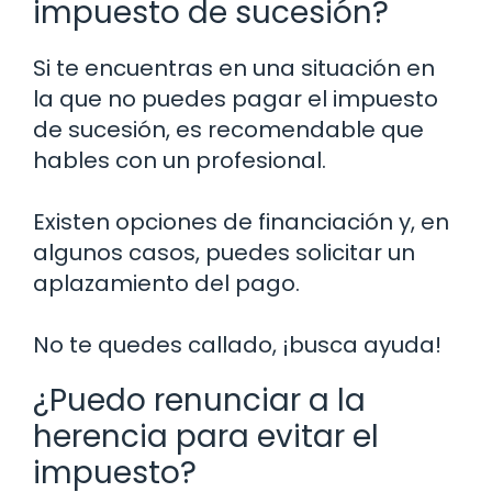
impuesto de sucesión?
Si te encuentras en una situación en
la que no puedes pagar el impuesto
de sucesión, es recomendable que
hables con un profesional.
Existen opciones de financiación y, en
algunos casos, puedes solicitar un
aplazamiento del pago.
No te quedes callado, ¡busca ayuda!
¿Puedo renunciar a la
herencia para evitar el
impuesto?