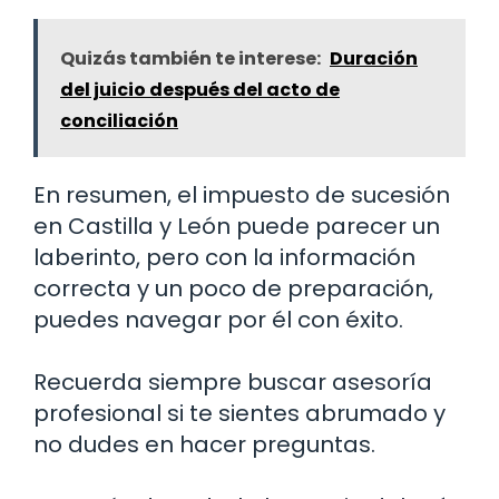
Quizás también te interese:
Duración
del juicio después del acto de
conciliación
En resumen, el impuesto de sucesión
en Castilla y León puede parecer un
laberinto, pero con la información
correcta y un poco de preparación,
puedes navegar por él con éxito.
Recuerda siempre buscar asesoría
profesional si te sientes abrumado y
no dudes en hacer preguntas.