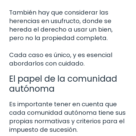
También hay que considerar las
herencias en usufructo, donde se
hereda el derecho a usar un bien,
pero no la propiedad completa.
Cada caso es único, y es esencial
abordarlos con cuidado.
El papel de la comunidad
autónoma
Es importante tener en cuenta que
cada comunidad autónoma tiene sus
propias normativas y criterios para el
impuesto de sucesión.