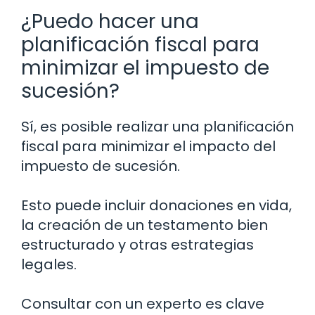
¿Puedo hacer una
planificación fiscal para
minimizar el impuesto de
sucesión?
Sí, es posible realizar una planificación
fiscal para minimizar el impacto del
impuesto de sucesión.
Esto puede incluir donaciones en vida,
la creación de un testamento bien
estructurado y otras estrategias
legales.
Consultar con un experto es clave