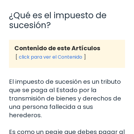
¿Qué es el impuesto de
sucesión?
Contenido de este Artículos
click para ver el Contenido
El impuesto de sucesión es un tributo
que se paga al Estado por la
transmisión de bienes y derechos de
una persona fallecida a sus
herederos.
Es como un peaje que debes pagar al