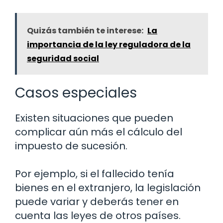
Quizás también te interese:
La
importancia de la ley reguladora de la
seguridad social
Casos especiales
Existen situaciones que pueden
complicar aún más el cálculo del
impuesto de sucesión.
Por ejemplo, si el fallecido tenía
bienes en el extranjero, la legislación
puede variar y deberás tener en
cuenta las leyes de otros países.