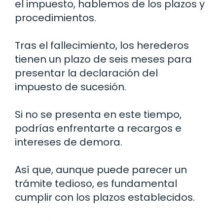
el impuesto, hablemos de los plazos y
procedimientos.
Tras el fallecimiento, los herederos
tienen un plazo de seis meses para
presentar la declaración del
impuesto de sucesión.
Si no se presenta en este tiempo,
podrías enfrentarte a recargos e
intereses de demora.
Así que, aunque puede parecer un
trámite tedioso, es fundamental
cumplir con los plazos establecidos.