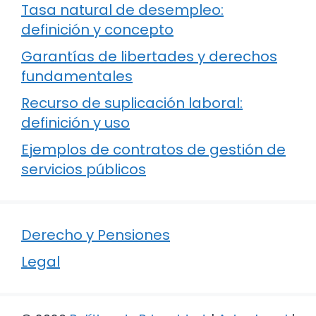
Tasa natural de desempleo:
definición y concepto
Garantías de libertades y derechos
fundamentales
Recurso de suplicación laboral:
definición y uso
Ejemplos de contratos de gestión de
servicios públicos
Derecho y Pensiones
Legal