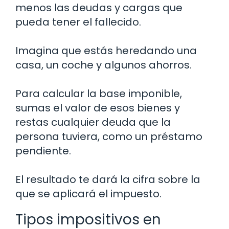
menos las deudas y cargas que
pueda tener el fallecido.
Imagina que estás heredando una
casa, un coche y algunos ahorros.
Para calcular la base imponible,
sumas el valor de esos bienes y
restas cualquier deuda que la
persona tuviera, como un préstamo
pendiente.
El resultado te dará la cifra sobre la
que se aplicará el impuesto.
Tipos impositivos en