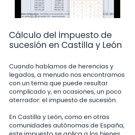
Cálculo del impuesto de
sucesión en Castilla y León
Cuando hablamos de herencias y
legados, a menudo nos encontramos
con un tema que puede resultar
complicado y, en ocasiones, un poco
aterrador: el impuesto de sucesión.
En Castilla y León, como en otras
comunidades autónomas de España,
este impuesto se aplica a los bienes