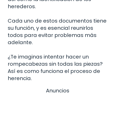
herederos.
Cada uno de estos documentos tiene
su función, y es esencial reunirlos
todos para evitar problemas más
adelante.
¿Te imaginas intentar hacer un
rompecabezas sin todas las piezas?
Así es como funciona el proceso de
herencia.
Anuncios