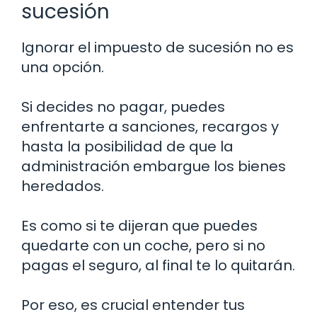
sucesión
Ignorar el impuesto de sucesión no es
una opción.
Si decides no pagar, puedes
enfrentarte a sanciones, recargos y
hasta la posibilidad de que la
administración embargue los bienes
heredados.
Es como si te dijeran que puedes
quedarte con un coche, pero si no
pagas el seguro, al final te lo quitarán.
Por eso, es crucial entender tus