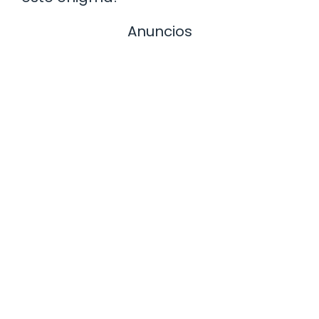
Anuncios