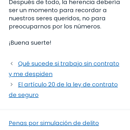
Después de todo, la herencia debería
ser un momento para recordar a
nuestros seres queridos, no para
preocuparnos por los números.
¡Buena suerte!
Qué sucede si trabajo sin contrato
y me despiden
El artículo 20 de la ley de contrato
de seguro
Penas por simulación de delito