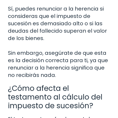
Sí, puedes renunciar a la herencia si
consideras que el impuesto de
sucesión es demasiado alto o si las
deudas del fallecido superan el valor
de los bienes.
Sin embargo, asegúrate de que esta
es la decisión correcta para ti, ya que
renunciar a la herencia significa que
no recibirás nada.
¿Cómo afecta el
testamento al cálculo del
impuesto de sucesión?