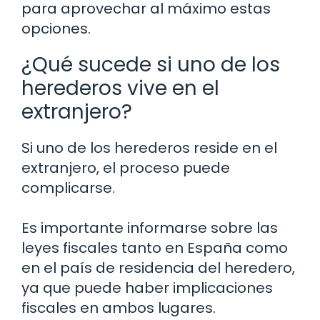
para aprovechar al máximo estas
opciones.
¿Qué sucede si uno de los
herederos vive en el
extranjero?
Si uno de los herederos reside en el
extranjero, el proceso puede
complicarse.
Es importante informarse sobre las
leyes fiscales tanto en España como
en el país de residencia del heredero,
ya que puede haber implicaciones
fiscales en ambos lugares.