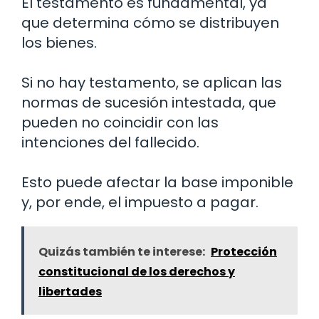
El testamento es fundamental, ya
que determina cómo se distribuyen
los bienes.
Si no hay testamento, se aplican las
normas de sucesión intestada, que
pueden no coincidir con las
intenciones del fallecido.
Esto puede afectar la base imponible
y, por ende, el impuesto a pagar.
Quizás también te interese:
Protección
constitucional de los derechos y
libertades