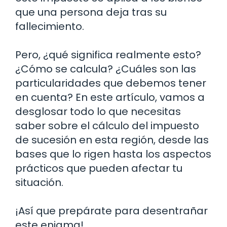
que una persona deja tras su
fallecimiento.
Pero, ¿qué significa realmente esto?
¿Cómo se calcula? ¿Cuáles son las
particularidades que debemos tener
en cuenta? En este artículo, vamos a
desglosar todo lo que necesitas
saber sobre el cálculo del impuesto
de sucesión en esta región, desde las
bases que lo rigen hasta los aspectos
prácticos que pueden afectar tu
situación.
¡Así que prepárate para desentrañar
este enigma!