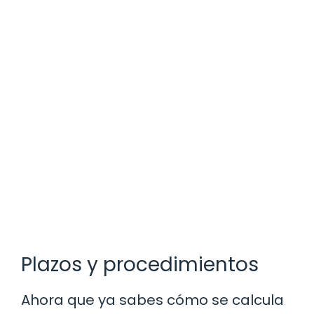
Plazos y procedimientos
Ahora que ya sabes cómo se calcula