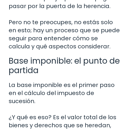
pasar por la puerta de la herencia.
Pero no te preocupes, no estás solo
en esto; hay un proceso que se puede
seguir para entender cómo se
calcula y qué aspectos considerar.
Base imponible: el punto de
partida
La base imponible es el primer paso
en el cálculo del impuesto de
sucesión.
¿Y qué es eso? Es el valor total de los
bienes y derechos que se heredan,