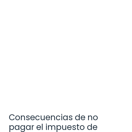
Consecuencias de no
pagar el impuesto de