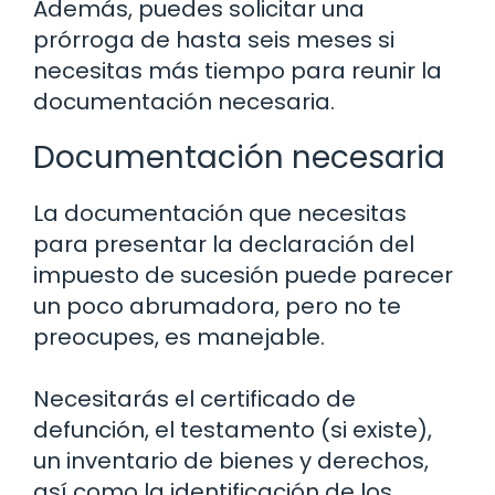
Además, puedes solicitar una
prórroga de hasta seis meses si
necesitas más tiempo para reunir la
documentación necesaria.
Documentación necesaria
La documentación que necesitas
para presentar la declaración del
impuesto de sucesión puede parecer
un poco abrumadora, pero no te
preocupes, es manejable.
Necesitarás el certificado de
defunción, el testamento (si existe),
un inventario de bienes y derechos,
así como la identificación de los