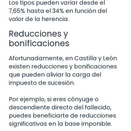
Los tipos pueden variar desde el
7,65% hasta el 34% en función del
valor de la herencia.
Reducciones y
bonificaciones
Afortunadamente, en Castilla y León
existen reducciones y bonificaciones
que pueden aliviar la carga del
impuesto de sucesión.
Por ejemplo, si eres cónyuge o
descendiente directo del fallecido,
puedes beneficiarte de reducciones
significativas en la base imponible.