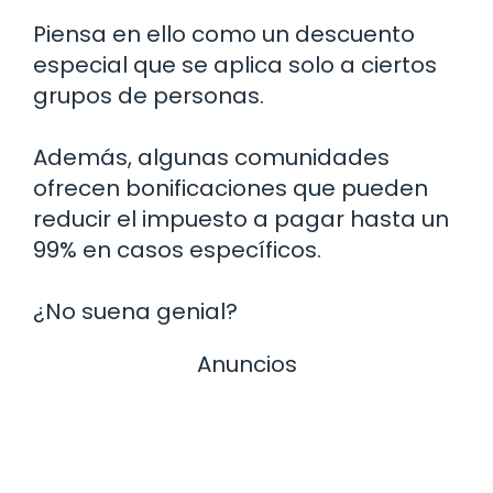
Piensa en ello como un descuento
especial que se aplica solo a ciertos
grupos de personas.
Además, algunas comunidades
ofrecen bonificaciones que pueden
reducir el impuesto a pagar hasta un
99% en casos específicos.
¿No suena genial?
Anuncios