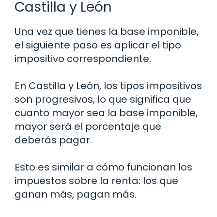
Castilla y León
Una vez que tienes la base imponible,
el siguiente paso es aplicar el tipo
impositivo correspondiente.
En Castilla y León, los tipos impositivos
son progresivos, lo que significa que
cuanto mayor sea la base imponible,
mayor será el porcentaje que
deberás pagar.
Esto es similar a cómo funcionan los
impuestos sobre la renta: los que
ganan más, pagan más.