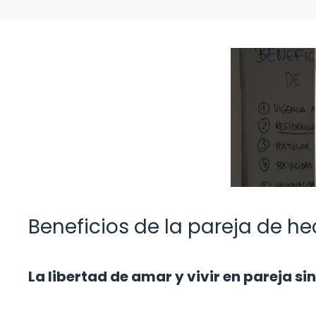
Beneficios de la pareja de hec
La libertad de amar y vivir en pareja si