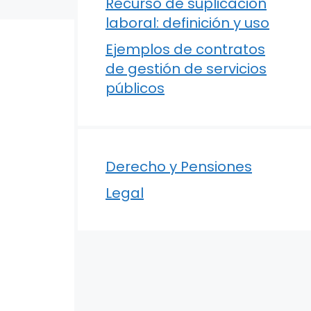
Recurso de suplicación
laboral: definición y uso
Ejemplos de contratos
de gestión de servicios
públicos
Derecho y Pensiones
Legal