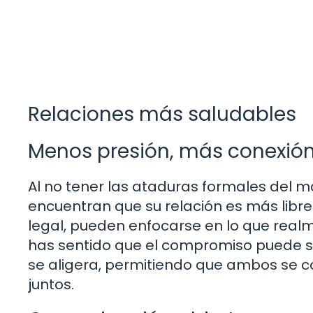
Relaciones más saludables
Menos presión, más conexió
Al no tener las ataduras formales del 
encuentran que su relación es más libre
legal, pueden enfocarse en lo que real
has sentido que el compromiso puede s
se aligera, permitiendo que ambos se c
juntos.