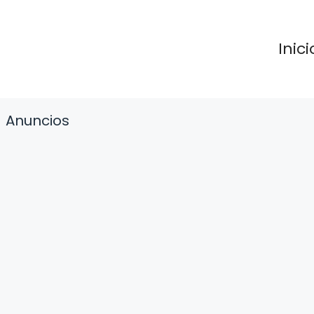
Inici
Anuncios