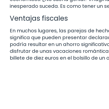
inesperado suceda. Es como tener un s
Ventajas fiscales
En muchos lugares, las parejas de hecho
significa que pueden presentar declara
podría resultar en un ahorro significati
disfrutar de unas vacaciones romántica
billete de diez euros en el bolsillo de 