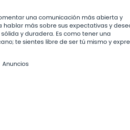
fomentar una comunicación más abierta y
a hablar más sobre sus expectativas y deseo
 sólida y duradera. Es como tener una
no; te sientes libre de ser tú mismo y expre
Anuncios