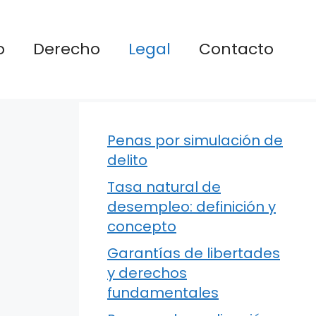
o
Derecho
Legal
Contacto
Penas por simulación de
delito
Tasa natural de
desempleo: definición y
concepto
Garantías de libertades
y derechos
fundamentales