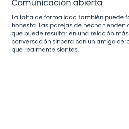
Comunicación abierta
La falta de formalidad también puede 
honesta. Las parejas de hecho tienden 
que puede resultar en una relación más
conversación sincera con un amigo cerca
que realmente sientes.