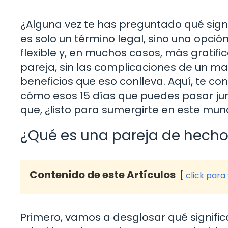
¿Alguna vez te has preguntado qué sign
es solo un término legal, sino una opci
flexible y, en muchos casos, más gratifi
pareja, sin las complicaciones de un m
beneficios que eso conlleva. Aquí, te co
cómo esos 15 días que puedes pasar jun
que, ¿listo para sumergirte en este mun
¿Qué es una pareja de hech
Contenido de este Artículos
click para
Primero, vamos a desglosar qué signific