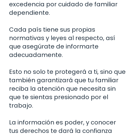
excedencia por cuidado de familiar
dependiente.
Cada país tiene sus propias
normativas y leyes al respecto, así
que asegúrate de informarte
adecuadamente.
Esto no solo te protegerá a ti, sino que
también garantizará que tu familiar
reciba la atención que necesita sin
que te sientas presionado por el
trabajo.
La información es poder, y conocer
tus derechos te dará la confianza