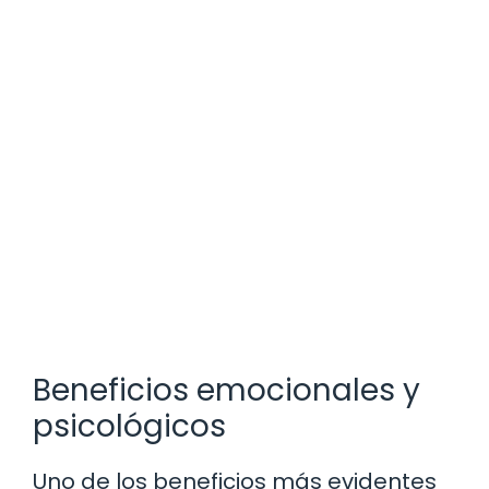
Beneficios emocionales y
psicológicos
Uno de los beneficios más evidentes