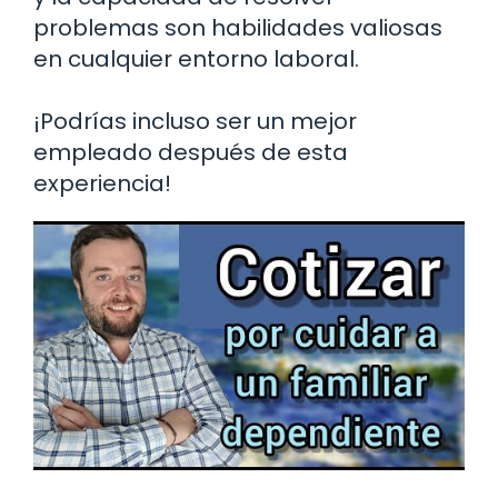
problemas son habilidades valiosas
en cualquier entorno laboral.
¡Podrías incluso ser un mejor
empleado después de esta
experiencia!