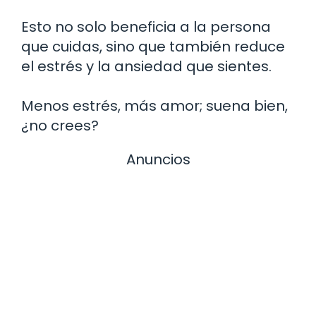
Esto no solo beneficia a la persona
que cuidas, sino que también reduce
el estrés y la ansiedad que sientes.
Menos estrés, más amor; suena bien,
¿no crees?
Anuncios