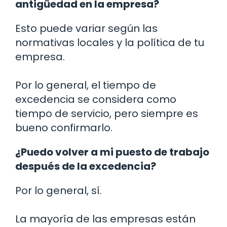
antigüedad en la empresa?
Esto puede variar según las
normativas locales y la política de tu
empresa.
Por lo general, el tiempo de
excedencia se considera como
tiempo de servicio, pero siempre es
bueno confirmarlo.
¿Puedo volver a mi puesto de trabajo
después de la excedencia?
Por lo general, sí.
La mayoría de las empresas están