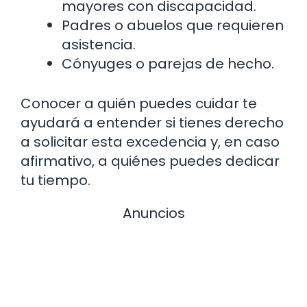
mayores con discapacidad.
Padres o abuelos que requieren
asistencia.
Cónyuges o parejas de hecho.
Conocer a quién puedes cuidar te
ayudará a entender si tienes derecho
a solicitar esta excedencia y, en caso
afirmativo, a quiénes puedes dedicar
tu tiempo.
Anuncios