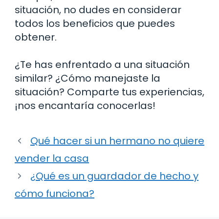
situación, no dudes en considerar
todos los beneficios que puedes
obtener.
¿Te has enfrentado a una situación
similar? ¿Cómo manejaste la
situación? Comparte tus experiencias,
¡nos encantaría conocerlas!
Qué hacer si un hermano no quiere
vender la casa
¿Qué es un guardador de hecho y
cómo funciona?