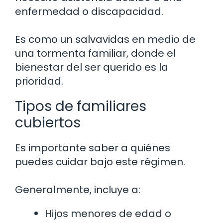
enfermedad o discapacidad.
Es como un salvavidas en medio de
una tormenta familiar, donde el
bienestar del ser querido es la
prioridad.
Tipos de familiares
cubiertos
Es importante saber a quiénes
puedes cuidar bajo este régimen.
Generalmente, incluye a:
Hijos menores de edad o