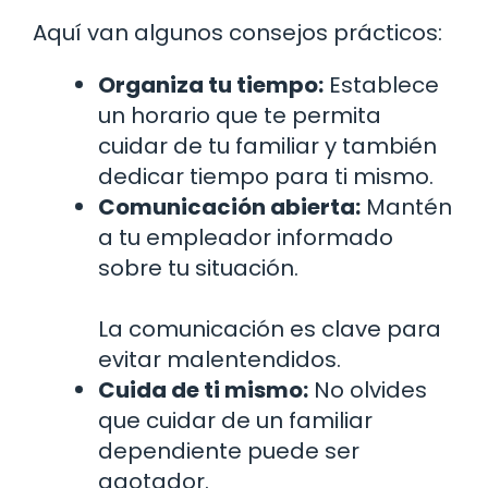
Aquí van algunos consejos prácticos:
Organiza tu tiempo:
Establece
un horario que te permita
cuidar de tu familiar y también
dedicar tiempo para ti mismo.
Comunicación abierta:
Mantén
a tu empleador informado
sobre tu situación.
La comunicación es clave para
evitar malentendidos.
Cuida de ti mismo:
No olvides
que cuidar de un familiar
dependiente puede ser
agotador.