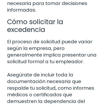
necesaria para tomar decisiones
informadas.
Cómo solicitar la
excedencia
El proceso de solicitud puede variar
según la empresa, pero
generalmente implica presentar una
solicitud formal a tu empleador.
Asegúrate de incluir toda la
documentación necesaria que
respalde tu solicitud, como informes
médicos o certificados que
demuestren la dependencia del