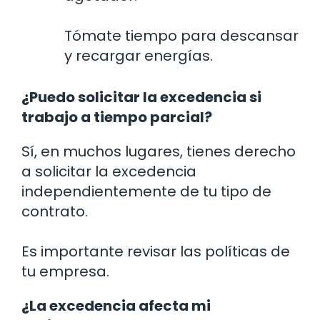
Tómate tiempo para descansar
y recargar energías.
¿Puedo solicitar la excedencia si
trabajo a tiempo parcial?
Sí, en muchos lugares, tienes derecho
a solicitar la excedencia
independientemente de tu tipo de
contrato.
Es importante revisar las políticas de
tu empresa.
¿La excedencia afecta mi