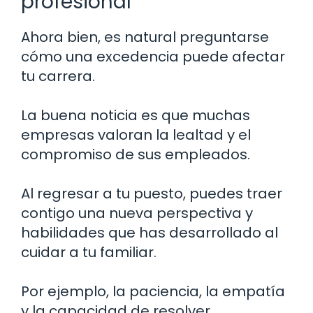
profesional
Ahora bien, es natural preguntarse
cómo una excedencia puede afectar
tu carrera.
La buena noticia es que muchas
empresas valoran la lealtad y el
compromiso de sus empleados.
Al regresar a tu puesto, puedes traer
contigo una nueva perspectiva y
habilidades que has desarrollado al
cuidar a tu familiar.
Por ejemplo, la paciencia, la empatía
y la capacidad de resolver