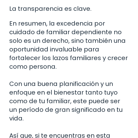
La transparencia es clave.
En resumen, la excedencia por
cuidado de familiar dependiente no
solo es un derecho, sino también una
oportunidad invaluable para
fortalecer los lazos familiares y crecer
como persona.
Con una buena planificación y un
enfoque en el bienestar tanto tuyo
como de tu familiar, este puede ser
un período de gran significado en tu
vida.
Así que, si te encuentras en esta