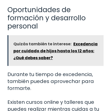
Oportunidades de
formación y desarrollo
personal
Quizás también te interese:
Excedencia
por cuidado de hijos hasta los 12 años:
¿Qué debes saber?
Durante tu tiempo de excedencia,
también puedes aprovechar para
formarte.
Existen cursos online y talleres que
puedes realizar mientras cuidas a tu