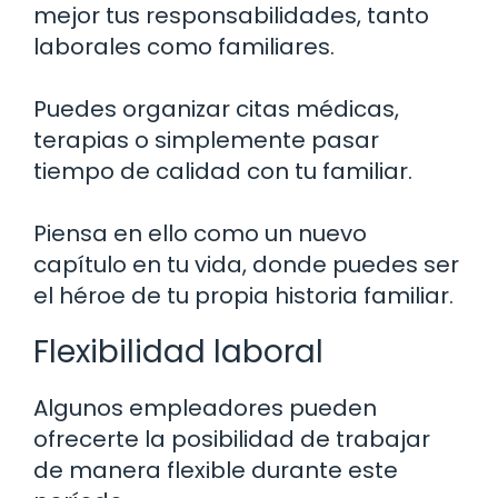
mejor tus responsabilidades, tanto
laborales como familiares.
Puedes organizar citas médicas,
terapias o simplemente pasar
tiempo de calidad con tu familiar.
Piensa en ello como un nuevo
capítulo en tu vida, donde puedes ser
el héroe de tu propia historia familiar.
Flexibilidad laboral
Algunos empleadores pueden
ofrecerte la posibilidad de trabajar
de manera flexible durante este