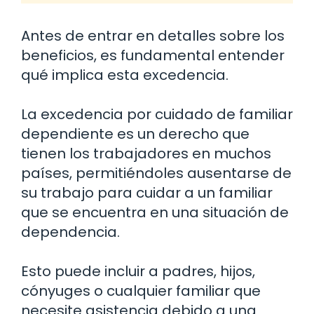
Antes de entrar en detalles sobre los
beneficios, es fundamental entender
qué implica esta excedencia.
La excedencia por cuidado de familiar
dependiente es un derecho que
tienen los trabajadores en muchos
países, permitiéndoles ausentarse de
su trabajo para cuidar a un familiar
que se encuentra en una situación de
dependencia.
Esto puede incluir a padres, hijos,
cónyuges o cualquier familiar que
necesite asistencia debido a una