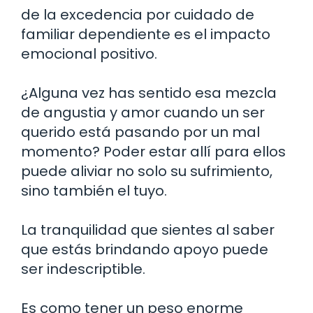
de la excedencia por cuidado de
familiar dependiente es el impacto
emocional positivo.
¿Alguna vez has sentido esa mezcla
de angustia y amor cuando un ser
querido está pasando por un mal
momento? Poder estar allí para ellos
puede aliviar no solo su sufrimiento,
sino también el tuyo.
La tranquilidad que sientes al saber
que estás brindando apoyo puede
ser indescriptible.
Es como tener un peso enorme