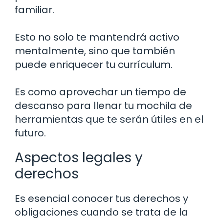
familiar.
Esto no solo te mantendrá activo
mentalmente, sino que también
puede enriquecer tu currículum.
Es como aprovechar un tiempo de
descanso para llenar tu mochila de
herramientas que te serán útiles en el
futuro.
Aspectos legales y
derechos
Es esencial conocer tus derechos y
obligaciones cuando se trata de la