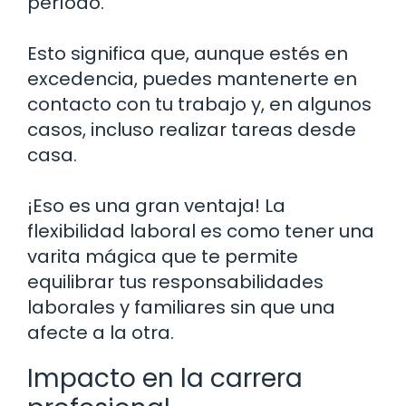
período.
Esto significa que, aunque estés en
excedencia, puedes mantenerte en
contacto con tu trabajo y, en algunos
casos, incluso realizar tareas desde
casa.
¡Eso es una gran ventaja! La
flexibilidad laboral es como tener una
varita mágica que te permite
equilibrar tus responsabilidades
laborales y familiares sin que una
afecte a la otra.
Impacto en la carrera