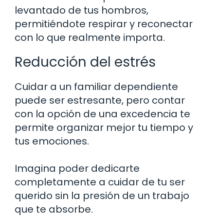
levantado de tus hombros,
permitiéndote respirar y reconectar
con lo que realmente importa.
Reducción del estrés
Cuidar a un familiar dependiente
puede ser estresante, pero contar
con la opción de una excedencia te
permite organizar mejor tu tiempo y
tus emociones.
Imagina poder dedicarte
completamente a cuidar de tu ser
querido sin la presión de un trabajo
que te absorbe.