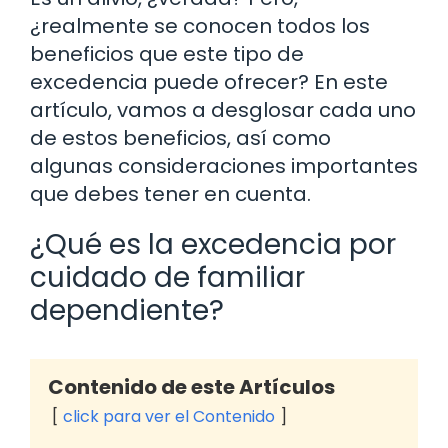
¿realmente se conocen todos los
beneficios que este tipo de
excedencia puede ofrecer? En este
artículo, vamos a desglosar cada uno
de estos beneficios, así como
algunas consideraciones importantes
que debes tener en cuenta.
¿Qué es la excedencia por
cuidado de familiar
dependiente?
Contenido de este Artículos
click para ver el Contenido