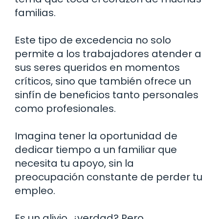
familias.
Este tipo de excedencia no solo
permite a los trabajadores atender a
sus seres queridos en momentos
críticos, sino que también ofrece un
sinfín de beneficios tanto personales
como profesionales.
Imagina tener la oportunidad de
dedicar tiempo a un familiar que
necesita tu apoyo, sin la
preocupación constante de perder tu
empleo.
Es un alivio, ¿verdad? Pero,