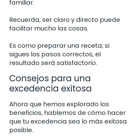
familiar.
Recuerda, ser claro y directo puede
facilitar mucho las cosas.
Es como preparar una receta; si
sigues los pasos correctos, el
resultado será satisfactorio.
Consejos para una
excedencia exitosa
Ahora que hemos explorado los
beneficios, hablemos de cómo hacer
que tu excedencia sea lo más exitosa
posible.