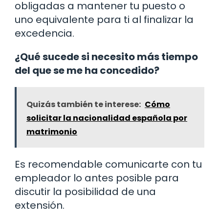
obligadas a mantener tu puesto o
uno equivalente para ti al finalizar la
excedencia.
¿Qué sucede si necesito más tiempo
del que se me ha concedido?
Quizás también te interese:
Cómo
solicitar la nacionalidad española por
matrimonio
Es recomendable comunicarte con tu
empleador lo antes posible para
discutir la posibilidad de una
extensión.