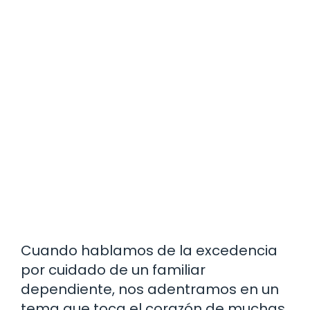
Cuando hablamos de la excedencia
por cuidado de un familiar
dependiente, nos adentramos en un
tema que toca el corazón de muchas