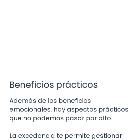
Beneficios prácticos
Además de los beneficios
emocionales, hay aspectos prácticos
que no podemos pasar por alto.
La excedencia te permite gestionar