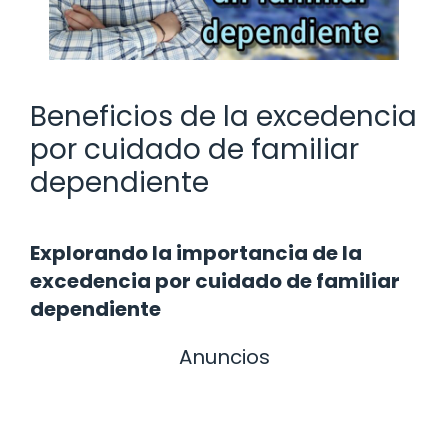
Beneficios de la excedencia
por cuidado de familiar
dependiente
Explorando la importancia de la
excedencia por cuidado de familiar
dependiente
Anuncios