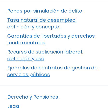
Penas por simulación de delito
Tasa natural de desempleo:
definición y concepto
Garantías de libertades y derechos
fundamentales
Recurso de suplicación laboral:
definición y uso
Ejemplos de contratos de gestión de
servicios públicos
Derecho y Pensiones
Legal