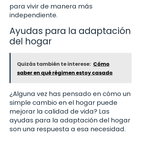
para vivir de manera más
independiente.
Ayudas para la adaptación
del hogar
Quizás también te interese:
Cómo
saber en qué régimen estoy casado
¿Alguna vez has pensado en cómo un
simple cambio en el hogar puede
mejorar la calidad de vida? Las
ayudas para la adaptación del hogar
son una respuesta a esa necesidad.