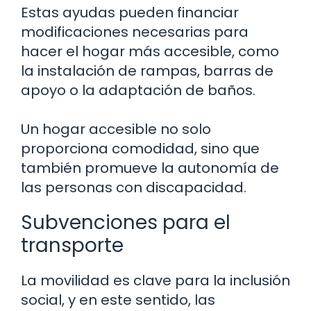
Estas ayudas pueden financiar
modificaciones necesarias para
hacer el hogar más accesible, como
la instalación de rampas, barras de
apoyo o la adaptación de baños.
Un hogar accesible no solo
proporciona comodidad, sino que
también promueve la autonomía de
las personas con discapacidad.
Subvenciones para el
transporte
La movilidad es clave para la inclusión
social, y en este sentido, las