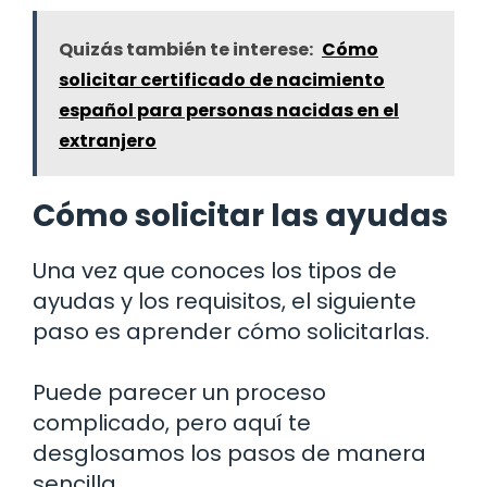
Quizás también te interese:
Cómo
solicitar certificado de nacimiento
español para personas nacidas en el
extranjero
Cómo solicitar las ayudas
Una vez que conoces los tipos de
ayudas y los requisitos, el siguiente
paso es aprender cómo solicitarlas.
Puede parecer un proceso
complicado, pero aquí te
desglosamos los pasos de manera
sencilla.