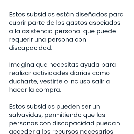
Estos subsidios están diseñados para
cubrir parte de los gastos asociados
a la asistencia personal que puede
requerir una persona con
discapacidad.
Imagina que necesitas ayuda para
realizar actividades diarias como
ducharte, vestirte o incluso salir a
hacer la compra.
Estos subsidios pueden ser un
salvavidas, permitiendo que las
personas con discapacidad puedan
acceder a los recursos necesarios