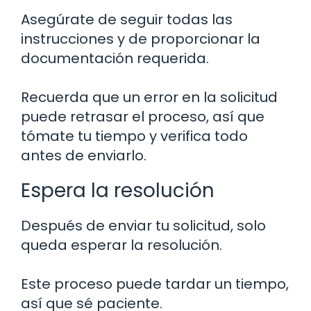
Asegúrate de seguir todas las
instrucciones y de proporcionar la
documentación requerida.
Recuerda que un error en la solicitud
puede retrasar el proceso, así que
tómate tu tiempo y verifica todo
antes de enviarlo.
Espera la resolución
Después de enviar tu solicitud, solo
queda esperar la resolución.
Este proceso puede tardar un tiempo,
así que sé paciente.