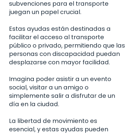
subvenciones para el transporte
juegan un papel crucial.
Estas ayudas están destinadas a
facilitar el acceso al transporte
público o privado, permitiendo que las
personas con discapacidad puedan
desplazarse con mayor facilidad.
Imagina poder asistir a un evento
social, visitar a un amigo o
simplemente salir a disfrutar de un
día en la ciudad.
La libertad de movimiento es
esencial, y estas ayudas pueden