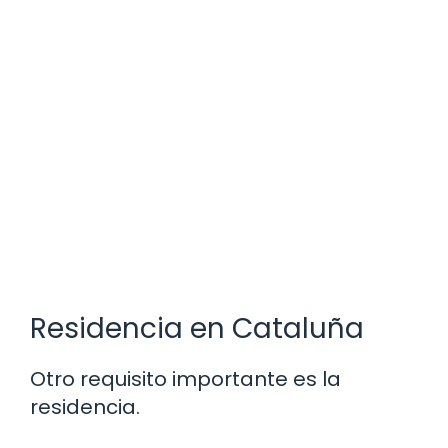
Residencia en Cataluña
Otro requisito importante es la
residencia.