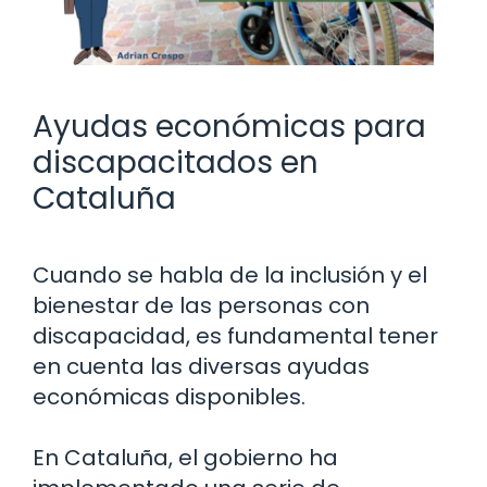
Ayudas económicas para
discapacitados en
Cataluña
Cuando se habla de la inclusión y el
bienestar de las personas con
discapacidad, es fundamental tener
en cuenta las diversas ayudas
económicas disponibles.
En Cataluña, el gobierno ha