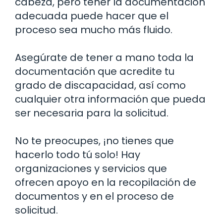
cabeza, pero tener la documentación
adecuada puede hacer que el
proceso sea mucho más fluido.
Asegúrate de tener a mano toda la
documentación que acredite tu
grado de discapacidad, así como
cualquier otra información que pueda
ser necesaria para la solicitud.
No te preocupes, ¡no tienes que
hacerlo todo tú solo! Hay
organizaciones y servicios que
ofrecen apoyo en la recopilación de
documentos y en el proceso de
solicitud.