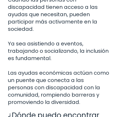
discapacidad tienen acceso a las
ayudas que necesitan, pueden
participar más activamente en la
sociedad.
Ya sea asistiendo a eventos,
trabajando o socializando, la inclusión
es fundamental.
Las ayudas económicas actúan como
un puente que conecta a las
personas con discapacidad con la
comunidad, rompiendo barreras y
promoviendo la diversidad.
¿Dónde puedo encontrar