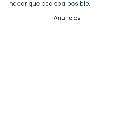
hacer que eso sea posible.
Anuncios