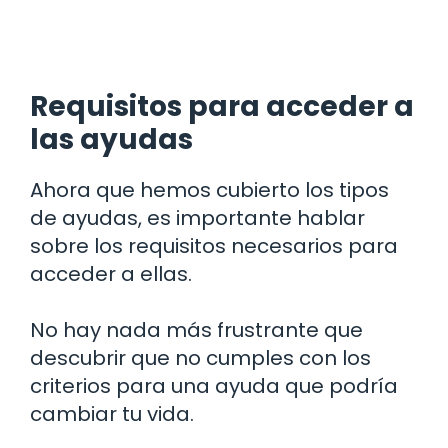
Requisitos para acceder a
las ayudas
Ahora que hemos cubierto los tipos
de ayudas, es importante hablar
sobre los requisitos necesarios para
acceder a ellas.
No hay nada más frustrante que
descubrir que no cumples con los
criterios para una ayuda que podría
cambiar tu vida.