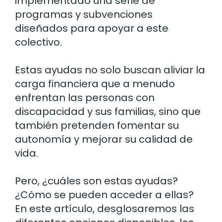
implementado una serie de
programas y subvenciones
diseñados para apoyar a este
colectivo.
Estas ayudas no solo buscan aliviar la
carga financiera que a menudo
enfrentan las personas con
discapacidad y sus familias, sino que
también pretenden fomentar su
autonomía y mejorar su calidad de
vida.
Pero, ¿cuáles son estas ayudas?
¿Cómo se pueden acceder a ellas?
En este artículo, desglosaremos las