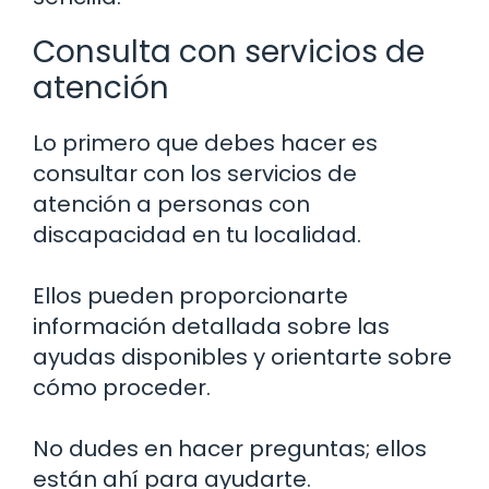
Consulta con servicios de
atención
Lo primero que debes hacer es
consultar con los servicios de
atención a personas con
discapacidad en tu localidad.
Ellos pueden proporcionarte
información detallada sobre las
ayudas disponibles y orientarte sobre
cómo proceder.
No dudes en hacer preguntas; ellos
están ahí para ayudarte.