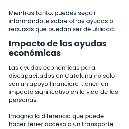
Mientras tanto, puedes seguir
informándote sobre otras ayudas o
recursos que puedan ser de utilidad.
Impacto de las ayudas
económicas
Las ayudas económicas para
discapacitados en Cataluña no solo
son un apoyo financiero; tienen un
impacto significativo en la vida de las
personas.
Imagina la diferencia que puede
hacer tener acceso a un transporte