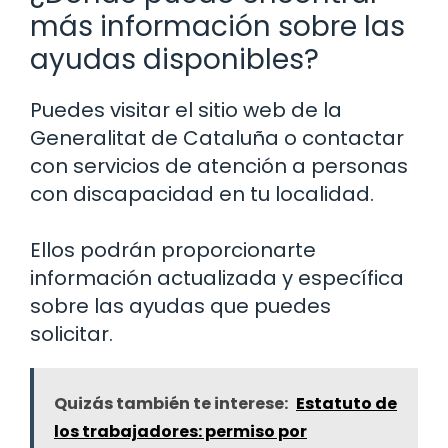
más información sobre las
ayudas disponibles?
Puedes visitar el sitio web de la
Generalitat de Cataluña o contactar
con servicios de atención a personas
con discapacidad en tu localidad.
Ellos podrán proporcionarte
información actualizada y específica
sobre las ayudas que puedes
solicitar.
Quizás también te interese:
Estatuto de
los trabajadores: permiso por