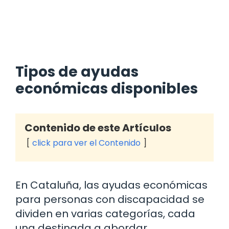
Tipos de ayudas
económicas disponibles
Contenido de este Artículos
click para ver el Contenido
En Cataluña, las ayudas económicas
para personas con discapacidad se
dividen en varias categorías, cada
una destinada a abordar