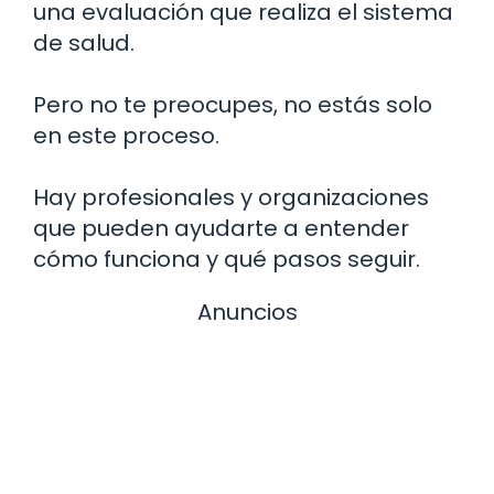
una evaluación que realiza el sistema
de salud.
Pero no te preocupes, no estás solo
en este proceso.
Hay profesionales y organizaciones
que pueden ayudarte a entender
cómo funciona y qué pasos seguir.
Anuncios