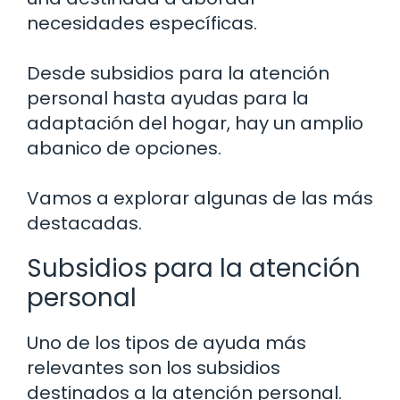
necesidades específicas.
Desde subsidios para la atención
personal hasta ayudas para la
adaptación del hogar, hay un amplio
abanico de opciones.
Vamos a explorar algunas de las más
destacadas.
Subsidios para la atención
personal
Uno de los tipos de ayuda más
relevantes son los subsidios
destinados a la atención personal.