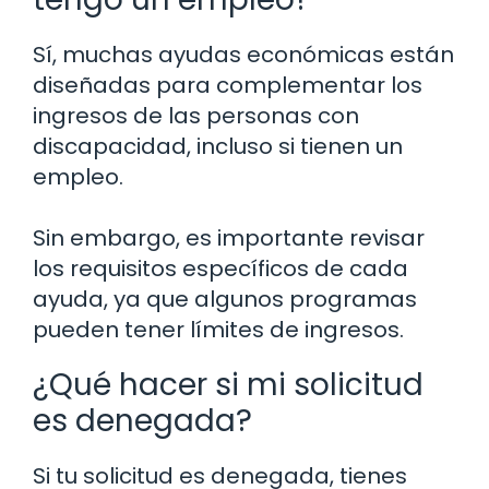
Sí, muchas ayudas económicas están
diseñadas para complementar los
ingresos de las personas con
discapacidad, incluso si tienen un
empleo.
Sin embargo, es importante revisar
los requisitos específicos de cada
ayuda, ya que algunos programas
pueden tener límites de ingresos.
¿Qué hacer si mi solicitud
es denegada?
Si tu solicitud es denegada, tienes