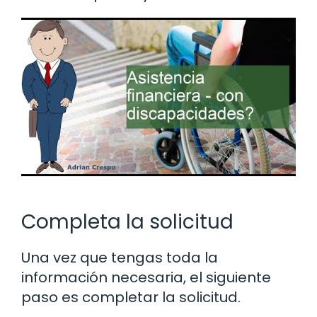
Completa la solicitud
Una vez que tengas toda la
información necesaria, el siguiente
paso es completar la solicitud.