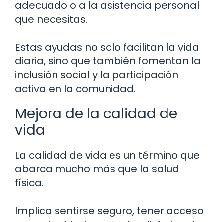
adecuado o a la asistencia personal
que necesitas.
Estas ayudas no solo facilitan la vida
diaria, sino que también fomentan la
inclusión social y la participación
activa en la comunidad.
Mejora de la calidad de
vida
La calidad de vida es un término que
abarca mucho más que la salud
física.
Implica sentirse seguro, tener acceso