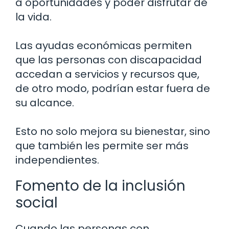
a oportunidades y poder disfrutar de
la vida.
Las ayudas económicas permiten
que las personas con discapacidad
accedan a servicios y recursos que,
de otro modo, podrían estar fuera de
su alcance.
Esto no solo mejora su bienestar, sino
que también les permite ser más
independientes.
Fomento de la inclusión
social
Cuando las personas con