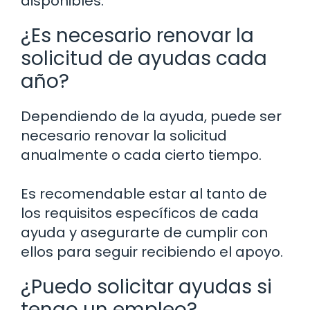
disponibles.
¿Es necesario renovar la
solicitud de ayudas cada
año?
Dependiendo de la ayuda, puede ser
necesario renovar la solicitud
anualmente o cada cierto tiempo.
Es recomendable estar al tanto de
los requisitos específicos de cada
ayuda y asegurarte de cumplir con
ellos para seguir recibiendo el apoyo.
¿Puedo solicitar ayudas si
tengo un empleo?