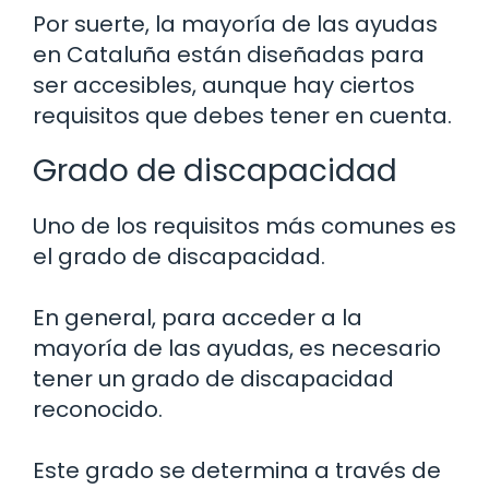
Por suerte, la mayoría de las ayudas
en Cataluña están diseñadas para
ser accesibles, aunque hay ciertos
requisitos que debes tener en cuenta.
Grado de discapacidad
Uno de los requisitos más comunes es
el grado de discapacidad.
En general, para acceder a la
mayoría de las ayudas, es necesario
tener un grado de discapacidad
reconocido.
Este grado se determina a través de