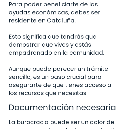
Para poder beneficiarte de las
ayudas económicas, debes ser
residente en Cataluña.
Esto significa que tendrás que
demostrar que vives y estás
empadronado en la comunidad.
Aunque puede parecer un trámite
sencillo, es un paso crucial para
asegurarte de que tienes acceso a
los recursos que necesitas.
Documentación necesaria
La burocracia puede ser un dolor de