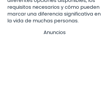
diferentes opciones disponibles, los
requisitos necesarios y cómo pueden
marcar una diferencia significativa en
la vida de muchas personas.
Anuncios