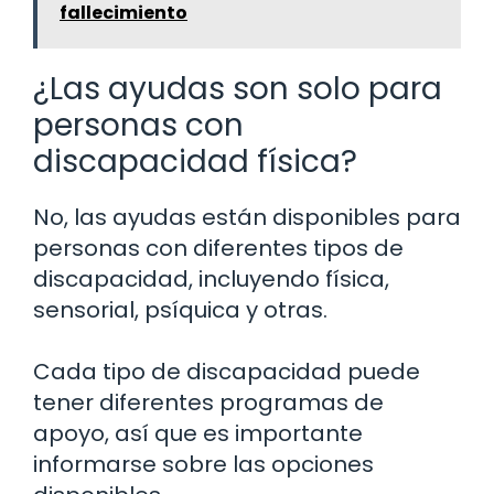
fallecimiento
¿Las ayudas son solo para
personas con
discapacidad física?
No, las ayudas están disponibles para
personas con diferentes tipos de
discapacidad, incluyendo física,
sensorial, psíquica y otras.
Cada tipo de discapacidad puede
tener diferentes programas de
apoyo, así que es importante
informarse sobre las opciones