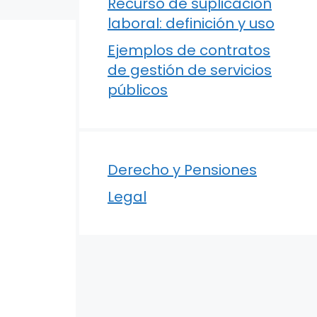
Recurso de suplicación
laboral: definición y uso
Ejemplos de contratos
de gestión de servicios
públicos
Derecho y Pensiones
Legal