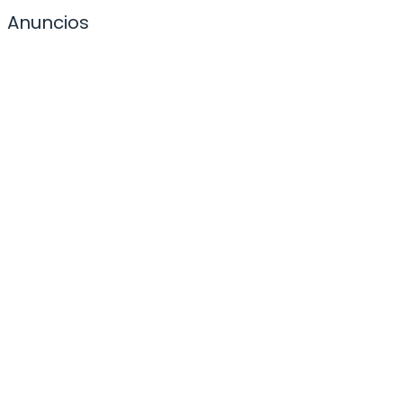
Anuncios