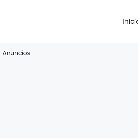
Inici
Anuncios