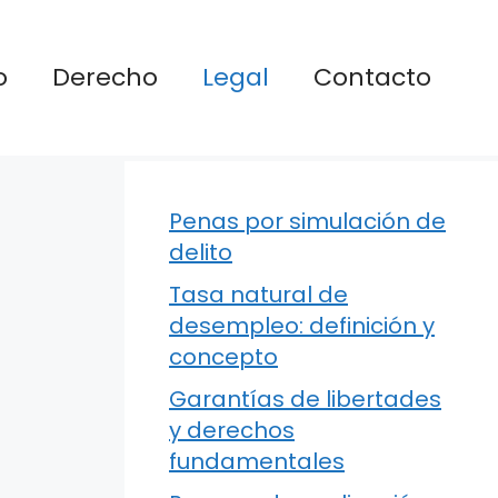
o
Derecho
Legal
Contacto
Penas por simulación de
delito
Tasa natural de
desempleo: definición y
concepto
Garantías de libertades
y derechos
fundamentales