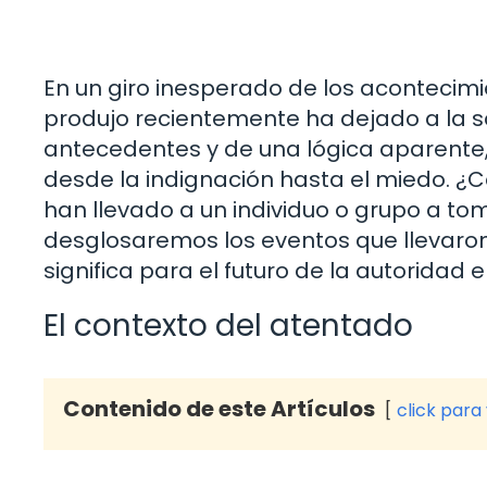
En un giro inesperado de los acontecimi
produjo recientemente ha dejado a la s
antecedentes y de una lógica aparente
desde la indignación hasta el miedo. 
han llevado a un individuo o grupo a tom
desglosaremos los eventos que llevaron
significa para el futuro de la autoridad 
El contexto del atentado
Contenido de este Artículos
click para