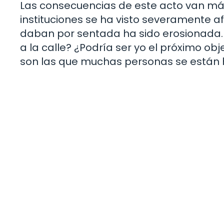
Las consecuencias de este acto van más 
instituciones se ha visto severamente 
daban por sentada ha sido erosionada. 
a la calle? ¿Podría ser yo el próximo obj
son las que muchas personas se están