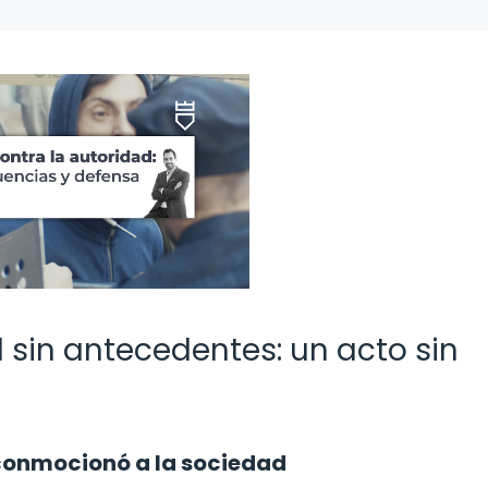
 sin antecedentes: un acto sin
 conmocionó a la sociedad