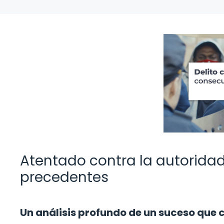
Atentado contra la autoridad
precedentes
Un análisis profundo de un suceso que