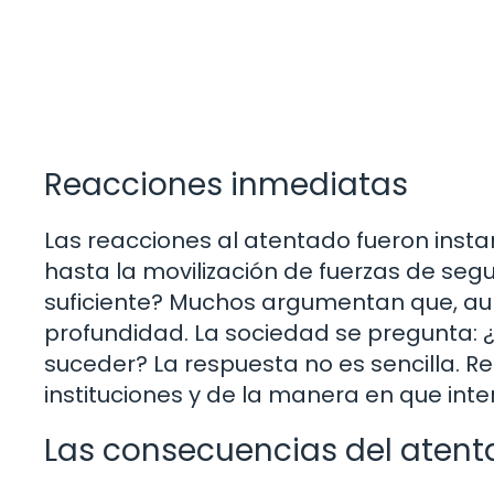
Reacciones inmediatas
Las reacciones al atentado fueron inst
hasta la movilización de fuerzas de segu
suficiente? Muchos argumentan que, aun
profundidad. La sociedad se pregunta:
suceder? La respuesta no es sencilla. R
instituciones y de la manera en que int
Las consecuencias del aten