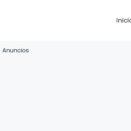
Inici
Anuncios