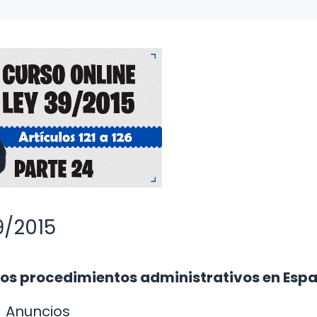
39/2015
 los procedimientos administrativos en Esp
Anuncios