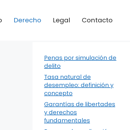
o
Derecho
Legal
Contacto
Penas por simulación de
delito
Tasa natural de
desempleo: definición y
concepto
Garantías de libertades
y derechos
fundamentales