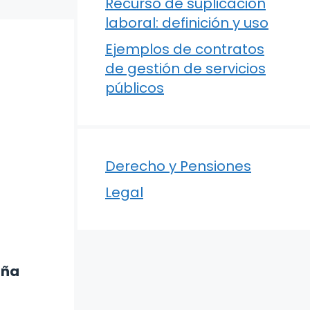
Recurso de suplicación
laboral: definición y uso
Ejemplos de contratos
de gestión de servicios
públicos
Derecho y Pensiones
Legal
aña