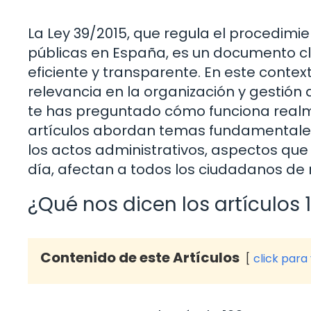
La Ley 39/2015, que regula el procedimi
públicas en España, es un documento c
eficiente y transparente. En este context
relevancia en la organización y gestión
te has preguntado cómo funciona realm
artículos abordan temas fundamentales 
los actos administrativos, aspectos que
día, afectan a todos los ciudadanos de
¿Qué nos dicen los artículos 1
Contenido de este Artículos
click para