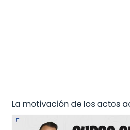
La motivación de los actos a