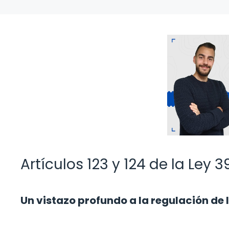
Artículos 123 y 124 de la Ley 
Un vistazo profundo a la regulación de