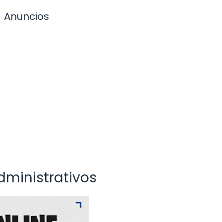
Anuncios
dministrativos