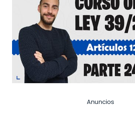
Anuncios