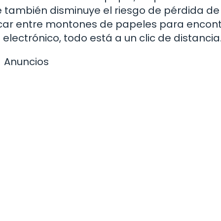
 también disminuye el riesgo de pérdida de
car entre montones de papeles para encont
electrónico, todo está a un clic de distancia
Anuncios