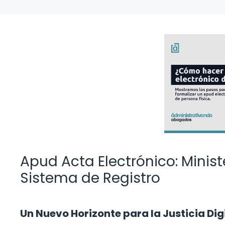
Apud Acta Electrónico: Minist
Sistema de Registro
Un Nuevo Horizonte para la Justicia Dig