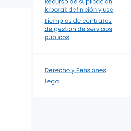
Recurso de suplicación
laboral: definición y uso
Ejemplos de contratos
de gestión de servicios
públicos
Derecho y Pensiones
Legal