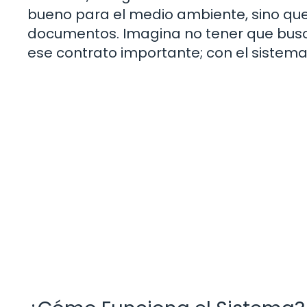
bueno para el medio ambiente, sino que
documentos. Imagina no tener que bus
ese contrato importante; con el sistema 