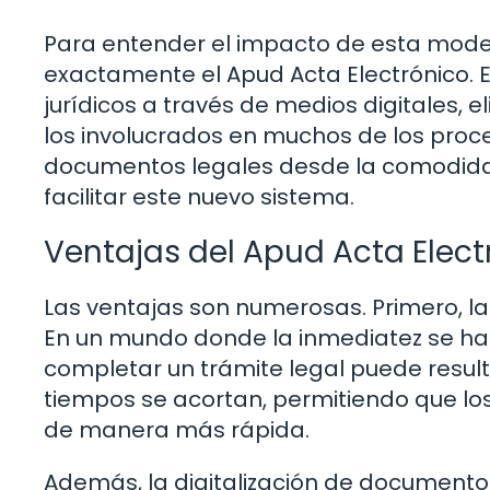
Para entender el impacto de esta mode
exactamente el Apud Acta Electrónico. E
jurídicos a través de medios digitales, 
los involucrados en muchos de los proc
documentos legales desde la comodida
facilitar este nuevo sistema.
Ventajas del Apud Acta Elect
Las ventajas son numerosas. Primero, la
En un mundo donde la inmediatez se ha
completar un trámite legal puede resulta
tiempos se acortan, permitiendo que l
de manera más rápida.
Además, la digitalización de documentos