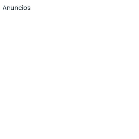
Anuncios