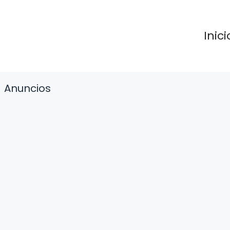
Inici
Anuncios