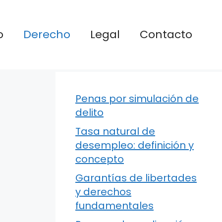
o
Derecho
Legal
Contacto
Penas por simulación de
delito
Tasa natural de
desempleo: definición y
concepto
Garantías de libertades
y derechos
fundamentales