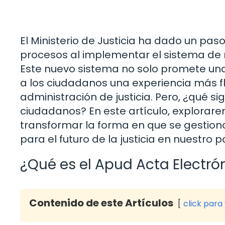
El Ministerio de Justicia ha dado un p
procesos al implementar el sistema de 
Este nuevo sistema no solo promete una
a los ciudadanos una experiencia más flu
administración de justicia. Pero, ¿qué s
ciudadanos? En este artículo, explora
transformar la forma en que se gestiona
para el futuro de la justicia en nuestro p
¿Qué es el Apud Acta Electró
Contenido de este Artículos
click para