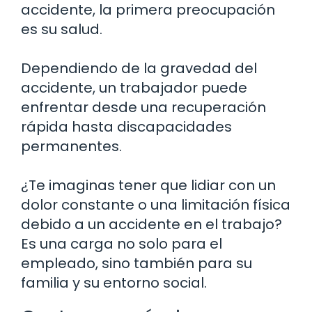
accidente, la primera preocupación
es su salud.
Dependiendo de la gravedad del
accidente, un trabajador puede
enfrentar desde una recuperación
rápida hasta discapacidades
permanentes.
¿Te imaginas tener que lidiar con un
dolor constante o una limitación física
debido a un accidente en el trabajo?
Es una carga no solo para el
empleado, sino también para su
familia y su entorno social.