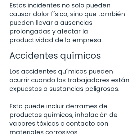
Estos incidentes no solo pueden
causar dolor físico, sino que también
pueden llevar a ausencias
prolongadas y afectar la
productividad de la empresa.
Accidentes químicos
Los accidentes químicos pueden
ocurrir cuando los trabajadores están
expuestos a sustancias peligrosas.
Esto puede incluir derrames de
productos químicos, inhalación de
vapores tóxicos o contacto con
materiales corrosivos.