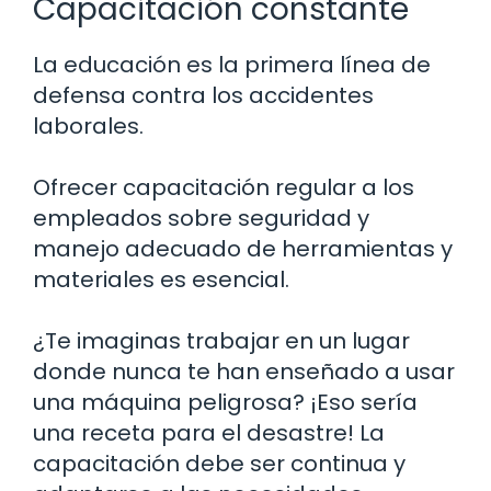
Capacitación constante
La educación es la primera línea de
defensa contra los accidentes
laborales.
Ofrecer capacitación regular a los
empleados sobre seguridad y
manejo adecuado de herramientas y
materiales es esencial.
¿Te imaginas trabajar en un lugar
donde nunca te han enseñado a usar
una máquina peligrosa? ¡Eso sería
una receta para el desastre! La
capacitación debe ser continua y