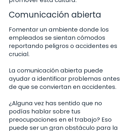
Comunicación abierta
Fomentar un ambiente donde los
empleados se sientan cómodos
reportando peligros o accidentes es
crucial.
La comunicación abierta puede
ayudar a identificar problemas antes
de que se conviertan en accidentes.
¿Alguna vez has sentido que no
podías hablar sobre tus
preocupaciones en el trabajo? Eso
puede ser un gran obstáculo para la