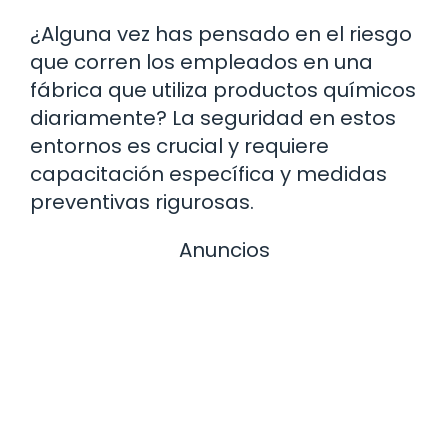
¿Alguna vez has pensado en el riesgo
que corren los empleados en una
fábrica que utiliza productos químicos
diariamente? La seguridad en estos
entornos es crucial y requiere
capacitación específica y medidas
preventivas rigurosas.
Anuncios