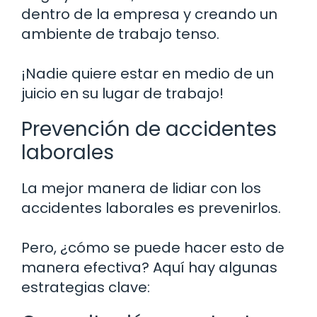
dentro de la empresa y creando un
ambiente de trabajo tenso.
¡Nadie quiere estar en medio de un
juicio en su lugar de trabajo!
Prevención de accidentes
laborales
La mejor manera de lidiar con los
accidentes laborales es prevenirlos.
Pero, ¿cómo se puede hacer esto de
manera efectiva? Aquí hay algunas
estrategias clave: