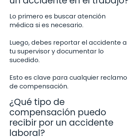
un accidente en el trabajo?
Lo primero es buscar atención
médica si es necesario.
Luego, debes reportar el accidente a
tu supervisor y documentar lo
sucedido.
Esto es clave para cualquier reclamo
de compensación.
¿Qué tipo de
compensación puedo
recibir por un accidente
laboral?