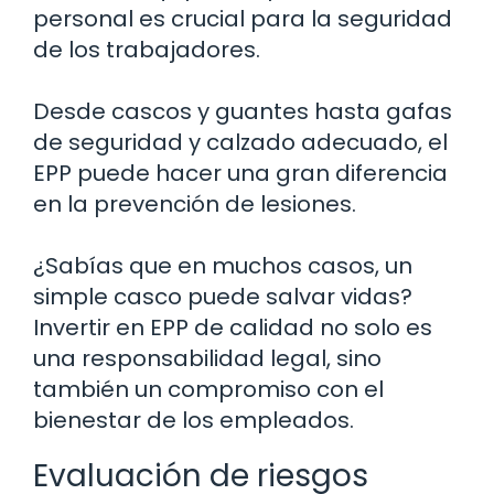
personal es crucial para la seguridad
de los trabajadores.
Desde cascos y guantes hasta gafas
de seguridad y calzado adecuado, el
EPP puede hacer una gran diferencia
en la prevención de lesiones.
¿Sabías que en muchos casos, un
simple casco puede salvar vidas?
Invertir en EPP de calidad no solo es
una responsabilidad legal, sino
también un compromiso con el
bienestar de los empleados.
Evaluación de riesgos