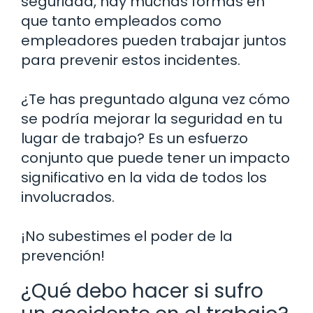
seguridad, hay muchas formas en
que tanto empleados como
empleadores pueden trabajar juntos
para prevenir estos incidentes.
¿Te has preguntado alguna vez cómo
se podría mejorar la seguridad en tu
lugar de trabajo? Es un esfuerzo
conjunto que puede tener un impacto
significativo en la vida de todos los
involucrados.
¡No subestimes el poder de la
prevención!
¿Qué debo hacer si sufro