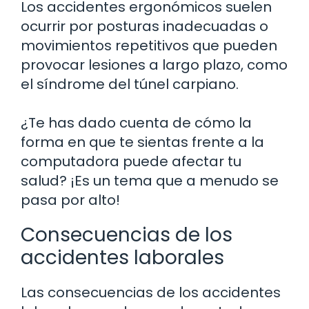
Los accidentes ergonómicos suelen
ocurrir por posturas inadecuadas o
movimientos repetitivos que pueden
provocar lesiones a largo plazo, como
el síndrome del túnel carpiano.
¿Te has dado cuenta de cómo la
forma en que te sientas frente a la
computadora puede afectar tu
salud? ¡Es un tema que a menudo se
pasa por alto!
Consecuencias de los
accidentes laborales
Las consecuencias de los accidentes