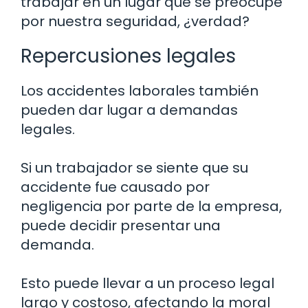
trabajar en un lugar que se preocupe
por nuestra seguridad, ¿verdad?
Repercusiones legales
Los accidentes laborales también
pueden dar lugar a demandas
legales.
Si un trabajador se siente que su
accidente fue causado por
negligencia por parte de la empresa,
puede decidir presentar una
demanda.
Esto puede llevar a un proceso legal
largo y costoso, afectando la moral