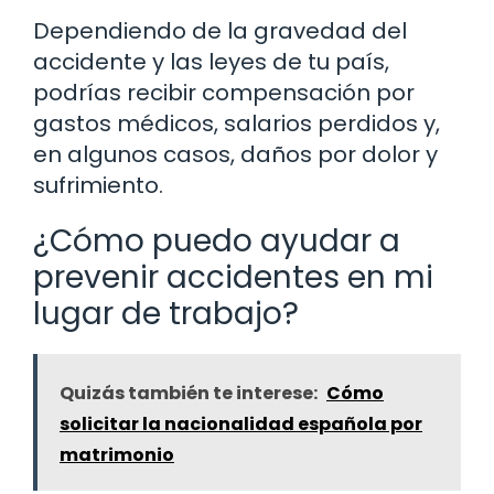
Dependiendo de la gravedad del
accidente y las leyes de tu país,
podrías recibir compensación por
gastos médicos, salarios perdidos y,
en algunos casos, daños por dolor y
sufrimiento.
¿Cómo puedo ayudar a
prevenir accidentes en mi
lugar de trabajo?
Quizás también te interese:
Cómo
solicitar la nacionalidad española por
matrimonio