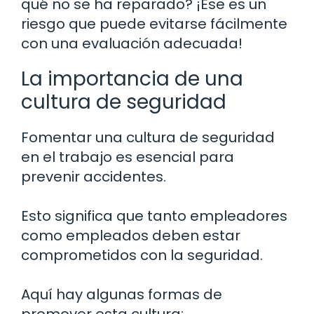
qué no se ha reparado? ¡Ese es un
riesgo que puede evitarse fácilmente
con una evaluación adecuada!
La importancia de una
cultura de seguridad
Fomentar una cultura de seguridad
en el trabajo es esencial para
prevenir accidentes.
Esto significa que tanto empleadores
como empleados deben estar
comprometidos con la seguridad.
Aquí hay algunas formas de
promover esta cultura: