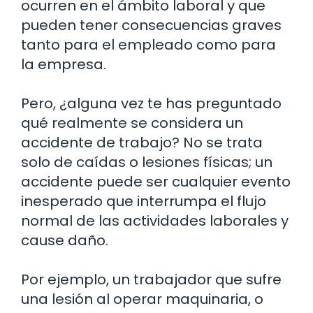
ocurren en el ámbito laboral y que
pueden tener consecuencias graves
tanto para el empleado como para
la empresa.
Pero, ¿alguna vez te has preguntado
qué realmente se considera un
accidente de trabajo? No se trata
solo de caídas o lesiones físicas; un
accidente puede ser cualquier evento
inesperado que interrumpa el flujo
normal de las actividades laborales y
cause daño.
Por ejemplo, un trabajador que sufre
una lesión al operar maquinaria, o