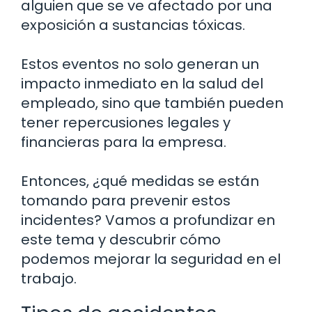
alguien que se ve afectado por una
exposición a sustancias tóxicas.
Estos eventos no solo generan un
impacto inmediato en la salud del
empleado, sino que también pueden
tener repercusiones legales y
financieras para la empresa.
Entonces, ¿qué medidas se están
tomando para prevenir estos
incidentes? Vamos a profundizar en
este tema y descubrir cómo
podemos mejorar la seguridad en el
trabajo.