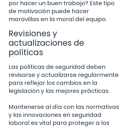
por hacer un buen trabajo? Este tipo
de motivación puede hacer
maravillas en la moral del equipo.
Revisiones y
actualizaciones de
políticas
Las políticas de seguridad deben
revisarse y actualizarse regularmente
para reflejar los cambios en la
legislación y las mejores prácticas.
Mantenerse al día con las normativas
y las innovaciones en seguridad
laboral es vital para proteger a los