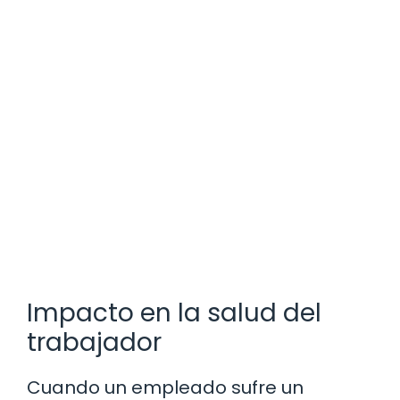
Impacto en la salud del
trabajador
Cuando un empleado sufre un