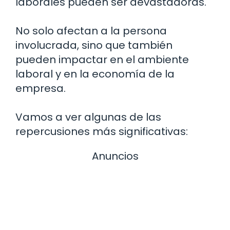
laborales pueden ser devastadoras.
No solo afectan a la persona
involucrada, sino que también
pueden impactar en el ambiente
laboral y en la economía de la
empresa.
Vamos a ver algunas de las
repercusiones más significativas:
Anuncios