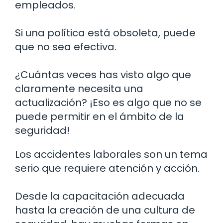
empleados.
Si una política está obsoleta, puede
que no sea efectiva.
¿Cuántas veces has visto algo que
claramente necesita una
actualización? ¡Eso es algo que no se
puede permitir en el ámbito de la
seguridad!
Los accidentes laborales son un tema
serio que requiere atención y acción.
Desde la capacitación adecuada
hasta la creación de una cultura de