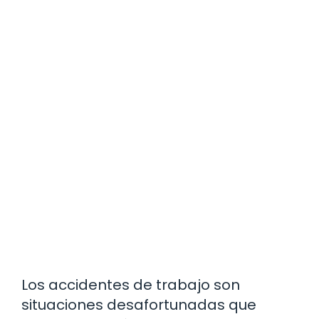
Los accidentes de trabajo son
situaciones desafortunadas que