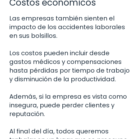
Costos económicos
Las empresas también sienten el
impacto de los accidentes laborales
en sus bolsillos.
Los costos pueden incluir desde
gastos médicos y compensaciones
hasta pérdidas por tiempo de trabajo
y disminución de la productividad.
Además, si la empresa es vista como
insegura, puede perder clientes y
reputación.
Al final del día, todos queremos