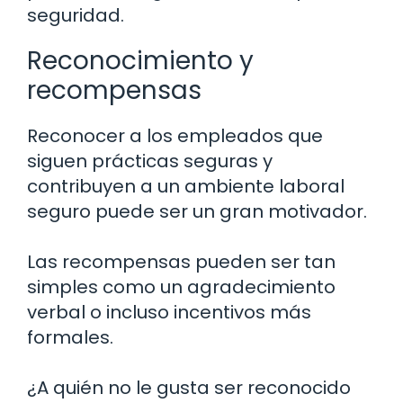
seguridad.
Reconocimiento y
recompensas
Reconocer a los empleados que
siguen prácticas seguras y
contribuyen a un ambiente laboral
seguro puede ser un gran motivador.
Las recompensas pueden ser tan
simples como un agradecimiento
verbal o incluso incentivos más
formales.
¿A quién no le gusta ser reconocido