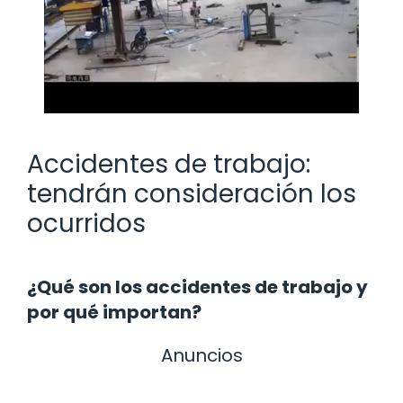
Accidentes de trabajo:
tendrán consideración los
ocurridos
¿Qué son los accidentes de trabajo y
por qué importan?
Anuncios