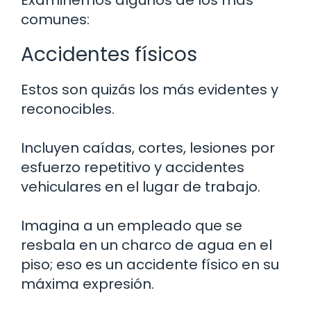
comunes:
Accidentes físicos
Estos son quizás los más evidentes y
reconocibles.
Incluyen caídas, cortes, lesiones por
esfuerzo repetitivo y accidentes
vehiculares en el lugar de trabajo.
Imagina a un empleado que se
resbala en un charco de agua en el
piso; eso es un accidente físico en su
máxima expresión.