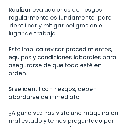
Realizar evaluaciones de riesgos
regularmente es fundamental para
identificar y mitigar peligros en el
lugar de trabajo.
Esto implica revisar procedimientos,
equipos y condiciones laborales para
asegurarse de que todo esté en
orden.
Si se identifican riesgos, deben
abordarse de inmediato.
¿Alguna vez has visto una máquina en
mal estado y te has preguntado por