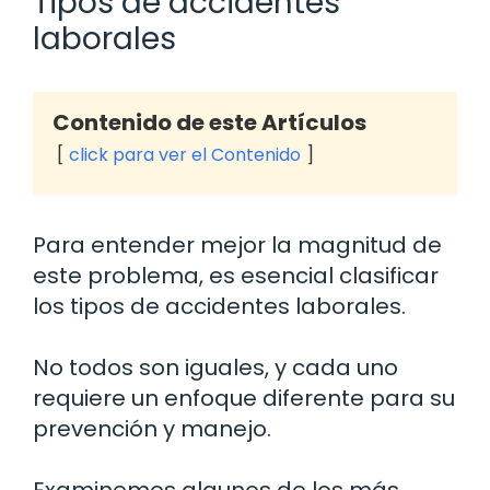
Tipos de accidentes
laborales
Contenido de este Artículos
click para ver el Contenido
Para entender mejor la magnitud de
este problema, es esencial clasificar
los tipos de accidentes laborales.
No todos son iguales, y cada uno
requiere un enfoque diferente para su
prevención y manejo.
Examinemos algunos de los más